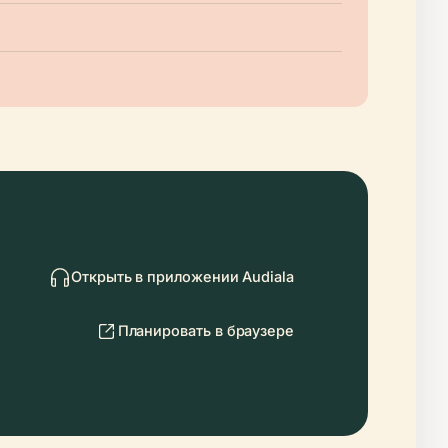
Открыть в приложении Audiala
Планировать в браузере