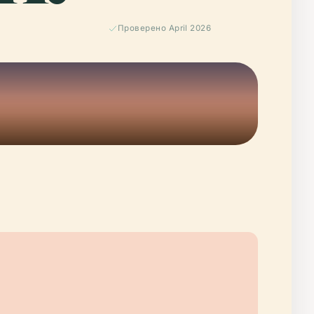
Проверено April 2026