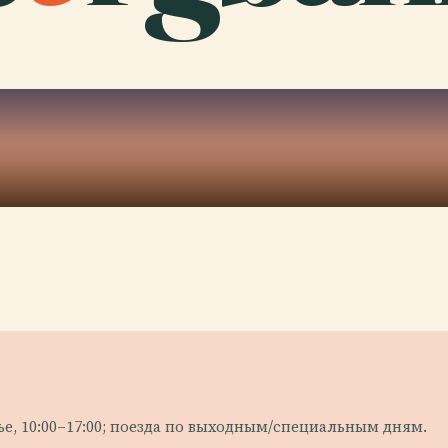
е, 10:00–17:00; поезда по выходным/специальным дням.