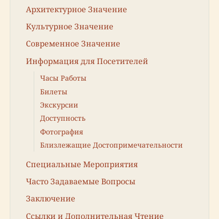
Архитектурное Значение
Культурное Значение
Современное Значение
Информация для Посетителей
Часы Работы
Билеты
Экскурсии
Доступность
Фотография
Близлежащие Достопримечательности
Специальные Мероприятия
Часто Задаваемые Вопросы
Заключение
Ссылки и Дополнительная Чтение