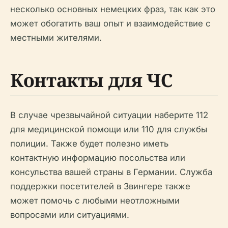
несколько основных немецких фраз, так как это
может обогатить ваш опыт и взаимодействие с
местными жителями.
Контакты для ЧС
В случае чрезвычайной ситуации наберите 112
для медицинской помощи или 110 для службы
полиции. Также будет полезно иметь
контактную информацию посольства или
консульства вашей страны в Германии. Служба
поддержки посетителей в Звингере также
может помочь с любыми неотложными
вопросами или ситуациями.