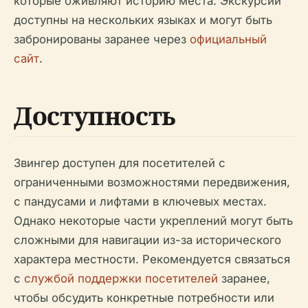
которые оживляют историю места. Экскурсии
доступны на нескольких языках и могут быть
забронированы заранее через
официальный
сайт
.
Доступность
Звингер доступен для посетителей с
ограниченными возможностями передвижения,
с пандусами и лифтами в ключевых местах.
Однако некоторые части укреплений могут быть
сложными для навигации из-за исторического
характера местности. Рекомендуется связаться
с
службой поддержки посетителей
заранее,
чтобы обсудить конкретные потребности или