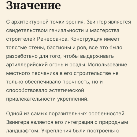
Значение
С архитектурной точки зрения, Звингер является
свидетельством гениальности и мастерства
строителей Ренессанса. Конструкция имеет
толстые стены, бастионы и ров, все это было
разработано для того, чтобы выдерживать
артиллерийский огонь и осады. Использование
местного песчаника в его строительстве не
только обеспечивало прочность, но и
способствовало эстетической
привлекательности укреплений.
Одной из самых поразительных особенностей
Звингера является его интеграция с природным
ландшафтом. Укрепления были построены с