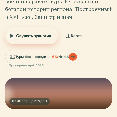
военной архитектуры Ренессанса и
богатой истории региона. Построенный
в XVI веке, Звингер изнач
Слушать аудиогид
Карта
Туры без очереди от
€13
4.8
Проверено April 2026
ЦВИНГЕР · ДРЕЗДЕН