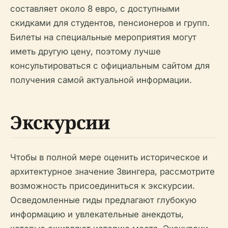
составляет около 8 евро, с доступными
скидками для студентов, пенсионеров и групп.
Билеты на специальные мероприятия могут
иметь другую цену, поэтому лучше
консультироваться с официальным сайтом для
получения самой актуальной информации.
Экскурсии
Чтобы в полной мере оценить историческое и
архитектурное значение Звингера, рассмотрите
возможность присоединиться к экскурсии.
Осведомленные гиды предлагают глубокую
информацию и увлекательные анекдоты,