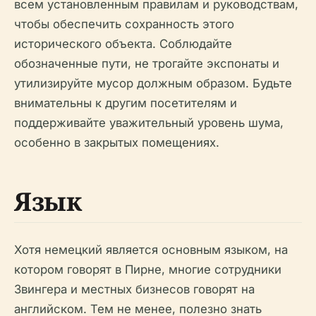
всем установленным правилам и руководствам,
чтобы обеспечить сохранность этого
исторического объекта. Соблюдайте
обозначенные пути, не трогайте экспонаты и
утилизируйте мусор должным образом. Будьте
внимательны к другим посетителям и
поддерживайте уважительный уровень шума,
особенно в закрытых помещениях.
Язык
Хотя немецкий является основным языком, на
котором говорят в Пирне, многие сотрудники
Звингера и местных бизнесов говорят на
английском. Тем не менее, полезно знать