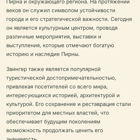
Пирна и окружающего региона. На протяжении
веков он служил символом устойчивости
города и его стратегической важности. Сегодня
он является культурным центром, проводя
различные мероприятия, выставки и
выступления, которые отмечают богатую
историю и наследие Пирны.
Звингер также является популярной
туристической достопримечательностью,
привлекая посетителей со всего мира,
интересующихся историей, архитектурой и
культурой. Его сохранение и реставрация стали
приоритетом для местных властей, что
обеспечивает будущим поколениям
возможность продолжать ценить его
значимость.