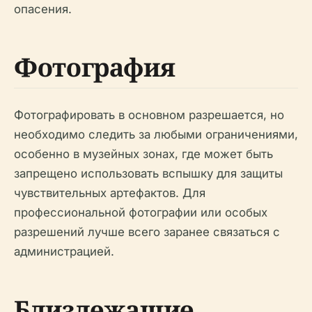
опасения.
Фотография
Фотографировать в основном разрешается, но
необходимо следить за любыми ограничениями,
особенно в музейных зонах, где может быть
запрещено использовать вспышку для защиты
чувствительных артефактов. Для
профессиональной фотографии или особых
разрешений лучше всего заранее связаться с
администрацией.
Близлежащие