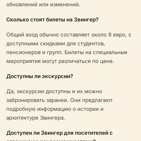
обновлений или изменений.
Сколько стоят билеты на Звингер?
Общий вход обычно составляет около 8 евро, с
доступными скидками для студентов,
пенсионеров и групп. Билеты на специальные
мероприятия могут различаться по цене.
Доступны ли экскурсии?
Да, экскурсии доступны и их можно
забронировать заранее. Они предлагают
подробную информацию о истории и
архитектуре Звингера.
Доступен ли Звингер для посетителей с