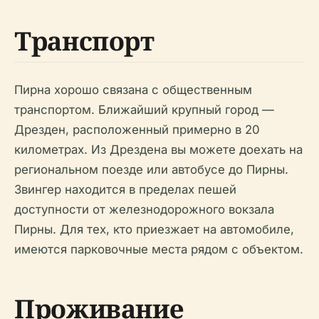
Транспорт
Пирна хорошо связана с общественным
транспортом. Ближайший крупный город —
Дрезден, расположенный примерно в 20
километрах. Из Дрездена вы можете доехать на
региональном поезде или автобусе до Пирны.
Звингер находится в пределах пешей
доступности от железнодорожного вокзала
Пирны. Для тех, кто приезжает на автомобиле,
имеются парковочные места рядом с объектом.
Проживание