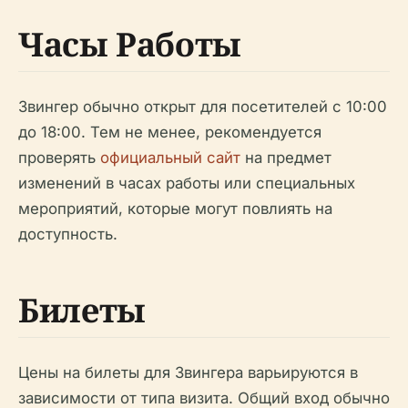
Часы Работы
Звингер обычно открыт для посетителей с 10:00
до 18:00. Тем не менее, рекомендуется
проверять
официальный сайт
на предмет
изменений в часах работы или специальных
мероприятий, которые могут повлиять на
доступность.
Билеты
Цены на билеты для Звингера варьируются в
зависимости от типа визита. Общий вход обычно