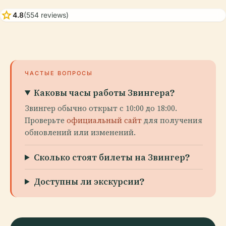
star
4.8
(554 reviews)
ЧАСТЫЕ ВОПРОСЫ
Каковы часы работы Звингера?
Звингер обычно открыт с 10:00 до 18:00.
Проверьте
официальный сайт
для получения
обновлений или изменений.
Сколько стоят билеты на Звингер?
Доступны ли экскурсии?