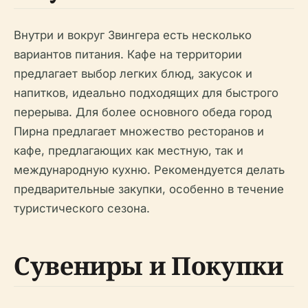
Внутри и вокруг Звингера есть несколько
вариантов питания. Кафе на территории
предлагает выбор легких блюд, закусок и
напитков, идеально подходящих для быстрого
перерыва. Для более основного обеда город
Пирна предлагает множество ресторанов и
кафе, предлагающих как местную, так и
международную кухню. Рекомендуется делать
предварительные закупки, особенно в течение
туристического сезона.
Сувениры и Покупки