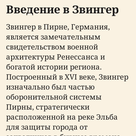
Введение в Звингер
Звингер в Пирне, Германия,
является замечательным
свидетельством военной
архитектуры Ренессанса и
богатой истории региона.
Построенный в XVI веке, Звингер
изначально был частью
оборонительной системы
Пирны, стратегически
расположенной на реке Эльба
для защиты города от