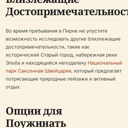
Достопримечательнос
Во время пребывания в Пирне не упустите
возможность исследовать другие близлежащие
достопримечательности, такие как
исторический Старый город, набережная реки
Эльба и находящийся неподалеку
Национальный
парк Саксенная Швейцария
, который предлагает
потрясающие природные пейзажи и активный
отдых.
Опции для
Поужинать