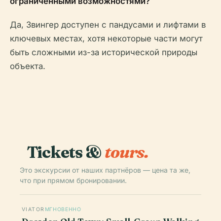
ограниченными возможностями?
Да, Звингер доступен с пандусами и лифтами в
ключевых местах, хотя некоторые части могут
быть сложными из-за исторической природы
объекта.
Tickets &
tours.
Это экскурсии от наших партнёров — цена та же,
что при прямом бронировании.
VIATOR
МГНОВЕННО