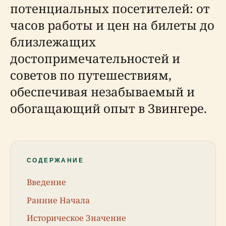
потенциальных посетителей: от
часов работы и цен на билеты до
близлежащих
достопримечательностей и
советов по путешествиям,
обеспечивая незабываемый и
обогащающий опыт в Звингере.
СОДЕРЖАНИЕ
Введение
Ранние Начала
Историческое Значение