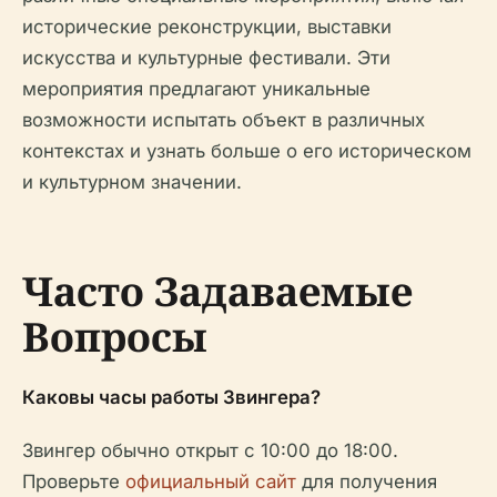
исторические реконструкции, выставки
искусства и культурные фестивали. Эти
мероприятия предлагают уникальные
возможности испытать объект в различных
контекстах и узнать больше о его историческом
и культурном значении.
Часто Задаваемые
Вопросы
Каковы часы работы Звингера?
Звингер обычно открыт с 10:00 до 18:00.
Проверьте
официальный сайт
для получения