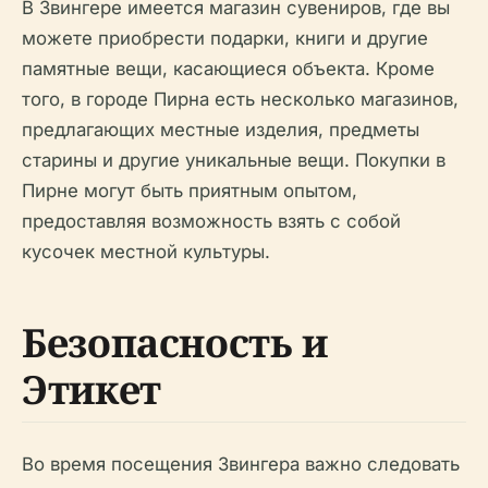
В Звингере имеется магазин сувениров, где вы
можете приобрести подарки, книги и другие
памятные вещи, касающиеся объекта. Кроме
того, в городе Пирна есть несколько магазинов,
предлагающих местные изделия, предметы
старины и другие уникальные вещи. Покупки в
Пирне могут быть приятным опытом,
предоставляя возможность взять с собой
кусочек местной культуры.
Безопасность и
Этикет
Во время посещения Звингера важно следовать