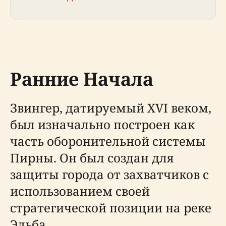
Ранние Начала
Звингер, датируемый XVI веком,
был изначально построен как
часть оборонительной системы
Пирны. Он был создан для
защиты города от захватчиков с
использованием своей
стратегической позиции на реке
Эльба.