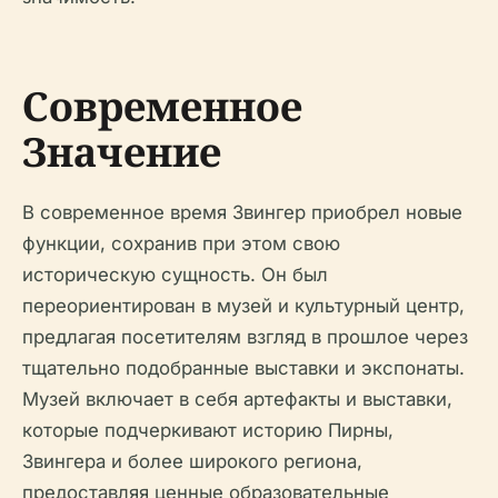
Современное
Значение
В современное время Звингер приобрел новые
функции, сохранив при этом свою
историческую сущность. Он был
переориентирован в музей и культурный центр,
предлагая посетителям взгляд в прошлое через
тщательно подобранные выставки и экспонаты.
Музей включает в себя артефакты и выставки,
которые подчеркивают историю Пирны,
Звингера и более широкого региона,
предоставляя ценные образовательные