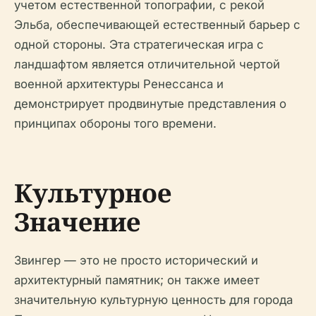
учетом естественной топографии, с рекой
Эльба, обеспечивающей естественный барьер с
одной стороны. Эта стратегическая игра с
ландшафтом является отличительной чертой
военной архитектуры Ренессанса и
демонстрирует продвинутые представления о
принципах обороны того времени.
Культурное
Значение
Звингер — это не просто исторический и
архитектурный памятник; он также имеет
значительную культурную ценность для города