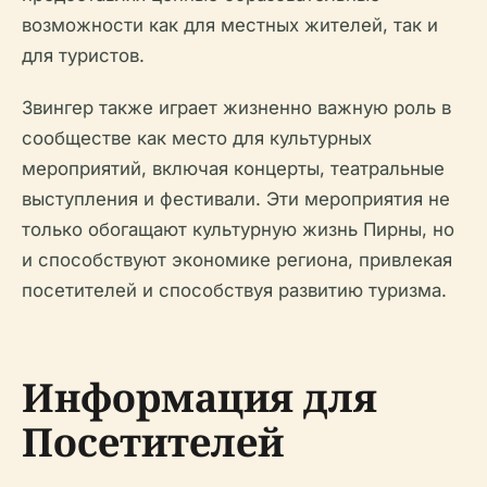
возможности как для местных жителей, так и
для туристов.
Звингер также играет жизненно важную роль в
сообществе как место для культурных
мероприятий, включая концерты, театральные
выступления и фестивали. Эти мероприятия не
только обогащают культурную жизнь Пирны, но
и способствуют экономике региона, привлекая
посетителей и способствуя развитию туризма.
Информация для
Посетителей