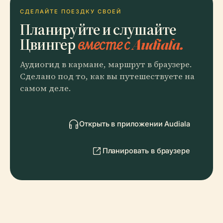
СДЕЛАЙТЕ ПОЕЗДКУ СВОЕЙ
Планируйте и слушайте
Цвингер
вместе с Audiala.
Аудиогид в кармане, маршрут в браузере.
Сделано под то, как вы путешествуете на
самом деле.
Открыть в приложении Audiala
Планировать в браузере