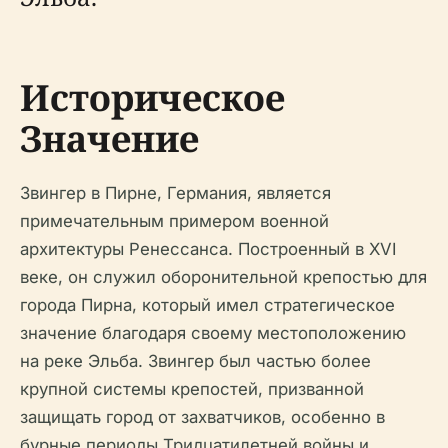
Историческое
Значение
Звингер в Пирне, Германия, является
примечательным примером военной
архитектуры Ренессанса. Построенный в XVI
веке, он служил оборонительной крепостью для
города Пирна, который имел стратегическое
значение благодаря своему местоположению
на реке Эльба. Звингер был частью более
крупной системы крепостей, призванной
защищать город от захватчиков, особенно в
бурные периоды Тридцатилетней войны и