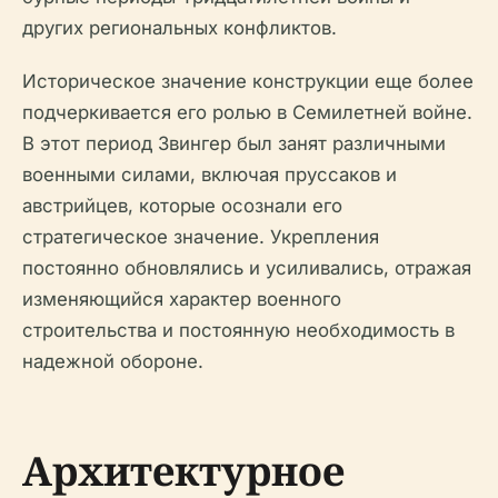
других региональных конфликтов.
Историческое значение конструкции еще более
подчеркивается его ролью в Семилетней войне.
В этот период Звингер был занят различными
военными силами, включая пруссаков и
австрийцев, которые осознали его
стратегическое значение. Укрепления
постоянно обновлялись и усиливались, отражая
изменяющийся характер военного
строительства и постоянную необходимость в
надежной обороне.
Архитектурное