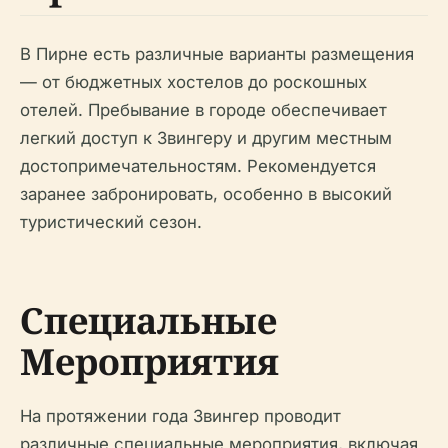
В Пирне есть различные варианты размещения
— от бюджетных хостелов до роскошных
отелей. Пребывание в городе обеспечивает
легкий доступ к Звингеру и другим местным
достопримечательностям. Рекомендуется
заранее забронировать, особенно в высокий
туристический сезон.
Специальные
Мероприятия
На протяжении года Звингер проводит
различные специальные мероприятия, включая