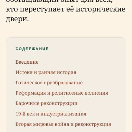
кто переступает её исторические
двери.
СОДЕРЖАНИЕ
Введение
Истоки и ранняя история
Готическое преобразование
Реформация и религиозные волнения
Барочные реконструкции
19-й век и индустриализация
Вторая мировая война и реконструкция