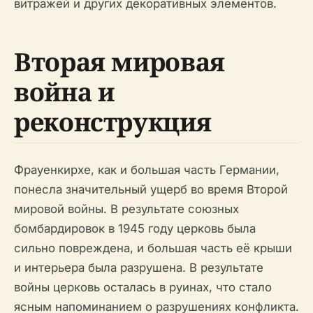
витражей и других декоративных элементов.
Вторая мировая
война и
реконструкция
Фрауенкирхе, как и большая часть Германии,
понесла значительный ущерб во время Второй
мировой войны. В результате союзных
бомбардировок в 1945 году церковь была
сильно повреждена, и большая часть её крыши
и интерьера была разрушена. В результате
войны церковь осталась в руинах, что стало
ясным напоминанием о разрушениях конфликта.