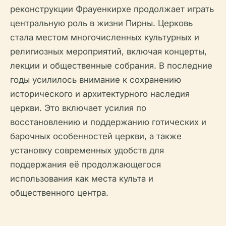
реконструкции Фрауенкирхе продолжает играть
центральную роль в жизни Пирны. Церковь
стала местом многочисленных культурных и
религиозных мероприятий, включая концерты,
лекции и общественные собрания. В последние
годы усилилось внимание к сохранению
исторического и архитектурного наследия
церкви. Это включает усилия по
восстановлению и поддержанию готических и
барочных особенностей церкви, а также
установку современных удобств для
поддержания её продолжающегося
использования как места культа и
общественного центра.