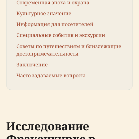
Современная эпоха и охрана
Культурное значение
Информация для посетителей
Специальные события и экскурсии
Советы по путешествиям и близлежащие
достопримечательности
Заключение
Часто задаваемые вопросы
Исследование
Фрауенкирхе в