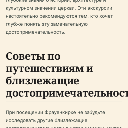
культурном значении церкви. Эти экскурсии
настоятельно рекомендуются тем, кто хочет
глубже понять эту замечательную
достопримечательность.
Советы по
путешествиям и
близлежащие
достопримечательнос
При посещении Фрауенкирхе не забудьте
исследовать другие близлежащие