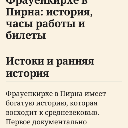
Пирна: история,
часы работы и
билеты
Истоки и ранняя
история
Фрауенкирхе в Пирна имеет
богатую историю, которая
восходит к средневековью.
Первое документально