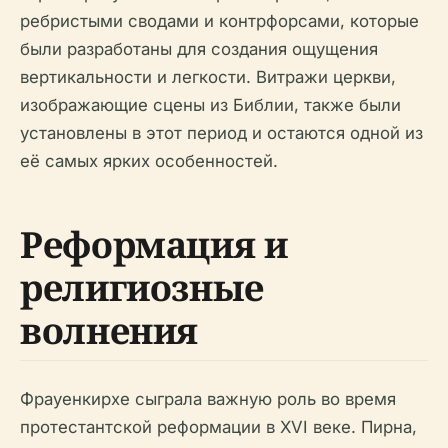
ребристыми сводами и контрфорсами, которые
были разработаны для создания ощущения
вертикальности и легкости. Витражи церкви,
изображающие сцены из Библии, также были
установлены в этот период и остаются одной из
её самых ярких особенностей.
Реформация и
религиозные
волнения
Фрауенкирхе сыграла важную роль во время
протестантской реформации в XVI веке. Пирна,