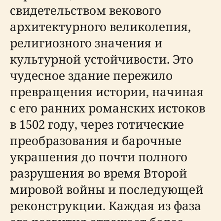
свидетельством векового
архитектурного великолепия,
религиозного значения и
культурной устойчивости. Это
чудесное здание пережило
превращения истории, начиная
с его ранних романских истоков
в 1502 году, через готические
преобразования и барочные
украшения до почти полного
разрушения во время Второй
мировой войны и последующей
реконструкции. Каждая из фаза