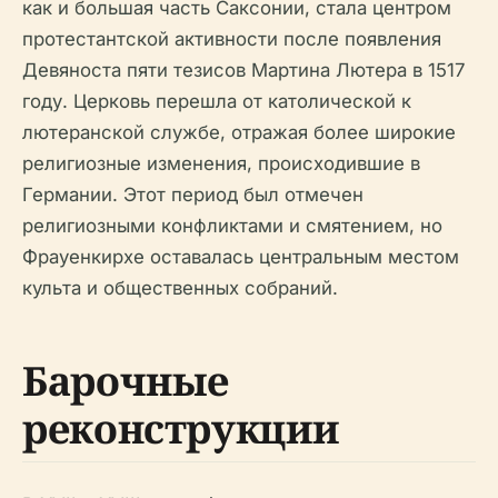
как и большая часть Саксонии, стала центром
протестантской активности после появления
Девяноста пяти тезисов Мартина Лютера в 1517
году. Церковь перешла от католической к
лютеранской службе, отражая более широкие
религиозные изменения, происходившие в
Германии. Этот период был отмечен
религиозными конфликтами и смятением, но
Фрауенкирхе оставалась центральным местом
культа и общественных собраний.
Барочные
реконструкции