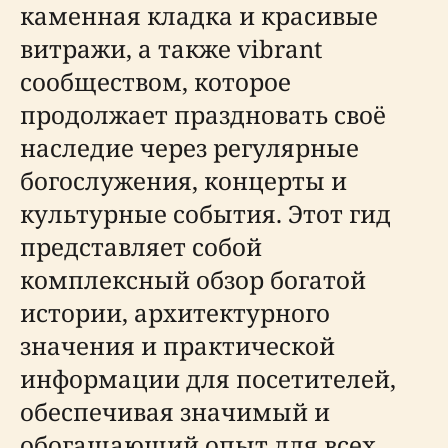
каменная кладка и красивые
витражи, а также vibrant
сообществом, которое
продолжает праздновать своё
наследие через регулярные
богослужения, концерты и
культурные события. Этот гид
представляет собой
комплексный обзор богатой
истории, архитектурного
значения и практической
информации для посетителей,
обеспечивая значимый и
обогащающий опыт для всех,