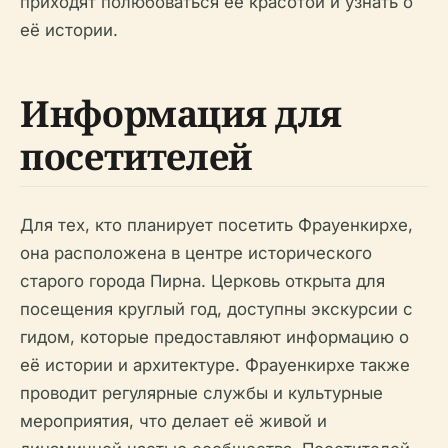
приходят полюбоваться её красотой и узнать о
её истории.
Информация для
посетителей
Для тех, кто планирует посетить Фрауенкирхе,
она расположена в центре исторического
старого города Пирна. Церковь открыта для
посещения круглый год, доступны экскурсии с
гидом, которые предоставляют информацию о
её истории и архитектуре. Фрауенкирхе также
проводит регулярные службы и культурные
мероприятия, что делает её живой и