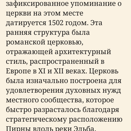
зафиксированное упоминание о
церкви на этом месте
датируется 1502 годом. Эта
ранняя структура была
романской церковью,
отражающей архитектурный
стиль, распространенный в
Европе в XI и XII веках. Церковь
была изначально построена для
удовлетворения духовных нужд
местного сообщества, которое
быстро разрасталось благодаря
стратегическому расположению
Пирны вдоль реки Эльба.