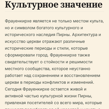
Культурное значение
Фрауенкирхе является не только местом культа,
но и символом богатого культурного и
исторического наследия Пирны. Архитектура и
искусство церкви отражают различные
исторические периоды и стили, которые
сформировали город. Фрауенкирхе также
свидетельствует о стойкости и решимости
местного сообщества, которое неустанно
работает над сохранением и восстановлением
церкви в периоды конфликтов и изменений.
Сегодня Фрауенкирхе остается живой и
активной частью культурной жизни Пирны,
привлекая посетителей со всего мира, которые