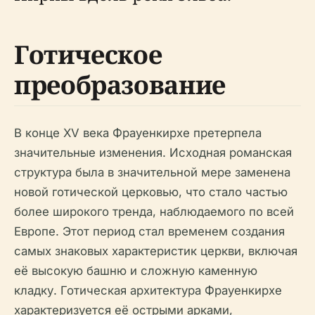
Готическое
преобразование
В конце XV века Фрауенкирхе претерпела
значительные изменения. Исходная романская
структура была в значительной мере заменена
новой готической церковью, что стало частью
более широкого тренда, наблюдаемого по всей
Европе. Этот период стал временем создания
самых знаковых характеристик церкви, включая
её высокую башню и сложную каменную
кладку. Готическая архитектура Фрауенкирхе
характеризуется её острыми арками,