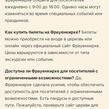
ежедневно с 9:00 до 18:00. Однако часы могут
изменяться во время специальных событий или
праздников.
Как купить билеты на Фрауенкирхе?
Билеты
можно приобрести на входе в церковь или
онлайн через официальный сайт Фрауенкирхе.
Цены варьируются в зависимости от типа
экскурсии или события.
Доступна ли Фрауенкирхе для посетителей с
ограниченными возможностями?
Да,
Фрауенкирхе сделала усилия, чтобы обеспечить
доступность для посетителей с ограниченными
возможностями. Есть пандусы и доступные
пути. Пожалуйста, проверьте сайт церкви для