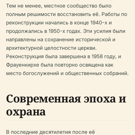
Тем не менее, местное сообщество было
полным решимости восстановить её. Работы по
реконструкции начались в конце 1940-х и
продолжались в 1950-х годах. Эти усилия были
направлены на сохранение исторической и
архитектурной целостности церкви.
Реконструкция была завершена в 1958 году, и
Фрауенкирхе была повторно освящена как
место богослужений и общественных собраний.
Современная эпоха и
охрана
В последние десятилетия после её