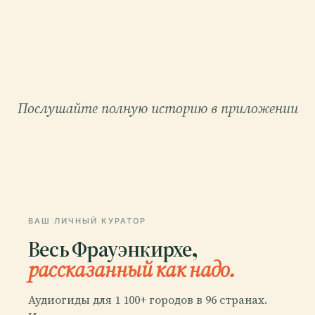
Послушайте полную историю в приложении
ВАШ ЛИЧНЫЙ КУРАТОР
Весь Фрауэнкирхе,
рассказанный как надо.
Аудиогиды для 1 100+ городов в 96 странах.