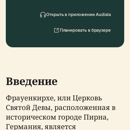
Открыть в приложении Audiala
Планировать в браузере
Введение
Фрауенкирхе, или Церковь
Святой Девы, расположенная в
историческом городе Пирна,
Германия, является