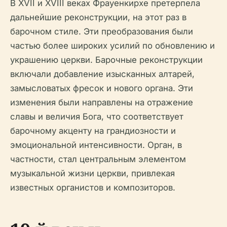
В XVII и XVIII веках Фрауенкирхе претерпела
дальнейшие реконструкции, на этот раз в
барочном стиле. Эти преобразования были
частью более широких усилий по обновлению и
украшению церкви. Барочные реконструкции
включали добавление изысканных алтарей,
замысловатых фресок и нового органа. Эти
изменения были направлены на отражение
славы и величия Бога, что соответствует
барочному акценту на грандиозности и
эмоциональной интенсивности. Орган, в
частности, стал центральным элементом
музыкальной жизни церкви, привлекая
известных органистов и композиторов.