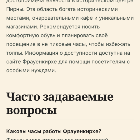
достопримечательности в историческом центре
Пирны. Эта область богата историческими
местами, очаровательными кафе и уникальными
магазинами. Рекомендуется носить
комфортную обувь и планировать своё
посещение в не пиковые часы, чтобы избежать
толпы. Информация о доступности доступна на
сайте Фрауенкирхе для помощи посетителям с
особыми нуждами.
Часто задаваемые
вопросы
Каковы часы работы Фрауенкирхе?
Фрауенкирхе открыта для посетителей