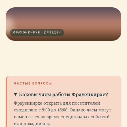
ФРАУЭНКИРХЕ · ДРЕЗДЕН
ЧАСТЫЕ ВОПРОСЫ
Каковы часы работы Фрауенкирхе?
Фрауенкирхе открыта для посетителей
ежедневно с 9:00 до 18:00. Однако часы могут
изменяться во время специальных событий
или праздников.