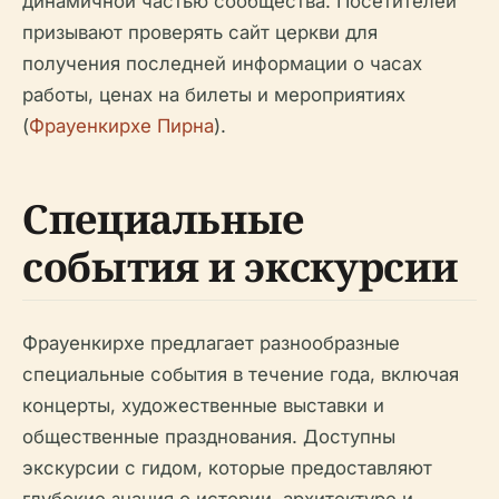
динамичной частью сообщества. Посетителей
призывают проверять сайт церкви для
получения последней информации о часах
работы, ценах на билеты и мероприятиях
(
Фрауенкирхе Пирна
).
Специальные
события и экскурсии
Фрауенкирхе предлагает разнообразные
специальные события в течение года, включая
концерты, художественные выставки и
общественные празднования. Доступны
экскурсии с гидом, которые предоставляют
глубокие знания о истории, архитектуре и