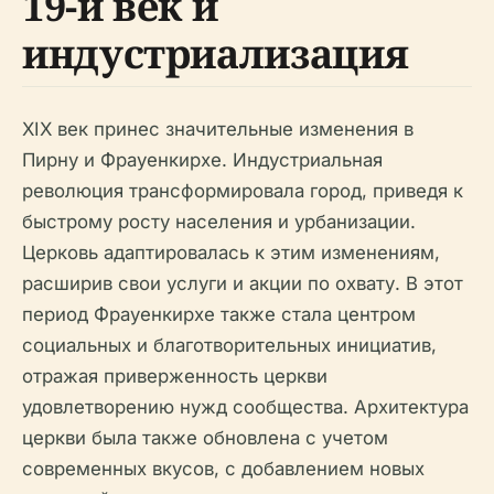
19-й век и
индустриализация
XIX век принес значительные изменения в
Пирну и Фрауенкирхе. Индустриальная
революция трансформировала город, приведя к
быстрому росту населения и урбанизации.
Церковь адаптировалась к этим изменениям,
расширив свои услуги и акции по охвату. В этот
период Фрауенкирхе также стала центром
социальных и благотворительных инициатив,
отражая приверженность церкви
удовлетворению нужд сообщества. Архитектура
церкви была также обновлена с учетом
современных вкусов, с добавлением новых