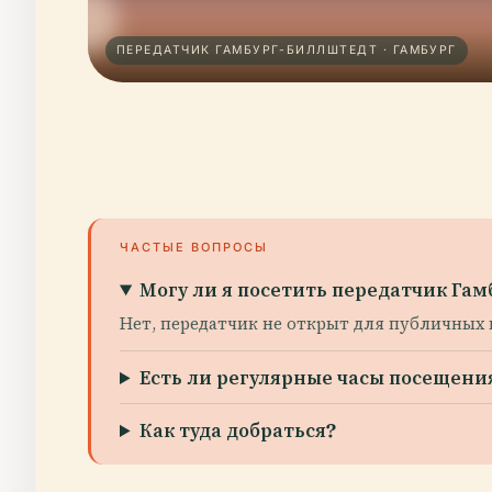
ПЕРЕДАТЧИК ГАМБУРГ-БИЛЛШТЕДТ · ГАМБУРГ
ЧАСТЫЕ ВОПРОСЫ
Могу ли я посетить передатчик Га
Нет, передатчик не открыт для публичных
Есть ли регулярные часы посещени
Как туда добраться?