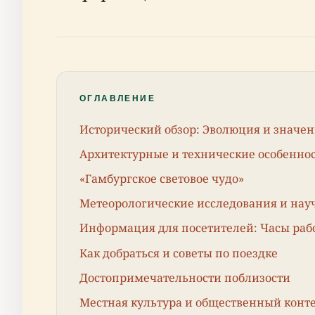
ОГЛАВЛЕНИЕ
Исторический обзор: Эволюция и значе
Архитектурные и технические особенно
«Гамбургское световое чудо»
Метеорологические исследования и нау
Информация для посетителей: Часы рабо
Как добраться и советы по поездке
Достопримечательности поблизости
Местная культура и общественный конте