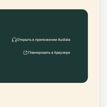
Открыть в приложении Audiala
Планировать в браузере