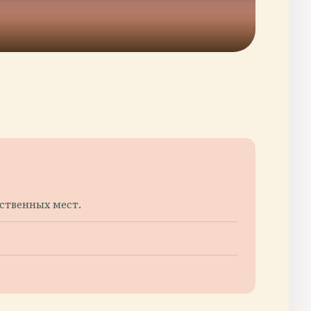
ственных мест.