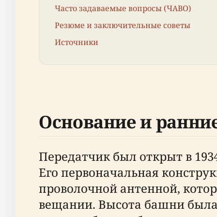
Часто задаваемые вопросы (ЧАВО)
Резюме и заключительные советы
Источники
Основание и ранние
Передатчик был открыт в 1934
Его первоначальная конструк
проволочной антенной, кото
вещании. Высота башни была 