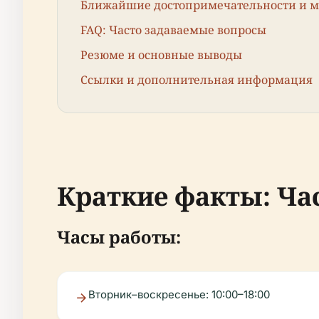
Ближайшие достопримечательности и м
FAQ: Часто задаваемые вопросы
Резюме и основные выводы
Ссылки и дополнительная информация
Краткие факты: Ча
Часы работы:
Вторник–воскресенье: 10:00–18:00