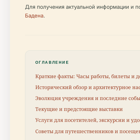
Для получения актуальной информации и п
Бадена
.
ОГЛАВЛЕНИЕ
Краткие факты: Часы работы, билеты и д
Исторический обзор и архитектурное на
Эволюция учреждения и последние соб
Текущие и предстоящие выставки
Услуги для посетителей, экскурсии и удо
Советы для путешественников и посеще