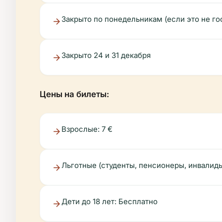
Закрыто по понедельникам (если это не го
Закрыто 24 и 31 декабря
Цены на билеты:
Взрослые: 7 €
Льготные (студенты, пенсионеры, инвалиды
Дети до 18 лет: Бесплатно