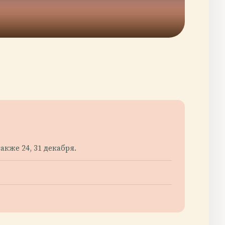
кже 24, 31 декабря.