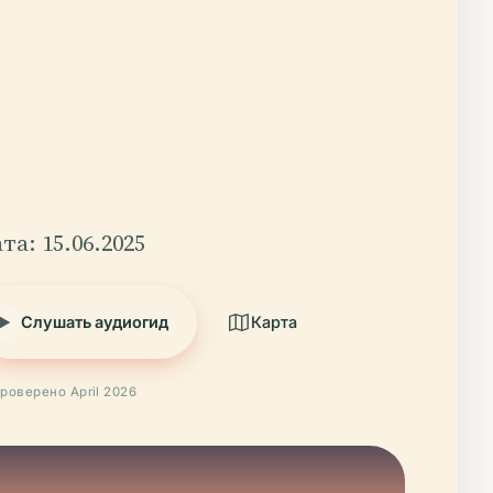
та: 15.06.2025
Слушать аудиогид
Карта
роверено April 2026