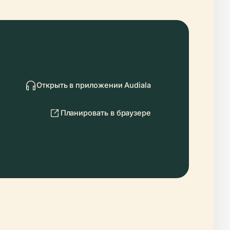
Открыть в приложении Audiala
Планировать в браузере