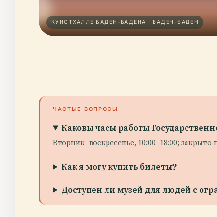
КУНСТХАЛЛЕ БАДЕН-БАДЕНА · БАДЕН-БАДЕН
ЧАСТЫЕ ВОПРОСЫ
Каковы часы работы Государственн
Вторник–воскресенье, 10:00–18:00; закрыто 
Как я могу купить билеты?
Доступен ли музей для людей с о