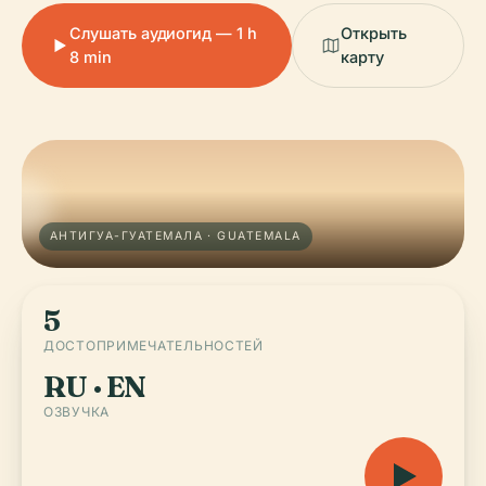
Слушать аудиогид — 1 h
Открыть
8 min
карту
АНТИГУА-ГУАТЕМАЛА · GUATEMALA
5
ДОСТОПРИМЕЧАТЕЛЬНОСТЕЙ
RU · EN
ОЗВУЧКА