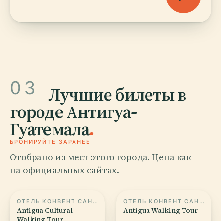
03
Лучшие билеты в
городе Антигуа-
Гуатемала
.
БРОНИРУЙТЕ ЗАРАНЕЕ
Отобрано из мест этого города. Цена как
на официальных сайтах.
ОТЕЛЬ КОНВЕНТ САНТА КАТАЛИНА
ОТЕЛЬ КОНВЕНТ САНТА КАТАЛИНА
Antigua Cultural
Antigua Walking Tour
Walking Tour