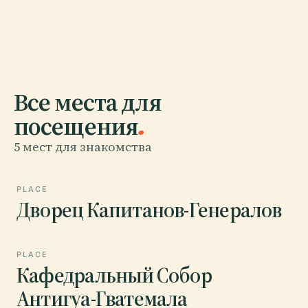
Все места для
посещения
.
5 мест для знакомства
PLACE
Дворец Капитанов-Генералов
PLACE
Кафедральный Собор
Антигуа-Гватемала