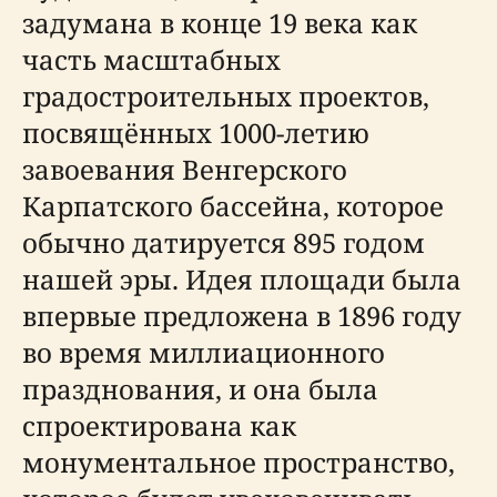
задумана в конце 19 века как
часть масштабных
градостроительных проектов,
посвящённых 1000-летию
завоевания Венгерского
Карпатского бассейна, которое
обычно датируется 895 годом
нашей эры. Идея площади была
впервые предложена в 1896 году
во время миллиационного
празднования, и она была
спроектирована как
монументальное пространство,