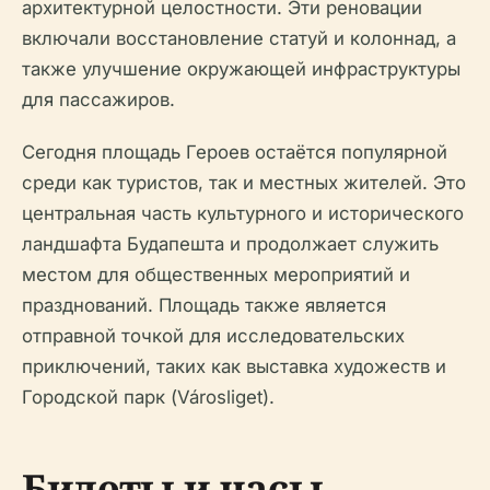
архитектурной целостности. Эти реновации
включали восстановление статуй и колоннад, а
также улучшение окружающей инфраструктуры
для пассажиров.
Сегодня площадь Героев остаётся популярной
среди как туристов, так и местных жителей. Это
центральная часть культурного и исторического
ландшафта Будапешта и продолжает служить
местом для общественных мероприятий и
празднований. Площадь также является
отправной точкой для исследовательских
приключений, таких как выставка художеств и
Городской парк (Városliget).
Билеты и часы