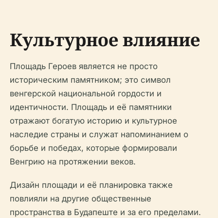
Культурное влияние
Площадь Героев является не просто
историческим памятником; это символ
венгерской национальной гордости и
идентичности. Площадь и её памятники
отражают богатую историю и культурное
наследие страны и служат напоминанием о
борьбе и победах, которые формировали
Венгрию на протяжении веков.
Дизайн площади и её планировка также
повлияли на другие общественные
пространства в Будапеште и за его пределами.