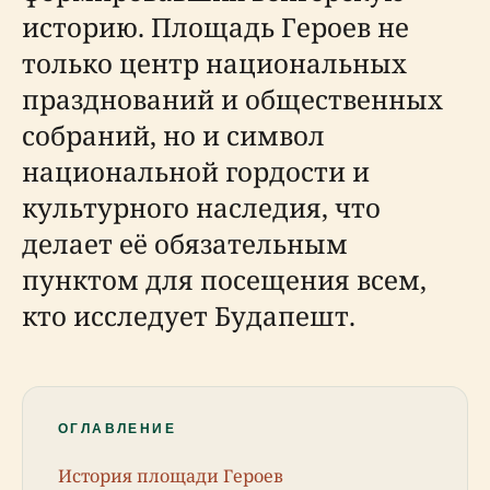
историю. Площадь Героев не
только центр национальных
празднований и общественных
собраний, но и символ
национальной гордости и
культурного наследия, что
делает её обязательным
пунктом для посещения всем,
кто исследует Будапешт.
ОГЛАВЛЕНИЕ
История площади Героев