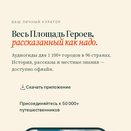
ВАШ ЛИЧНЫЙ КУРАТОР
Весь Площадь Героев,
рассказанный как надо.
Аудиогиды для 1 100+ городов в 96 странах.
История, рассказы и местные знания —
доступно офлайн.
Скачать приложение
Присоединяйтесь к 50 000+
путешественников