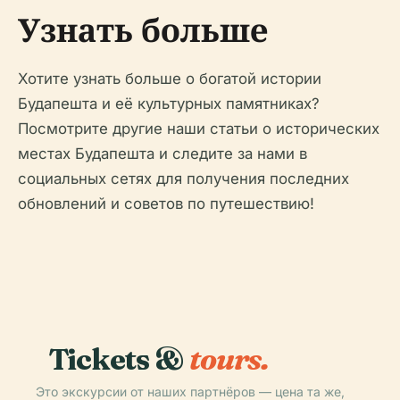
Узнать больше
Хотите узнать больше о богатой истории
Будапешта и её культурных памятниках?
Посмотрите другие наши статьи о исторических
местах Будапешта и следите за нами в
социальных сетях для получения последних
обновлений и советов по путешествию!
Tickets &
tours.
Это экскурсии от наших партнёров — цена та же,