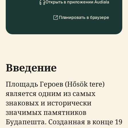
Открыть в приложении Audiala
Планировать в браузере
Введение
Площадь Героев (Hősök tere)
является одним из самых
знаковых и исторически
значимых памятников
Будапешта. Созданная в конце 19