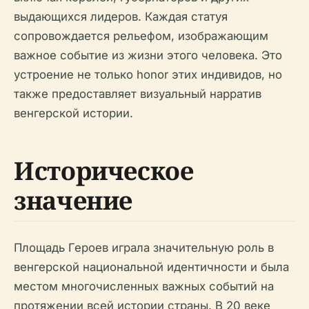
выдающихся лидеров. Каждая статуя
сопровождается рельефом, изображающим
важное событие из жизни этого человека. Это
устроение не только honor этих индивидов, но
также предоставляет визуальный нарратив
венгерской истории.
Историческое
значение
Площадь Героев играла значительную роль в
венгерской национальной идентичности и была
местом многочисленных важных событий на
протяжении всей истории страны. В 20 веке