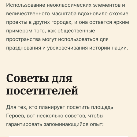
Использование неоклассических элементов и
величественного масштаба вдохновило схожие
проекты в других городах, и она остается ярким
примером того, как общественные
пространства могут использоваться для
празднования и увековечивания истории нации.
Советы для
посетителей
Для тех, кто планирует посетить площадь
Героев, вот несколько советов, чтобы
гарантировать запоминающийся опыт: