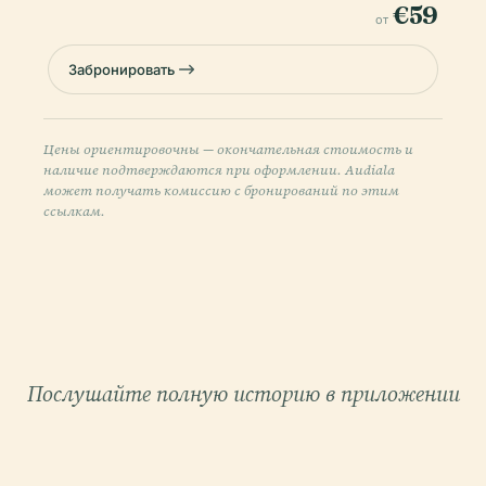
€59
от
Забронировать
Цены ориентировочны — окончательная стоимость и
наличие подтверждаются при оформлении. Audiala
может получать комиссию с бронирований по этим
ссылкам.
Послушайте полную историю в приложении