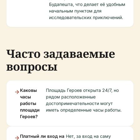
Будапешта, что делает её удобным
начальным пунктом для
исследовательских приключений.
Часто задаваемые
вопросы
Каковы
Площадь Героев открыта 24/7, но
часы
рядом расположенные
работы
достопримечательности могут
площади
иметь определенные часы работы.
Героев?
Платный ли вход на
Нет, за вход на саму