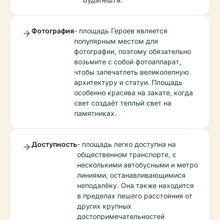
Фотография
- площадь Героев является
популярным местом для
фотографии, поэтому обязательно
возьмите с собой фотоаппарат,
чтобы запечатлеть великолепную
архитектуру и статуи. Площадь
особенно красива на закате, когда
свет создаёт теплый свет на
памятниках.
Доступность
- площадь легко доступна на
общественном транспорте, с
несколькими автобусными и метро
линиями, останавливающимися
неподалёку. Она также находится
в пределах пешего расстояния от
других крупных
достопримечательностей