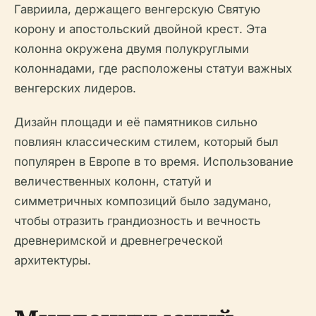
Гавриила, держащего венгерскую Святую
корону и апостольский двойной крест. Эта
колонна окружена двумя полукруглыми
колоннадами, где расположены статуи важных
венгерских лидеров.
Дизайн площади и её памятников сильно
повлиян классическим стилем, который был
популярен в Европе в то время. Использование
величественных колонн, статуй и
симметричных композиций было задумано,
чтобы отразить грандиозность и вечность
древнеримской и древнегреческой
архитектуры.