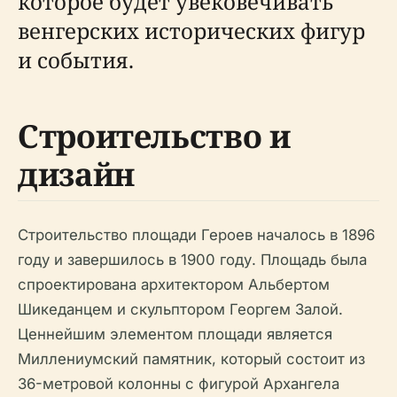
которое будет увековечивать
венгерских исторических фигур
и события.
Строительство и
дизайн
Строительство площади Героев началось в 1896
году и завершилось в 1900 году. Площадь была
спроектирована архитектором Альбертом
Шикеданцем и скульптором Георгем Залой.
Ценнейшим элементом площади является
Миллениумский памятник, который состоит из
36-метровой колонны с фигурой Архангела