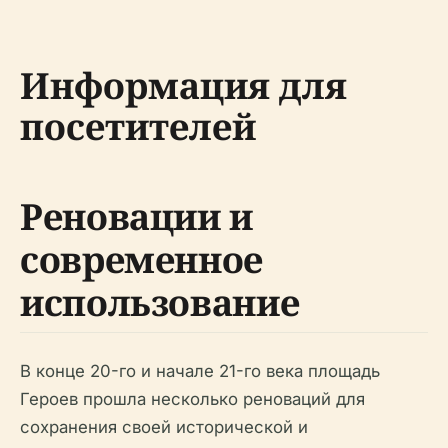
Информация для
посетителей
Реновации и
современное
использование
В конце 20-го и начале 21-го века площадь
Героев прошла несколько реноваций для
сохранения своей исторической и