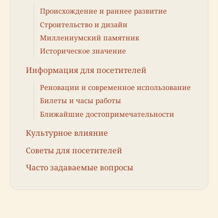
Происхождение и раннее развитие
Строительство и дизайн
Миллениумский памятник
Историческое значение
Информация для посетителей
Реновации и современное использование
Билеты и часы работы
Ближайшие достопримечательности
Культурное влияние
Советы для посетителей
Часто задаваемые вопросы