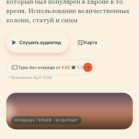
который был популярен в Европе в то
время. Использование величественных
колонн, статуй и симм
Слушать аудиогид
Карта
Туры без очереди от
€40
5.0
Проверено April 2026
ПЛОЩАДЬ ГЕРОЕВ · БУДАПЕШТ