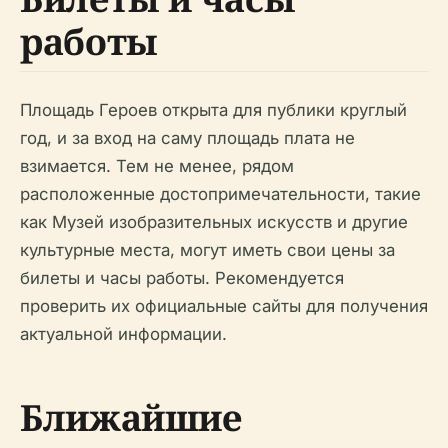
работы
Площадь Героев открыта для публики круглый
год, и за вход на саму площадь плата не
взимается. Тем не менее, рядом
расположенные достопримечательности, такие
как Музей изобразительных искусств и другие
культурные места, могут иметь свои цены за
билеты и часы работы. Рекомендуется
проверить их официальные сайты для получения
актуальной информации.
Ближайшие