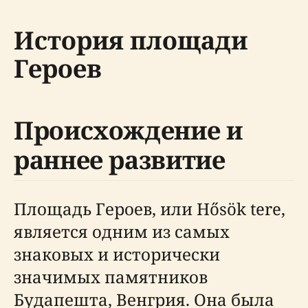
История площади
Героев
Происхождение и
раннее развитие
Площадь Героев, или Hősök tere,
является одним из самых
знаковых и исторически
значимых памятников
Будапешта, Венгрия. Она была