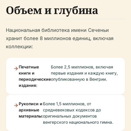
Объем и глубина
Национальная библиотека имени Сеченьи
хранит более 8 миллионов единиц, включая
коллекции:
Печатные
Более 2,5 миллионов, включая
книги и
первые издания и каждую книгу,
периодические
опубликованную в Венгрии.
издания:
Рукописи и
Более 1,5 миллионов, от
архивные
средневековых кодексов до
материалы:
оригинальных документов
венгерского национального гимна.