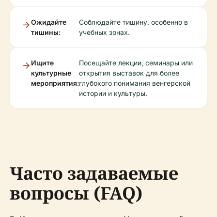
Ожидайте
Соблюдайте тишину, особенно в
тишины:
учебных зонах.
Ищите
Посещайте лекции, семинары или
культурные
открытия выставок для более
мероприятия:
глубокого понимания венгерской
истории и культуры.
Часто задаваемые
вопросы (FAQ)