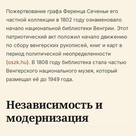
Пожертвование графа Ференца Сеченьи его
частной коллекции в 1802 году ознаменовало
начало национальной библиотеки Венгрии. Этот
патриотический акт положил начало движению
по сбору венгерских рукописей, книг и карт в
период политической неопределенности
(
oszk.hu
). В 1808 году библиотека стала частью
Венгерского национального музея, который
размещал её до 1949 года.
Независимость и
модернизация