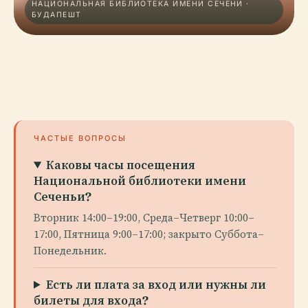
НАЦИОНАЛЬНАЯ БИБЛИОТЕКА ИМЕНИ СЕЧЕНИ ·
БУДАПЕШТ
ЧАСТЫЕ ВОПРОСЫ
Каковы часы посещения
Национальной библиотеки имени
Сеченьи?
Вторник 14:00–19:00, Среда–Четверг 10:00–
17:00, Пятница 9:00–17:00; закрыто Суббота–
Понедельник.
Есть ли плата за вход или нужны ли
билеты для входа?