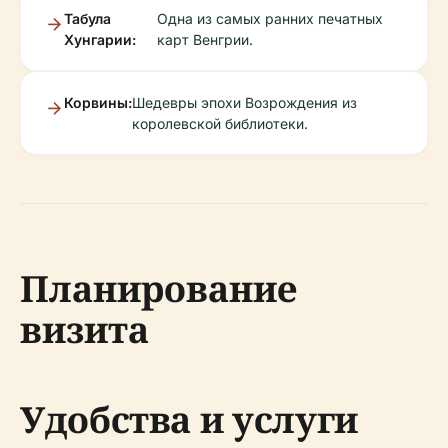
Табула
Одна из самых ранних печатных
Хунгарии:
карт Венгрии.
Корвины:
Шедевры эпохи Возрождения из
королевской библиотеки.
Планирование
визита
Удобства и услуги