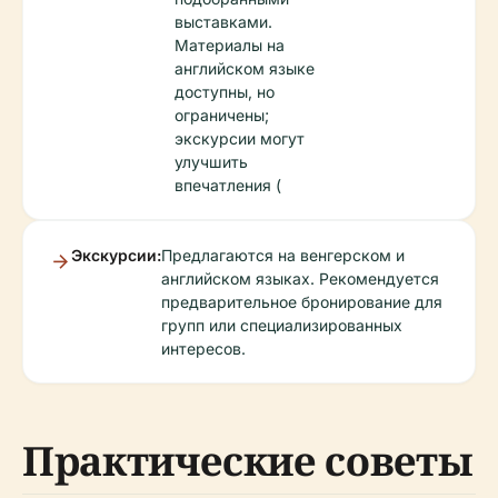
выставками.
Материалы на
английском языке
доступны, но
ограничены;
экскурсии могут
улучшить
впечатления (
Экскурсии:
Предлагаются на венгерском и
английском языках. Рекомендуется
предварительное бронирование для
групп или специализированных
интересов.
Практические советы