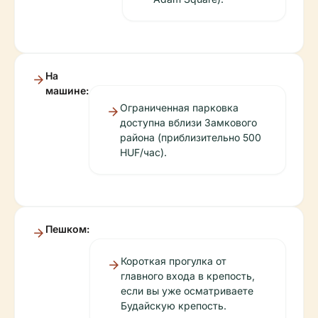
На
машине:
Ограниченная парковка
доступна вблизи Замкового
района (приблизительно 500
HUF/час).
Пешком:
Короткая прогулка от
главного входа в крепость,
если вы уже осматриваете
Будайскую крепость.