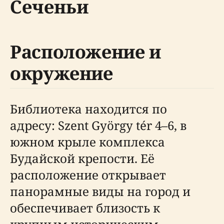
Сеченьи
Расположение и
окружение
Библиотека находится по
адресу: Szent György tér 4–6, в
южном крыле комплекса
Будайской крепости. Её
расположение открывает
панорамные виды на город и
обеспечивает близость к