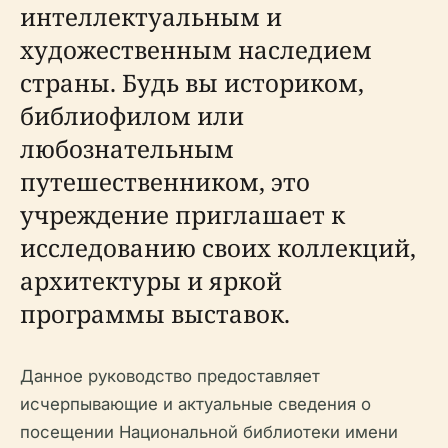
интеллектуальным и
художественным наследием
страны. Будь вы историком,
библиофилом или
любознательным
путешественником, это
учреждение приглашает к
исследованию своих коллекций,
архитектуры и яркой
программы выставок.
Данное руководство предоставляет
исчерпывающие и актуальные сведения о
посещении Национальной библиотеки имени