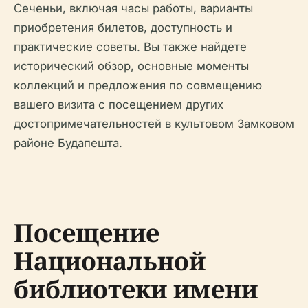
Сеченьи, включая часы работы, варианты
приобретения билетов, доступность и
практические советы. Вы также найдете
исторический обзор, основные моменты
коллекций и предложения по совмещению
вашего визита с посещением других
достопримечательностей в культовом Замковом
районе Будапешта.
Посещение
Национальной
библиотеки имени