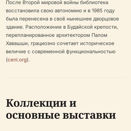
После Второй мировой войны библиотека
восстановила свою автономию и в 1985 году
была перенесена в своё нынешнее дворцовое
здание. Расположение в Будайской крепости,
перепланированное архитектором Палом
Хавашши, грациозно сочетает историческое
величие с современной функциональностью
(
cenl.org
).
Коллекции и
основные выставки