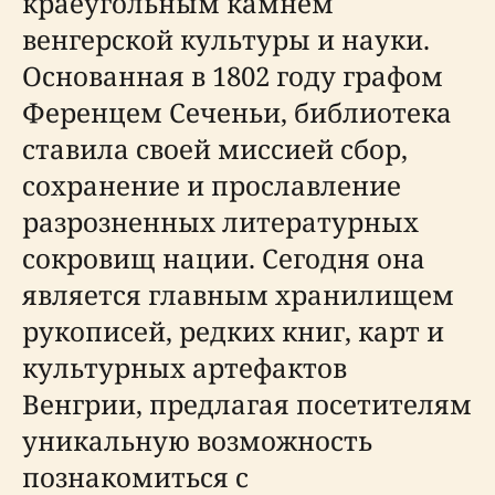
краеугольным камнем
венгерской культуры и науки.
Основанная в 1802 году графом
Ференцем Сеченьи, библиотека
ставила своей миссией сбор,
сохранение и прославление
разрозненных литературных
сокровищ нации. Сегодня она
является главным хранилищем
рукописей, редких книг, карт и
культурных артефактов
Венгрии, предлагая посетителям
уникальную возможность
познакомиться с