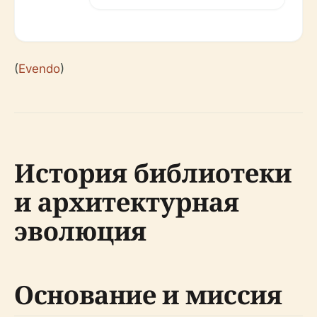
(
Evendo
)
История библиотеки
и архитектурная
эволюция
Основание и миссия