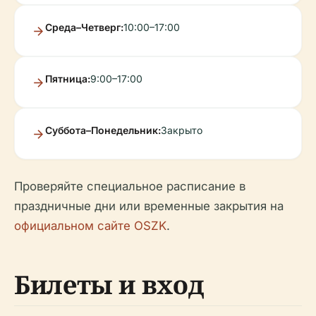
Среда–Четверг:
10:00–17:00
Пятница:
9:00–17:00
Суббота–Понедельник:
Закрыто
Проверяйте специальное расписание в
праздничные дни или временные закрытия на
официальном сайте OSZK
.
Билеты и вход