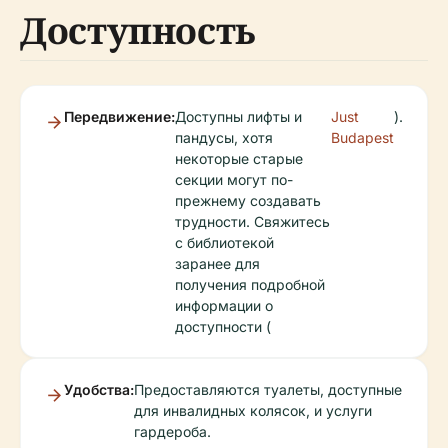
Доступность
Передвижение:
Доступны лифты и
Just
).
пандусы, хотя
Budapest
некоторые старые
секции могут по-
прежнему создавать
трудности. Свяжитесь
с библиотекой
заранее для
получения подробной
информации о
доступности (
Удобства:
Предоставляются туалеты, доступные
для инвалидных колясок, и услуги
гардероба.