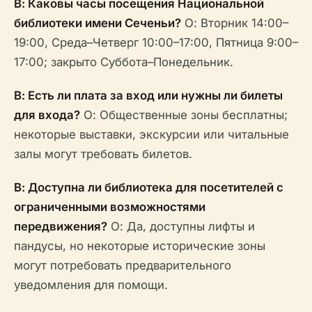
В: Каковы часы посещения Национальной
библиотеки имени Сеченьи?
О: Вторник 14:00–
19:00, Среда–Четверг 10:00–17:00, Пятница 9:00–
17:00; закрыто Суббота–Понедельник.
В: Есть ли плата за вход или нужны ли билеты
для входа?
О: Общественные зоны бесплатны;
некоторые выставки, экскурсии или читальные
залы могут требовать билетов.
В: Доступна ли библиотека для посетителей с
ограниченными возможностями
передвижения?
О: Да, доступны лифты и
пандусы, но некоторые исторические зоны
могут потребовать предварительного
уведомления для помощи.