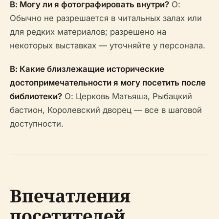
В: Могу ли я фотографировать внутри?
О:
Обычно не разрешается в читальных залах или
для редких материалов; разрешено на
некоторых выставках — уточняйте у персонала.
В: Какие близлежащие исторические
достопримечательности я могу посетить после
библиотеки?
О: Церковь Матьяша, Рыбацкий
бастион, Королевский дворец — все в шаговой
доступности.
Впечатления
посетителей