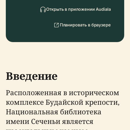
Открыть в приложении Audiala
Планировать в браузере
Введение
Расположенная в историческом
комплексе Будайской крепости,
Национальная библиотека
имени Сеченьи является