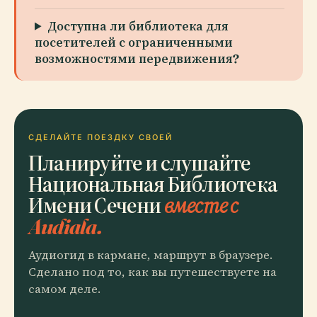
Доступна ли библиотека для
посетителей с ограниченными
возможностями передвижения?
СДЕЛАЙТЕ ПОЕЗДКУ СВОЕЙ
Планируйте и слушайте
Национальная Библиотека
Имени Сечени
вместе с
Audiala.
Аудиогид в кармане, маршрут в браузере.
Сделано под то, как вы путешествуете на
самом деле.