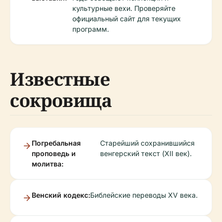
культурные вехи. Проверяйте
официальный сайт для текущих
программ.
Известные
сокровища
Погребальная
Старейший сохранившийся
проповедь и
венгерский текст (XII век).
молитва:
Венский кодекс:
Библейские переводы XV века.