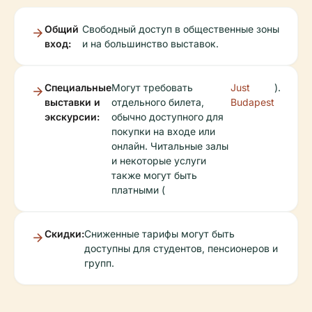
Общий
Свободный доступ в общественные зоны
вход:
и на большинство выставок.
Специальные
Могут требовать
Just
).
выставки и
отдельного билета,
Budapest
экскурсии:
обычно доступного для
покупки на входе или
онлайн. Читальные залы
и некоторые услуги
также могут быть
платными (
Скидки:
Сниженные тарифы могут быть
доступны для студентов, пенсионеров и
групп.