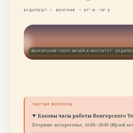
БУДАПЕШТ
ВЕНГРИЯ
47° N · 19° E
ВЕНГЕРСКИЙ ТЕАТР-МУЗЕЙ И ИНСТИТУТ · БУДАПЕ
ЧАСТЫЕ ВОПРОСЫ
Каковы часы работы Венгерского Т
Вторник–воскресенье, 10:00–18:00 (Музей ак