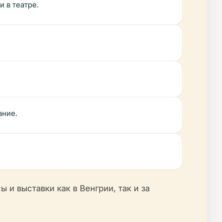
 в театре.
ание.
 и выставки как в Венгрии, так и за