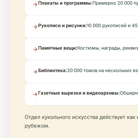
Плакаты и программы:
Примерно 20 000 пр
Рукописи и рисунки:
10 000 рукописей и 4
Памятные вещи:
Костюмы, награды, рекви
Библиотека:
20 000 томов на нескольких я
Газетные вырезки и видеоархивы:
Обширна
Отдел кукольного искусства действует как 
рубежом.