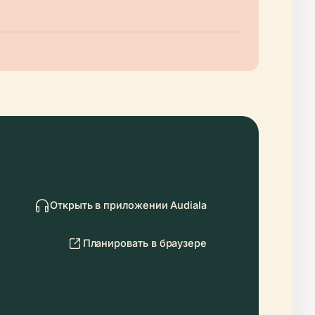
Открыть в приложении Audiala
Планировать в браузере