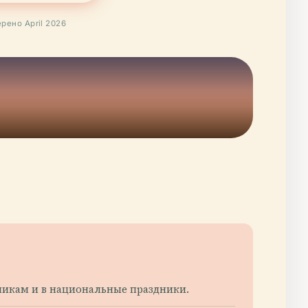
рено April 2026
льникам и в национальные праздники.