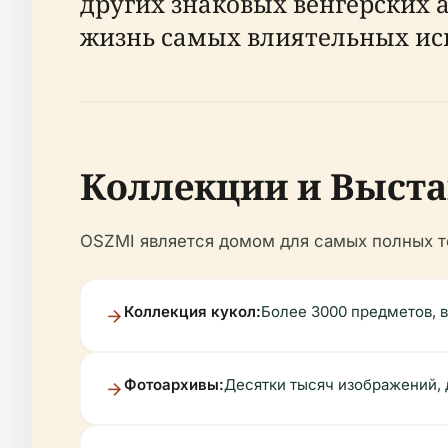
других знаковых венгерских 
жизнь самых влиятельных ис
Коллекции и Выст
OSZMI является домом для самых полных те
Коллекция кукол:
Более 3000 предметов, 
Фотоархивы:
Десятки тысяч изображений, 