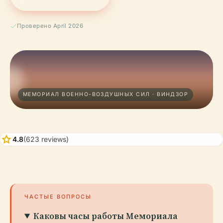
Проверено April 2026
МЕМОРИАЛ ВОЕННО-ВОЗДУШНЫХ СИЛ · ВИНДЗОР
star
4.8
(623 reviews)
ЧАСТЫЕ ВОПРОСЫ
Каковы часы работы Мемориала