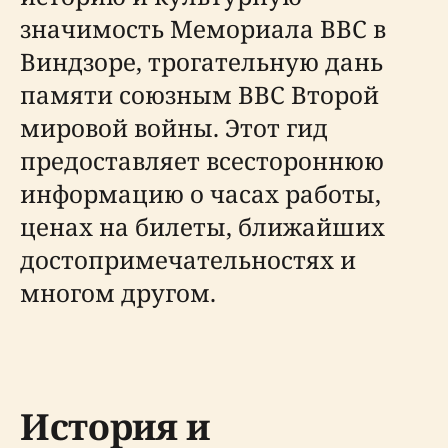
значимость Мемориала ВВС в
Виндзоре, трогательную дань
памяти союзным ВВС Второй
мировой войны. Этот гид
предоставляет всестороннюю
информацию о часах работы,
ценах на билеты, ближайших
достопримечательностях и
многом другом.
История и