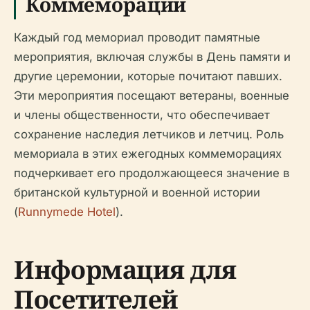
Коммеморации
Каждый год мемориал проводит памятные
мероприятия, включая службы в День памяти и
другие церемонии, которые почитают павших.
Эти мероприятия посещают ветераны, военные
и члены общественности, что обеспечивает
сохранение наследия летчиков и летчиц. Роль
мемориала в этих ежегодных коммеморациях
подчеркивает его продолжающееся значение в
британской культурной и военной истории
(
Runnymede Hotel
).
Информация для
Посетителей