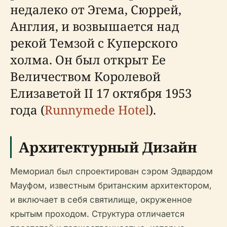
недалеко от Эгема, Сюррей,
Англия, и возвышается над
рекой Темзой с Куперского
холма. Он был открыт Ее
Величеством Королевой
Елизаветой II 17 октября 1953
года (
Runnymede Hotel
).
Архитектурный Дизайн
Мемориал был спроектирован сэром Эдвардом
Мауфом, известным британским архитектором,
и включает в себя святилище, окруженное
крытым проходом. Структура отличается