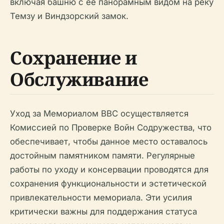
включая башню с ее панорамным видом на реку
Темзу и Виндзорский замок.
Сохранение и
Обслуживание
Уход за Мемориалом ВВС осуществляется
Комиссией по Проверке Войн Содружества, что
обеспечивает, чтобы данное место оставалось
достойным памятником памяти. Регулярные
работы по уходу и консервации проводятся для
сохранения функциональности и эстетической
привлекательности мемориала. Эти усилия
критически важны для поддержания статуса