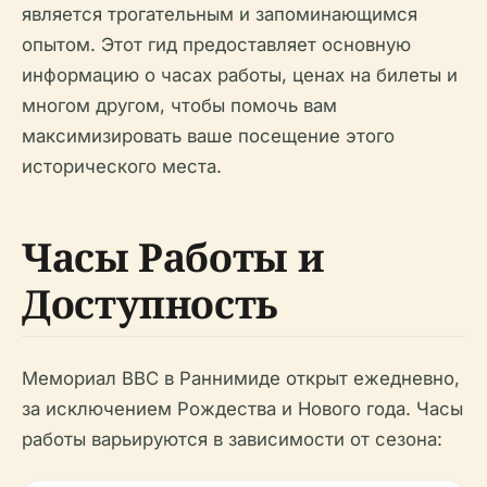
является трогательным и запоминающимся
опытом. Этот гид предоставляет основную
информацию о часах работы, ценах на билеты и
многом другом, чтобы помочь вам
максимизировать ваше посещение этого
исторического места.
Часы Работы и
Доступность
Мемориал ВВС в Раннимиде открыт ежедневно,
за исключением Рождества и Нового года. Часы
работы варьируются в зависимости от сезона: