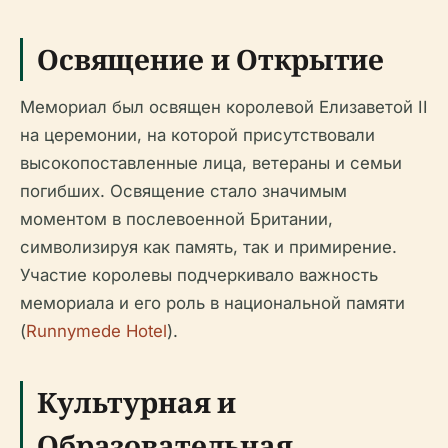
Освящение и Открытие
Мемориал был освящен королевой Елизаветой II
на церемонии, на которой присутствовали
высокопоставленные лица, ветераны и семьи
погибших. Освящение стало значимым
моментом в послевоенной Британии,
символизируя как память, так и примирение.
Участие королевы подчеркивало важность
мемориала и его роль в национальной памяти
(
Runnymede Hotel
).
Культурная и
Образовательная