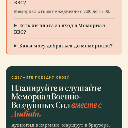
ВВС?
Мемориал открыт ежедневно с 9:00 до 17:00.
Есть ли плата за вход в Мемориал
ВВС?
Как я могу добраться до мемориала?
СДЕЛАЙТЕ ПОЕЗДКУ СВОЕЙ
Планируйте и слушайте
Мемориал Военно-
Воздушных Сил
вместе с
Audiala.
Аудиогид в кармане, маршрут в браузере.