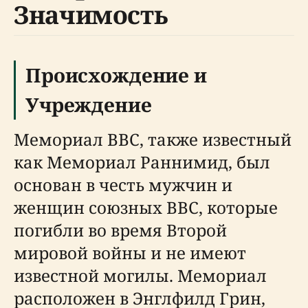
Значимость
Происхождение и
Учреждение
Мемориал ВВС, также известный
как Мемориал Раннимид, был
основан в честь мужчин и
женщин союзных ВВС, которые
погибли во время Второй
мировой войны и не имеют
известной могилы. Мемориал
расположен в Энглфилд Грин,