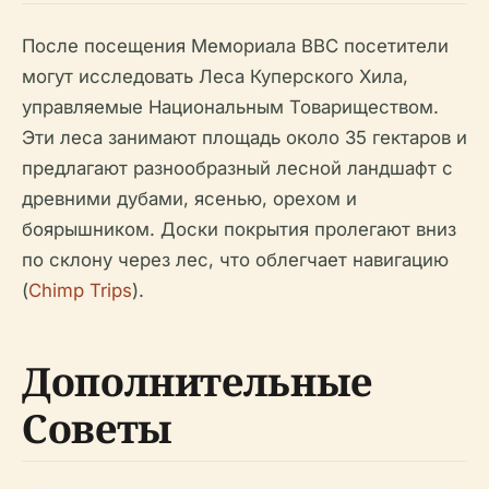
После посещения Мемориала ВВС посетители
могут исследовать Леса Куперского Хила,
управляемые Национальным Товариществом.
Эти леса занимают площадь около 35 гектаров и
предлагают разнообразный лесной ландшафт с
древними дубами, ясенью, орехом и
боярышником. Доски покрытия пролегают вниз
по склону через лес, что облегчает навигацию
(
Chimp Trips
).
Дополнительные
Советы