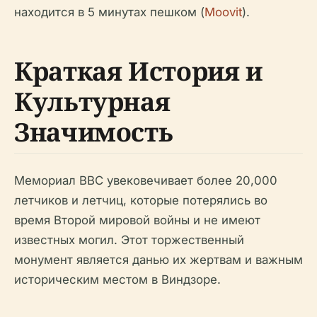
находится в 5 минутах пешком (
Moovit
).
Краткая История и
Культурная
Значимость
Мемориал ВВС увековечивает более 20,000
летчиков и летчиц, которые потерялись во
время Второй мировой войны и не имеют
известных могил. Этот торжественный
монумент является данью их жертвам и важным
историческим местом в Виндзоре.