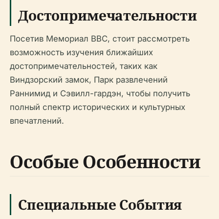
Достопримечательности
Посетив Мемориал ВВС, стоит рассмотреть
возможность изучения ближайших
достопримечательностей, таких как
Виндзорский замок, Парк развлечений
Раннимид и Сэвилл-гардэн, чтобы получить
полный спектр исторических и культурных
впечатлений.
Особые Особенности
Специальные События