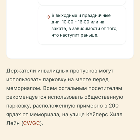
В выходные и праздничные
дни: 10:00 - 16:00 или на
закате, в зависимости от того,
что наступит раньше.
Держатели инвалидных пропусков могут
использовать парковку на месте перед
мемориалом. Всем остальным посетителям
рекомендуется использовать общественную
парковку, расположенную примерно в 200
ярдах от мемориала, на улице Кейперс Хилл
Лейн (
CWGC
).