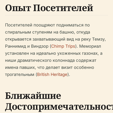
Опыт Посетителей
Посетителей поощряют подниматься по
спиральным ступеням на башню, откуда
открывается захватывающий вид на реку Темзу,
Раннимид и Виндзор (
Chimp Trips
). Мемориал
установлен на идеально ухоженных газонах, а
ниши драматического колоннада содержат
имена павших, что делает визит особенно
трогательным (
British Heritage
).
Ближайшие
Достопримечательнос