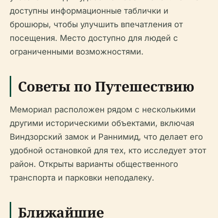
доступны информационные таблички и
брошюры, чтобы улучшить впечатления от
посещения. Место доступно для людей с
ограниченными возможностями.
Советы по Путешествию
Мемориал расположен рядом с несколькими
другими историческими объектами, включая
Виндзорский замок и Раннимид, что делает его
удобной остановкой для тех, кто исследует этот
район. Открыты варианты общественного
транспорта и парковки неподалеку.
Ближайшие