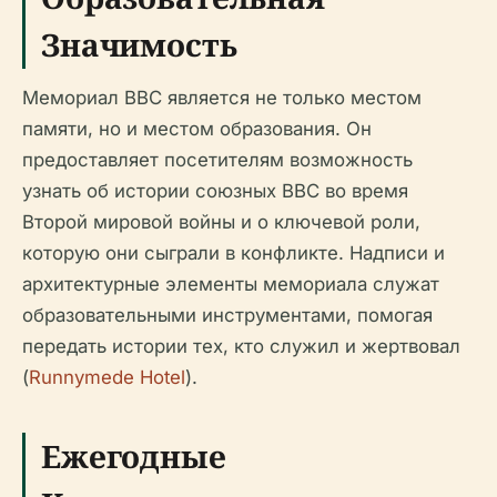
Значимость
Мемориал ВВС является не только местом
памяти, но и местом образования. Он
предоставляет посетителям возможность
узнать об истории союзных ВВС во время
Второй мировой войны и о ключевой роли,
которую они сыграли в конфликте. Надписи и
архитектурные элементы мемориала служат
образовательными инструментами, помогая
передать истории тех, кто служил и жертвовал
(
Runnymede Hotel
).
Ежегодные