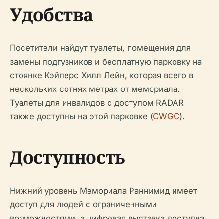
Удобства
Посетители найдут туалеты, помещения для
замены подгузников и бесплатную парковку на
стоянке Кэйперс Хилл Лейн, которая всего в
нескольких сотнях метрах от мемориала.
Туалеты для инвалидов с доступом RADAR
также доступны на этой парковке (
CWGC
).
Доступность
Нижний уровень Мемориала Раннимид имеет
доступ для людей с ограниченными
возможностями, а цифровая выставка доступна