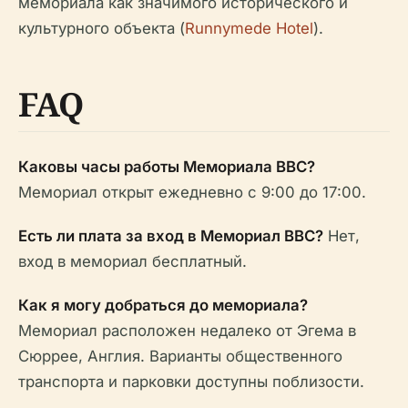
мемориала как значимого исторического и
культурного объекта (
Runnymede Hotel
).
FAQ
Каковы часы работы Мемориала ВВС?
Мемориал открыт ежедневно с 9:00 до 17:00.
Есть ли плата за вход в Мемориал ВВС?
Нет,
вход в мемориал бесплатный.
Как я могу добраться до мемориала?
Мемориал расположен недалеко от Эгема в
Сюррее, Англия. Варианты общественного
транспорта и парковки доступны поблизости.