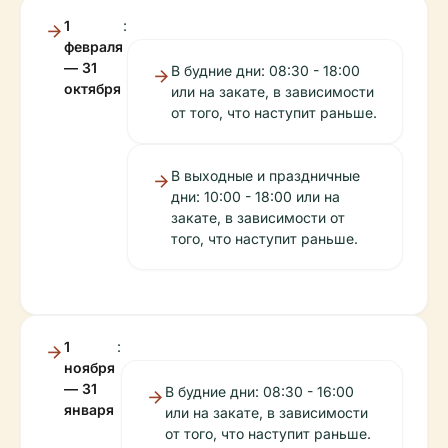
1
:
февраля
— 31
В будние дни: 08:30 - 18:00
октября
или на закате, в зависимости
от того, что наступит раньше.
В выходные и праздничные
дни: 10:00 - 18:00 или на
закате, в зависимости от
того, что наступит раньше.
1
:
ноября
— 31
В будние дни: 08:30 - 16:00
января
или на закате, в зависимости
от того, что наступит раньше.