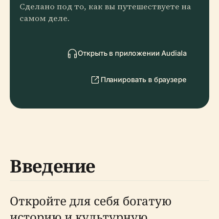
Сделано под то, как вы путешествуете на
самом деле.
Открыть в приложении Audiala
Планировать в браузере
Введение
Откройте для себя богатую
историю и культурную