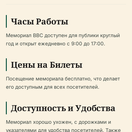
Часы Работы
Мемориал ВВС доступен для публики круглый
год и открыт ежедневно с 9:00 до 17:00.
Цены на Билеты
Посещение мемориала бесплатно, что делает
его доступным для всех посетителей.
Доступность и Удобства
Мемориал хорошо ухожен, с дорожками и
указателями для удобства посетителей. Также