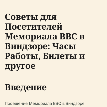
Советы для
Посетителей
Мемориала ВВС в
Виндзоре: Часы
Работы, Билеты и
другое
Введение
Посещение Мемориала ВВС в Виндзоре