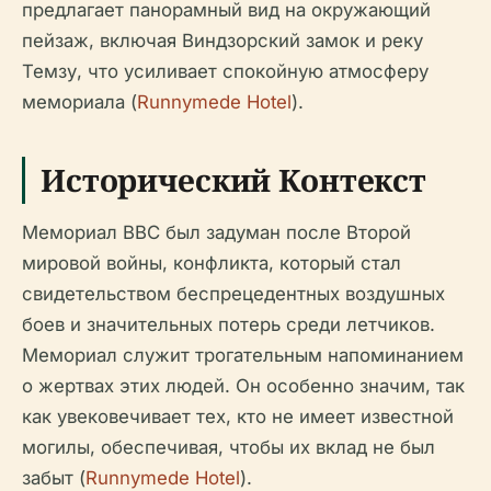
предлагает панорамный вид на окружающий
пейзаж, включая Виндзорский замок и реку
Темзу, что усиливает спокойную атмосферу
мемориала (
Runnymede Hotel
).
Исторический Контекст
Мемориал ВВС был задуман после Второй
мировой войны, конфликта, который стал
свидетельством беспрецедентных воздушных
боев и значительных потерь среди летчиков.
Мемориал служит трогательным напоминанием
о жертвах этих людей. Он особенно значим, так
как увековечивает тех, кто не имеет известной
могилы, обеспечивая, чтобы их вклад не был
забыт (
Runnymede Hotel
).