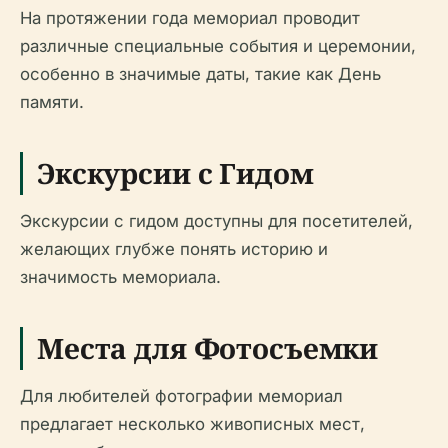
На протяжении года мемориал проводит
различные специальные события и церемонии,
особенно в значимые даты, такие как День
памяти.
Экскурсии с Гидом
Экскурсии с гидом доступны для посетителей,
желающих глубже понять историю и
значимость мемориала.
Места для Фотосъемки
Для любителей фотографии мемориал
предлагает несколько живописных мест,