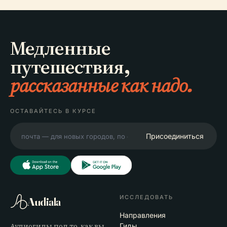
Медленные
путешествия,
рассказанные как надо.
ОСТАВАЙТЕСЬ В КУРСЕ
Присоединиться
ИССЛЕДОВАТЬ
Audiala
Направления
Аудиогиды под то, как вы
Гиды