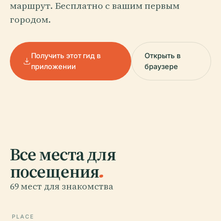
маршрут. Бесплатно с вашим первым
городом.
Получить этот гид в
Открыть в
приложении
браузере
Все места для
посещения
.
69 мест для знакомства
PLACE