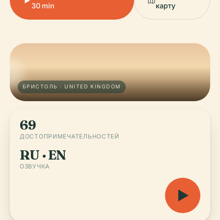
30 min
карту
БРИСТОЛЬ · UNITED KINGDOM
69
ДОСТОПРИМЕЧАТЕЛЬНОСТЕЙ
RU · EN
ОЗВУЧКА