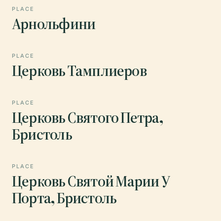
PLACE
Арнольфини
PLACE
Церковь Тамплиеров
PLACE
Церковь Святого Петра,
Бристоль
PLACE
Церковь Святой Марии У
Порта, Бристоль