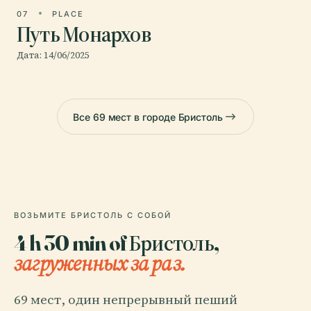
07
PLACE
Путь Монархов
Дата: 14/06/2025
Все 69 мест в городе Бристоль
ВОЗЬМИТЕ БРИСТОЛЬ С СОБОЙ
4 h 30 min of Бристоль,
загруженных за раз.
69 мест, один непрерывный пеший