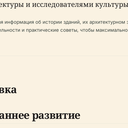
ектуры и исследователями культуры
я информация об истории зданий, их архитектурном 
льности и практические советы, чтобы максимально
вка
аннее развитие