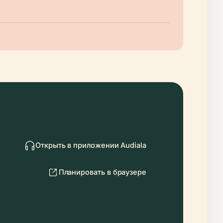
Открыть в приложении Audiala
Планировать в браузере