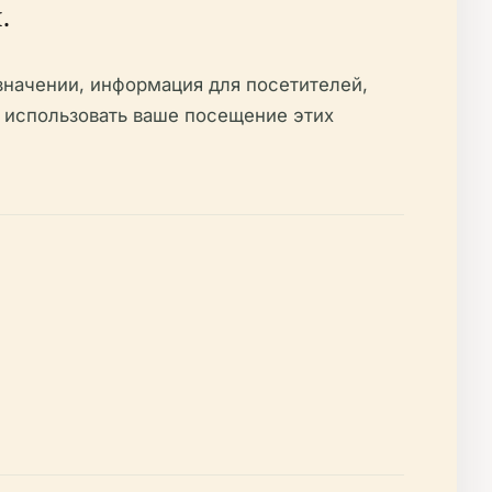
.
значении, информация для посетителей,
 использовать ваше посещение этих