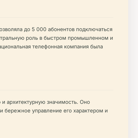
озволяла до 5 000 абонентов подключаться
ентральную роль в быстром промышленном и
Национальная телефонная компания была
ю и архитектурную значимость. Оно
 и бережное управление его характером и