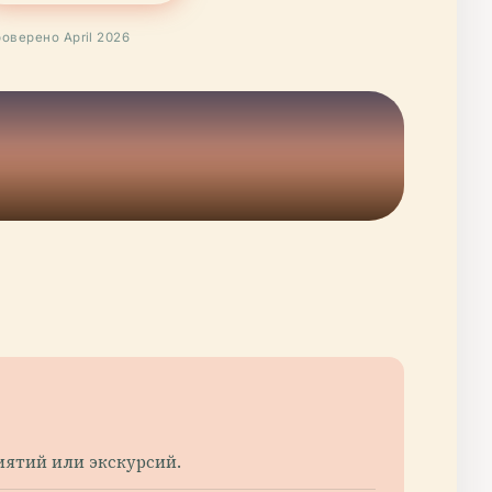
оверено April 2026
иятий или экскурсий.