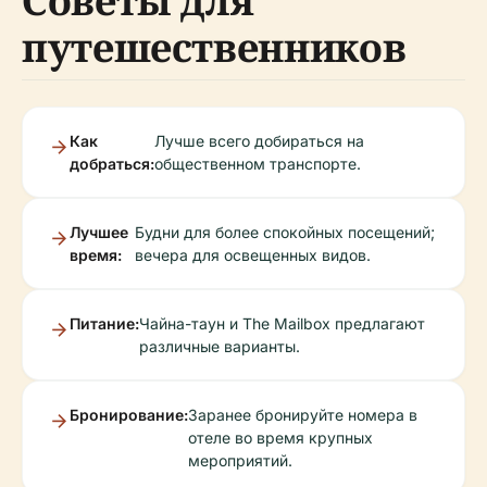
Советы для
путешественников
Как
Лучше всего добираться на
добраться:
общественном транспорте.
Лучшее
Будни для более спокойных посещений;
время:
вечера для освещенных видов.
Питание:
Чайна-таун и The Mailbox предлагают
различные варианты.
Бронирование:
Заранее бронируйте номера в
отеле во время крупных
мероприятий.