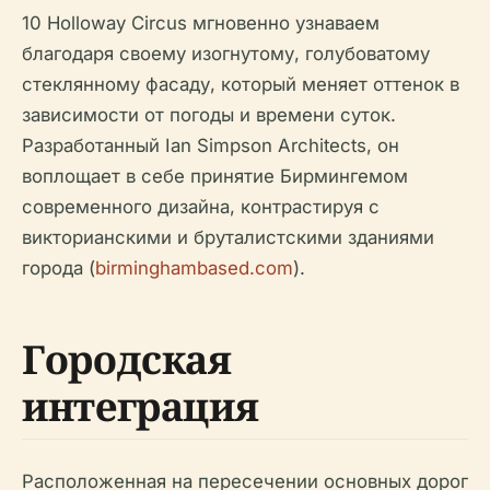
10 Holloway Circus мгновенно узнаваем
благодаря своему изогнутому, голубоватому
стеклянному фасаду, который меняет оттенок в
зависимости от погоды и времени суток.
Разработанный Ian Simpson Architects, он
воплощает в себе принятие Бирмингемом
современного дизайна, контрастируя с
викторианскими и бруталистскими зданиями
города (
birminghambased.com
).
Городская
интеграция
Расположенная на пересечении основных дорог