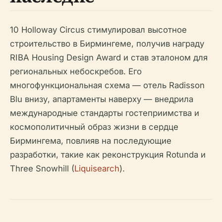
10 Holloway Circus стимулировал высотное
строительство в Бирмингеме, получив награду
RIBA Housing Design Award и став эталоном для
региональных небоскребов. Его
многофункциональная схема — отель Radisson
Blu внизу, апартаменты наверху — внедрила
международные стандарты гостеприимства и
космополитичный образ жизни в сердце
Бирмингема, повлияв на последующие
разработки, такие как реконструкция Rotunda и
Three Snowhill (
Liquisearch
).