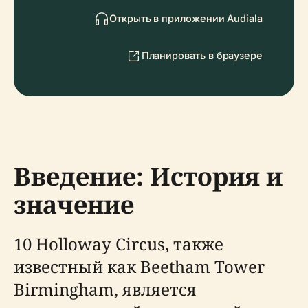
Открыть в приложении Audiala
Планировать в браузере
Введение: История и
значение
10 Holloway Circus, также
известный как Beetham Tower
Birmingham, является