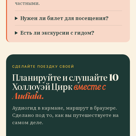
частными.
Нужен ли билет для посещения?
Есть ли экскурсии с гидом?
СДЕЛАЙТЕ ПОЕЗДКУ СВОЕЙ
Планируйте и слушайте 10
Холлоуэй Цирк
вместе с
Audiala.
Аудиогид в кармане, маршрут в браузере.
Сделано под то, как вы путешествуете на
самом деле.