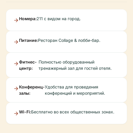
Номера:
211 с видом на город.
Питание:
Ресторан Collage & лобби-бар.
Фитнес-
Полностью оборудованный
центр:
тренажерный зал для гостей отеля.
Конференц-
Удобства для проведения
залы:
конференций и мероприятий.
Wi-Fi:
Бесплатно во всех общественных зонах.