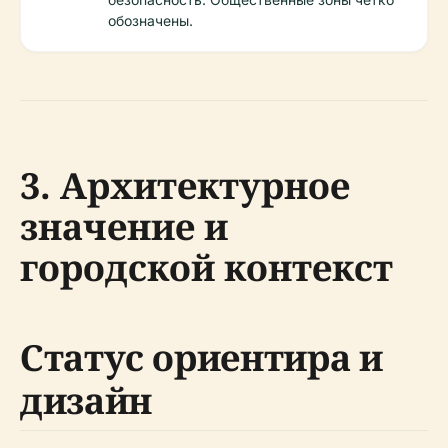
обозначены.
3. Архитектурное
значение и
городской контекст
Статус ориентира и
дизайн