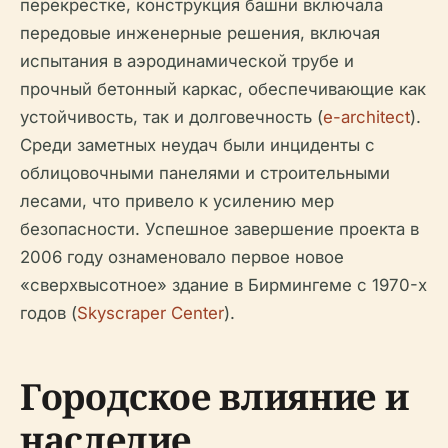
перекрестке, конструкция башни включала
передовые инженерные решения, включая
испытания в аэродинамической трубе и
прочный бетонный каркас, обеспечивающие как
устойчивость, так и долговечность (
e-architect
).
Среди заметных неудач были инциденты с
облицовочными панелями и строительными
лесами, что привело к усилению мер
безопасности. Успешное завершение проекта в
2006 году ознаменовало первое новое
«сверхвысотное» здание в Бирмингеме с 1970-х
годов (
Skyscraper Center
).
Городское влияние и
наследие