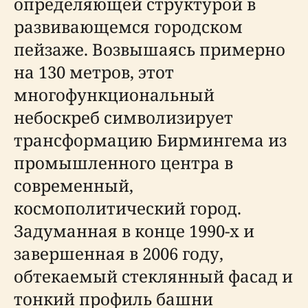
определяющей структурой в
развивающемся городском
пейзаже. Возвышаясь примерно
на 130 метров, этот
многофункциональный
небоскреб символизирует
трансформацию Бирмингема из
промышленного центра в
современный,
космополитический город.
Задуманная в конце 1990-х и
завершенная в 2006 году,
обтекаемый стеклянный фасад и
тонкий профиль башни