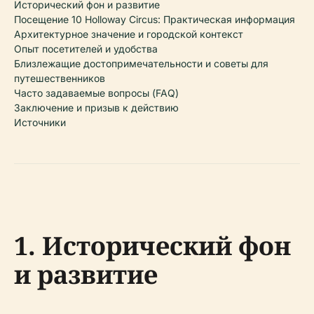
Исторический фон и развитие
Посещение 10 Holloway Circus: Практическая информация
Архитектурное значение и городской контекст
Опыт посетителей и удобства
Близлежащие достопримечательности и советы для
путешественников
Часто задаваемые вопросы (FAQ)
Заключение и призыв к действию
Источники
1. Исторический фон
и развитие