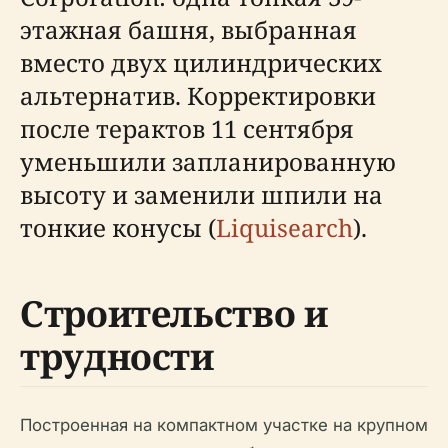
этажная башня, выбранная
вместо двух цилиндрических
альтернатив. Корректировки
после терактов 11 сентября
уменьшили запланированную
высоту и заменили шпили на
тонкие конусы (
Liquisearch
).
Строительство и
трудности
Построенная на компактном участке на крупном