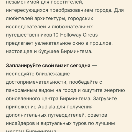
незаменимой для посетителей,
интересующихся преобразованием города. Для
любителей архитектуры, городских
исследователей и любознательных
путешественников 10 Holloway Circus
предлагает увлекательное окно в прошлое,
настоящее и будущее Бирмингема.
Запланируйте свой визит сегодня
—
исследуйте близлежащие
достопримечательности, пообедайте с
панорамным видом на город и ощутите энергию
обновленного центра Бирмингема. Загрузите
приложение Audiala для получения
дополнительных путеводителей, советов
инсайдеров и виртуальных туров по лучшим
местам Бирмингема.