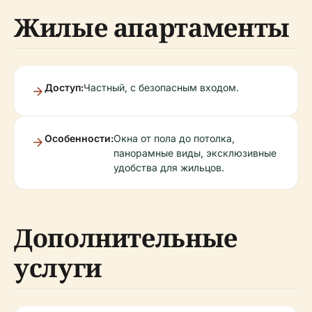
Жилые апартаменты
Доступ:
Частный, с безопасным входом.
Особенности:
Окна от пола до потолка,
панорамные виды, эксклюзивные
удобства для жильцов.
Дополнительные
услуги