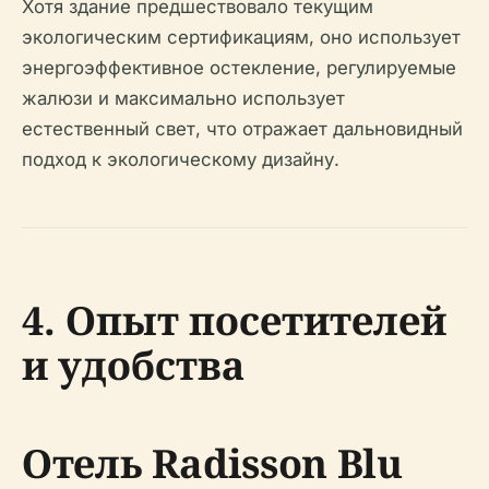
Хотя здание предшествовало текущим
экологическим сертификациям, оно использует
энергоэффективное остекление, регулируемые
жалюзи и максимально использует
естественный свет, что отражает дальновидный
подход к экологическому дизайну.
4. Опыт посетителей
и удобства
Отель Radisson Blu