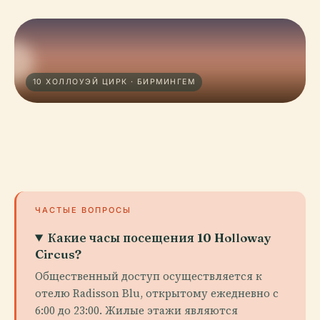
10 ХОЛЛОУЭЙ ЦИРК · БИРМИНГЕМ
ЧАСТЫЕ ВОПРОСЫ
Какие часы посещения 10 Holloway
Circus?
Общественный доступ осуществляется к
отелю Radisson Blu, открытому ежедневно с
6:00 до 23:00. Жилые этажи являются