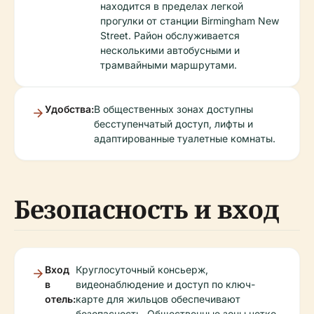
находится в пределах легкой
прогулки от станции Birmingham New
Street. Район обслуживается
несколькими автобусными и
трамвайными маршрутами.
Удобства:
В общественных зонах доступны
бесступенчатый доступ, лифты и
адаптированные туалетные комнаты.
Безопасность и вход
Вход
Круглосуточный консьерж,
в
видеонаблюдение и доступ по ключ-
отель:
карте для жильцов обеспечивают
безопасность. Общественные зоны четко