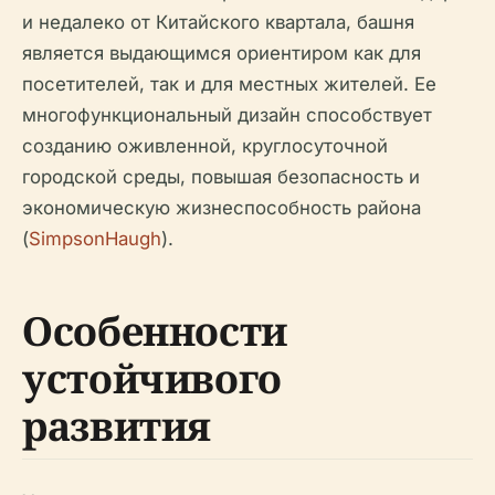
и недалеко от Китайского квартала, башня
является выдающимся ориентиром как для
посетителей, так и для местных жителей. Ее
многофункциональный дизайн способствует
созданию оживленной, круглосуточной
городской среды, повышая безопасность и
экономическую жизнеспособность района
(
SimpsonHaugh
).
Особенности
устойчивого
развития