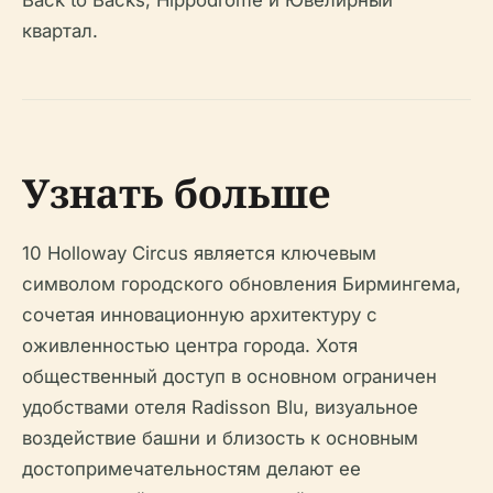
Back to Backs, Hippodrome и Ювелирный
квартал.
Узнать больше
10 Holloway Circus является ключевым
символом городского обновления Бирмингема,
сочетая инновационную архитектуру с
оживленностью центра города. Хотя
общественный доступ в основном ограничен
удобствами отеля Radisson Blu, визуальное
воздействие башни и близость к основным
достопримечательностям делают ее