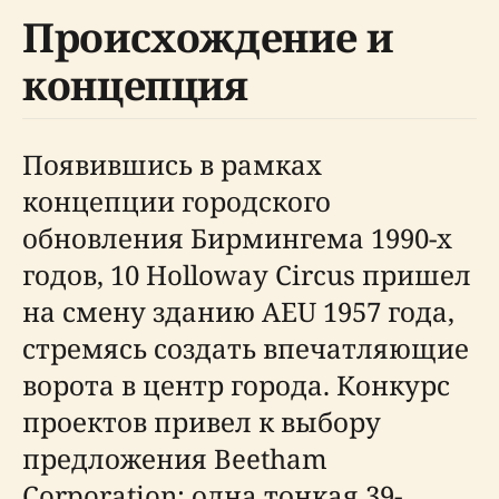
Происхождение и
концепция
Появившись в рамках
концепции городского
обновления Бирмингема 1990-х
годов, 10 Holloway Circus пришел
на смену зданию AEU 1957 года,
стремясь создать впечатляющие
ворота в центр города. Конкурс
проектов привел к выбору
предложения Beetham
Corporation: одна тонкая 39-