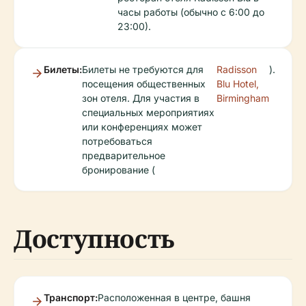
часы работы (обычно с 6:00 до
23:00).
Билеты:
Билеты не требуются для
Radisson
).
посещения общественных
Blu Hotel,
зон отеля. Для участия в
Birmingham
специальных мероприятиях
или конференциях может
потребоваться
предварительное
бронирование (
Доступность
Транспорт:
Расположенная в центре, башня