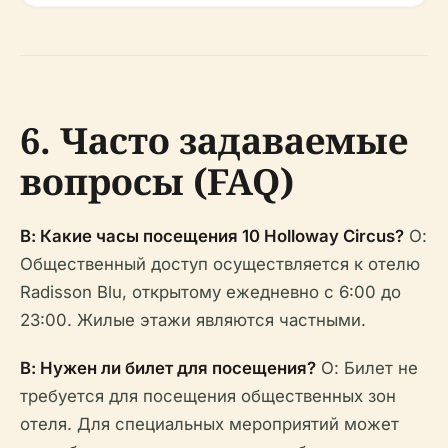
6. Часто задаваемые
вопросы (FAQ)
В: Какие часы посещения 10 Holloway Circus?
О:
Общественный доступ осуществляется к отелю
Radisson Blu, открытому ежедневно с 6:00 до
23:00. Жилые этажи являются частными.
В: Нужен ли билет для посещения?
О: Билет не
требуется для посещения общественных зон
отеля. Для специальных мероприятий может