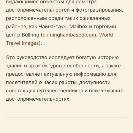
выдающимся объектом для осмотра
достопримечательностей и фотографирования,
расположенным среди таких оживленных
районов, как Чайна-таун, Mailbox и торговый
центр Bullring (
birminghambased.com
,
World
Travel Images
).
Это руководство исследует богатую историю
здания и архитектурные особенности, а также
предоставляет актуальную информацию для
посетителей о часах работы, доступности,
советах для путешественников и близлежащих
достопримечательностях.