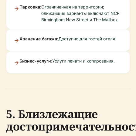
Парковка:
Ограниченная на территории;
ближайшие варианты включают NCP
Birmingham New Street и The Mailbox.
Хранение багажа:
Доступно для гостей отеля.
Бизнес-услуги:
Услуги печати и копирования.
5. Близлежащие
достопримечательнос