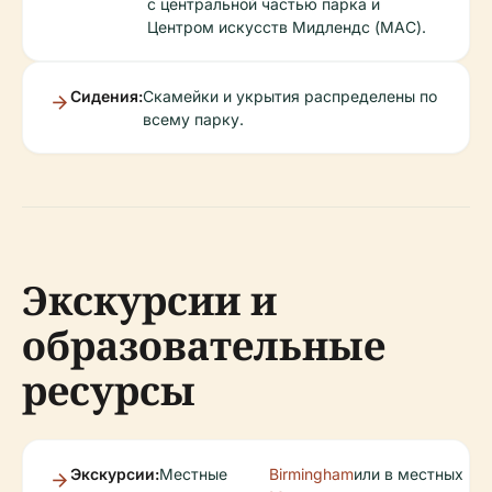
с центральной частью парка и
Центром искусств Мидлендс (MAC).
Сидения:
Скамейки и укрытия распределены по
всему парку.
Экскурсии и
образовательные
ресурсы
Экскурсии:
Местные
Birmingham
или в местных