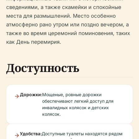
сведениями, а также скамейки и спокойные
места для размышлений. Место особенно
атмосферно рано утром или поздно вечером, а
также во время церемоний поминовения, таких
как День перемирия.
Доступность
Дорожки:
Мощеные, ровные дорожки
обеспечивают легкий доступ для
инвалидных колясок и детских
колясок.
Удобства:
Доступные туалеты находятся рядом