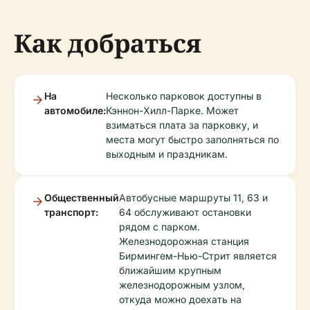
Как добраться
На
Несколько парковок доступны в
автомобиле:
Кэннон-Хилл-Парке. Может
взиматься плата за парковку, и
места могут быстро заполняться по
выходным и праздникам.
Общественный
Автобусные маршруты 11, 63 и
транспорт:
64 обслуживают остановки
рядом с парком.
Железнодорожная станция
Бирмингем-Нью-Стрит является
ближайшим крупным
железнодорожным узлом,
откуда можно доехать на