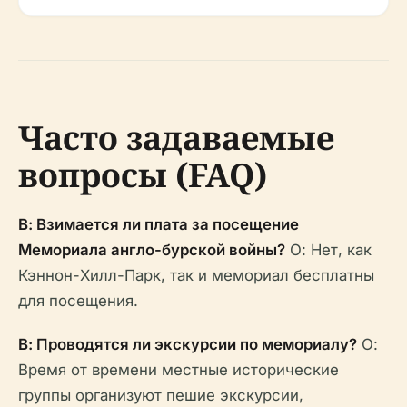
Часто задаваемые
вопросы (FAQ)
В: Взимается ли плата за посещение
Мемориала англо-бурской войны?
О: Нет, как
Кэннон-Хилл-Парк, так и мемориал бесплатны
для посещения.
В: Проводятся ли экскурсии по мемориалу?
О:
Время от времени местные исторические
группы организуют пешие экскурсии,