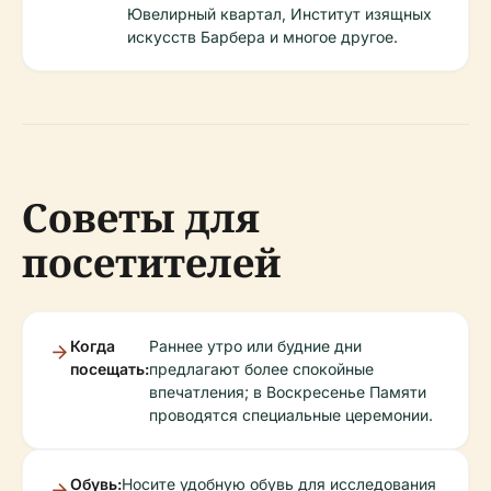
Ювелирный квартал, Институт изящных
искусств Барбера и многое другое.
Советы для
посетителей
Когда
Раннее утро или будние дни
посещать:
предлагают более спокойные
впечатления; в Воскресенье Памяти
проводятся специальные церемонии.
Обувь:
Носите удобную обувь для исследования