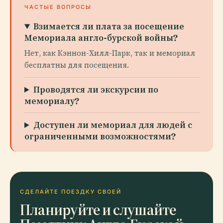
ЧАСТЫЕ ВОПРОСЫ
Взимается ли плата за посещение
Мемориала англо-бурской войны?
Нет, как Кэннон-Хилл-Парк, так и мемориал
бесплатны для посещения.
Проводятся ли экскурсии по
мемориалу?
Доступен ли мемориал для людей с
ограниченными возможностями?
СДЕЛАЙТЕ ПОЕЗДКУ СВОЕЙ
Планируйте и слушайте