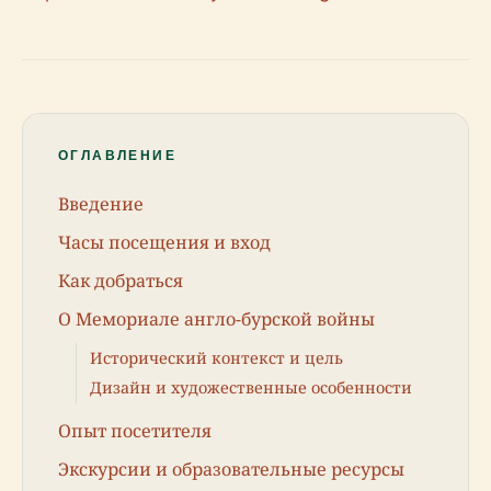
ОГЛАВЛЕНИЕ
Введение
Часы посещения и вход
Как добраться
О Мемориале англо-бурской войны
Исторический контекст и цель
Дизайн и художественные особенности
Опыт посетителя
Экскурсии и образовательные ресурсы