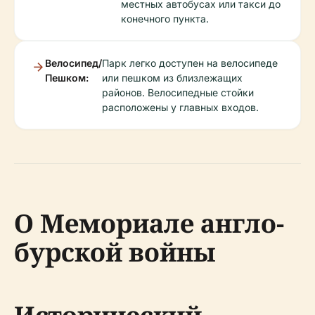
местных автобусах или такси до
конечного пункта.
Велосипед/
Парк легко доступен на велосипеде
Пешком:
или пешком из близлежащих
районов. Велосипедные стойки
расположены у главных входов.
О Мемориале англо-
бурской войны