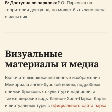
В: Доступна ли парковка?
О: Парковка на
территории доступна, но может быть заполнена
в часы пик.
Визуальные
материалы и медиа
Включите высококачественные изображения
Мемориала англо-бурской войны, подробные
снимки бронзовых скульптур и надписей, а
также широкие виды Кэннон-Хилл-Парка. Карты
и виртуальные туры с
официального сайта парка