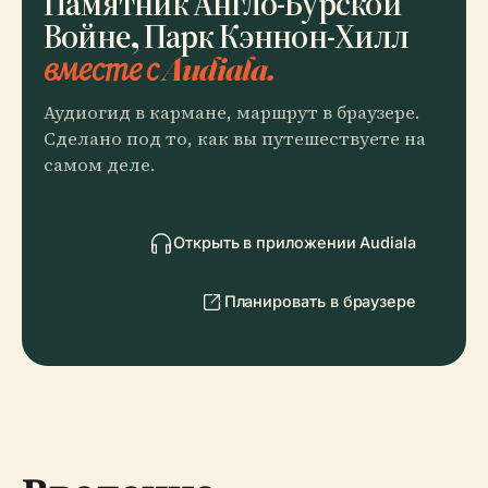
Памятник Англо-Бурской
Войне, Парк Кэннон-Хилл
вместе с Audiala.
Аудиогид в кармане, маршрут в браузере.
Сделано под то, как вы путешествуете на
самом деле.
Открыть в приложении Audiala
Планировать в браузере