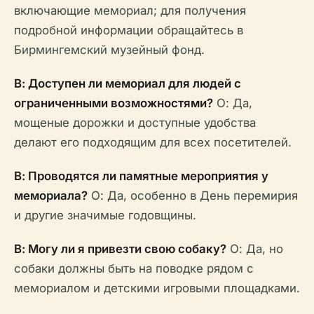
включающие мемориал; для получения
подробной информации обращайтесь в
Бирмингемский музейный фонд.
В: Доступен ли мемориал для людей с
ограниченными возможностями?
О: Да,
мощеные дорожки и доступные удобства
делают его подходящим для всех посетителей.
В: Проводятся ли памятные мероприятия у
мемориала?
О: Да, особенно в День перемирия
и другие значимые годовщины.
В: Могу ли я привезти свою собаку?
О: Да, но
собаки должны быть на поводке рядом с
мемориалом и детскими игровыми площадками.