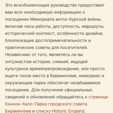
Это всеобъемлющее руководство предоставит
вам всю необходимую информацию о
посещении Мемориала англо-бурской войны,
включая часы работы, доступность, маршруты,
исторический контекст, особенности дизайна,
близлежащие достопримечательности и
практические советы для посетителей.
Независимо от того, являетесь ли вы
энтузиастом истории, семьей, ищущей
культурное времяпрепровождение, или просто
ищете тихое место в Бирмингеме, мемориал и
окружающие парки обеспечат незабываемое
посещение. Для получения официальных
сведений и обновлений обращайтесь к
странице
Кэннон-Хилл-Парка городского совета
Бирмингема
и
списку Historic England
.