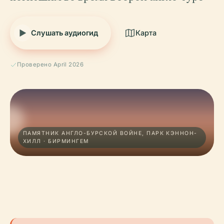
Слушать аудиогид
Карта
Проверено April 2026
ПАМЯТНИК АНГЛО-БУРСКОЙ ВОЙНЕ, ПАРК КЭННОН-
ХИЛЛ · БИРМИНГЕМ