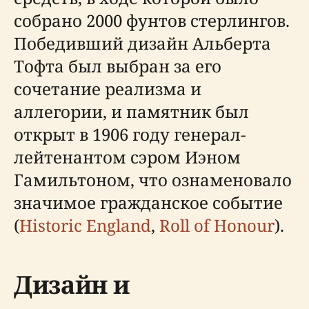
собрано 2000 фунтов стерлингов.
Победивший дизайн Альберта
Тофта был выбран за его
сочетание реализма и
аллегории, и памятник был
открыт в 1906 году генерал-
лейтенантом сэром Иэном
Гамильтоном, что ознаменовало
значимое гражданское событие
(
Historic England
,
Roll of Honour
).
Дизайн и