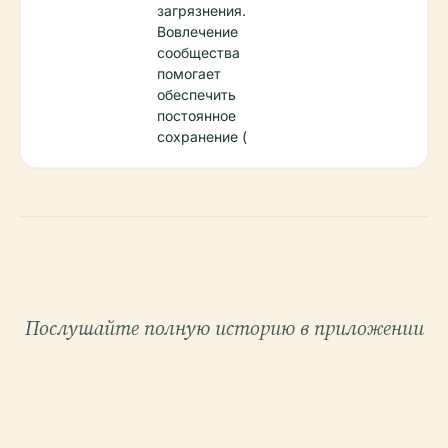
загрязнения.
Вовлечение
сообщества
помогает
обеспечить
постоянное
сохранение (
Послушайте полную историю в приложении