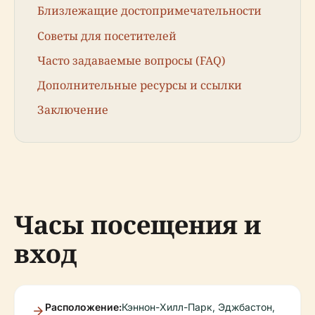
Близлежащие достопримечательности
Советы для посетителей
Часто задаваемые вопросы (FAQ)
Дополнительные ресурсы и ссылки
Заключение
Часы посещения и
вход
Расположение:
Кэннон-Хилл-Парк, Эджбастон,