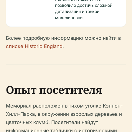
позволило достичь сложной
детализации и тонкой
моделировки.
Более подробную информацию можно найти в
списке Historic England
.
Опыт посетителя
Мемориал расположен в тихом уголке Кэннон-
Хилл-Парка, в окружении взрослых деревьев и
цветочных клумб. Посетители найдут
информационные таблички с историческими