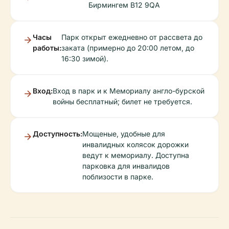
Бирмингем B12 9QA
Часы
Парк открыт ежедневно от рассвета до
работы:
заката (примерно до 20:00 летом, до
16:30 зимой).
Вход:
Вход в парк и к Мемориалу англо-бурской
войны бесплатный; билет не требуется.
Доступность:
Мощеные, удобные для
инвалидных колясок дорожки
ведут к мемориалу. Доступна
парковка для инвалидов
поблизости в парке.