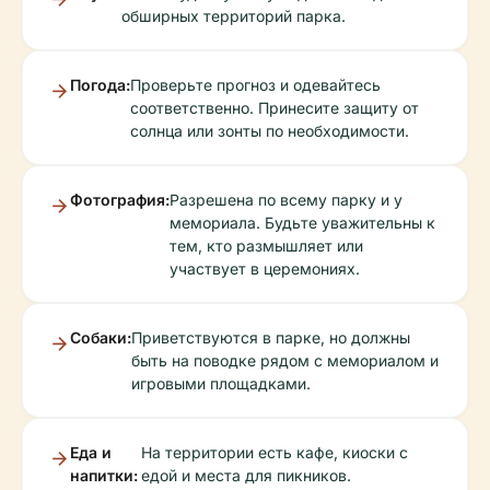
обширных территорий парка.
Погода:
Проверьте прогноз и одевайтесь
соответственно. Принесите защиту от
солнца или зонты по необходимости.
Фотография:
Разрешена по всему парку и у
мемориала. Будьте уважительны к
тем, кто размышляет или
участвует в церемониях.
Собаки:
Приветствуются в парке, но должны
быть на поводке рядом с мемориалом и
игровыми площадками.
Еда и
На территории есть кафе, киоски с
напитки:
едой и места для пикников.