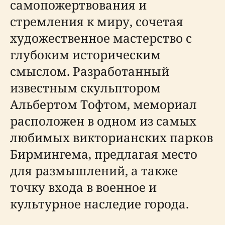
самопожертвования и
стремления к миру, сочетая
художественное мастерство с
глубоким историческим
смыслом. Разработанный
известным скульптором
Альбертом Тофтом, мемориал
расположен в одном из самых
любимых викторианских парков
Бирмингема, предлагая место
для размышлений, а также
точку входа в военное и
культурное наследие города.