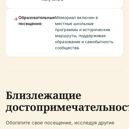
Образовательные
Мемориал включен в
посещения:
местные школьные
программы и исторические
маршруты, поддерживая
образование и самобытность
сообщества.
Близлежащие
достопримечательнос
Обогатите свое посещение, исследуя другие