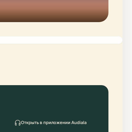
Открыть в приложении Audiala