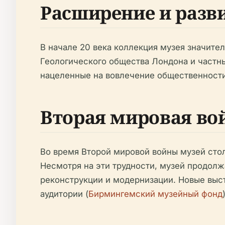
Расширение и разв
В начале 20 века коллекция музея значите
Геологического общества Лондона и частн
нацеленные на вовлечение общественности
Вторая мировая во
Во время Второй мировой войны музей стол
Несмотря на эти трудности, музей продолж
реконструкции и модернизации. Новые выс
аудитории (
Бирмингемский музейный фонд