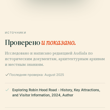
ИСТОЧНИКИ
Проверено
и показано.
Исследовано и написано редакцией Audiala по
историческим документам, архитектурным архивам
и местным знаниям.
Последняя проверка: August 2025
Exploring Robin Hood Road - History, Key Attractions,
and Visitor Information, 2024, Author