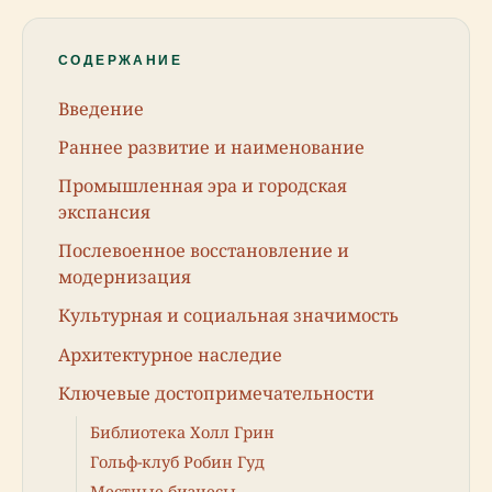
СОДЕРЖАНИЕ
Введение
Раннее развитие и наименование
Промышленная эра и городская
экспансия
Послевоенное восстановление и
модернизация
Культурная и социальная значимость
Архитектурное наследие
Ключевые достопримечательности
Библиотека Холл Грин
Гольф-клуб Робин Гуд
Местные бизнесы