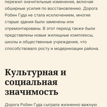
пережил значительные изменения, включая
обширные усилия по восстановлению. Дорога
Робин Гуда не стала исключением, многие
старые здания были заменены или
отремонтированы. В этот период также были
представлены новые жилищные комплексы,
школы и общественные учреждения, что
способствовало росту и модернизации района.
Культурная и
социальная
значимость
Дорога Робин Гуда сыграла жизненно важную