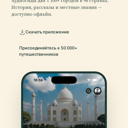
Аудиогиды для 1 100+ городов в 96 странах.
История, рассказы и местные знания —
доступно офлайн.
Скачать приложение
Присоединяйтесь к 50 000+
путешественников