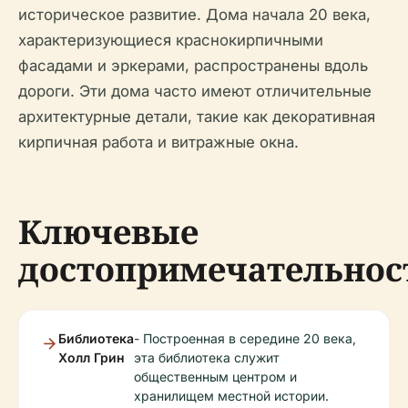
историческое развитие. Дома начала 20 века,
характеризующиеся краснокирпичными
фасадами и эркерами, распространены вдоль
дороги. Эти дома часто имеют отличительные
архитектурные детали, такие как декоративная
кирпичная работа и витражные окна.
Ключевые
достопримечательнос
Библиотека
- Построенная в середине 20 века,
Холл Грин
эта библиотека служит
общественным центром и
хранилищем местной истории.