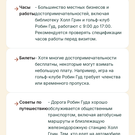
Часы
- Большинство местных бизнесов и
работы
достопримечательностей, включая
библиотеку Холл Грин и гольф-клуб
Робин Гуд, работают с 9:00 до 17:00.
Рекомендуется проверять спецификации
часов работы перед визитом.
Билеты
- Хотя многие достопримечательности
бесплатны, некоторые могут взимать
небольшую плату. Например, игра на
гольф-клубе Робин Гуд требует членства
или временного пропуска.
Советы по
- Дорога Робин Гуда хорошо
путешествию
обслуживается общественным
транспортом, включая автобусные
маршруты и близлежащую
железнодорожную станцию Холл
Грин. Тем, кто едет на автомобиле,