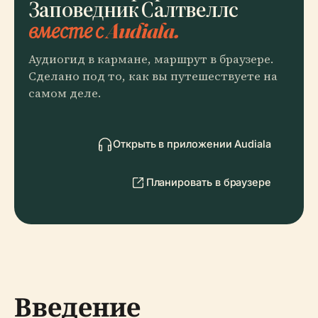
Заповедник Салтвеллс
вместе с Audiala.
Аудиогид в кармане, маршрут в браузере.
Сделано под то, как вы путешествуете на
самом деле.
Открыть в приложении Audiala
Планировать в браузере
Введение