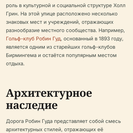
роль в культурной и социальной структуре Холл
Грин. На этой улице расположено несколько
знаковых мест и учреждений, отражающих
разнообразие местного сообщества. Например,
Гольф-клуб Робин Гуд
, основанный в 1893 году,
является одним из старейших гольф-клубов
Бирмингема и остаётся популярным местом
отдыха.
Архитектурное
наследие
Дорога Робин Гуда представляет собой смесь
архитектурных стилей, отражающих её