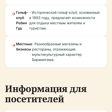
Гольф-
- Исторический гольф-клуб, основанный
клуб
в 1893 году, предлагает возможности
Робин
для отдыха местным жителям и
Гуд
туристам.
Местные
- Разнообразные магазины и
бизнесы
рестораны, отражающие
мультикультурный характер
Бирмингема.
Информация для
посетителей