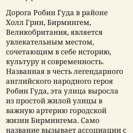
Дорога Робин Гуда в районе
Холл Грин, Бирмингем,
Великобритания, является
увлекательным местом,
сочетающим в себе историю,
культуру и современность.
Названная в честь легендарного
английского народного героя
Робин Гуда, эта улица выросла
из простой жилой улицы в
важную артерию городской
жизни Бирмингема. Само
название вызывает ассоциации с