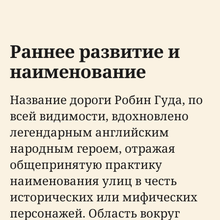
Раннее развитие и
наименование
Название дороги Робин Гуда, по
всей видимости, вдохновлено
легендарным английским
народным героем, отражая
общепринятую практику
наименования улиц в честь
исторических или мифических
персонажей. Область вокруг