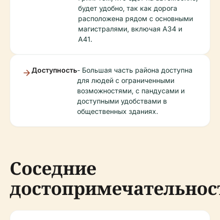
будет удобно, так как дорога
расположена рядом с основными
магистралями, включая A34 и
A41.
Доступность
- Большая часть района доступна
для людей с ограниченными
возможностями, с пандусами и
доступными удобствами в
общественных зданиях.
Соседние
достопримечательнос