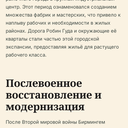
центр. Этот период ознаменовался созданием
множества фабрик и мастерских, что привело к
наплыву рабочих и необходимости в жилых
районах. Дорога Робин Гуда и окружающие её
кварталы стали частью этой городской
экспансии, предоставляя жильё для растущего
рабочего класса.
Послевоенное
восстановление и
модернизация
После Второй мировой войны Бирмингем