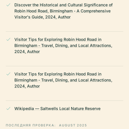
Discover the Historical and Cultural Significance of
Robin Hood Road, Birmingham - A Comprehensive
Visitor's Guide, 2024, Author
Visitor Tips for Exploring Robin Hood Road in
Birmingham - Travel, Dining, and Local Attractions,
2024, Author
Visitor Tips for Exploring Robin Hood Road in
Birmingham - Travel, Dining, and Local Attractions,
2024, Author
Wikipedia — Saltwells Local Nature Reserve
ПОСЛЕДНЯЯ ПРОВЕРКА:
AUGUST 2025