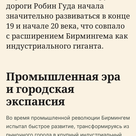
дороги Робин Гуда начала
значительно развиваться в конце
19 и начале 20 века, что совпало
с расширением Бирмингема как
индустриального гиганта.
Промышленная эра
и городская
экспансия
Во время промышленной революции Бирмингем
испытал быстрое развитие, трансформируясь из
рыночного города в крупный индустриальный