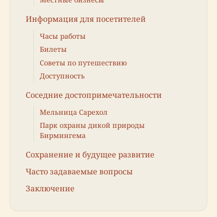
Информация для посетителей
Часы работы
Билеты
Советы по путешествию
Доступность
Соседние достопримечательности
Мельница Сарехол
Парк охраны дикой природы
Бирмингема
Сохранение и будущее развитие
Часто задаваемые вопросы
Заключение