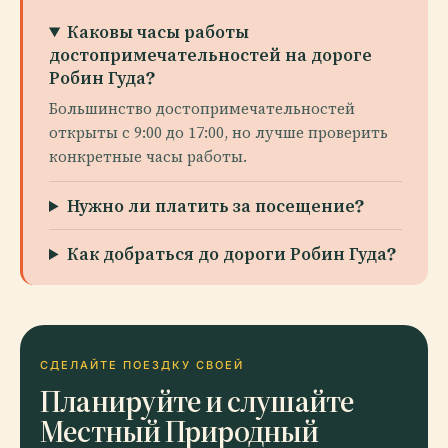
Каковы часы работы
достопримечательностей на дороге
Робин Гуда?
Большинство достопримечательностей
открыты с 9:00 до 17:00, но лучше проверить
конкретные часы работы.
Нужно ли платить за посещение?
Как добраться до дороги Робин Гуда?
СДЕЛАЙТЕ ПОЕЗДКУ СВОЕЙ
Планируйте и слушайте
Местный Природный