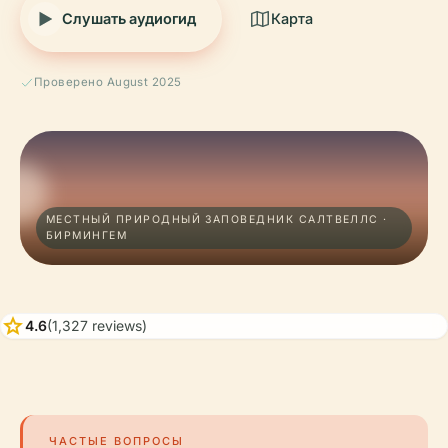
Слушать аудиогид
Карта
Проверено August 2025
МЕСТНЫЙ ПРИРОДНЫЙ ЗАПОВЕДНИК САЛТВЕЛЛС ·
БИРМИНГЕМ
star
4.6
(1,327 reviews)
ЧАСТЫЕ ВОПРОСЫ