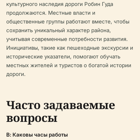
культурного наследия дороги Робин Гуда
продолжаются. Местные власти и
общественные группы работают вместе, чтобы
сохранить уникальный характер района,
учитывая современные потребности развития.
Инициативы, такие как пешеходные экскурсии и
исторические указатели, помогают обучать
местных жителей и туристов о богатой истории
дороги.
Часто задаваемые
вопросы
В: Каковы часы работы