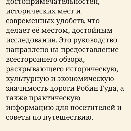
достопримечательностей,
исторических мест и
современных удобств, что
делает её местом, достойным
исследования. Это руководство
направлено на предоставление
всестороннего обзора,
раскрывающего историческую,
культурную и экономическую
значимость дороги Робин Гуда, а
также практическую
информацию для посетителей и
советы по путешествию.