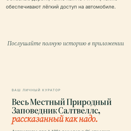
обеспечивают лёгкий доступ на автомобиле.
Послушайте полную историю в приложении
ВАШ ЛИЧНЫЙ КУРАТОР
Весь Местный Природный
Заповедник Салтвеллс,
рассказанный как надо.