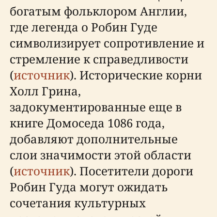
богатым фольклором Англии,
где легенда о Робин Гуде
символизирует сопротивление и
стремление к справедливости
(
источник
). Исторические корни
Холл Грина,
задокументированные еще в
книге Домоседа 1086 года,
добавляют дополнительные
слои значимости этой области
(
источник
). Посетители дороги
Робин Гуда могут ожидать
сочетания культурных