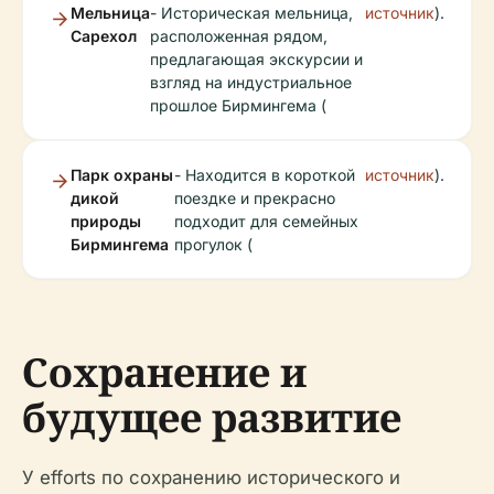
Мельница
- Историческая мельница,
источник
).
Сарехол
расположенная рядом,
предлагающая экскурсии и
взгляд на индустриальное
прошлое Бирмингема (
Парк охраны
- Находится в короткой
источник
).
дикой
поездке и прекрасно
природы
подходит для семейных
Бирмингема
прогулок (
Сохранение и
будущее развитие
У efforts по сохранению исторического и