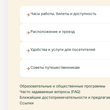
Часы работы, билеты и доступность
Расположение и проезд
Удобства и услуги для посетителей
Советы путешественникам
Образовательные и общественные программы
Часто задаваемые вопросы (FAQ)
Ближайшие достопримечательности и предлага
Ссылки