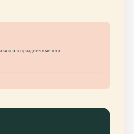
ьникам и в праздничные дни.