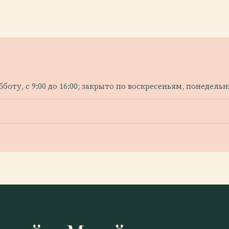
субботу, с 9:00 до 16:00; закрыто по воскресеньям, понедел