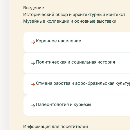
Введение
Исторический обзор и архитектурный контекст
Музейные коллекции и основные выставки
Коренное население
Политическая и социальная история
Отмена рабства и афро-бразильская культу
Палеонтология и курьезы
Информация для посетителей