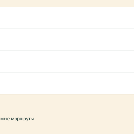
емые маршруты