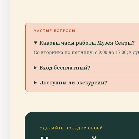
ЧАСТЫЕ ВОПРОСЫ
Каковы часы работы Музея Сеары?
Со вторника по пятницу, с 9:00 до 17:00; в 
Вход бесплатный?
Доступны ли экскурсии?
СДЕЛАЙТЕ ПОЕЗДКУ СВОЕЙ