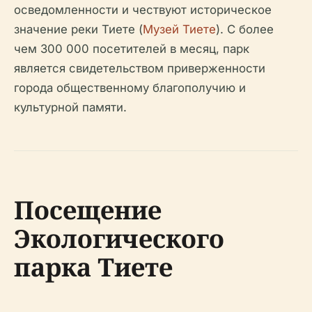
осведомленности и чествуют историческое
значение реки Тиете (
Музей Тиете
). С более
чем 300 000 посетителей в месяц, парк
является свидетельством приверженности
города общественному благополучию и
культурной памяти.
Посещение
Экологического
парка Тиете