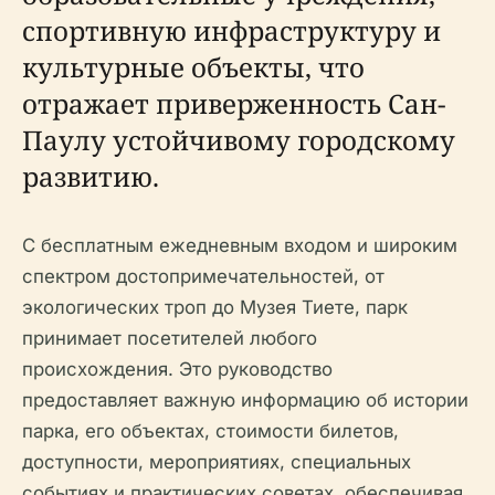
спортивную инфраструктуру и
культурные объекты, что
отражает приверженность Сан-
Паулу устойчивому городскому
развитию.
С бесплатным ежедневным входом и широким
спектром достопримечательностей, от
экологических троп до Музея Тиете, парк
принимает посетителей любого
происхождения. Это руководство
предоставляет важную информацию об истории
парка, его объектах, стоимости билетов,
доступности, мероприятиях, специальных
событиях и практических советах, обеспечивая