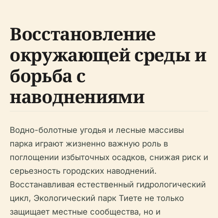
Восстановление
окружающей среды и
борьба с
наводнениями
Водно-болотные угодья и лесные массивы
парка играют жизненно важную роль в
поглощении избыточных осадков, снижая риск и
серьезность городских наводнений.
Восстанавливая естественный гидрологический
цикл, Экологический парк Тиете не только
защищает местные сообщества, но и