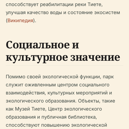
способствует реабилитации реки Тиете,
улучшая качество воды и состояние экосистем
(
Википедия
).
Социальное и
культурное значение
Помимо своей экологической функции, парк
служит оживленным центром социального
взаимодействия, культурных мероприятий и
экологического образования. Объекты, такие
как Музей Тиете, Центр экологического
образования и публичная библиотека,
способствуют повышению экологической