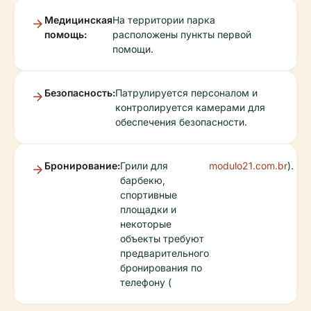
Медицинская
На территории парка
помощь:
расположены пункты первой
помощи.
Безопасность:
Патрулируется персоналом и
контролируется камерами для
обеспечения безопасности.
Бронирование:
Грили для
modulo21.com.br
).
барбекю,
спортивные
площадки и
некоторые
объекты требуют
предварительного
бронирования по
телефону (