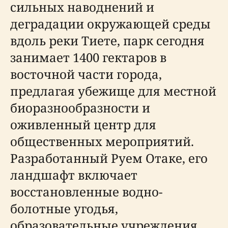
сильных наводнений и
деградации окружающей среды
вдоль реки Тиете, парк сегодня
занимает 1400 гектаров в
восточной части города,
предлагая убежище для местной
биоразнообразности и
оживленный центр для
общественных мероприятий.
Разработанный Руем Отаке, его
ландшафт включает
восстановленные водно-
болотные угодья,
образовательные учреждения,