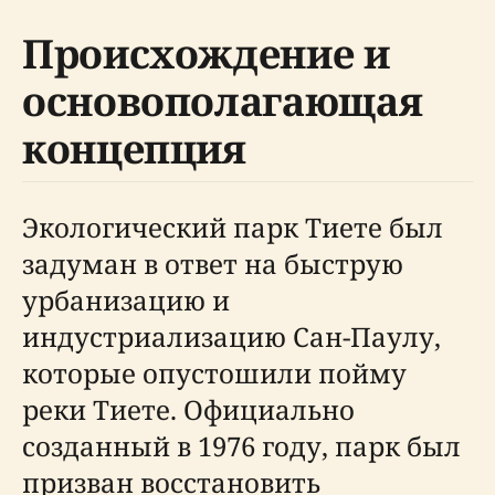
Происхождение и
основополагающая
концепция
Экологический парк Тиете был
задуман в ответ на быструю
урбанизацию и
индустриализацию Сан-Паулу,
которые опустошили пойму
реки Тиете. Официально
созданный в 1976 году, парк был
призван восстановить