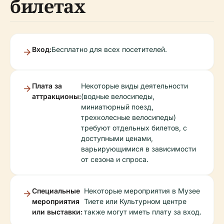
билетах
Вход:
Бесплатно для всех посетителей.
Плата за
Некоторые виды деятельности
аттракционы:
(водные велосипеды,
миниатюрный поезд,
трехколесные велосипеды)
требуют отдельных билетов, с
доступными ценами,
варьирующимися в зависимости
от сезона и спроса.
Специальные
Некоторые мероприятия в Музее
мероприятия
Тиете или Культурном центре
или выставки:
также могут иметь плату за вход.