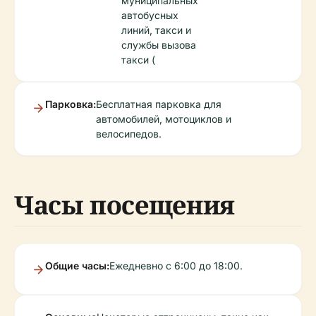
муниципальных
автобусных
линий, такси и
службы вызова
такси (
Парковка:
Бесплатная парковка для
автомобилей, мотоциклов и
велосипедов.
Часы посещения
Общие часы:
Ежедневно с 6:00 до 18:00.