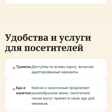
Удобства и услуги
для посетителей
Туалеты:
Доступны по всему парку, включая
адаптированные варианты.
Еда и
Киоски и закусочные предлагают
напитки:
разнообразное меню; посетители
также могут принести свою еду для
пикников.