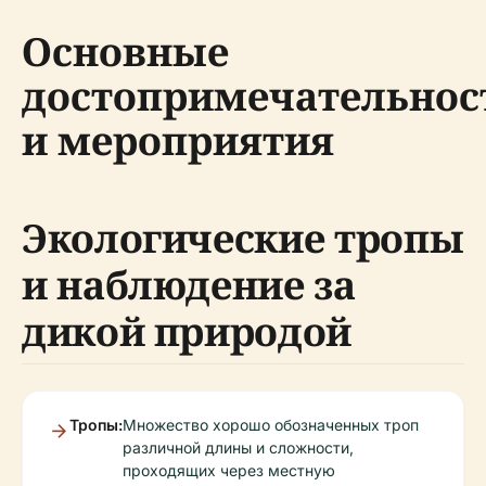
Основные
достопримечательнос
и мероприятия
Экологические тропы
и наблюдение за
дикой природой
Тропы:
Множество хорошо обозначенных троп
различной длины и сложности,
проходящих через местную