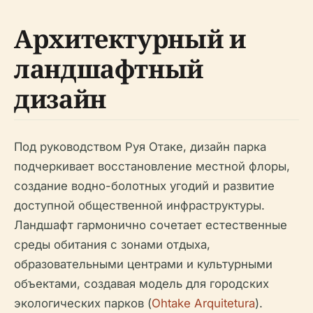
Архитектурный и
ландшафтный
дизайн
Под руководством Руя Отаке, дизайн парка
подчеркивает восстановление местной флоры,
создание водно-болотных угодий и развитие
доступной общественной инфраструктуры.
Ландшафт гармонично сочетает естественные
среды обитания с зонами отдыха,
образовательными центрами и культурными
объектами, создавая модель для городских
экологических парков (
Ohtake Arquitetura
).