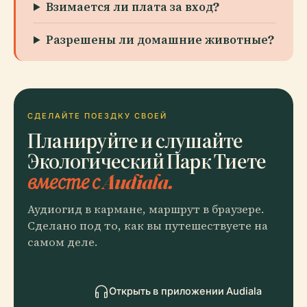
Взимается ли плата за вход?
Разрешены ли домашние животные?
СДЕЛАЙТЕ ПОЕЗДКУ СВОЕЙ
Планируйте и слушайте
Экологический Парк Тиете
вместе с Audiala.
Аудиогид в кармане, маршрут в браузере.
Сделано под то, как вы путешествуете на
самом деле.
Открыть в приложении Audiala