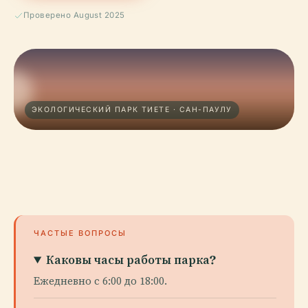
Проверено August 2025
ЭКОЛОГИЧЕСКИЙ ПАРК ТИЕТЕ · САН-ПАУЛУ
ЧАСТЫЕ ВОПРОСЫ
Каковы часы работы парка?
Ежедневно с 6:00 до 18:00.