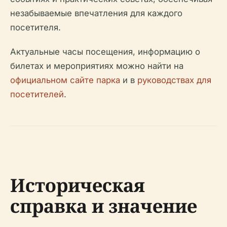
незабываемые впечатления для каждого
посетителя.
Актуальные часы посещения, информацию о
билетах и мероприятиях можно найти на
официальном сайте парка
и в
руководствах для
посетителей
.
Историческая
справка и значение