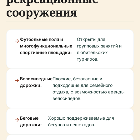
сооружения
Футбольные поля и
Открыты для
многофункциональные
групповых занятий и
спортивные площадки:
любительских
турниров.
Велосипедные
Плоские, безопасные и
дорожки:
подходящие для семейного
отдыха, с возможностью аренды
велосипедов.
Беговые
Хорошо поддерживаемые для
дорожки:
бегунов и пешеходов.