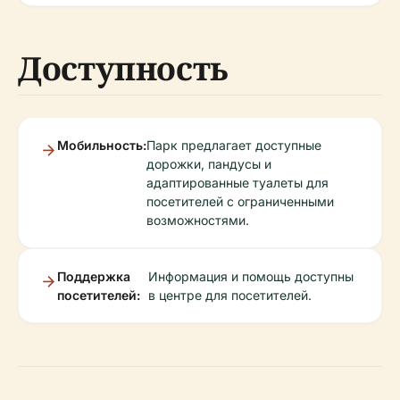
Доступность
Мобильность:
Парк предлагает доступные
дорожки, пандусы и
адаптированные туалеты для
посетителей с ограниченными
возможностями.
Поддержка
Информация и помощь доступны
посетителей:
в центре для посетителей.