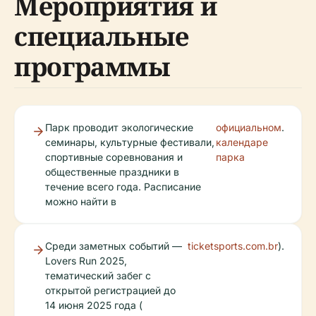
Мероприятия и
специальные
программы
Парк проводит экологические
официальном
.
семинары, культурные фестивали,
календаре
спортивные соревнования и
парка
общественные праздники в
течение всего года. Расписание
можно найти в
Среди заметных событий —
ticketsports.com.br
).
Lovers Run 2025,
тематический забег с
открытой регистрацией до
14 июня 2025 года (