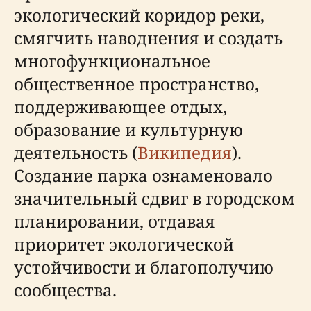
экологический коридор реки,
смягчить наводнения и создать
многофункциональное
общественное пространство,
поддерживающее отдых,
образование и культурную
деятельность (
Википедия
).
Создание парка ознаменовало
значительный сдвиг в городском
планировании, отдавая
приоритет экологической
устойчивости и благополучию
сообщества.