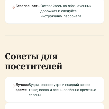
Безопасность:
Оставайтесь на обозначенных
дорожках и следуйте
инструкциям персонала.
Советы для
посетителей
Лучшее
Будни, раннее утро и поздний вечер
время:
тише; весна и осень особенно приятные
сезоны.