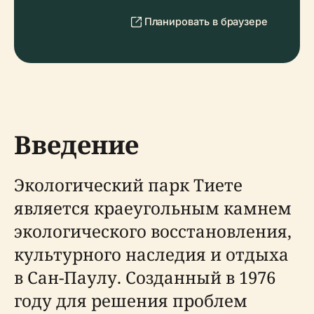
Планировать в браузере
Введение
Экологический парк Тиете
является краеугольным камнем
экологического восстановления,
культурного наследия и отдыха
в Сан-Паулу. Созданный в 1976
году для решения проблем