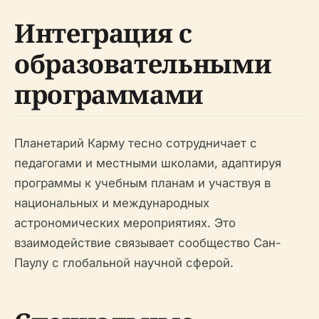
Интеграция с
образовательными
программами
Планетарий Карму тесно сотрудничает с
педагогами и местными школами, адаптируя
программы к учебным планам и участвуя в
национальных и международных
астрономических мероприятиях. Это
взаимодействие связывает сообщество Сан-
Паулу с глобальной научной сферой.