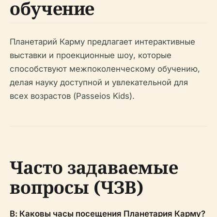
обучение
Планетарий Карму предлагает интерактивные
выставки и проекционные шоу, которые
способствуют межпоколенческому обучению,
делая науку доступной и увлекательной для
всех возрастов (Passeios Kids).
Часто задаваемые
вопросы (ЧЗВ)
В: Каковы часы посещения Планетария Карму?