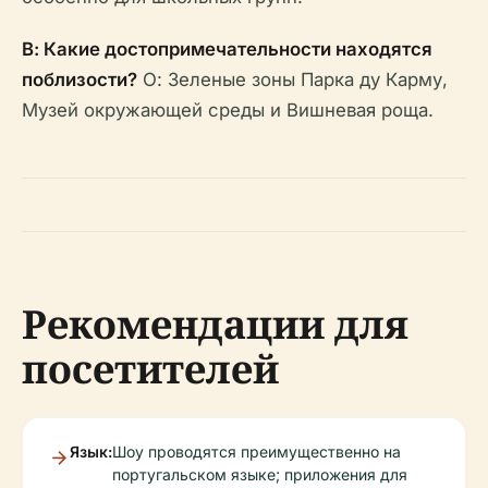
В: Какие достопримечательности находятся
поблизости?
О: Зеленые зоны Парка ду Карму,
Музей окружающей среды и Вишневая роща.
Рекомендации для
посетителей
Язык:
Шоу проводятся преимущественно на
португальском языке; приложения для