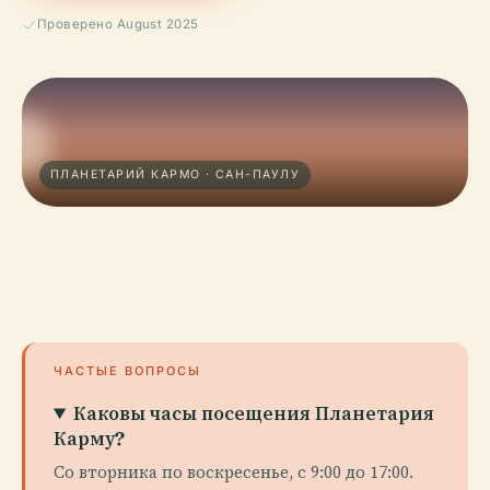
Проверено August 2025
ПЛАНЕТАРИЙ КАРМО · САН-ПАУЛУ
ЧАСТЫЕ ВОПРОСЫ
Каковы часы посещения Планетария
Карму?
Со вторника по воскресенье, с 9:00 до 17:00.