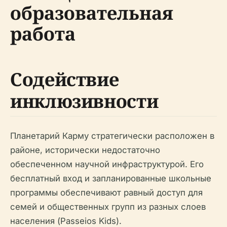
образовательная
работа
Содействие
инклюзивности
Планетарий Карму стратегически расположен в
районе, исторически недостаточно
обеспеченном научной инфраструктурой. Его
бесплатный вход и запланированные школьные
программы обеспечивают равный доступ для
семей и общественных групп из разных слоев
населения (Passeios Kids).