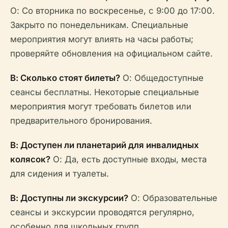
О: Со вторника по воскресенье, с 9:00 до 17:00.
Закрыто по понедельникам. Специальные
мероприятия могут влиять на часы работы;
проверяйте обновления на официальном сайте.
В: Сколько стоят билеты?
О: Общедоступные
сеансы бесплатны. Некоторые специальные
мероприятия могут требовать билетов или
предварительного бронирования.
В: Доступен ли планетарий для инвалидных
колясок?
О: Да, есть доступные входы, места
для сидения и туалеты.
В: Доступны ли экскурсии?
О: Образовательные
сеансы и экскурсии проводятся регулярно,
особенно для школьных групп.