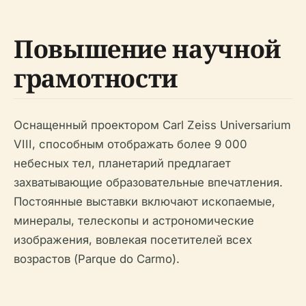
Повышение научной
грамотности
Оснащенный проектором Carl Zeiss Universarium
VIII, способным отображать более 9 000
небесных тел, планетарий предлагает
захватывающие образовательные впечатления.
Постоянные выставки включают ископаемые,
минералы, телескопы и астрономические
изображения, вовлекая посетителей всех
возрастов (Parque do Carmo).