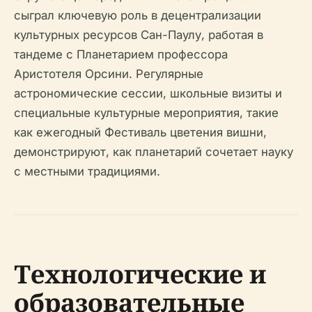
сыграл ключевую роль в децентрализации
культурных ресурсов Сан-Паулу, работая в
тандеме с Планетарием профессора
Аристотеля Орсини. Регулярные
астрономические сессии, школьные визиты и
специальные культурные мероприятия, такие
как ежегодный Фестиваль цветения вишни,
демонстрируют, как планетарий сочетает науку
с местными традициями.
Технологические и
образовательные