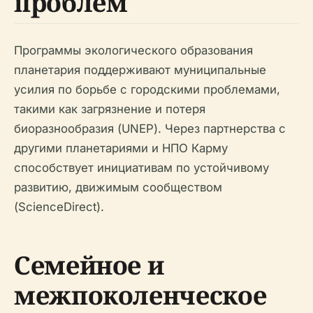
проблем
Программы экологического образования
планетария поддерживают муниципальные
усилия по борьбе с городскими проблемами,
такими как загрязнение и потеря
биоразнообразия (UNEP). Через партнерства с
другими планетариями и НПО Карму
способствует инициативам по устойчивому
развитию, движимым сообществом
(ScienceDirect).
Семейное и
межпоколенческое