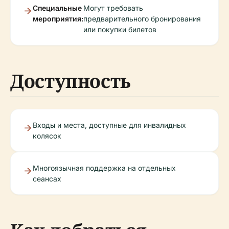
Специальные
Могут требовать
мероприятия:
предварительного бронирования
или покупки билетов
Доступность
Входы и места, доступные для инвалидных
колясок
Многоязычная поддержка на отдельных
сеансах