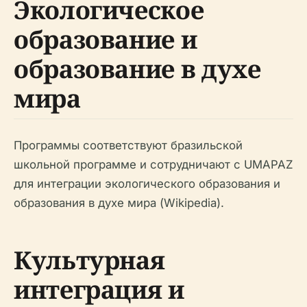
Экологическое
образование и
образование в духе
мира
Программы соответствуют бразильской
школьной программе и сотрудничают с UMAPAZ
для интеграции экологического образования и
образования в духе мира (Wikipedia).
Культурная
интеграция и