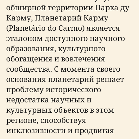
обширной территории Парка ду
Карму, Планетарий Карму
(Planetário do Carmo) является
эталоном доступного научного
образования, культурного
обогащения и вовлечения
сообщества. С момента своего
основания планетарий решает
проблему исторического
недостатка научных и
культурных объектов в этом
регионе, способствуя
инклюзивности и продвигая