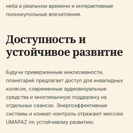
неба в реальном времени и интерактивные
полнокупольные впечатления.
Доступность и
устойчивое развитие
Будучи приверженным инклюзивности,
планетарий предлагает доступ для инвалидных
колясок, современные аудиовизуальные
средства и многоязычную поддержку на
отдельных сеансах. Энергоэффективные
системы и климат-контроль отражают миссию
UMAPAZ по устойчивому развитию.