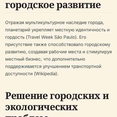
городское развитие
Отражая мультикультурное наследие города,
планетарий укрепляет местную идентичность и
гордость (Travel Week São Paulo). Его
присутствие также способствовало городскому
развитию, создавая рабочие места и стимулируя
местный бизнес, что дополнительно
поддерживается улучшением транспортной
доступности (Wikipedia).
Решение городских и
экологических