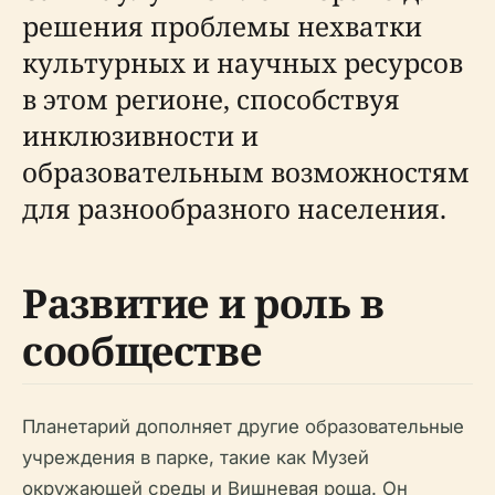
решения проблемы нехватки
культурных и научных ресурсов
в этом регионе, способствуя
инклюзивности и
образовательным возможностям
для разнообразного населения.
Развитие и роль в
сообществе
Планетарий дополняет другие образовательные
учреждения в парке, такие как Музей
окружающей среды и Вишневая роща. Он