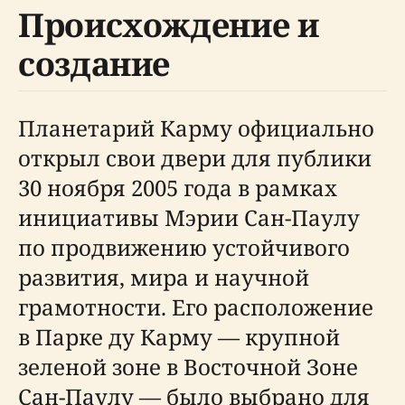
Происхождение и
создание
Планетарий Карму официально
открыл свои двери для публики
30 ноября 2005 года в рамках
инициативы Мэрии Сан-Паулу
по продвижению устойчивого
развития, мира и научной
грамотности. Его расположение
в Парке ду Карму — крупной
зеленой зоне в Восточной Зоне
Сан-Паулу — было выбрано для