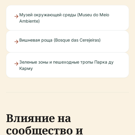
Музей окружающей среды (Museu do Meio
Ambiente)
Вишневая роща (Bosque das Cerejeiras)
Зеленые зоны и пешеходные тропы Парка ду
Карму
Влияние на
сообщество и