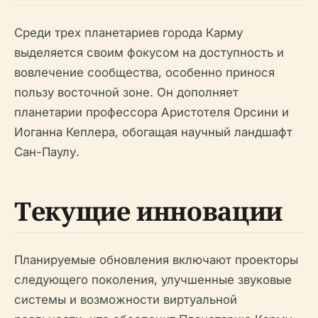
Среди трех планетариев города Карму
выделяется своим фокусом на доступность и
вовлечение сообщества, особенно принося
пользу восточной зоне. Он дополняет
планетарии профессора Аристотеля Орсини и
Иоганна Кеплера, обогащая научный ландшафт
Сан-Паулу.
Текущие инновации
Планируемые обновления включают проекторы
следующего поколения, улучшенные звуковые
системы и возможности виртуальной