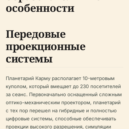
особенности
Передовые
проекционные
системы
Планетарий Карму располагает 10-метровым
куполом, который вмещает до 230 посетителей
за сеанс. Первоначально оснащенный сложным
оптико-механическим проектором, планетарий
с тех пор перешел на гибридные и полностью
цифровые системы, способные обеспечивать
проекции высокого разрешения, симуляции