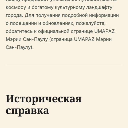
космосу и богатому культурному ландшафту
города. Для получения подробной информации
о посещении и обновлениях, пожалуйста,
обратитесь к официальной странице UMAPAZ
Мэрии Сан-Паулу (страница UMAPAZ Мэрии
Сан-Паулу).
Историческая
справка