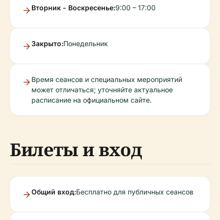
Вторник - Воскресенье:
9:00 – 17:00
Закрыто:
Понедельник
Время сеансов и специальных мероприятий
может отличаться; уточняйте актуальное
расписание на официальном сайте.
Билеты и вход
Общий вход:
Бесплатно для публичных сеансов