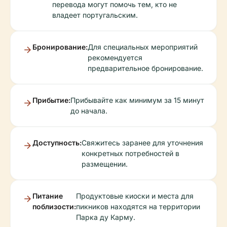
перевода могут помочь тем, кто не
владеет португальским.
Бронирование:
Для специальных мероприятий
рекомендуется
предварительное бронирование.
Прибытие:
Прибывайте как минимум за 15 минут
до начала.
Доступность:
Свяжитесь заранее для уточнения
конкретных потребностей в
размещении.
Питание
Продуктовые киоски и места для
поблизости:
пикников находятся на территории
Парка ду Карму.