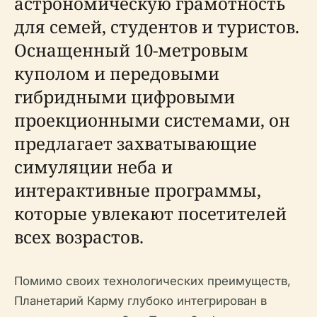
астрономическую грамотность
для семей, студентов и туристов.
Оснащенный 10-метровым
куполом и передовыми
гибридными цифровыми
проекционными системами, он
предлагает захватывающие
симуляции неба и
интерактивные программы,
которые увлекают посетителей
всех возрастов.
Помимо своих технологических преимуществ,
Планетарий Карму глубоко интегрирован в