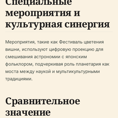
Специальные
мероприятия и
культурная синергия
Мероприятия, такие как Фестиваль цветения
вишни, используют цифровую проекцию для
смешивания астрономии с японским
фольклором, подчеркивая роль планетария как
моста между наукой и мультикультурными
традициями.
Сравнительное
значение