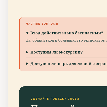
ЧАСТЫЕ ВОПРОСЫ
Вход действительно бесплатный?
Да, общий вход и большинство экспонатов 
Доступны ли экскурсии?
Доступен ли парк для людей с ог
СДЕЛАЙТЕ ПОЕЗДКУ СВОЕЙ