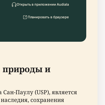
Открыть в приложении Audiala
Планировать в браузере
, природы и
Сан-Паулу (USP), является
наследия, сохранения