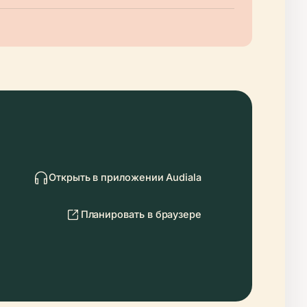
Открыть в приложении Audiala
Планировать в браузере