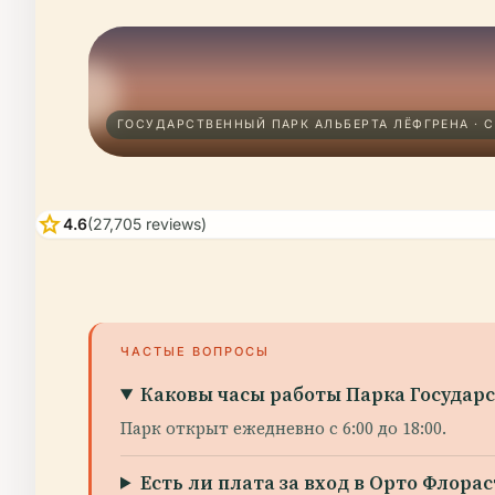
ГОСУДАРСТВЕННЫЙ ПАРК АЛЬБЕРТА ЛЁФГРЕНА · 
star
4.6
(27,705 reviews)
ЧАСТЫЕ ВОПРОСЫ
Каковы часы работы Парка Государ
Парк открыт ежедневно с 6:00 до 18:00.
Есть ли плата за вход в Орто Флора