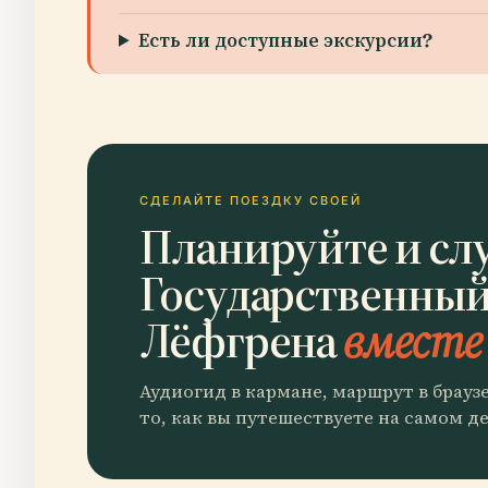
Есть ли доступные экскурсии?
СДЕЛАЙТЕ ПОЕЗДКУ СВОЕЙ
Планируйте и сл
Государственный
Лёфгрена
вместе 
Аудиогид в кармане, маршрут в брауз
то, как вы путешествуете на самом де