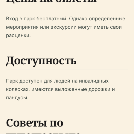
Вход в парк бесплатный. Однако определенные
мероприятия или экскурсии могут иметь свои
расценки.
Доступность
Парк доступен для людей на инвалидных
колясках, имеются выложенные дорожки и
пандусы.
Советы по