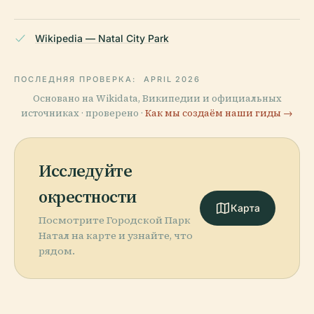
Wikipedia — Natal City Park
ПОСЛЕДНЯЯ ПРОВЕРКА:
APRIL 2026
Основано на Wikidata, Википедии и официальных
источниках · проверено ·
Как мы создаём наши гиды →
Исследуйте
окрестности
Карта
Посмотрите Городской Парк
Натал на карте и узнайте, что
рядом.