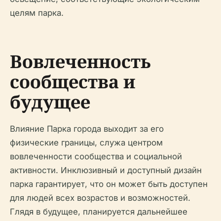
целям парка.
Вовлеченность
сообщества и
будущее
Влияние Парка города выходит за его
физические границы, служа центром
вовлеченности сообщества и социальной
активности. Инклюзивный и доступный дизайн
парка гарантирует, что он может быть доступен
для людей всех возрастов и возможностей.
Глядя в будущее, планируется дальнейшее