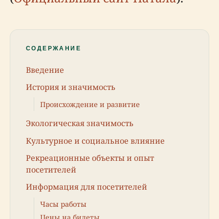
СОДЕРЖАНИЕ
Введение
История и значимость
Происхождение и развитие
Экологическая значимость
Культурное и социальное влияние
Рекреационные объекты и опыт
посетителей
Информация для посетителей
Часы работы
Цены на билеты