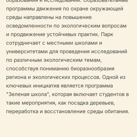
программы движения по охране окружающей
среды направлены на повышение
осведомленности по экологическим вопросам
и продвижение устойчивых практик. Парк
сотрудничает с местными школами и
университетами для проведения исследований
по различным экологическим темам,
способствуя пониманию биоразнообразия
региона и экологических процессов. Одной из
ключевых инициатив является программа
"Зеленая школа", которая включает студентов в
такие мероприятия, как посадка деревьев,
переработка и восстановление среды обитания.