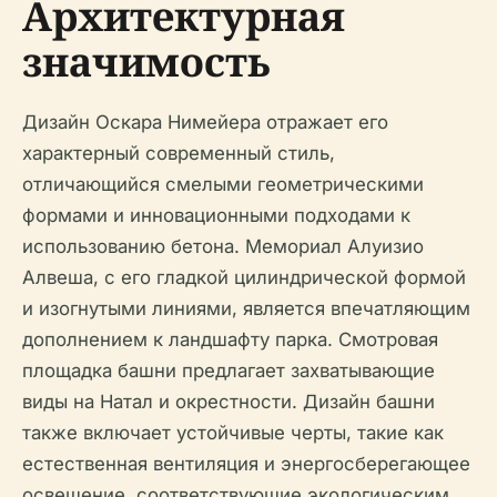
Архитектурная
значимость
Дизайн Оскара Нимейера отражает его
характерный современный стиль,
отличающийся смелыми геометрическими
формами и инновационными подходами к
использованию бетона. Мемориал Алуизио
Алвеша, с его гладкой цилиндрической формой
и изогнутыми линиями, является впечатляющим
дополнением к ландшафту парка. Смотровая
площадка башни предлагает захватывающие
виды на Натал и окрестности. Дизайн башни
также включает устойчивые черты, такие как
естественная вентиляция и энергосберегающее
освещение, соответствующие экологическим