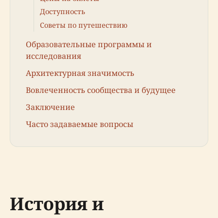
Доступность
Советы по путешествию
Образовательные программы и
исследования
Архитектурная значимость
Вовлеченность сообщества и будущее
Заключение
Часто задаваемые вопросы
История и