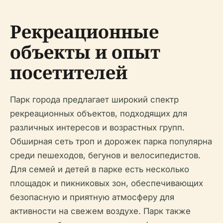
Рекреационные
объекты и опыт
посетителей
Парк города предлагает широкий спектр
рекреационных объектов, подходящих для
различных интересов и возрастных групп.
Обширная сеть троп и дорожек парка популярна
среди пешеходов, бегунов и велосипедистов.
Для семей и детей в парке есть несколько
площадок и пикниковых зон, обеспечивающих
безопасную и приятную атмосферу для
активности на свежем воздухе. Парк также