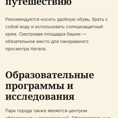
путешествию
Рекомендуется носить удобную обувь, брать с
собой воду и использовать солнцезащитный
крем. Смотровая площадка башни —
обязательное место для панорамного
просмотра Натала.
Образовательные
программы и
исследования
Парк города также является центром
образования и исследований. Образовательные