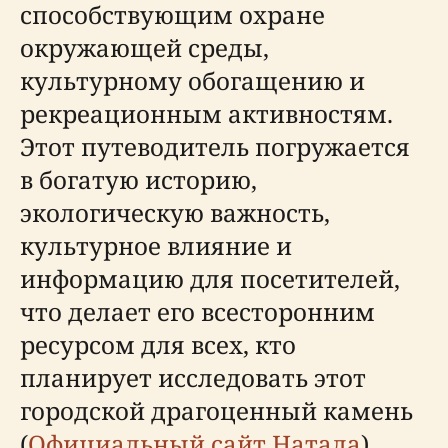
способствующим охране
окружающей среды,
культурному обогащению и
рекреационным активностям.
Этот путеводитель погружается
в богатую историю,
экологическую важность,
культурное влияние и
информацию для посетителей,
что делает его всесторонним
ресурсом для всех, кто
планирует исследовать этот
городской драгоценный камень
(
Официальный сайт Натала
).