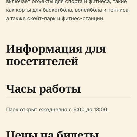
включает объекты для спорта и фитнеса, такие
как корты для баскетбола, волейбола и тенниса,
а также скейт-парк и фитнес-станции.
Информация для
посетителей
Часы работы
Парк открыт ежедневно с 6:00 до 18:00.
Цены на билеты