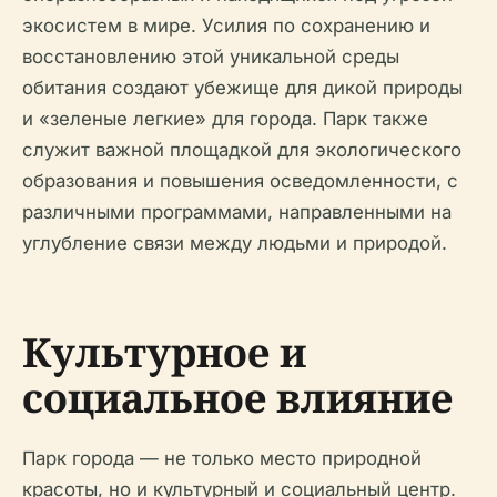
экосистем в мире. Усилия по сохранению и
восстановлению этой уникальной среды
обитания создают убежище для дикой природы
и «зеленые легкие» для города. Парк также
служит важной площадкой для экологического
образования и повышения осведомленности, с
различными программами, направленными на
углубление связи между людьми и природой.
Культурное и
социальное влияние
Парк города — не только место природной
красоты, но и культурный и социальный центр.