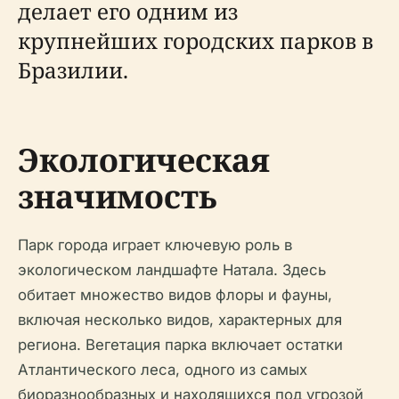
делает его одним из
крупнейших городских парков в
Бразилии.
Экологическая
значимость
Парк города играет ключевую роль в
экологическом ландшафте Натала. Здесь
обитает множество видов флоры и фауны,
включая несколько видов, характерных для
региона. Вегетация парка включает остатки
Атлантического леса, одного из самых
биоразнообразных и находящихся под угрозой