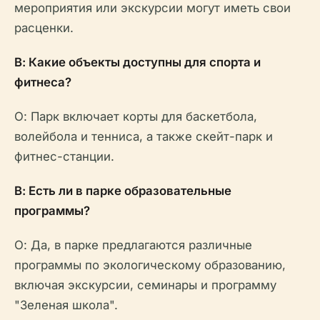
мероприятия или экскурсии могут иметь свои
расценки.
В: Какие объекты доступны для спорта и
фитнеса?
О: Парк включает корты для баскетбола,
волейбола и тенниса, а также скейт-парк и
фитнес-станции.
В: Есть ли в парке образовательные
программы?
О: Да, в парке предлагаются различные
программы по экологическому образованию,
включая экскурсии, семинары и программу
"Зеленая школа".