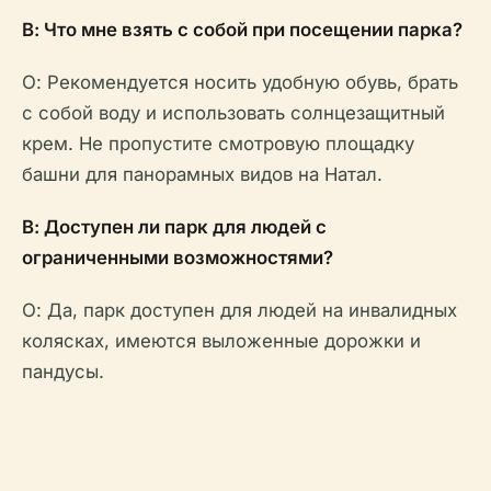
В: Что мне взять с собой при посещении парка?
О: Рекомендуется носить удобную обувь, брать
с собой воду и использовать солнцезащитный
крем. Не пропустите смотровую площадку
башни для панорамных видов на Натал.
В: Доступен ли парк для людей с
ограниченными возможностями?
О: Да, парк доступен для людей на инвалидных
колясках, имеются выложенные дорожки и
пандусы.