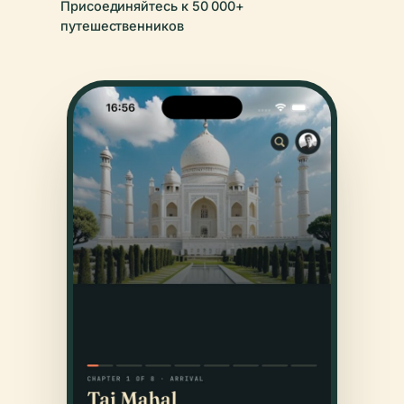
Присоединяйтесь к 50 000+
путешественников