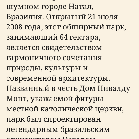
шумном городе Натал,
Бразилия. Открытый 21 июля
2008 года, этот обширный парк,
занимающий 64 гектара,
является свидетельством
гармоничного сочетания
природы, культуры и
современной архитектуры.
Названный в честь Дом Нивалду
Монт, уважаемой фигуры
местной католической церкви,
парк был спроектирован
легендарным бразильским