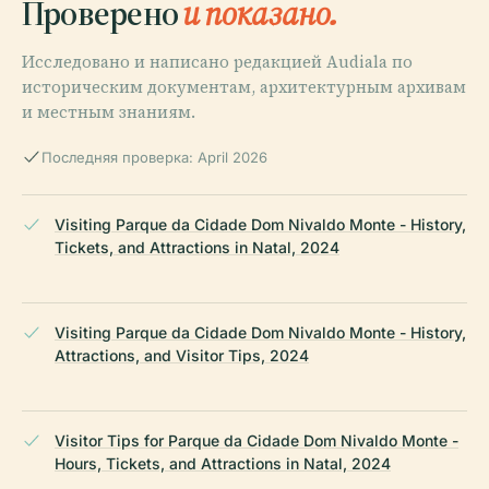
Проверено
и показано.
Исследовано и написано редакцией Audiala по
историческим документам, архитектурным архивам
и местным знаниям.
Последняя проверка: April 2026
Visiting Parque da Cidade Dom Nivaldo Monte - History,
Tickets, and Attractions in Natal, 2024
Visiting Parque da Cidade Dom Nivaldo Monte - History,
Attractions, and Visitor Tips, 2024
Visitor Tips for Parque da Cidade Dom Nivaldo Monte -
Hours, Tickets, and Attractions in Natal, 2024