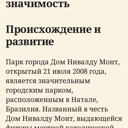
значимость
Происхождение и
развитие
Парк города Дом Нивалду Монт,
открытый 21 июля 2008 года,
является значительным
городским парком,
расположенным в Натале,
Бразилия. Названный в честь
Дом Нивалду Монт, выдающейся
фигуры местной католической