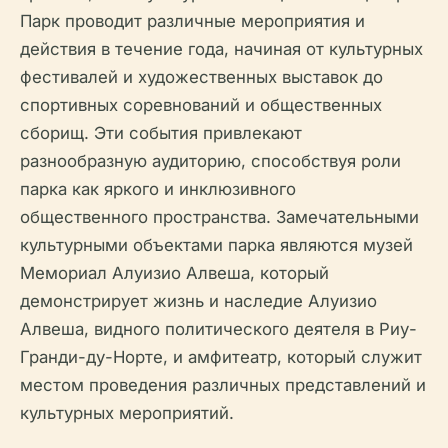
Парк проводит различные мероприятия и
действия в течение года, начиная от культурных
фестивалей и художественных выставок до
спортивных соревнований и общественных
сборищ. Эти события привлекают
разнообразную аудиторию, способствуя роли
парка как яркого и инклюзивного
общественного пространства. Замечательными
культурными объектами парка являются музей
Мемориал Алуизио Алвеша, который
демонстрирует жизнь и наследие Алуизио
Алвеша, видного политического деятеля в Риу-
Гранди-ду-Норте, и амфитеатр, который служит
местом проведения различных представлений и
культурных мероприятий.