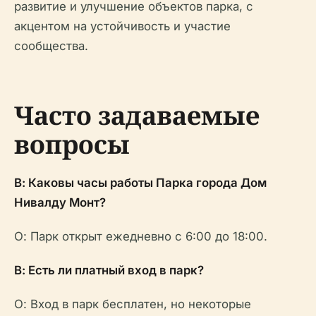
развитие и улучшение объектов парка, с
акцентом на устойчивость и участие
сообщества.
Часто задаваемые
вопросы
В: Каковы часы работы Парка города Дом
Нивалду Монт?
О: Парк открыт ежедневно с 6:00 до 18:00.
В: Есть ли платный вход в парк?
О: Вход в парк бесплатен, но некоторые