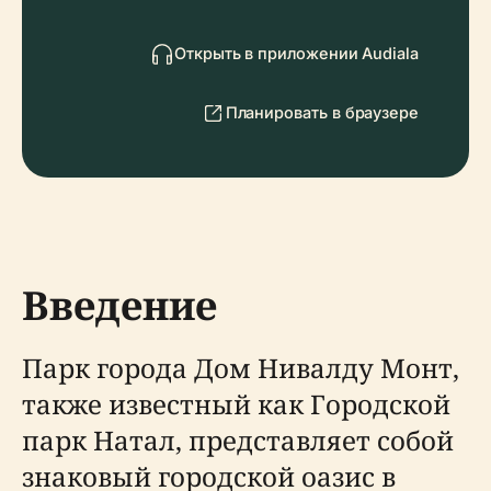
Открыть в приложении Audiala
Планировать в браузере
Введение
Парк города Дом Нивалду Монт,
также известный как Городской
парк Натал, представляет собой
знаковый городской оазис в