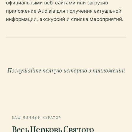
официальными веб-сайтами или загрузив
приложение Audiala для получения актуальной
информации, экскурсий и списка мероприятий.
Послушайте полную историю в приложении
ВАШ ЛИЧНЫЙ КУРАТОР
Весь Церковь Святого