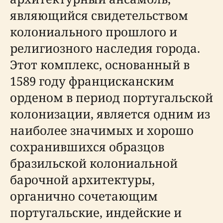
являющийся свидетельством
колониального прошлого и
религиозного наследия города.
Этот комплекс, основанный в
1589 году францисканским
орденом в период португальской
колонизации, является одним из
наиболее значимых и хорошо
сохранившихся образцов
бразильской колониальной
барочной архитектуры,
органично сочетающим
португальские, индейские и