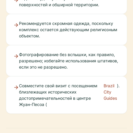
поверхностей и обширной территории.
Рекомендуется скромная одежда, поскольку
комплекс остается действующим религиозным
объектом.
Фотографирование без вспышки, как правило,
разрешено; избегайте использования штативов,
если это не разрешено.
Совместите свой визит с посещением
Brazil
).
близлежащих исторических
City
достопримечательностей в центре
Guides
Жуан-Песоа (