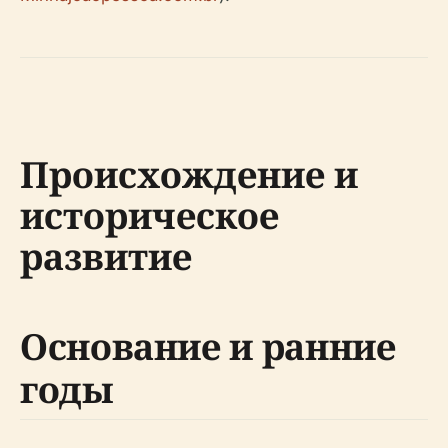
Происхождение и
историческое
развитие
Основание и ранние
годы