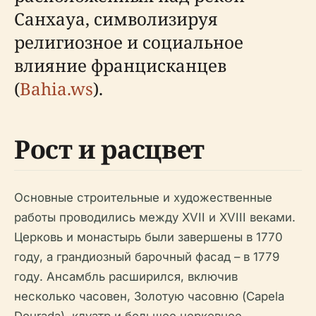
Санхауа, символизируя
религиозное и социальное
влияние францисканцев
(
Bahia.ws
).
Рост и расцвет
Основные строительные и художественные
работы проводились между XVII и XVIII веками.
Церковь и монастырь были завершены в 1770
году, а грандиозный барочный фасад – в 1779
году. Ансамбль расширился, включив
несколько часовен, Золотую часовню (Capela