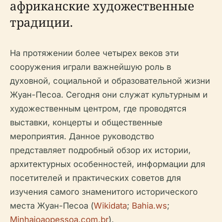
африканские художественные
традиции.
На протяжении более четырех веков эти
сооружения играли важнейшую роль в
духовной, социальной и образовательной жизни
Жуан-Песоа. Сегодня они служат культурным и
художественным центром, где проводятся
выставки, концерты и общественные
мероприятия. Данное руководство
представляет подробный обзор их истории,
архитектурных особенностей, информации для
посетителей и практических советов для
изучения самого знаменитого исторического
места Жуан-Песоа (
Wikidata
;
Bahia.ws
;
Minhajoaopessoa.com.br
).