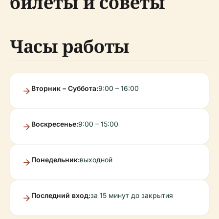
билеты и советы
Часы работы
Вторник – Суббота:
9:00 – 16:00
Воскресенье:
9:00 – 15:00
Понедельник:
выходной
Последний вход:
за 15 минут до закрытия