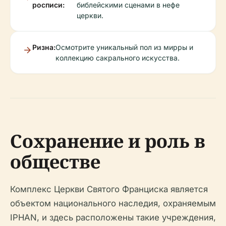
росписи:
библейскими сценами в нефе
церкви.
Ризна:
Осмотрите уникальный пол из мирры и
коллекцию сакрального искусства.
Сохранение и роль в
обществе
Комплекс Церкви Святого Франциска является
объектом национального наследия, охраняемым
IPHAN, и здесь расположены такие учреждения,