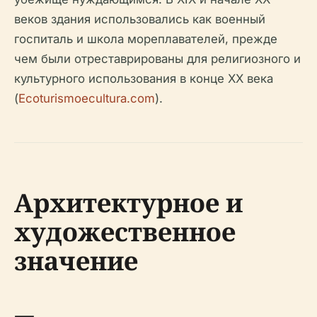
веков здания использовались как военный
госпиталь и школа мореплавателей, прежде
чем были отреставрированы для религиозного и
культурного использования в конце XX века
(
Ecoturismoecultura.com
).
Архитектурное и
художественное
значение