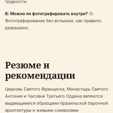
трудности.
В: Можно ли фотографировать внутри?
О:
Фотографирование без вспышки, как правило,
разрешено.
Резюме и
рекомендации
Церковь Святого Франциска, Монастырь Святого
Антония и Часовня Третьего Ордена являются
выдающимися образцами бразильской барочной
архитектуры и живыми символами