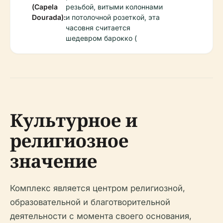
(Capela
резьбой, витыми колоннами
Dourada):
и потолочной розеткой, эта
часовня считается
шедевром барокко (
Культурное и
религиозное
значение
Комплекс является центром религиозной,
образовательной и благотворительной
деятельности с момента своего основания,