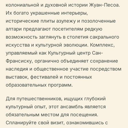
колониальной и духовной истории Жуан-Песоа.
Их богато украшенные интерьеры,
исторические плиты азулежу и позолоченные
алтари предлагают посетителям редкую
возможность заглянуть в столетия сакрального
искусства и культурной эволюции. Комплекс,
управляемый как Культурный центр Сан-
Франсиску, органично объединяет сохранение
наследия и общественное участие посредством
выставок, фестивалей и постоянных
образовательных программ.
Для путешественников, ищущих глубокий
культурный опыт, этот ансамбль является
обязательным местом для посещения.
Спланируйте свой визит, ознакомившись с