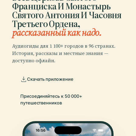
Франциска И Монастырь
Святого Антония И Часовня
Третьего Ордена,
рассказанный как надо.
Аудиогиды для 1 100+ городов в 96 странах.
История, рассказы и местные знания —
доступно офлайн.
Скачать приложение
Присоединяйтесь к 50 000+
путешественников