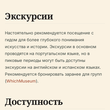
Экскурсии
Настоятельно рекомендуется посещение с
гидом для более глубокого понимания
искусства и истории. Экскурсии в основном
проводятся на португальском языке, но в
пиковые периоды могут быть доступны
экскурсии на английском и испанском языках.
Рекомендуется бронировать заранее для групп
(
WhichMuseum
).
Доступность