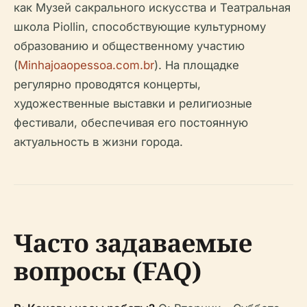
как Музей сакрального искусства и Театральная
школа Piollin, способствующие культурному
образованию и общественному участию
(
Minhajoaopessoa.com.br
). На площадке
регулярно проводятся концерты,
художественные выставки и религиозные
фестивали, обеспечивая его постоянную
актуальность в жизни города.
Часто задаваемые
вопросы (FAQ)