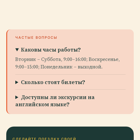
ЧАСТЫЕ ВОПРОСЫ
Каковы часы работы?
Вторник – Суббота, 9:00–16:00; Воскресенье,
9:00–15:00; Понедельник – выходной.
Сколько стоят билеты?
Доступны ли экскурсии на
английском языке?
СДЕЛАЙТЕ ПОЕЗДКУ СВОЕЙ