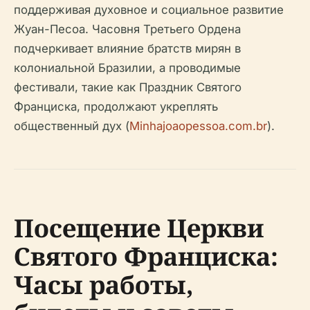
поддерживая духовное и социальное развитие
Жуан-Песоа. Часовня Третьего Ордена
подчеркивает влияние братств мирян в
колониальной Бразилии, а проводимые
фестивали, такие как Праздник Святого
Франциска, продолжают укреплять
общественный дух (
Minhajoaopessoa.com.br
).
Посещение Церкви
Святого Франциска:
Часы работы,