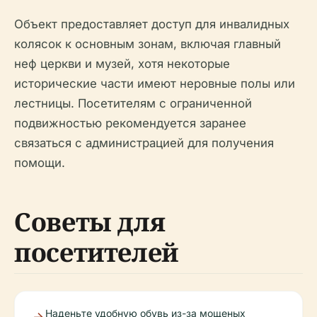
Объект предоставляет доступ для инвалидных
колясок к основным зонам, включая главный
неф церкви и музей, хотя некоторые
исторические части имеют неровные полы или
лестницы. Посетителям с ограниченной
подвижностью рекомендуется заранее
связаться с администрацией для получения
помощи.
Советы для
посетителей
Наденьте удобную обувь из-за мощеных