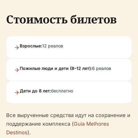
Стоимость билетов
Взрослые:
12 реалов
Пожилые люди и дети (8–12 лет):
6 реалов
Дети до 8 лет:
бесплатно
Все вырученные средства идут на сохранение и
поддержание комплекса (
Guia Melhores
Destinos
).