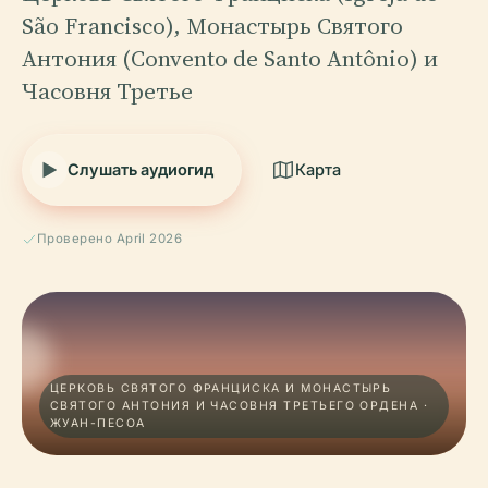
São Francisco), Монастырь Святого
Антония (Convento de Santo Antônio) и
Часовня Третье
Слушать аудиогид
Карта
Проверено April 2026
ЦЕРКОВЬ СВЯТОГО ФРАНЦИСКА И МОНАСТЫРЬ
СВЯТОГО АНТОНИЯ И ЧАСОВНЯ ТРЕТЬЕГО ОРДЕНА ·
ЖУАН-ПЕСОА