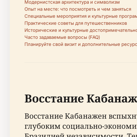
Модернистская архитектура и символизм
Опыт на месте: что посмотреть и чем заняться
Специальные мероприятия и культурные прогр
Практические советы для путешественников
Исторические и культурные достопримечательн
Часто задаваемые вопросы (FAQ)
Планируйте свой визит и дополнительные ресур
Восстание Кабанаж
Восстание Кабанажен вспыхну
глубоким социально-экономи
Бразилией независимости. Те