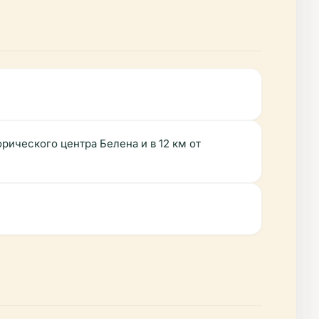
рического центра Белена и в 12 км от