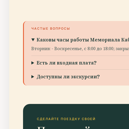
ЧАСТЫЕ ВОПРОСЫ
Каковы часы работы Мемориала К
Вторник - Воскресенье, с 8:00 до 18:00; зак
Есть ли входная плата?
Доступны ли экскурсии?
СДЕЛАЙТЕ ПОЕЗДКУ СВОЕЙ