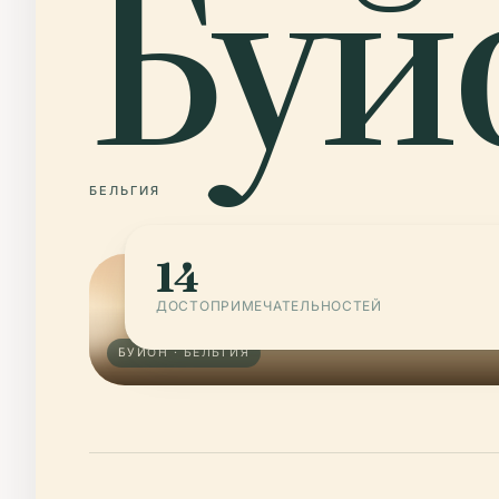
Буй
БЕЛЬГИЯ
14
ДОСТОПРИМЕЧАТЕЛЬНОСТЕЙ
БУЙОН · БЕЛЬГИЯ