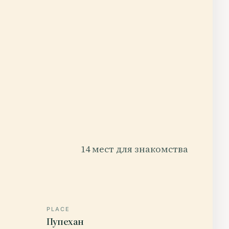
14 мест для знакомства
PLACE
Пупехан