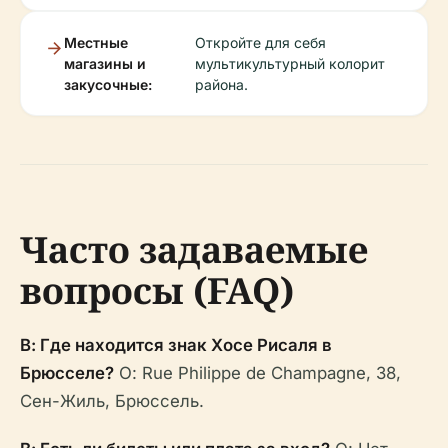
Местные
Откройте для себя
магазины и
мультикультурный колорит
закусочные:
района.
Часто задаваемые
вопросы (FAQ)
В: Где находится знак Хосе Рисаля в
Брюсселе?
О: Rue Philippe de Champagne, 38,
Сен-Жиль, Брюссель.