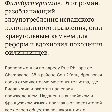
Филибустерисмо»
. Этот роман,
разоблачающий
злоупотребления испанского
колониального правления, стал
краеугольным камнем для
реформ и вдохновил поколения
филиппинцев.
Расположенная по адресу Rue Philippe de
Champagne, 38 в районе Сен-Жиль, бронзовая
доска отмечает само место жительства, где
Рисаль жил и работал над своим
произведением. Надписи на английском и
французском языках приглашают посетителей
всех слоев общества познакомиться с