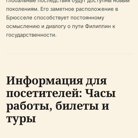
глобальные последствия будут доступны новым
поколениям. Его заметное расположение в
Брюсселе способствует постоянному
осмыслению и диалогу о пути Филиппин к
государственности.
Информация для
посетителей: Часы
работы, билеты и
туры