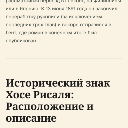
рассматривая переезд в Гонконг, на Филиппины
или в Японию. К 13 июня 1891 года он закончил
переработку рукописи (за исключением
последних трех глав) и вскоре отправился в
Гент, где роман в конечном итоге был
опубликован.
Исторический знак
Хосе Рисаля:
Расположение и
описание