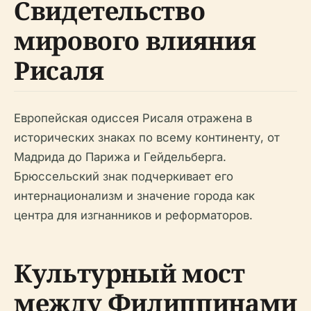
Свидетельство
мирового влияния
Рисаля
Европейская одиссея Рисаля отражена в
исторических знаках по всему континенту, от
Мадрида до Парижа и Гейдельберга.
Брюссельский знак подчеркивает его
интернационализм и значение города как
центра для изгнанников и реформаторов.
Культурный мост
между Филиппинами