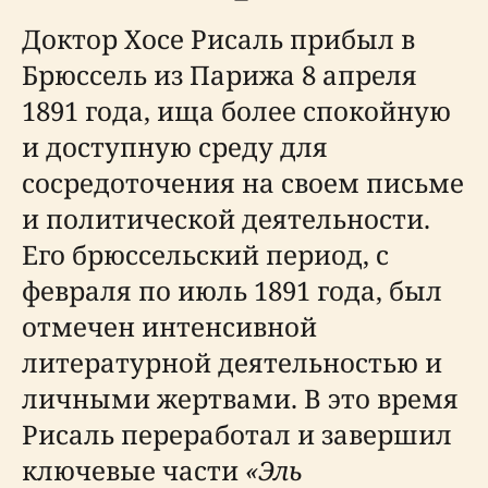
Доктор Хосе Рисаль прибыл в
Брюссель из Парижа 8 апреля
1891 года, ища более спокойную
и доступную среду для
сосредоточения на своем письме
и политической деятельности.
Его брюссельский период, с
февраля по июль 1891 года, был
отмечен интенсивной
литературной деятельностью и
личными жертвами. В это время
Рисаль переработал и завершил
ключевые части
«Эль