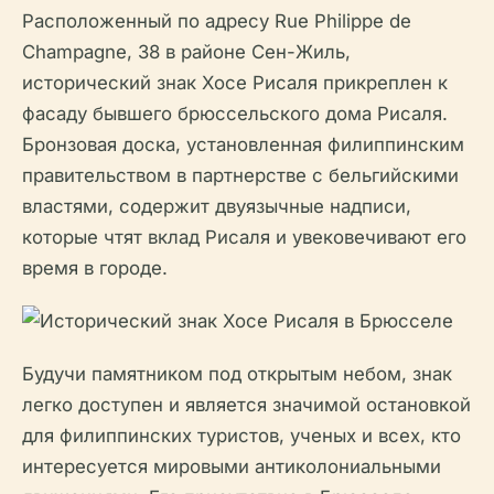
Расположенный по адресу Rue Philippe de
Champagne, 38 в районе Сен-Жиль,
исторический знак Хосе Рисаля прикреплен к
фасаду бывшего брюссельского дома Рисаля.
Бронзовая доска, установленная филиппинским
правительством в партнерстве с бельгийскими
властями, содержит двуязычные надписи,
которые чтят вклад Рисаля и увековечивают его
время в городе.
Будучи памятником под открытым небом, знак
легко доступен и является значимой остановкой
для филиппинских туристов, ученых и всех, кто
интересуется мировыми антиколониальными