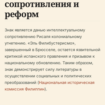
сопротивления и
реформ
Знак является данью интеллектуальному
сопротивлению Рисаля колониальному
угнетению.
«Эль Филибустерисмо»
,
завершенный в Брюсселе, остается язвительной
критикой испанского правления и призывом к
национальному обновлению. Таким образом,
знак демонстрирует силу литературы в
осуществлении социальных и политических
преобразований (
Национальная историческая
комиссия Филиппин
).