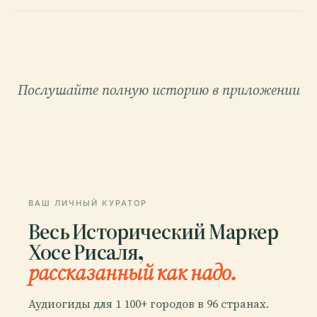
Послушайте полную историю в приложении
ВАШ ЛИЧНЫЙ КУРАТОР
Весь Исторический Маркер
Хосе Рисаля,
рассказанный как надо.
Аудиогиды для 1 100+ городов в 96 странах.