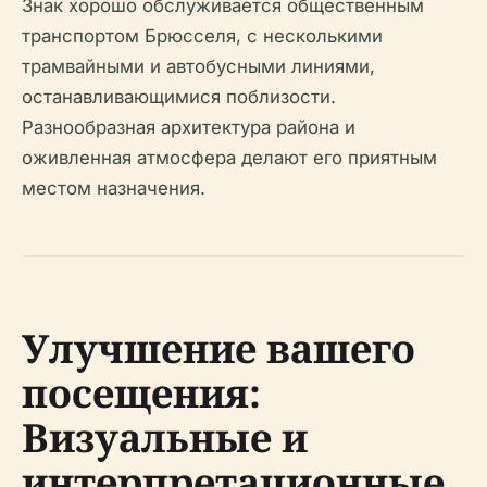
Знак хорошо обслуживается общественным
транспортом Брюсселя, с несколькими
трамвайными и автобусными линиями,
останавливающимися поблизости.
Разнообразная архитектура района и
оживленная атмосфера делают его приятным
местом назначения.
Улучшение вашего
посещения:
Визуальные и
интерпретационные