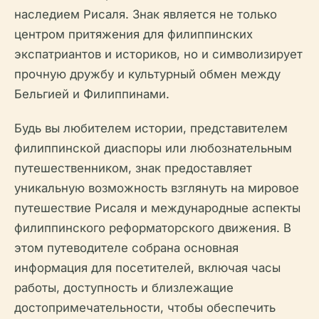
наследием Рисаля. Знак является не только
центром притяжения для филиппинских
экспатриантов и историков, но и символизирует
прочную дружбу и культурный обмен между
Бельгией и Филиппинами.
Будь вы любителем истории, представителем
филиппинской диаспоры или любознательным
путешественником, знак предоставляет
уникальную возможность взглянуть на мировое
путешествие Рисаля и международные аспекты
филиппинского реформаторского движения. В
этом путеводителе собрана основная
информация для посетителей, включая часы
работы, доступность и близлежащие
достопримечательности, чтобы обеспечить