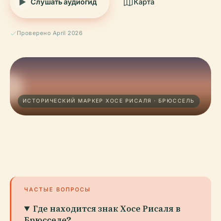
Слушать аудиогид
Карта
Проверено April 2026
ИСТОРИЧЕСКИЙ МАРКЕР ХОСЕ РИСАЛЯ · БРЮССЕЛЬ
ЧАСТЫЕ ВОПРОСЫ
Где находится знак Хосе Рисаля в
Брюсселе?