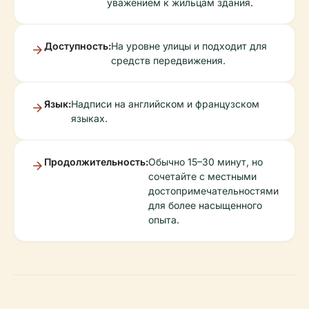
уважением к жильцам здания.
Доступность:
На уровне улицы и подходит для
средств передвижения.
Язык:
Надписи на английском и французском
языках.
Продолжительность:
Обычно 15–30 минут, но
сочетайте с местными
достопримечательностями
для более насыщенного
опыта.