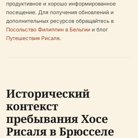
продуктивное и хорошо информированное
посещение. Для получения обновлений и
дополнительных ресурсов обращайтесь в
Посольство Филиппин в Бельгии
и блог
Путешествия Рисаля
.
Исторический
контекст
пребывания Хосе
Рисаля в Брюсселе