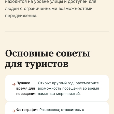
находится на уровне улицы и доступен для
людей с ограниченными возможностями
передвижения.
Основные советы
для туристов
Лучшее
Открыт круглый год; рассмотрите
время для
возможность посещения во время
посещения:
памятных мероприятий.
Фотография:
Разрешена; относитесь с