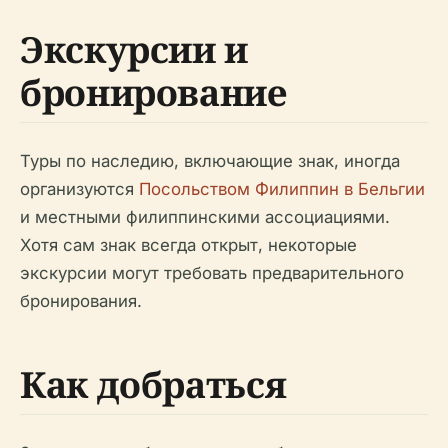
Экскурсии и
бронирование
Туры по наследию, включающие знак, иногда
организуются
Посольством Филиппин в Бельгии
и местными филиппинскими ассоциациями.
Хотя сам знак всегда открыт, некоторые
экскурсии могут требовать предварительного
бронирования.
Как добраться