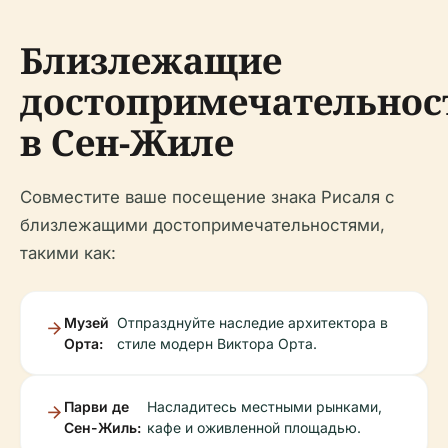
Близлежащие
достопримечательнос
в Сен-Жиле
Совместите ваше посещение знака Рисаля с
близлежащими достопримечательностями,
такими как:
Музей
Отпразднуйте наследие архитектора в
Орта:
стиле модерн Виктора Орта.
Парви де
Насладитесь местными рынками,
Сен-Жиль:
кафе и оживленной площадью.