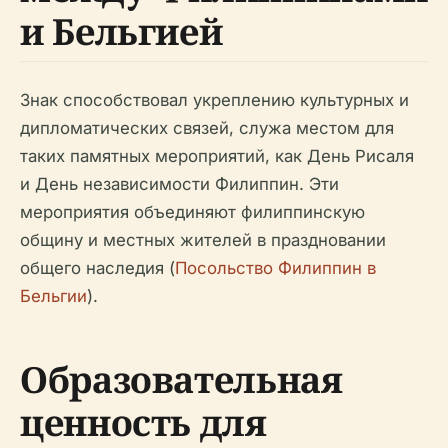
и Бельгией
Знак способствовал укреплению культурных и
дипломатических связей, служа местом для
таких памятных мероприятий, как День Рисаля
и День независимости Филиппин. Эти
мероприятия объединяют филиппинскую
общину и местных жителей в праздновании
общего наследия (
Посольство Филиппин в
Бельгии
).
Образовательная
ценность для