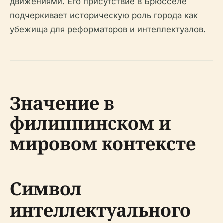
движениями. Его присутствие в Брюсселе
подчеркивает историческую роль города как
убежища для реформаторов и интеллектуалов.
Значение в
филиппинском и
мировом контексте
Символ
интеллектуального