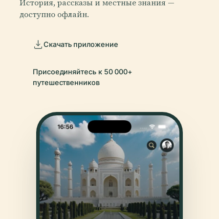
История, рассказы и местные знания —
доступно офлайн.
Скачать приложение
Присоединяйтесь к 50 000+
путешественников