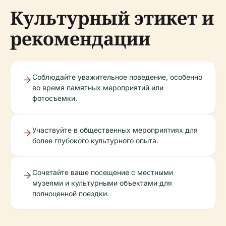
Культурный этикет и
рекомендации
Соблюдайте уважительное поведение, особенно
во время памятных мероприятий или
фотосъемки.
Участвуйте в общественных мероприятиях для
более глубокого культурного опыта.
Сочетайте ваше посещение с местными
музеями и культурными объектами для
полноценной поездки.