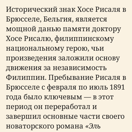
Исторический знак Хосе Рисаля в
Брюсселе, Бельгия, является
мощной данью памяти доктору
Хосе Рисалю, филиппинскому
национальному герою, чьи
произведения заложили основу
движения за независимость
Филиппин. Пребывание Рисаля в
Брюсселе с февраля по июль 1891
года было ключевым — в этот
период он переработал и
завершил основные части своего
новаторского романа
«Эль