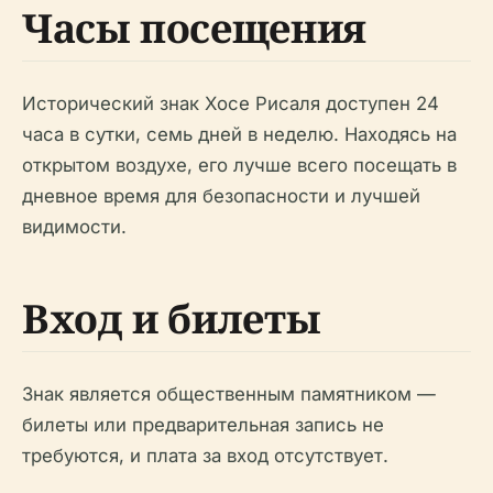
Часы посещения
Исторический знак Хосе Рисаля доступен 24
часа в сутки, семь дней в неделю. Находясь на
открытом воздухе, его лучше всего посещать в
дневное время для безопасности и лучшей
видимости.
Вход и билеты
Знак является общественным памятником —
билеты или предварительная запись не
требуются, и плата за вход отсутствует.