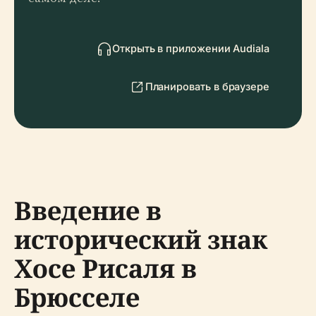
Открыть в приложении Audiala
Планировать в браузере
Введение в
исторический знак
Хосе Рисаля в
Брюсселе