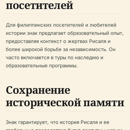
посетителей
Для филиппинских посетителей и любителей
истории знак предлагает образовательный опыт,
предоставляя контекст о жертвах Рисаля и
более широкой борьбе за независимость. Он
часто включается в туры по наследию и
образовательные программы.
Сохранение
исторической памяти
Знак гарантирует, что история Рисаля и ее