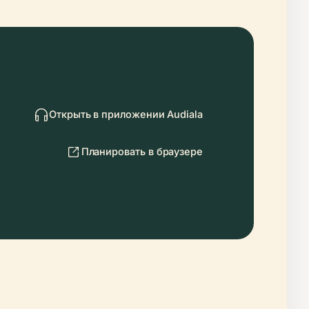
Открыть в приложении Audiala
Планировать в браузере