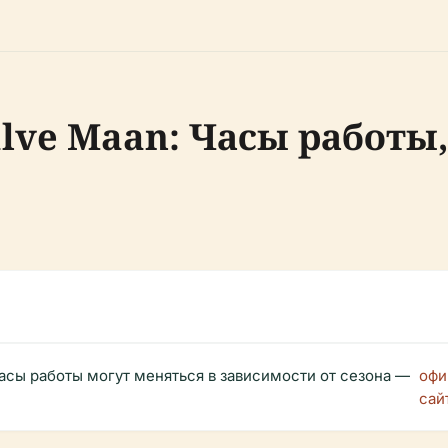
lve Maan: Часы работы
Часы работы могут меняться в зависимости от сезона —
офи
сай