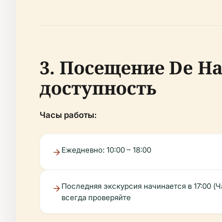
3. Посещение De Ha
доступность
Часы работы:
Ежедневно: 10:00 – 18:00
Последняя экскурсия начинается в 17:00 (
всегда проверяйте