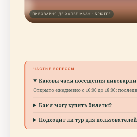
ПИВОВАРНЯ ДЕ ХАЛВЕ МААН · БРЮГГЕ
ЧАСТЫЕ ВОПРОСЫ
Каковы часы посещения пивоварни 
Открыто ежедневно с 10:00 до 18:00; последн
Как я могу купить билеты?
Подходит ли тур для пользователе