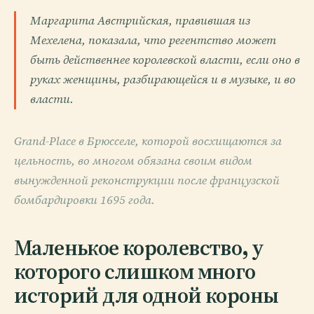
Маргарита Австрийская, правившая из
Мехелена, показала, что регентство может
быть действеннее королевской власти, если оно в
руках женщины, разбирающейся и в музыке, и во
власти.
Grand-Place в Брюсселе, которой восхищаются за
цельность, во многом обязана своим видом
вынужденной реконструкции после французской
бомбардировки 1695 года.
Маленькое королевство, у
которого слишком много
историй для одной короны