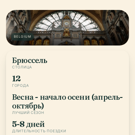
BELGIUM
Брюссель
СТОЛИЦА
12
ГОРОДА
Весна - начало осени (апрель-
октябрь)
ЛУЧШИЙ СЕЗОН
5-8 дней
ДЛИТЕЛЬНОСТЬ ПОЕЗДКИ