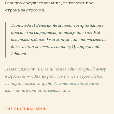
Она про сосуществование, выговоренное
строка за строкой.
Леопольда II Бельгия не может воспринимать
просто как строителя, потому что каждый
оставленный им дома монумент отбрасывает
более длинную тень в сторону Центральной
Африки.
Независимости Бельгии помог один оперный вечер
в Брюсселе — один из редких случаев в европейской
истории, когда сопрано действительно можно
включить в причины революции.
THE CULTURAL SOUL