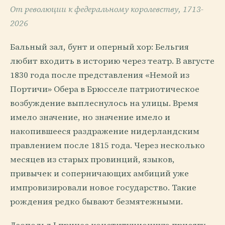
От революции к федеральному королевству, 1713-
2026
Бальный зал, бунт и оперный хор: Бельгия
любит входить в историю через театр. В августе
1830 года после представления «Немой из
Портичи» Обера в Брюсселе патриотическое
возбуждение выплеснулось на улицы. Время
имело значение, но значение имело и
накопившееся раздражение нидерландским
правлением после 1815 года. Через несколько
месяцев из старых провинций, языков,
привычек и соперничающих амбиций уже
импровизировали новое государство. Такие
рождения редко бывают безмятежными.