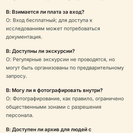
В: Взимается ли плата за вход?
О: Вход бесплатный; для доступа к
исследованиям может потребоваться
документация.
В: Доступны ли экскурсии?
О: Регулярные экскурсии не проводятся, но
могут быть организованы по предварительному
запросу.
В: Могу ли я фотографировать внутри?
О: Фотографирование, как правило, ограничено
общественными зонами с разрешения
персонала.
В: Доступен ли архив для людей с