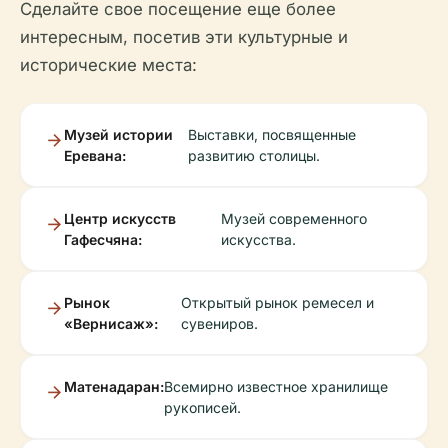
Сделайте свое посещение еще более
интересным, посетив эти культурные и
исторические места:
Музей истории
Выставки, посвященные
Еревана:
развитию столицы.
Центр искусств
Музей современного
Гафесчяна:
искусства.
Рынок
Открытый рынок ремесел и
«Вернисаж»:
сувениров.
Матенадаран:
Всемирно известное хранилище
рукописей.