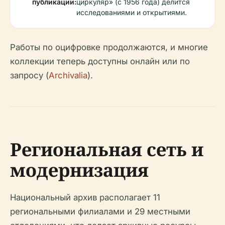
публикации:
циркуляр» (с 1956 года) делится
исследованиями и открытиями.
Работы по оцифровке продолжаются, и многие
коллекции теперь доступны онлайн или по
запросу (
Archivalia
).
Региональная сеть и
модернизация
Национальный архив располагает 11
региональными филиалами и 29 местными