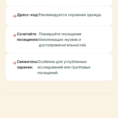
Дресс-код:
Рекомендуется скромная одежда.
Сочетайте
Планируйте посещения
посещения:
близлежащих музеев и
достопримечательностей.
Свяжитесь
Особенно для углубленных
заранее:
исследований или групповых
посещений.