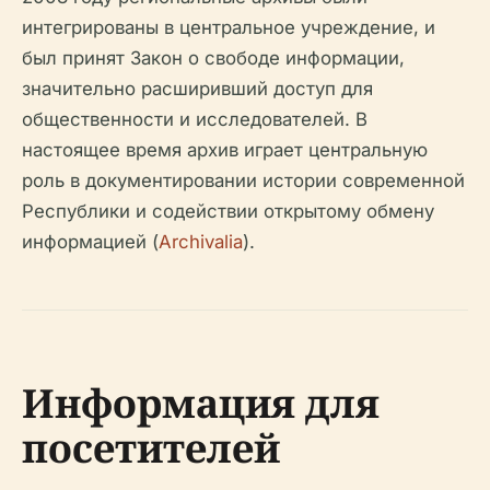
интегрированы в центральное учреждение, и
был принят Закон о свободе информации,
значительно расширивший доступ для
общественности и исследователей. В
настоящее время архив играет центральную
роль в документировании истории современной
Республики и содействии открытому обмену
информацией (
Archivalia
).
Информация для
посетителей