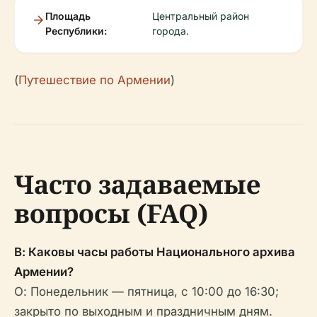
Площадь
Центральный район
Республики:
города.
(
Путешествие по Армении
)
Часто задаваемые
вопросы (FAQ)
В: Каковы часы работы Национального архива
Армении?
О: Понедельник — пятница, с 10:00 до 16:30;
закрыто по выходным и праздничным дням.