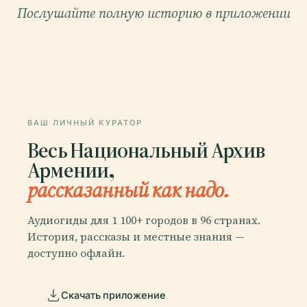
Послушайте полную историю в приложении
ВАШ ЛИЧНЫЙ КУРАТОР
Весь Национальный Архив
Армении,
рассказанный как надо.
Аудиогиды для 1 100+ городов в 96 странах.
История, рассказы и местные знания —
доступно офлайн.
Скачать приложение