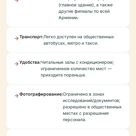
(главное здание), а также
другие филиалы по всей
Армении.
Транспорт:
Легко доступен на общественных
автобусах, метро и такси.
Удобства:
Читальные залы с кондиционером;
ограниченное количество мест —
приходите пораньше.
Фотографирование:
Ограничено в зонах
исследований/документов;
разрешено в общественных
местах с разрешения
персонала.