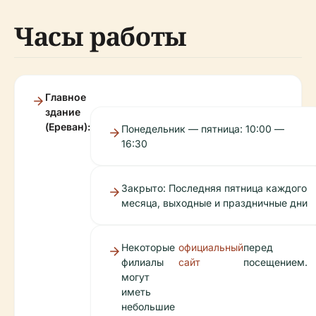
Часы работы
Главное
здание
(Ереван):
Понедельник — пятница: 10:00 —
16:30
Закрыто: Последняя пятница каждого
месяца, выходные и праздничные дни
Некоторые
официальный
перед
филиалы
сайт
посещением.
могут
иметь
небольшие