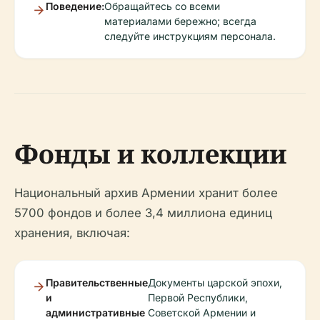
Поведение:
Обращайтесь со всеми
материалами бережно; всегда
следуйте инструкциям персонала.
Фонды и коллекции
Национальный архив Армении хранит более
5700 фондов и более 3,4 миллиона единиц
хранения, включая:
Правительственные
Документы царской эпохи,
и
Первой Республики,
административные
Советской Армении и