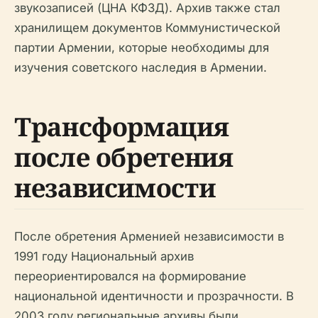
звукозаписей (ЦНА КФЗД). Архив также стал
хранилищем документов Коммунистической
партии Армении, которые необходимы для
изучения советского наследия в Армении.
Трансформация
после обретения
независимости
После обретения Арменией независимости в
1991 году Национальный архив
переориентировался на формирование
национальной идентичности и прозрачности. В
2003 году региональные архивы были