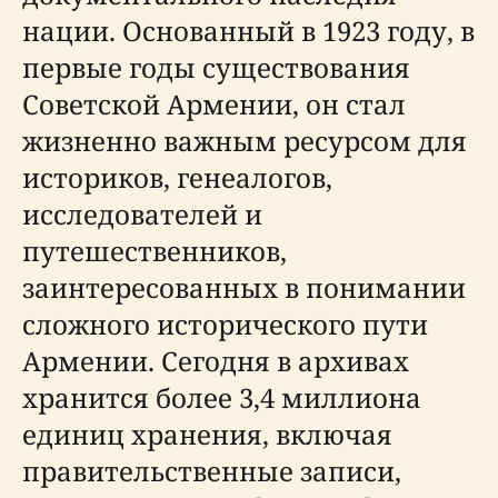
нации. Основанный в 1923 году, в
первые годы существования
Советской Армении, он стал
жизненно важным ресурсом для
историков, генеалогов,
исследователей и
путешественников,
заинтересованных в понимании
сложного исторического пути
Армении. Сегодня в архивах
хранится более 3,4 миллиона
единиц хранения, включая
правительственные записи,