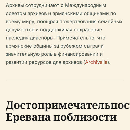
Архивы сотрудничают с Международным
советом архивов и армянскими общинами по
всему миру, поощряя пожертвования семейных
документов и поддерживая сохранение
наследия диаспоры. Примечательно, что
армянские общины за рубежом сыграли
значительную роль в финансировании и
развитии ресурсов для архивов (
Archivalia
).
Достопримечательнос
Еревана поблизости