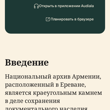
Открыть в приложении Audiala
Планировать в браузере
Введение
Национальный архив Армении,
расположенный в Ереване,
является краеугольным камнем
в деле сохранения
документального наследия