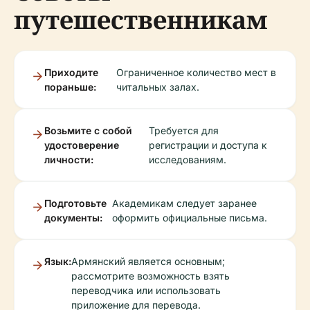
путешественникам
Приходите
Ограниченное количество мест в
пораньше:
читальных залах.
Возьмите с собой
Требуется для
удостоверение
регистрации и доступа к
личности:
исследованиям.
Подготовьте
Академикам следует заранее
документы:
оформить официальные письма.
Язык:
Армянский является основным;
рассмотрите возможность взять
переводчика или использовать
приложение для перевода.