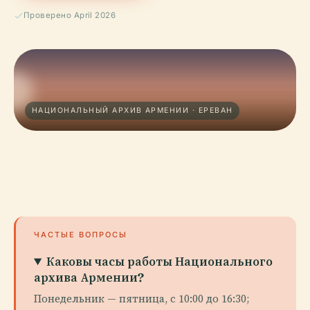
Проверено April 2026
НАЦИОНАЛЬНЫЙ АРХИВ АРМЕНИИ · ЕРЕВАН
ЧАСТЫЕ ВОПРОСЫ
Каковы часы работы Национального
архива Армении?
Понедельник — пятница, с 10:00 до 16:30;