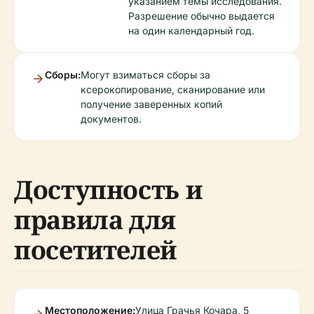
указанием темы исследования.
Разрешение обычно выдается
на один календарный год.
Сборы:
Могут взиматься сборы за
ксерокопирование, сканирование или
получение заверенных копий
документов.
Доступность и
правила для
посетителей
Местоположение:
Улица Грачья Кочара, 5