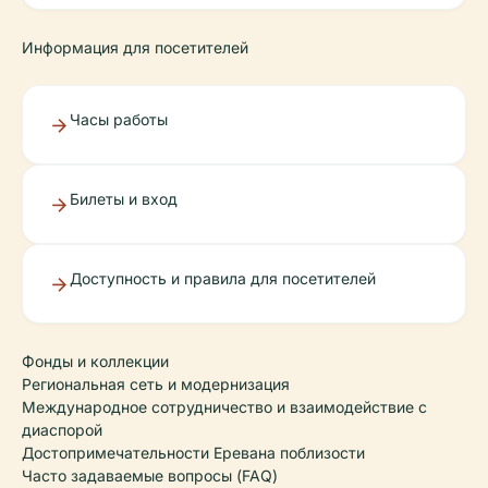
Информация для посетителей
Часы работы
Билеты и вход
Доступность и правила для посетителей
Фонды и коллекции
Региональная сеть и модернизация
Международное сотрудничество и взаимодействие с
диаспорой
Достопримечательности Еревана поблизости
Часто задаваемые вопросы (FAQ)