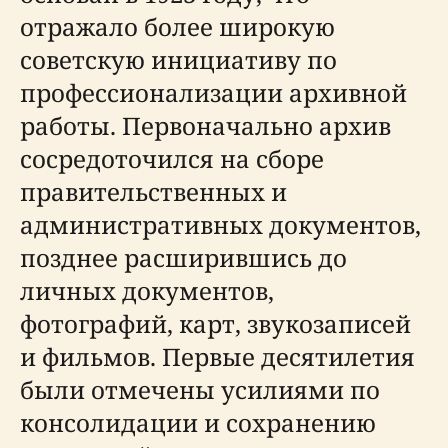
отражало более широкую
советскую инициативу по
профессионализации архивной
работы. Первоначально архив
сосредоточился на сборе
правительственных и
административных документов,
позднее расширившись до
личных документов,
фотографий, карт, звукозаписей
и фильмов. Первые десятилетия
были отмечены усилиями по
консолидации и сохранению