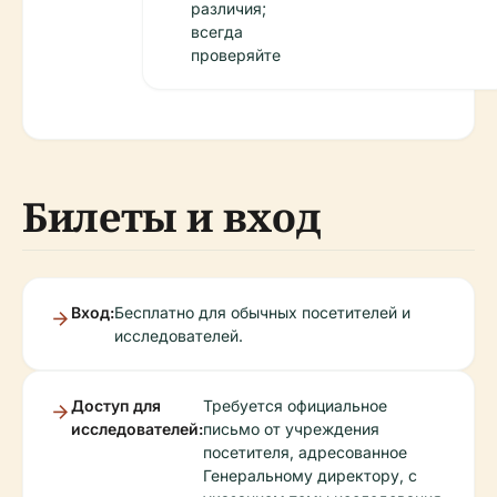
различия;
всегда
проверяйте
Билеты и вход
Вход:
Бесплатно для обычных посетителей и
исследователей.
Доступ для
Требуется официальное
исследователей:
письмо от учреждения
посетителя, адресованное
Генеральному директору, с