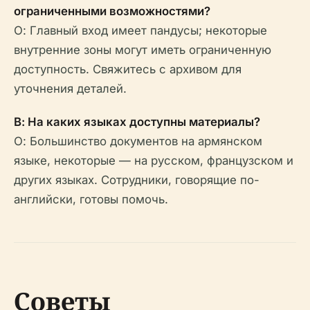
ограниченными возможностями?
О: Главный вход имеет пандусы; некоторые
внутренние зоны могут иметь ограниченную
доступность. Свяжитесь с архивом для
уточнения деталей.
В: На каких языках доступны материалы?
О: Большинство документов на армянском
языке, некоторые — на русском, французском и
других языках. Сотрудники, говорящие по-
английски, готовы помочь.
Советы