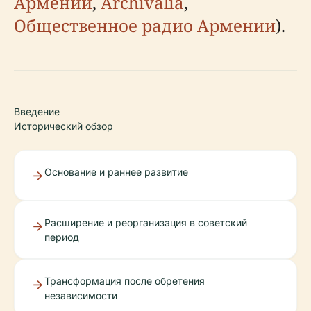
Армении
,
Archivalia
,
Общественное радио Армении
).
Введение
Исторический обзор
Основание и раннее развитие
Расширение и реорганизация в советский
период
Трансформация после обретения
независимости