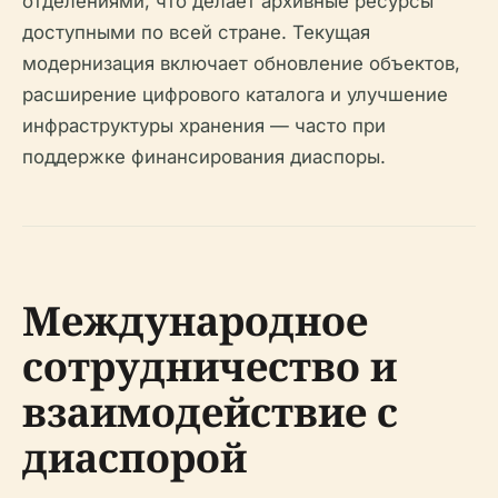
отделениями, что делает архивные ресурсы
доступными по всей стране. Текущая
модернизация включает обновление объектов,
расширение цифрового каталога и улучшение
инфраструктуры хранения — часто при
поддержке финансирования диаспоры.
Международное
сотрудничество и
взаимодействие с
диаспорой