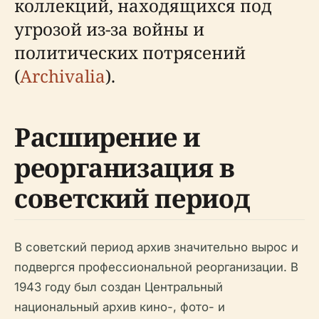
коллекций, находящихся под
угрозой из-за войны и
политических потрясений
(
Archivalia
).
Расширение и
реорганизация в
советский период
В советский период архив значительно вырос и
подвергся профессиональной реорганизации. В
1943 году был создан Центральный
национальный архив кино-, фото- и