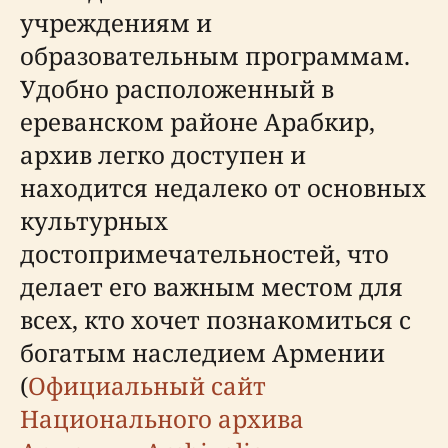
учреждениям и
образовательным программам.
Удобно расположенный в
ереванском районе Арабкир,
архив легко доступен и
находится недалеко от основных
культурных
достопримечательностей, что
делает его важным местом для
всех, кто хочет познакомиться с
богатым наследием Армении
(
Официальный сайт
Национального архива