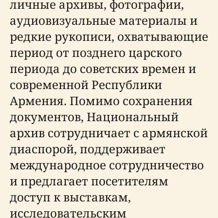
личные архивы, фотографии,
аудиовизуальные материалы и
редкие рукописи, охватывающие
период от позднего царского
периода до советских времен и
современной Республики
Армения. Помимо сохранения
документов, Национальный
архив сотрудничает с армянской
диаспорой, поддерживает
международное сотрудничество
и предлагает посетителям
доступ к выставкам,
исследовательским