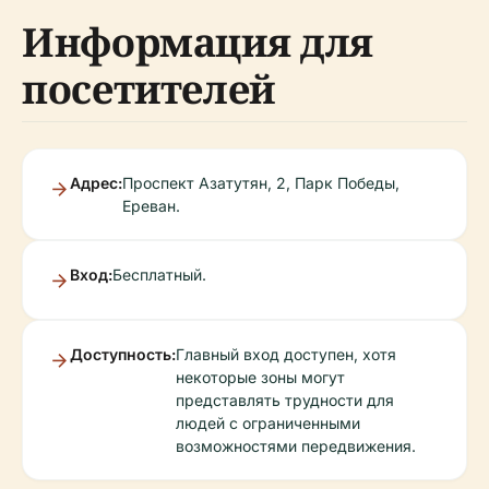
Информация для
посетителей
Адрес:
Проспект Азатутян, 2, Парк Победы,
Ереван.
Вход:
Бесплатный.
Доступность:
Главный вход доступен, хотя
некоторые зоны могут
представлять трудности для
людей с ограниченными
возможностями передвижения.