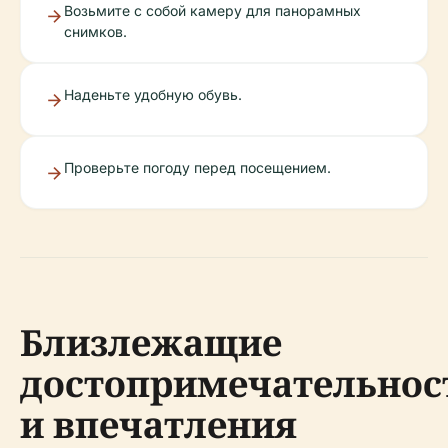
Возьмите с собой камеру для панорамных
снимков.
Наденьте удобную обувь.
Проверьте погоду перед посещением.
Близлежащие
достопримечательнос
и впечатления