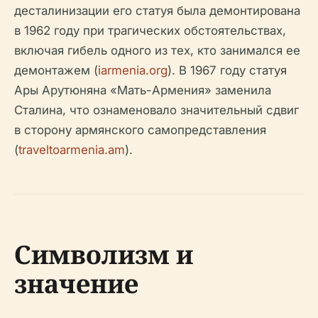
десталинизации его статуя была демонтирована
в 1962 году при трагических обстоятельствах,
включая гибель одного из тех, кто занимался ее
демонтажем (
iarmenia.org
). В 1967 году статуя
Ары Арутюняна «Мать-Армения» заменила
Сталина, что ознаменовало значительный сдвиг
в сторону армянского самопредставления
(
traveltoarmenia.am
).
Символизм и
значение