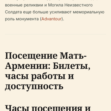
военные реликвии и Могила Неизвестного
Солдата еще больше усиливают мемориальную
роль монумента (
Advantour
).
Посещение Мать-
Армении: Билеты,
часы работы и
доступность
Часы посещения и