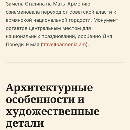
Замена Сталина на Мать-Армению
ознаменовала переход от советской власти к
армянской национальной гордости. Монумент
остается центральным местом для
национальных празднований, особенно Дня
Победы 9 мая (
traveltoarmenia.am
).
Архитектурные
особенности и
художественные
детали