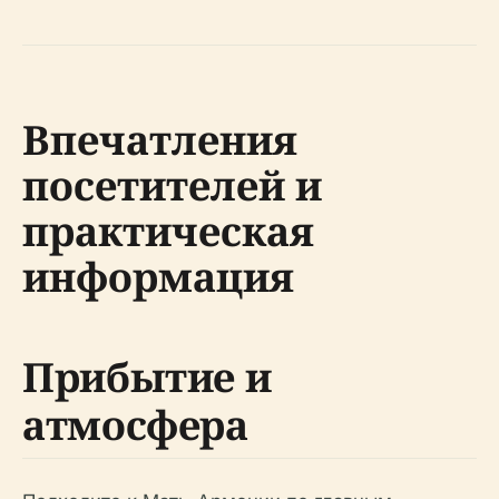
Впечатления
посетителей и
практическая
информация
Прибытие и
атмосфера