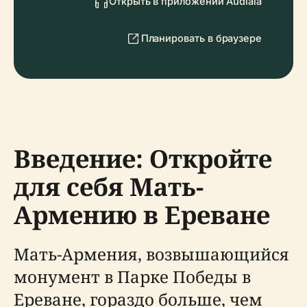
Открыть в приложении Audiala
Планировать в браузере
Введение: Откройте
для себя Мать-
Армению в Ереване
Мать-Армения, возвышающийся
монумент в Парке Победы в
Ереване, гораздо больше, чем