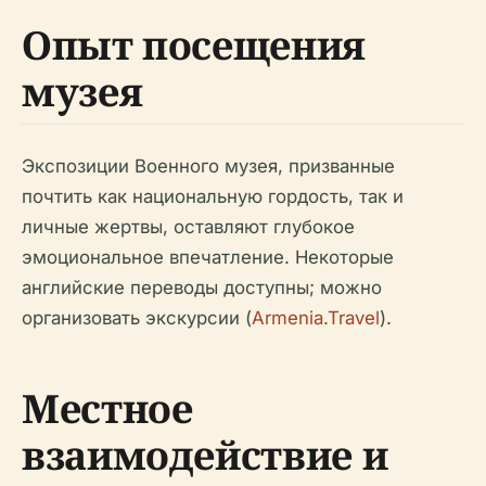
Опыт посещения
музея
Экспозиции Военного музея, призванные
почтить как национальную гордость, так и
личные жертвы, оставляют глубокое
эмоциональное впечатление. Некоторые
английские переводы доступны; можно
организовать экскурсии (
Armenia.Travel
).
Местное
взаимодействие и