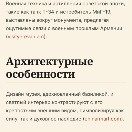
Военная техника и артиллерия советской эпохи,
такие как танк Т-34 и истребитель МиГ-19,
выставлены вокруг монумента, предлагая
ощутимые связи с военным прошлым Армении
(
visityerevan.am
).
Архитектурные
особенности
Дизайн музея, вдохновленный базиликой, и
светлый интерьер контрастируют с его
крепостным внешним видом, символизируя как
силу, так и духовное наследие (
chinarmart.com
).