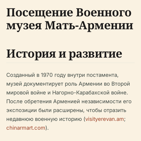
Посещение Военного
музея Мать-Армении
История и развитие
Созданный в 1970 году внутри постамента,
музей документирует роль Армении во Второй
мировой войне и Нагорно-Карабахской войне.
После обретения Арменией независимости его
экспозиции были расширены, чтобы отразить
недавнюю военную историю (
visityerevan.am
;
chinarmart.com
).