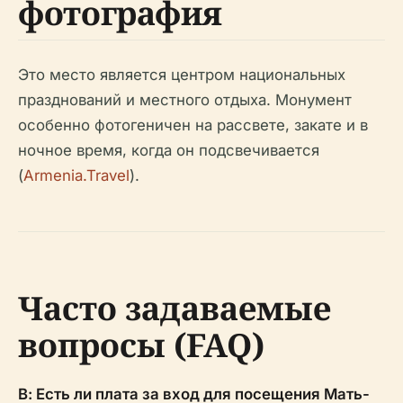
фотография
Это место является центром национальных
празднований и местного отдыха. Монумент
особенно фотогеничен на рассвете, закате и в
ночное время, когда он подсвечивается
(
Armenia.Travel
).
Часто задаваемые
вопросы (FAQ)
В: Есть ли плата за вход для посещения Мать-