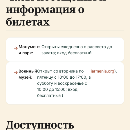
информация о
билетах
Монумент
Открыты ежедневно с рассвета до
и парк:
заката; вход бесплатный.
Военный
Открыт со вторника по
iarmenia.org
).
музей:
пятницу с 10:00 до 17:00, в
субботу и воскресенье с
10:00 до 15:00; вход
бесплатный (
Доступность