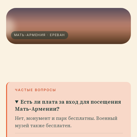
МАТЬ-АРМЕНИЯ · ЕРЕВАН
ЧАСТЫЕ ВОПРОСЫ
Есть ли плата за вход для посещения
Мать-Армении?
Нет, монумент и парк бесплатны. Военный
музей также бесплатен.