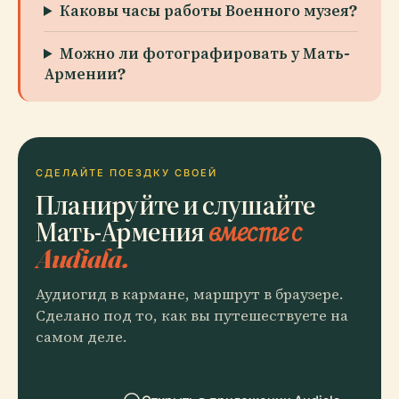
Каковы часы работы Военного музея?
Можно ли фотографировать у Мать-
Армении?
СДЕЛАЙТЕ ПОЕЗДКУ СВОЕЙ
Планируйте и слушайте
Мать-Армения
вместе с
Audiala.
Аудиогид в кармане, маршрут в браузере.
Сделано под то, как вы путешествуете на
самом деле.