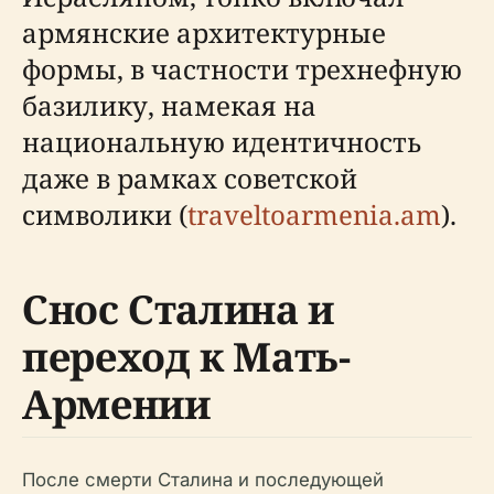
армянские архитектурные
формы, в частности трехнефную
базилику, намекая на
национальную идентичность
даже в рамках советской
символики (
traveltoarmenia.am
).
Снос Сталина и
переход к Мать-
Армении
После смерти Сталина и последующей