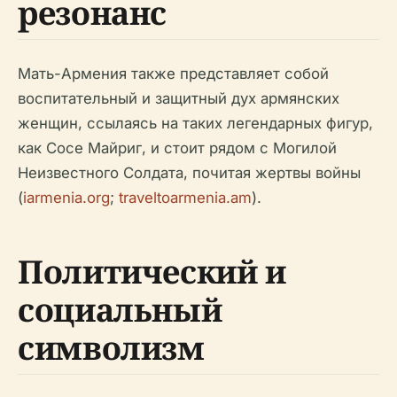
резонанс
Мать-Армения также представляет собой
воспитательный и защитный дух армянских
женщин, ссылаясь на таких легендарных фигур,
как Сосе Майриг, и стоит рядом с Могилой
Неизвестного Солдата, почитая жертвы войны
(
iarmenia.org
;
traveltoarmenia.am
).
Политический и
социальный
символизм