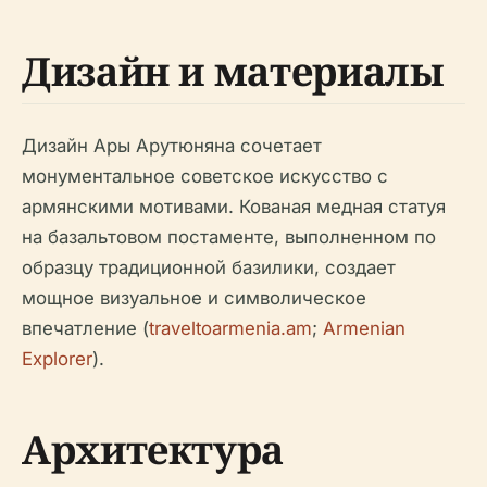
Дизайн и материалы
Дизайн Ары Арутюняна сочетает
монументальное советское искусство с
армянскими мотивами. Кованая медная статуя
на базальтовом постаменте, выполненном по
образцу традиционной базилики, создает
мощное визуальное и символическое
впечатление (
traveltoarmenia.am
;
Armenian
Explorer
).
Архитектура