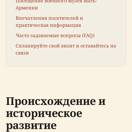
Посещение Военного музея Мать-
Армении
Впечатления посетителей и
практическая информация
Часто задаваемые вопросы (FAQ)
Спланируйте свой визит и оставайтесь на
связи
Происхождение и
историческое
развитие