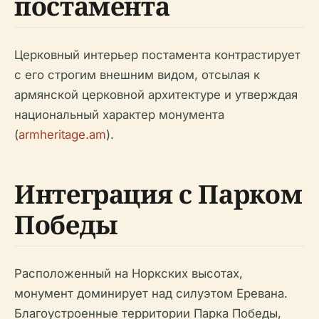
постамента
Церковный интерьер постамента контрастирует
с его строгим внешним видом, отсылая к
армянской церковной архитектуре и утверждая
национальный характер монумента
(
armheritage.am
).
Интеграция с Парком
Победы
Расположенный на Норкских высотах,
монумент доминирует над силуэтом Еревана.
Благоустроенные территории Парка Победы,