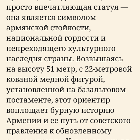
просто впечатляющая статуя —
она является символом
армянской стойкости,
национальной гордости и
непреходящего культурного
наследия страны. Возвышаясь
на высоту 51 метр, с 22-метровой
кованой медной фигурой,
установленной на базальтовом
постаменте, этот ориентир
воплощает бурную историю
Армении и ее путь от советского
правления к обновленному