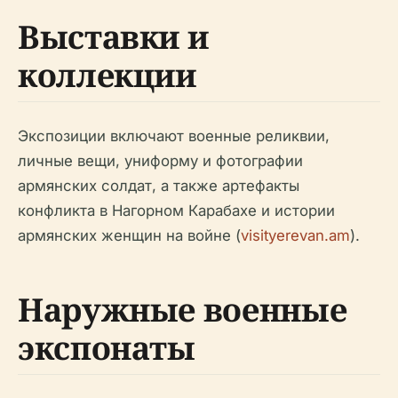
Выставки и
коллекции
Экспозиции включают военные реликвии,
личные вещи, униформу и фотографии
армянских солдат, а также артефакты
конфликта в Нагорном Карабахе и истории
армянских женщин на войне (
visityerevan.am
).
Наружные военные
экспонаты