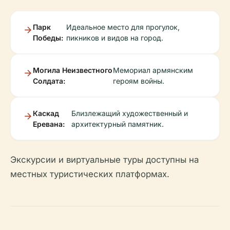
Парк
Идеальное место для прогулок,
Победы:
пикников и видов на город.
Могила Неизвестного
Мемориал армянским
Солдата:
героям войны.
Каскад
Близлежащий художественный и
Еревана:
архитектурный памятник.
Экскурсии и виртуальные туры доступны на
местных туристических платформах.