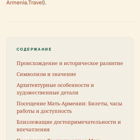
Armenia.Travel
).
СОДЕРЖАНИЕ
Происхождение и историческое развитие
Символизм и значение
Архитектурные особенности и
художественные детали
Посещение Мать-Армении: Билеты, часы
работы и доступность
Близлежащие достопримечательности и
впечатления