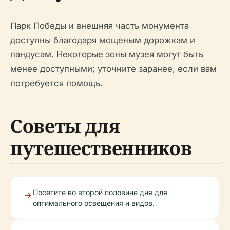
Парк Победы и внешняя часть монумента
доступны благодаря мощеным дорожкам и
пандусам. Некоторые зоны музея могут быть
менее доступными; уточните заранее, если вам
потребуется помощь.
Советы для
путешественников
Посетите во второй половине дня для
оптимального освещения и видов.