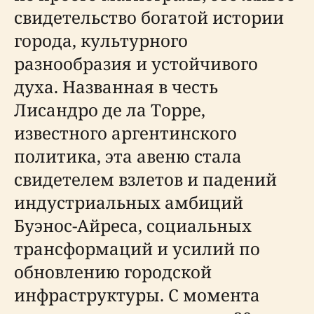
свидетельство богатой истории
города, культурного
разнообразия и устойчивого
духа. Названная в честь
Лисандро де ла Торре,
известного аргентинского
политика, эта авеню стала
свидетелем взлетов и падений
индустриальных амбиций
Буэнос-Айреса, социальных
трансформаций и усилий по
обновлению городской
инфраструктуры. С момента