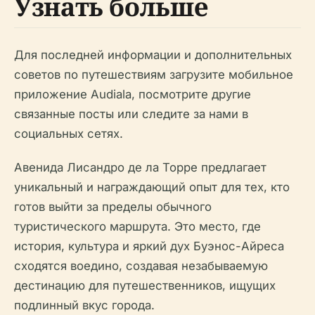
Узнать больше
Для последней информации и дополнительных
советов по путешествиям загрузите мобильное
приложение Audiala, посмотрите другие
связанные посты или следите за нами в
социальных сетях.
Авенидa Лисандро де ла Торре предлагает
уникальный и награждающий опыт для тех, кто
готов выйти за пределы обычного
туристического маршрута. Это место, где
история, культура и яркий дух Буэнос-Айреса
сходятся воедино, создавая незабываемую
дестинацию для путешественников, ищущих
подлинный вкус города.