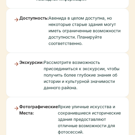
Доступность:
Авенидa в целом доступна, но
некоторые старые здания могут
иметь ограниченные возможности
доступности. Планируйте
соответственно.
Экскурсии:
Рассмотрите возможность
присоединиться к экскурсии, чтобы
получить более глубокие знания об
истории и культурной значимости
данного района.
Фотографические
Яркие уличные искусства и
Места:
сохранившиеся исторические
здания предоставляют
отличные возможности для
фотосессий.