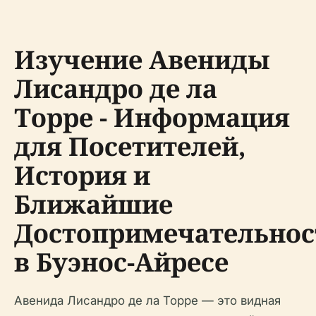
Изучение Авениды
Лисандро де ла
Торре - Информация
для Посетителей,
История и
Ближайшие
Достопримечательнос
в Буэнос-Айресе
Авенидa Лисандро де ла Торре — это видная