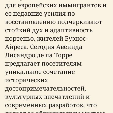
для европейских иммигрантов и
ее недавние усилия по
восстановлению подчеркивают
стойкий дух и адаптивность
портеньо, жителей Буэнос-
Айреса. Сегодня Авенидa
Лисандро де ла Торре
предлагает посетителям
уникальное сочетание
исторических
достопримечательностей,
культурных впечатлений и
современных разработок, что