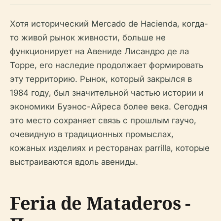
Хотя исторический Mercado de Hacienda, когда-
то живой рынок живности, больше не
функционирует на Авениде Лисандро де ла
Торре, его наследие продолжает формировать
эту территорию. Рынок, который закрылся в
1984 году, был значительной частью истории и
экономики Буэнос-Айреса более века. Сегодня
это место сохраняет связь с прошлым гаучо,
очевидную в традиционных промыслах,
кожаных изделиях и ресторанах parrilla, которые
выстраиваются вдоль авениды.
Feria de Mataderos -