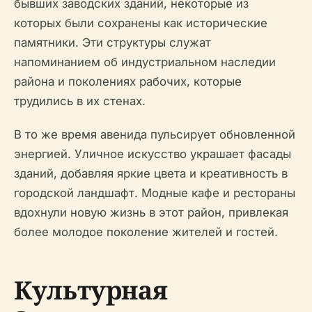
бывших заводских зданий, некоторые из
которых были сохранены как исторические
памятники. Эти структуры служат
напоминанием об индустриальном наследии
района и поколениях рабочих, которые
трудились в их стенах.
В то же время авенидa пульсирует обновленной
энергией. Уличное искусство украшает фасады
зданий, добавляя яркие цвета и креативность в
городской ландшафт. Модные кафе и рестораны
вдохнули новую жизнь в этот район, привлекая
более молодое поколение жителей и гостей.
Культурная