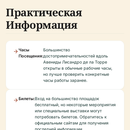
Практическая
Информация
Часы
Большинство
Посещения:
достопримечательностей вдоль
Авениды Лисандро де ла Торре
открыты в обычные рабочие часы,
но лучше проверить конкретные
часы работы заранее.
Билеты:
Вход на большинство площадок
бесплатный, но некоторые мероприятия
или специальные выставки могут
потребовать билетов. Обратитесь к
официальным сайтам для получения
последней информации.