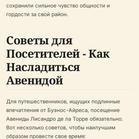
сохранили сильное чувство общности и
гордости за свой район.
Советы для
Посетителей - Как
Насладиться
Авенидой
Для путешественников, ищущих подлинные
впечатления от Буэнос-Айреса, посещение
Авениды Лисандро де ла Торре обязательно.
Вот несколько советов, чтобы наилучшим
образом провести свое время: