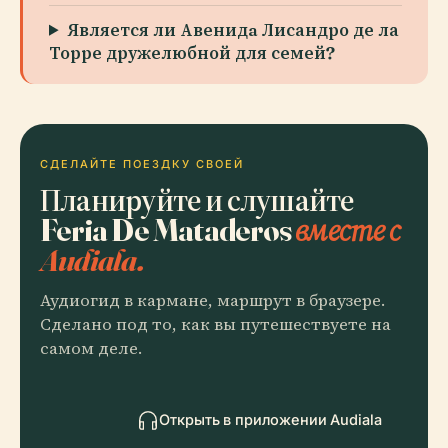
Является ли Авенидa Лисандро де ла
Торре дружелюбной для семей?
СДЕЛАЙТЕ ПОЕЗДКУ СВОЕЙ
Планируйте и слушайте
Feria De Mataderos
вместе с
Audiala.
Аудиогид в кармане, маршрут в браузере.
Сделано под то, как вы путешествуете на
самом деле.
Открыть в приложении Audiala