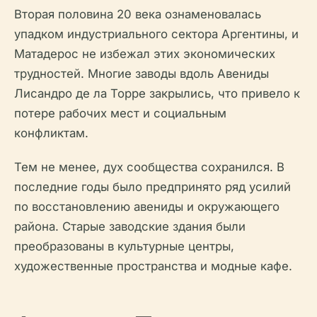
Вторая половина 20 века ознаменовалась
упадком индустриального сектора Аргентины, и
Матадерос не избежал этих экономических
трудностей. Многие заводы вдоль Авениды
Лисандро де ла Торре закрылись, что привело к
потере рабочих мест и социальным
конфликтам.
Тем не менее, дух сообщества сохранился. В
последние годы было предпринято ряд усилий
по восстановлению авениды и окружающего
района. Старые заводские здания были
преобразованы в культурные центры,
художественные пространства и модные кафе.