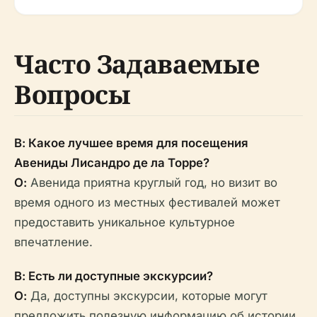
Часто Задаваемые
Вопросы
В: Какое лучшее время для посещения
Авениды Лисандро де ла Торре?
О:
Авенидa приятна круглый год, но визит во
время одного из местных фестивалей может
предоставить уникальное культурное
впечатление.
В: Есть ли доступные экскурсии?
О:
Да, доступны экскурсии, которые могут
предложить полезную информацию об истории