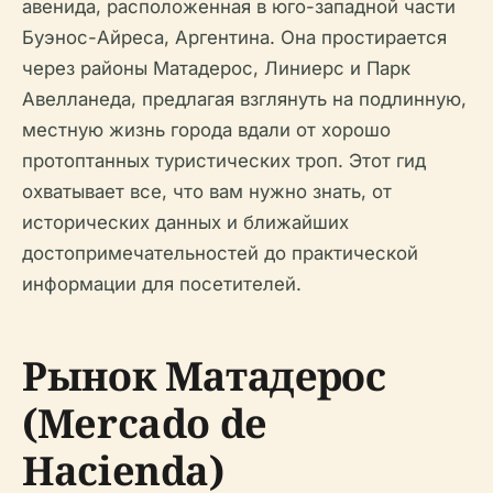
авенидa, расположенная в юго-западной части
Буэнос-Айреса, Аргентина. Она простирается
через районы Матадерос, Линиерс и Парк
Авелланеда, предлагая взглянуть на подлинную,
местную жизнь города вдали от хорошо
протоптанных туристических троп. Этот гид
охватывает все, что вам нужно знать, от
исторических данных и ближайших
достопримечательностей до практической
информации для посетителей.
Рынок Матадерос
(Mercado de
Hacienda)