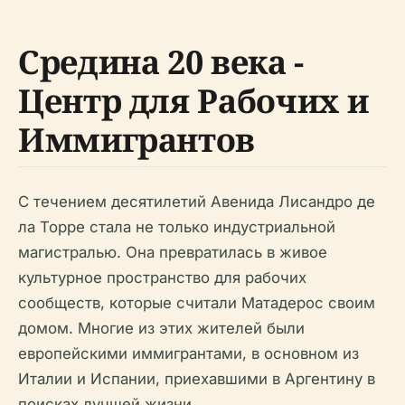
Средина 20 века -
Центр для Рабочих и
Иммигрантов
С течением десятилетий Авенидa Лисандро де
ла Торре стала не только индустриальной
магистралью. Она превратилась в живое
культурное пространство для рабочих
сообществ, которые считали Матадерос своим
домом. Многие из этих жителей были
европейскими иммигрантами, в основном из
Италии и Испании, приехавшими в Аргентину в
поисках лучшей жизни.