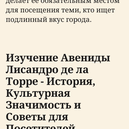
делает ее обязательным местом
для посещения теми, кто ищет
подлинный вкус города.
Изучение Авениды
Лисандро де ла
Торре - История,
Культурная
Значимость и
Советы для
Посетителей