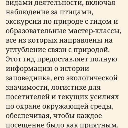
видами деятельности, включая
наблюдение за птицами,
экскурсии по природе с гидом и
образовательные мастер-классы,
все из которых направлены на
углубление связи с природой.
Этот гид предоставляет полную
информацию о истории
заповедника, его экологической
значимости, логистике для
посетителей и текущих усилиях
по охране окружающей среды,
обеспечивая, чтобы каждое
посещение было как приятным,