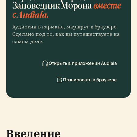
Заповедник Морона
вместе
с Audiala.
Аудиогид в кармане, маршрут в браузере.
Сделано под то, как вы путешествуете на
самом деле.
Открыть в приложении Audiala
Планировать в браузере
Введение