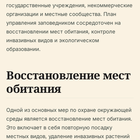
государственные учреждения, некоммерческие
организации и местные сообщества. План
управления заповедником сосредоточен на
восстановлении мест обитания, контроле
инвазивных видов и экологическом
образовании.
Восстановление мест
обитания
Одной из основных мер по охране окружающей
среды является восстановление мест обитания.
Это включает в себя повторную посадку
местных видов, удаление инвазивных растений