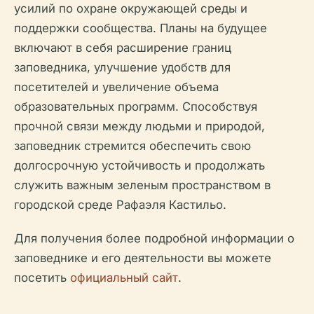
усилий по охране окружающей среды и
поддержки сообщества. Планы на будущее
включают в себя расширение границ
заповедника, улучшение удобств для
посетителей и увеличение объема
образовательных программ. Способствуя
прочной связи между людьми и природой,
заповедник стремится обеспечить свою
долгосрочную устойчивость и продолжать
служить важным зеленым пространством в
городской среде Рафаэля Кастильо.
Для получения более подробной информации о
заповеднике и его деятельности вы можете
посетить
официальный сайт
.