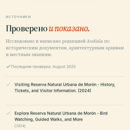
ИСТОЧНИКИ
Проверено
и показано.
Исследовано и написано редакцией Audiala по
историческим документам, архитектурным архивам
и местным знаниям.
Последняя проверка: August 2025
Visiting Reserva Natural Urbana de Morón - History,
Tickets, and Visitor Information. (2024)
Explore Reserva Natural Urbana de Morón - Bird
Watching, Guided Walks, and More
(2024)