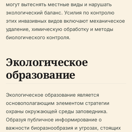
могут вытеснять местные виды и нарушать
экологический баланс. Усилия по контролю
этих инвазивных видов включают механическое
удаление, химическую обработку и методы
биологического контроля.
Экологическое
образование
Экологическое образование является
основополагающим элементом стратегии
охраны окружающей среды заповедника.
Образуя публичное информирование о
важности биоразнообразия и угрозах, стоящих