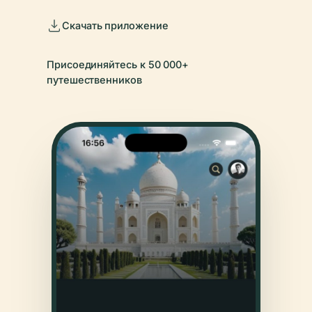
Скачать приложение
Присоединяйтесь к 50 000+
путешественников