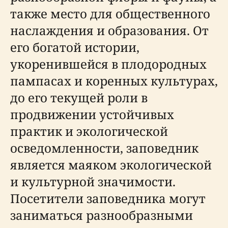
также место для общественного
наслаждения и образования. От
его богатой истории,
укоренившейся в плодородных
пампасах и коренных культурах,
до его текущей роли в
продвижении устойчивых
практик и экологической
осведомленности, заповедник
является маяком экологической
и культурной значимости.
Посетители заповедника могут
заниматься разнообразными