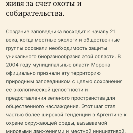
живя за счет охоты и
собирательства.
Создание заповедника восходит к началу 21
века, когда местные экологи и общественные
группы осознали необходимость защиты
уникального биоразнообразия этой области. В
2004 году муниципальные власти Морона
официально признали эту территорию
природным заповедником с целью сохранения
ее экологической целостности и
предоставления зеленого пространства для
общественного наслаждения. Этот шаг стал
частью более широкой тенденции в Аргентине к
охране окружающей среды, вызываемой
мировыми движениями и местной инициативой.