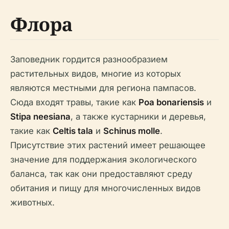
Флора
Заповедник гордится разнообразием
растительных видов, многие из которых
являются местными для региона пампасов.
Сюда входят травы, такие как
Poa bonariensis
и
Stipa neesiana
, а также кустарники и деревья,
такие как
Celtis tala
и
Schinus molle
.
Присутствие этих растений имеет решающее
значение для поддержания экологического
баланса, так как они предоставляют среду
обитания и пищу для многочисленных видов
животных.