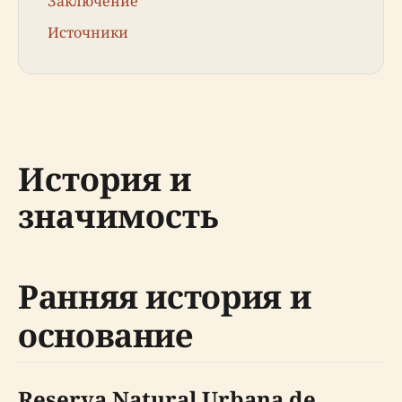
Заключение
Источники
История и
значимость
Ранняя история и
основание
Reserva Natural Urbana de