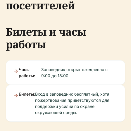
посетителей
Билеты и часы
работы
Часы
Заповедник открыт ежедневно с
работы:
9:00 до 18:00.
Билеты:
Вход в заповедник бесплатный, хотя
пожертвования приветствуются для
поддержки усилий по охране
окружающей среды.