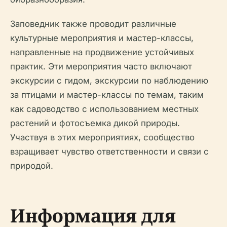
Заповедник также проводит различные
культурные мероприятия и мастер-классы,
направленные на продвижение устойчивых
практик. Эти мероприятия часто включают
экскурсии с гидом, экскурсии по наблюдению
за птицами и мастер-классы по темам, таким
как садоводство с использованием местных
растений и фотосъемка дикой природы.
Участвуя в этих мероприятиях, сообщество
взращивает чувство ответственности и связи с
природой.
Информация для