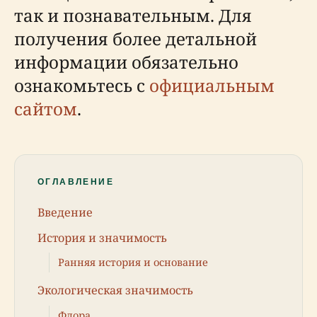
так и познавательным. Для
получения более детальной
информации обязательно
ознакомьтесь с
официальным
сайтом
.
ОГЛАВЛЕНИЕ
Введение
История и значимость
Ранняя история и основание
Экологическая значимость
Флора