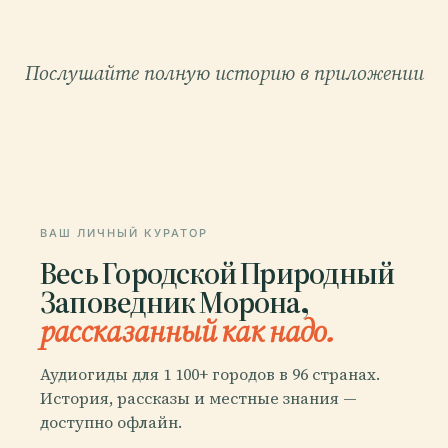
Послушайте полную историю в приложении
ВАШ ЛИЧНЫЙ КУРАТОР
Весь Городской Природный
Заповедник Морона,
рассказанный как надо.
Аудиогиды для 1 100+ городов в 96 странах.
История, рассказы и местные знания —
доступно офлайн.