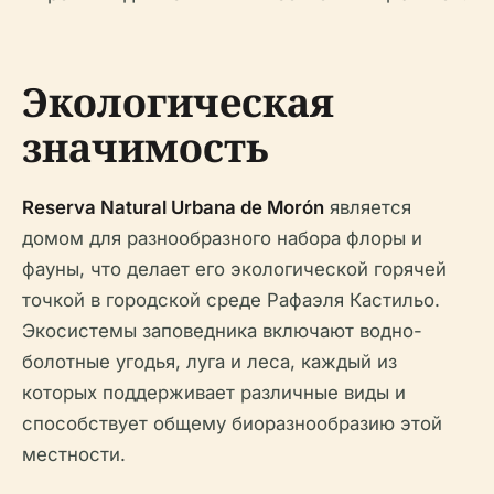
Экологическая
значимость
Reserva Natural Urbana de Morón
является
домом для разнообразного набора флоры и
фауны, что делает его экологической горячей
точкой в городской среде Рафаэля Кастильо.
Экосистемы заповедника включают водно-
болотные угодья, луга и леса, каждый из
которых поддерживает различные виды и
способствует общему биоразнообразию этой
местности.