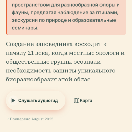
пространством для разнообразной флоры и
фауны, предлагая наблюдение за птицами,
экскурсии по природе и образовательные
семинары.
Создание заповедника восходит к
началу 21 века, когда местные экологи и
общественные группы осознали
необходимость защиты уникального
биоразнообразия этой облас
Слушать аудиогид
Карта
Проверено August 2025