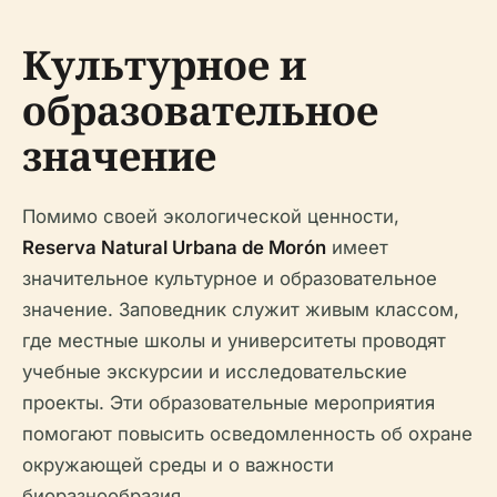
Культурное и
образовательное
значение
Помимо своей экологической ценности,
Reserva Natural Urbana de Morón
имеет
значительное культурное и образовательное
значение. Заповедник служит живым классом,
где местные школы и университеты проводят
учебные экскурсии и исследовательские
проекты. Эти образовательные мероприятия
помогают повысить осведомленность об охране
окружающей среды и о важности
биоразнообразия.