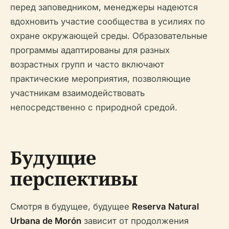
перед заповедником, менеджеры надеются
вдохновить участие сообщества в усилиях по
охране окружающей среды. Образовательные
программы адаптированы для разных
возрастных групп и часто включают
практические мероприятия, позволяющие
участникам взаимодействовать
непосредственно с природной средой.
Будущие
перспективы
Смотря в будущее, будущее
Reserva Natural
Urbana de Morón
зависит от продолжения