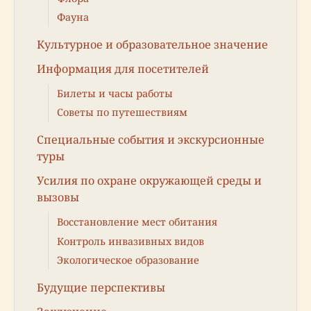
Фауна
Культурное и образовательное значение
Информация для посетителей
Билеты и часы работы
Советы по путешествиям
Специальные события и экскурсионные
туры
Усилия по охране окружающей среды и
вызовы
Восстановление мест обитания
Контроль инвазивных видов
Экологическое образование
Будущие перспективы