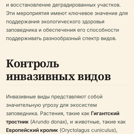
и восстановление деградированных участков.
Эти мероприятия имеют ключевое значение для
поддержания экологического здоровья
заповедника и обеспечения его способности
поддерживать разнообразный спектр видов.
Контроль
инвазивных видов
Инвазивные виды представляют собой
значительную угрозу для экосистем
заповедника. Растения, такие как
Гигантский
тростник
(
Arundo donax
), и животные, такие как
Европейский кролик
(
Oryctolagus cuniculus
),