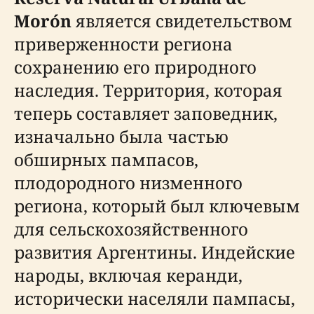
Morón
является свидетельством
приверженности региона
сохранению его природного
наследия. Территория, которая
теперь составляет заповедник,
изначально была частью
обширных пампасов,
плодородного низменного
региона, который был ключевым
для сельскохозяйственного
развития Аргентины. Индейские
народы, включая керанди,
исторически населяли пампасы,