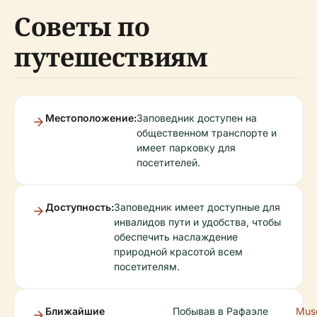
Советы по
путешествиям
Местоположение:
Заповедник доступен на
общественном транспорте и
имеет парковку для
посетителей.
Доступность:
Заповедник имеет доступные для
инвалидов пути и удобства, чтобы
обеспечить наслаждение
природной красотой всем
посетителям.
Ближайшие
Побывав в Рафаэле
Mus