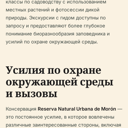
классы по садоводству с использованием
местных растений и фотосессии дикой
природы. Экскурсии с гидом доступны по
запросу и предоставляют более глубокое
понимание биоразнообразия заповедника и
усилий по охране окружающей среды.
Усилия по охране
окружающей среды
и вызовы
Консервация
Reserva Natural Urbana de Morón
—
это постоянное усилие, в которое вовлечены
различные заинтересованные стороны, включая