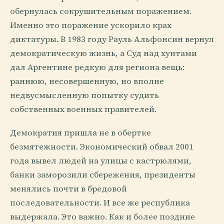
обернулась сокрушительным поражением.
Именно это поражение ускорило крах
диктатуры. В 1983 году Рауль Альфонсин вернул
демократическую жизнь, а Суд над хунтами
дал Аргентине редкую для региона вещь:
раннюю, несовершенную, но вполне
недвусмысленную попытку судить
собственных военных правителей.
Демократия пришла не в обертке
безмятежности. Экономический обвал 2001
года вывел людей на улицы с кастрюлями,
банки заморозили сбережения, президенты
менялись почти в бредовой
последовательности. И все же республика
выдержала. Это важно. Как и более поздние