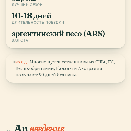
ЛУЧШИЙ СЕЗОН
10-18 дней
ДЛИТЕЛЬНОСТЬ ПОЕЗДКИ
аргентинский песо (ARS)
ВАЛЮТА
Многие путешественники из США, ЕС,
ВХОД
Великобритании, Канады и Австралии
получают 90 дней без визы.
An
введение
01