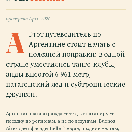
проверено
April 2026
A
Этот путеводитель по
Аргентине стоит начать с
полезной поправки: в одной
стране уместились танго-клубы,
анды высотой 6 961 метр,
патагонский лед и субтропические
джунгли.
Аргентина вознаграждает тех, кто планирует
поездку по регионам, а не по лозунгам. Buenos
Aires дает фасады Belle Époque, поздние ужины,