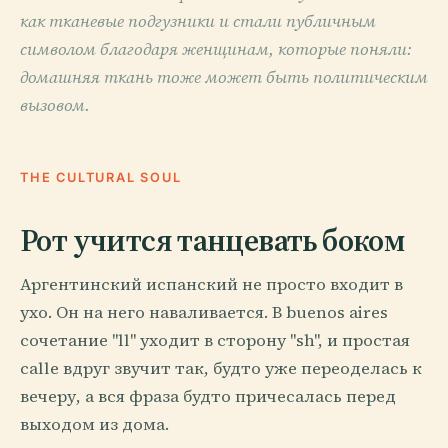
как тканевые подгузники и стали публичным
символом благодаря женщинам, которые поняли:
домашняя ткань тоже может быть политическим
вызовом.
THE CULTURAL SOUL
Рот учится танцевать боком
Аргентинский испанский не просто входит в
ухо. Он на него наваливается. В buenos aires
сочетание "ll" уходит в сторону "sh", и простая
calle вдруг звучит так, будто уже переоделась к
вечеру, а вся фраза будто причесалась перед
выходом из дома.