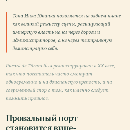
Топа Инка Юпанки появляется на заднем плане
как великий режиссер сцены, расширяющий
имперскую власть на юг через дороги и
администраторов, а не через театральную
демонстрацию себя.
Pucará de Tilcara был реконструирован в XX веке,
так что посетитель часто смотрит
одновременно и на доиспанскую крепость, и на
современный спор о том, как именно следует
помнить прошлое.
Провальный порт
становится вице-