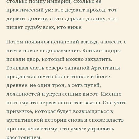
столько помпу империи, сколько ее
практический ум: кто держит проход, тот
держит долину, а кто держит долину, тот
пишет судьбу всех, кто ниже.
Потом появился испанский взгляд, а вместе с
ним и новое недоразумение. Конкистадоры
искали двор, который можно захватить.
Большая часть северо-западной Аргентины
предлагала нечто более тонкое и более
древнее: не один трон, а сеть путей,
лояльностей и укрепленных высот. Именно
поэтому эта первая эпоха так важна. Она учит
привычке, которая будет возвращаться в
аргентинской истории снова и снова: власть
принадлежит тому, кто умеет управлять
расстоянием.