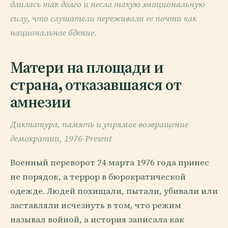
длилась так долго и несла такую эмоциональную
силу, что слушатели переживали ее почти как
национальное бдение.
Матери на площади и
страна, отказавшаяся от
амнезии
Диктатура, память и упрямое возвращение
демократии, 1976-Present
Военный переворот 24 марта 1976 года принес
не порядок, а террор в бюрократической
одежде. Людей похищали, пытали, убивали или
заставляли исчезнуть в том, что режим
называл войной, а история записала как