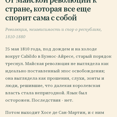
стране, которая все еще
спорит сама с собой
Революция, независимость и спор о республике,
1810-1880
25 мая 1810 года, под дождем и на холоде
вокруг Cabildo в Буэнос-Айресе, старый порядок
треснул. Майская революция не выглядела как
идеально поставленный эпос освобождения;
она выглядела как прошения, слухи, зонты и
люди, решившие, что далекая королевская
власть стала непригодной. Язык был
осторожен. Последствия - нет.
Потом выходит Хосе де Сан-Мартин, и с ним