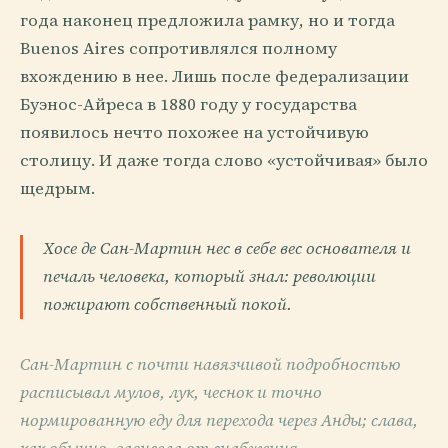
года наконец предложила рамку, но и тогда
Buenos Aires сопротивлялся полному
вхождению в нее. Лишь после федерализации
Буэнос-Айреса в 1880 году у государства
появилось нечто похожее на устойчивую
столицу. И даже тогда слово «устойчивая» было
щедрым.
Хосе де Сан-Мартин нес в себе вес основателя и
печаль человека, который знал: революции
пожирают собственный покой.
Сан-Мартин с почти навязчивой подробностью
расписывал мулов, лук, чеснок и точно
нормированную еду для перехода через Анды; слава,