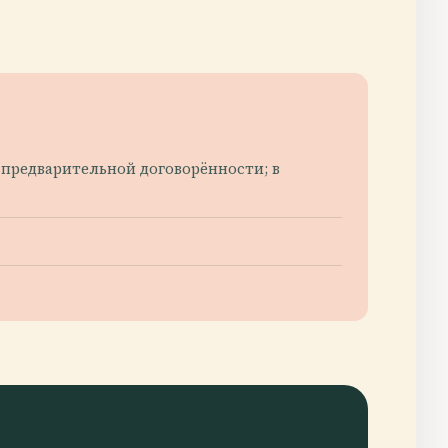
предварительной договорённости; в