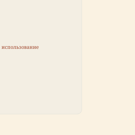
 использование