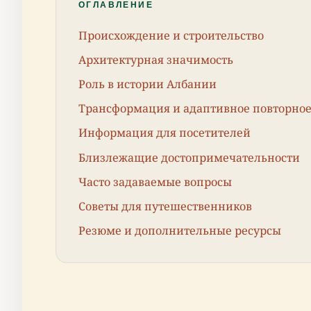
ОГЛАВЛЕНИЕ
Происхождение и строительство
Архитектурная значимость
Роль в истории Албании
Трансформация и адаптивное повторное
Информация для посетителей
Близлежащие достопримечательности
Часто задаваемые вопросы
Советы для путешественников
Резюме и дополнительные ресурсы