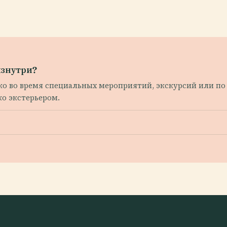
изнутри?
о во время специальных мероприятий, экскурсий или по 
о экстерьером.