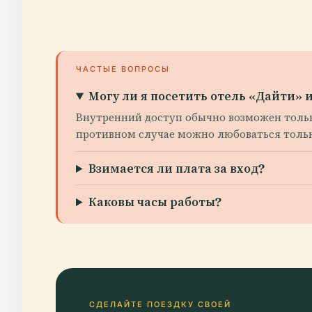
ЧАСТЫЕ ВОПРОСЫ
Могу ли я посетить отель «Дайти» 
Внутренний доступ обычно возможен тольк
противном случае можно любоваться тольк
Взимается ли плата за вход?
Каковы часы работы?
СДЕЛАЙТЕ ПОЕЗДКУ СВОЕЙ