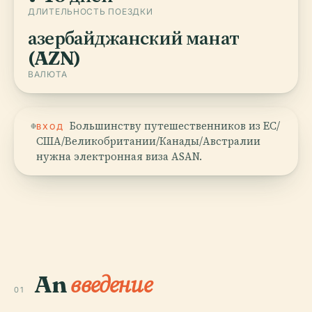
ДЛИТЕЛЬНОСТЬ ПОЕЗДКИ
азербайджанский манат
(AZN)
ВАЛЮТА
Большинству путешественников из ЕС/
ВХОД
США/Великобритании/Канады/Австралии
нужна электронная виза ASAN.
An
введение
01