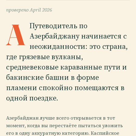
проверено
April 2026
A
Путеводитель по
Азербайджану начинается с
неожиданности: это страна,
где грязевые вулканы,
средневековые караванные пути и
бакинские башни в форме
пламени спокойно помещаются в
одной поездке.
Азербайджан лучше всего открывается в тот
момент, когда вы перестаёте пытаться уложить
его в одну аккуратную категорию. Каспийское