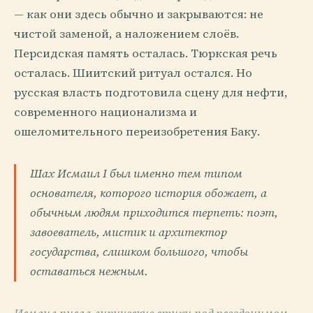
— как они здесь обычно и закрываются: не
чистой заменой, а наложением слоёв.
Персидская память осталась. Тюркская речь
осталась. Шиитский ритуал остался. Но
русская власть подготовила сцену для нефти,
современного национализма и
ошеломительного переизобретения Баку.
Шах Исмаил I был именно тем типом
основателя, которого история обожает, а
обычным людям приходится терпеть: поэт,
завоеватель, мистик и архитектор
государства, слишком большого, чтобы
оставаться нежным.