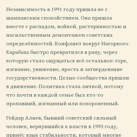
Независимость в 1991 году пришла не с
шампанским спокойствием. Она пришла
вместе с распадом, войной, растерянностью и
насильственным демонтажем советских
определённостей. Конфликт вокруг Нагорного
Карабаха быстро превратился в рану, через
которую стало ощущаться всё остальное: горе,
изгнание, унижение, ярость и затвердевание
государственности. Целые сообщества пришли
в движение. Политика стала личной, потому
что почти в каждой семье был кто-то
пропавший, изгнанный или похороненный.
Гейдар Алиев, бывший советский сильный
человек, вернувшийся к власти в 1993 году,
принёс язык стабильности, который многие