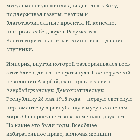
мусульманскую школу для девочек в Баку,
поддерживал газеты, театры и
благотворительные проекты. И, конечно,
построил себе дворец. Разумеется.
Благотворительность и самопоказ — давние
спутники.
Империя, внутри которой разворачивался весь
этот блеск, долго не протянула. После русской
революции Азербайджан провозгласил
Азербайджанскую Демократическую
Республику 28 мая 1918 года — первую светскую
парламентскую республику в мусульманском
мире. Она просуществовала меньше двух лет.
Но какие это были годы. Всеобщее
избирательное право, включая женщин —