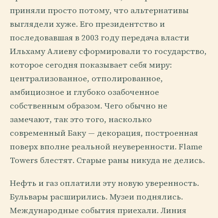
приняли просто потому, что альтернативы
выглядели хуже. Его президентство и
последовавшая в 2003 году передача власти
Ильхаму Алиеву сформировали то государство,
которое сегодня показывает себя миру:
централизованное, отполированное,
амбициозное и глубоко озабоченное
собственным образом. Чего обычно не
замечают, так это того, насколько
современный Баку — декорация, построенная
поверх вполне реальной неуверенности. Flame
Towers блестят. Старые раны никуда не делись.
Нефть и газ оплатили эту новую уверенность.
Бульвары расширились. Музеи поднялись.
Международные события приехали. Линия