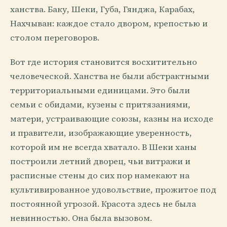
ханства. Баку, Шеки, Губа, Гянджа, Карабах,
Нахчыван: каждое стало двором, крепостью и
столом переговоров.
Вот где история становится восхитительно
человеческой. Ханства не были абстрактными
территориальными единицами. Это были
семьи с обидами, кузены с притязаниями,
матери, устраивающие союзы, казны на исходе
и правители, изображающие уверенность,
которой им не всегда хватало. В Шеки ханы
построили летний дворец, чьи витражи и
расписные стены до сих пор намекают на
культивированное удовольствие, прожитое под
постоянной угрозой. Красота здесь не была
невинностью. Она была вызовом.