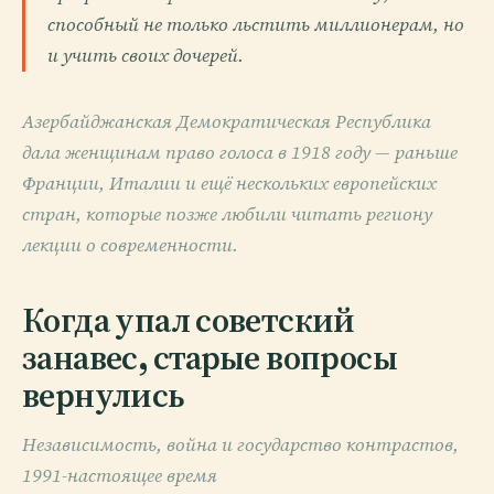
способный не только льстить миллионерам, но
и учить своих дочерей.
Азербайджанская Демократическая Республика
дала женщинам право голоса в 1918 году — раньше
Франции, Италии и ещё нескольких европейских
стран, которые позже любили читать региону
лекции о современности.
Когда упал советский
занавес, старые вопросы
вернулись
Независимость, война и государство контрастов,
1991-настоящее время