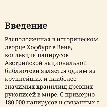
Введение
Расположенная в историческом
дворце Хофбург в Вене,
коллекция папирусов
Австрийской национальной
библиотеки является одним из
крупнейших и наиболее
значимых хранилищ древних
рукописей в мире. С примерно
180 000 папирусов и связанных с