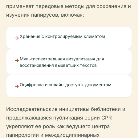
применяет передовые методы для сохранения и
изучения папирусов, включая:
Хранение с контролируемым климатом
Мультиспектральная визуализация для
восстановления выцветших текстов
Оцифровка и онлайн-доступ к документам
Исследовательские инициативы библиотеки и
продолжающаяся публикация серии CPR
укрепляют ее роль как ведущего центра
папирологии и междисциплинарных