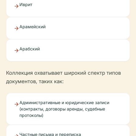
Иврит
Арамейский
Арабский
Коллекция охватывает широкий спектр типов
документов, таких как:
Административные и юридические записи
(контракты, договоры аренды, судебные
протоколы)
Частные письма и переписка