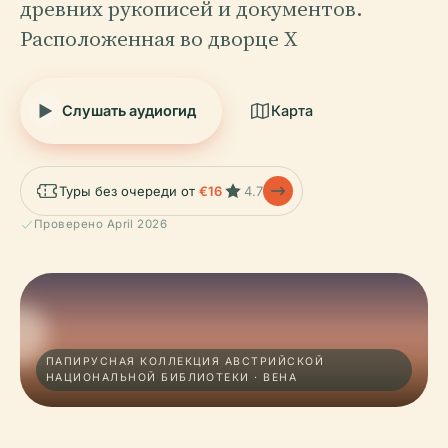
древних рукописей и документов.
Расположенная во дворце Х
Слушать аудиогид
Карта
Туры без очереди от
€16
4.7
Проверено April 2026
ПАПИРУСНАЯ КОЛЛЕКЦИЯ АВСТРИЙСКОЙ
НАЦИОНАЛЬНОЙ БИБЛИОТЕКИ · ВЕНА