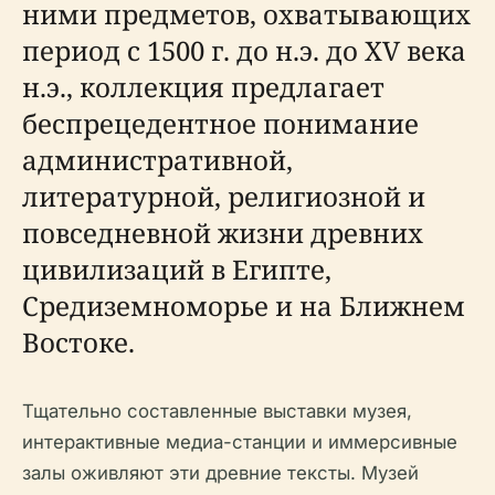
ними предметов, охватывающих
период с 1500 г. до н.э. до XV века
н.э., коллекция предлагает
беспрецедентное понимание
административной,
литературной, религиозной и
повседневной жизни древних
цивилизаций в Египте,
Средиземноморье и на Ближнем
Востоке.
Тщательно составленные выставки музея,
интерактивные медиа-станции и иммерсивные
залы оживляют эти древние тексты. Музей