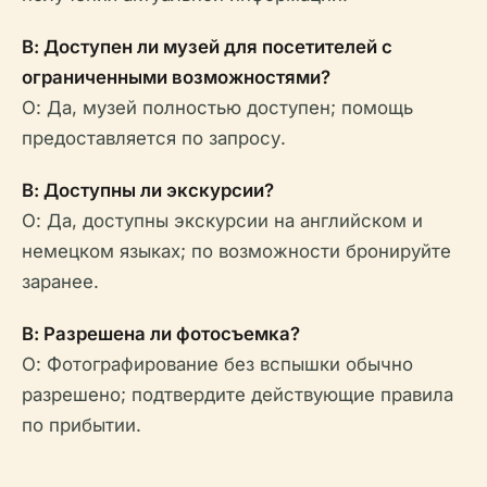
В: Доступен ли музей для посетителей с
ограниченными возможностями?
О: Да, музей полностью доступен; помощь
предоставляется по запросу.
В: Доступны ли экскурсии?
О: Да, доступны экскурсии на английском и
немецком языках; по возможности бронируйте
заранее.
В: Разрешена ли фотосъемка?
О: Фотографирование без вспышки обычно
разрешено; подтвердите действующие правила
по прибытии.