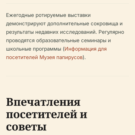
Ежегодные ротируемые выставки
демонстрируют дополнительные сокровища и
результаты недавних исследований. Регулярно
проводятся образовательные семинары и
школьные программы (
Информация для
посетителей Музея папирусов
).
Впечатления
посетителей и
советы