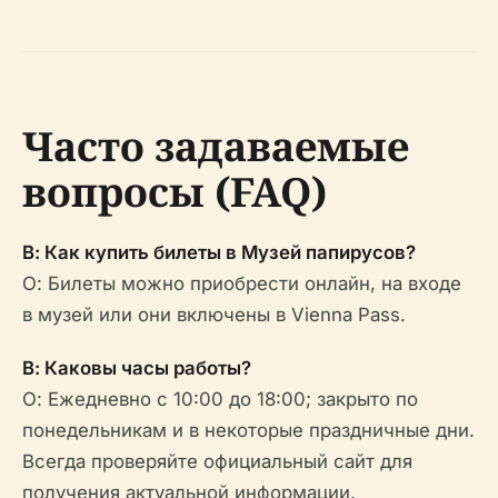
Часто задаваемые
вопросы (FAQ)
В: Как купить билеты в Музей папирусов?
О: Билеты можно приобрести онлайн, на входе
в музей или они включены в Vienna Pass.
В: Каковы часы работы?
О: Ежедневно с 10:00 до 18:00; закрыто по
понедельникам и в некоторые праздничные дни.
Всегда проверяйте официальный сайт для
получения актуальной информации.