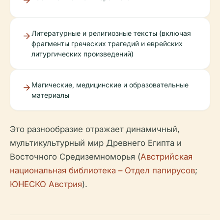
Литературные и религиозные тексты (включая
фрагменты греческих трагедий и еврейских
литургических произведений)
Магические, медицинские и образовательные
материалы
Это разнообразие отражает динамичный,
мультикультурный мир Древнего Египта и
Восточного Средиземноморья (
Австрийская
национальная библиотека – Отдел папирусов
;
ЮНЕСКО Австрия
).