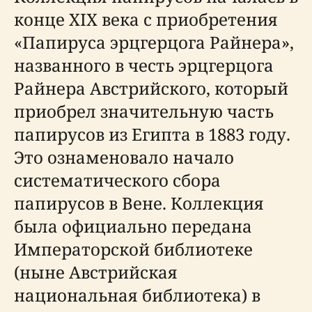
конце XIX века с приобретения
«Папируса эрцгерцога Райнера»,
названного в честь эрцгерцога
Райнера Австрийского, который
приобрел значительную часть
папирусов из Египта в 1883 году.
Это ознаменовало начало
систематического сбора
папирусов в Вене. Коллекция
была официально передана
Императорской библиотеке
(ныне Австрийская
национальная библиотека) в