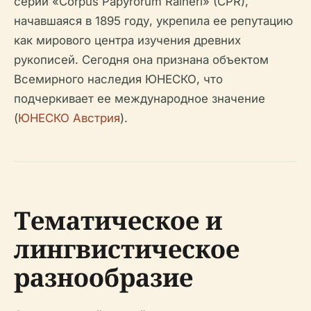
серии «Corpus Papyrorum Raineri» (CPR),
начавшаяся в 1895 году, укрепила ее репутацию
как мирового центра изучения древних
рукописей. Сегодня она признана объектом
Всемирного наследия ЮНЕСКО, что
подчеркивает ее международное значение
(
ЮНЕСКО Австрия
).
Тематическое и
лингвистическое
разнообразие