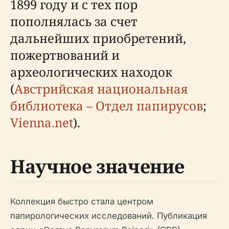
1899 году и с тех пор
пополнялась за счет
дальнейших приобретений,
пожертвований и
археологических находок
(
Австрийская национальная
библиотека – Отдел папирусов
;
Vienna.net
).
Научное значение
Коллекция быстро стала центром
папирологических исследований. Публикация