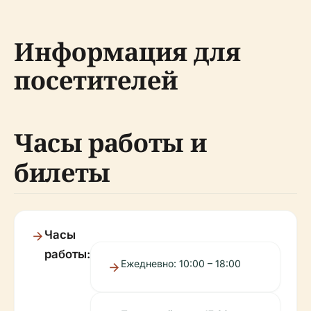
Информация для
посетителей
Часы работы и
билеты
Часы
работы:
Ежедневно: 10:00 – 18:00