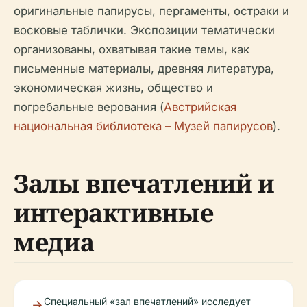
оригинальные папирусы, пергаменты, остраки и
восковые таблички. Экспозиции тематически
организованы, охватывая такие темы, как
письменные материалы, древняя литература,
экономическая жизнь, общество и
погребальные верования (
Австрийская
национальная библиотека – Музей папирусов
).
Залы впечатлений и
интерактивные
медиа
Специальный «зал впечатлений» исследует