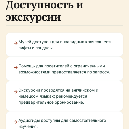
Доступность и
экскурсии
Музей доступен для инвалидных колясок, есть
лифты и пандусы.
Помощь для посетителей с ограниченными
возможностями предоставляется по запросу.
Экскурсии проводятся на английском и
немецком языках; рекомендуется
предварительное бронирование.
Аудиогиды доступны для самостоятельного
изучения.