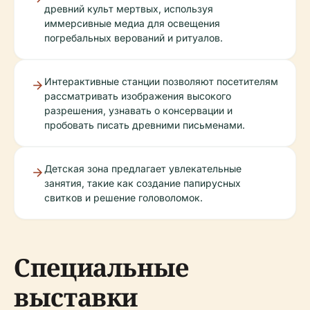
древний культ мертвых, используя
иммерсивные медиа для освещения
погребальных верований и ритуалов.
Интерактивные станции позволяют посетителям
рассматривать изображения высокого
разрешения, узнавать о консервации и
пробовать писать древними письменами.
Детская зона предлагает увлекательные
занятия, такие как создание папирусных
свитков и решение головоломок.
Специальные
выставки