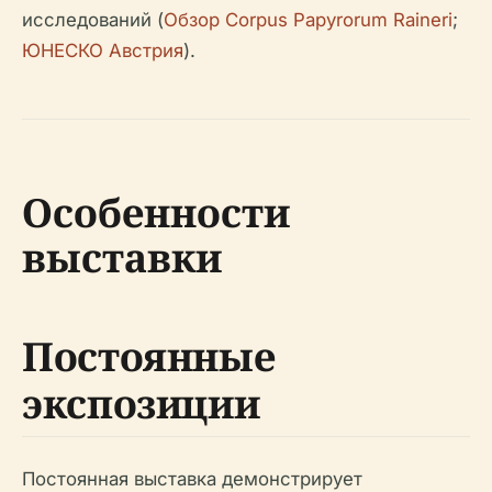
исследований (
Обзор Corpus Papyrorum Raineri
;
ЮНЕСКО Австрия
).
Особенности
выставки
Постоянные
экспозиции
Постоянная выставка демонстрирует