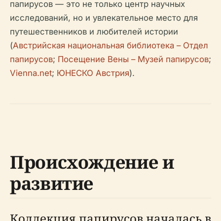
папирусов — это не только центр научных
исследований, но и увлекательное место для
путешественников и любителей истории
(
Австрийская национальная библиотека – Отдел
папирусов
;
Посещение Вены – Музей папирусов
;
Vienna.net
;
ЮНЕСКО Австрия
).
Происхождение и
развитие
Коллекция папирусов началась в