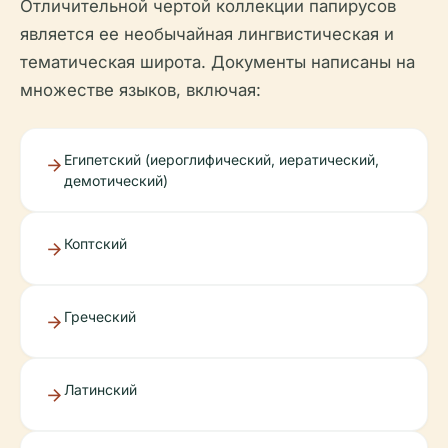
Отличительной чертой коллекции папирусов
является ее необычайная лингвистическая и
тематическая широта. Документы написаны на
множестве языков, включая:
Египетский (иероглифический, иератический,
демотический)
Коптский
Греческий
Латинский