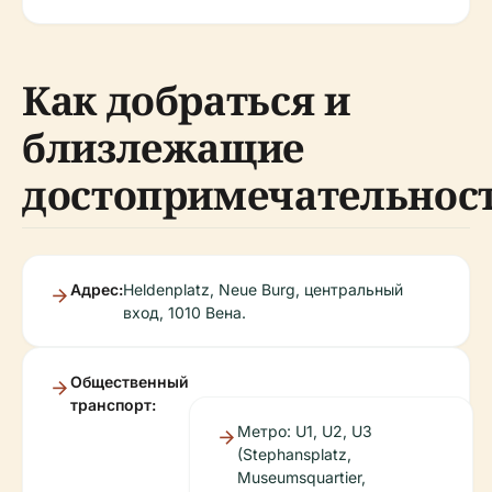
Как добраться и
близлежащие
достопримечательнос
Адрес:
Heldenplatz, Neue Burg, центральный
вход, 1010 Вена.
Общественный
транспорт:
Метро: U1, U2, U3
(Stephansplatz,
Museumsquartier,