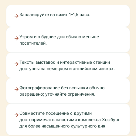
Запланируйте на визит 1–1,5 часа.
Утром и в будние дни обычно меньше
посетителей.
Тексты выставок и интерактивные станции
доступны на немецком и английском языках.
Фотографирование без вспышки обычно
разрешено; уточняйте ограничения.
Совместите посещение с другими
достопримечательностями комплекса Хофбург
для более насыщенного культурного дня.