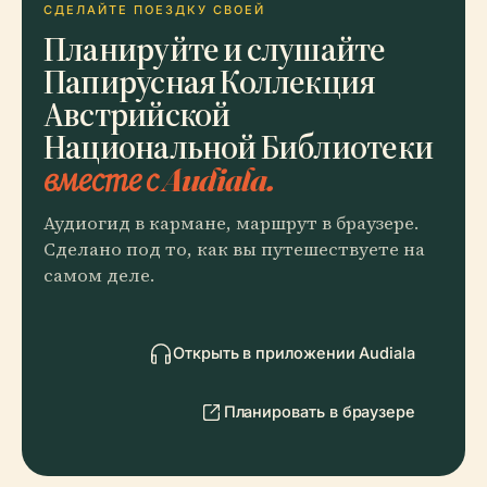
СДЕЛАЙТЕ ПОЕЗДКУ СВОЕЙ
Планируйте и слушайте
Папирусная Коллекция
Австрийской
Национальной Библиотеки
вместе с Audiala.
Аудиогид в кармане, маршрут в браузере.
Сделано под то, как вы путешествуете на
самом деле.
Открыть в приложении Audiala
Планировать в браузере