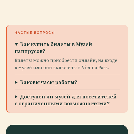
ЧАСТЫЕ ВОПРОСЫ
Как купить билеты в Музей
папирусов?
Билеты можно приобрести онлайн, на входе
в музей или они включены в Vienna Pass.
Каковы часы работы?
Доступен ли музей для посетителей
с ограниченными возможностями?