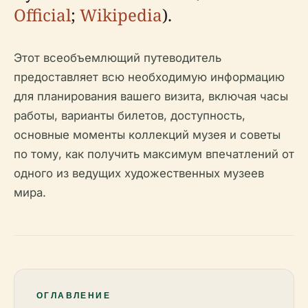
Official
;
Wikipedia
).
Этот всеобъемлющий путеводитель
предоставляет всю необходимую информацию
для планирования вашего визита, включая часы
работы, варианты билетов, доступность,
основные моменты коллекций музея и советы
по тому, как получить максимум впечатлений от
одного из ведущих художественных музеев
мира.
ОГЛАВЛЕНИЕ