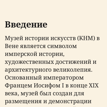
Введение
Музей истории искусств (KHM) в
Вене является символом
имперской истории,
художественных достижений и
архитектурного великолепия.
Основанный императором
Францем Иосифом I в конце XIX
века, музей был создан для
размещения и демонстрации