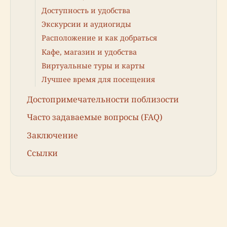
Доступность и удобства
Экскурсии и аудиогиды
Расположение и как добраться
Кафе, магазин и удобства
Виртуальные туры и карты
Лучшее время для посещения
Достопримечательности поблизости
Часто задаваемые вопросы (FAQ)
Заключение
Ссылки