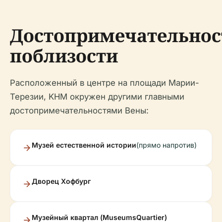
Достопримечательнос
поблизости
Расположенный в центре на площади Марии-
Терезии, KHM окружен другими главными
достопримечательностями Вены:
Музей естественной истории
(прямо напротив)
Дворец Хофбург
Музейный квартал (MuseumsQuartier)