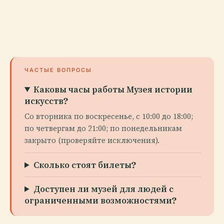
ЧАСТЫЕ ВОПРОСЫ
Каковы часы работы Музея истории
искусств?
Со вторника по воскресенье, с 10:00 до 18:00;
по четвергам до 21:00; по понедельникам
закрыто (проверяйте исключения).
Сколько стоят билеты?
Доступен ли музей для людей с
ограниченными возможностями?