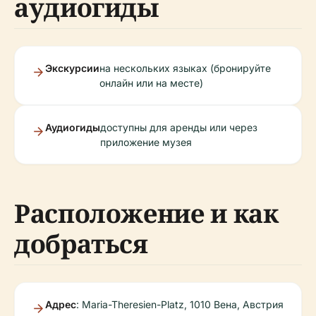
аудиогиды
Экскурсии
на нескольких языках (бронируйте
онлайн или на месте)
Аудиогиды
доступны для аренды или через
приложение музея
Расположение и как
добраться
Адрес
: Maria-Theresien-Platz, 1010 Вена, Австрия