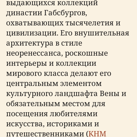
выдающихся коллекций
династии Габсбургов,
охватывающих тысячелетия и
цивилизации. Его внушительная
архитектура в стиле
неоренессанса, роскошные
интерьеры и коллекции
мирового класса делают его
центральным элементом
культурного ландшафта Вены и
обязательным местом для
посещения любителями
искусства, историками и
путешественниками (
KHM