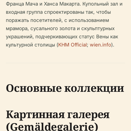
Франца Мача и Ханса Макарта. Купольный зал и
входная группа спроектированы так, чтобы
поражать посетителей, с использованием
мрамора, сусального золота и скульптурных
украшений, подчеркивающих статус Вены как
культурной столицы (
KHM Official
;
wien.info
).
Основные коллекции
Картинная галерея
(Gemäldegalerie)