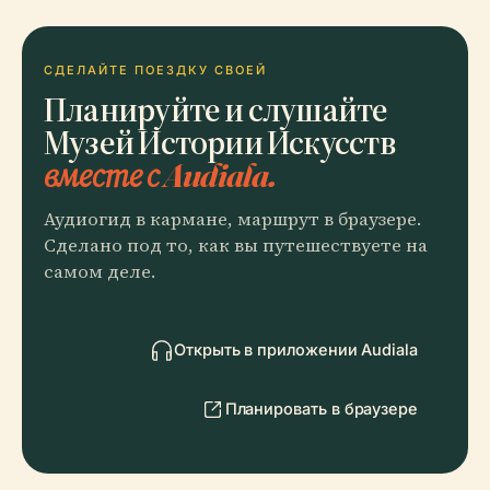
СДЕЛАЙТЕ ПОЕЗДКУ СВОЕЙ
Планируйте и слушайте
Музей Истории Искусств
вместе с Audiala.
Аудиогид в кармане, маршрут в браузере.
Сделано под то, как вы путешествуете на
самом деле.
Открыть в приложении Audiala
Планировать в браузере