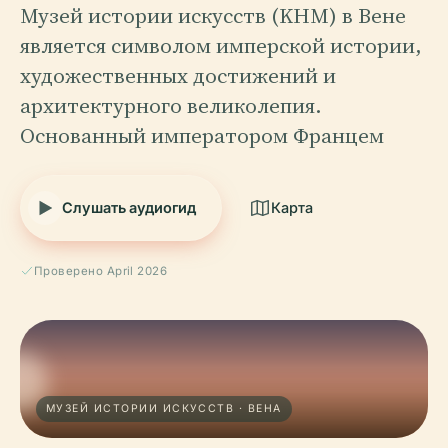
Музей истории искусств (KHM) в Вене
является символом имперской истории,
художественных достижений и
архитектурного великолепия.
Основанный императором Францем
Слушать аудиогид
Карта
Проверено April 2026
МУЗЕЙ ИСТОРИИ ИСКУССТВ · ВЕНА