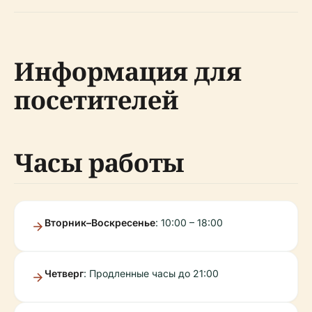
Информация для
посетителей
Часы работы
Вторник–Воскресенье
: 10:00 – 18:00
Четверг
: Продленные часы до 21:00