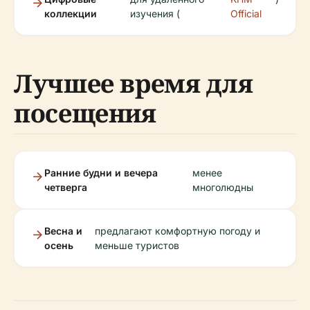
коллекции
изучения (
Official
Лучшее время для
посещения
Ранние будни и вечера
менее
четверга
многолюдны
Весна и
предлагают комфортную погоду и
осень
меньше туристов