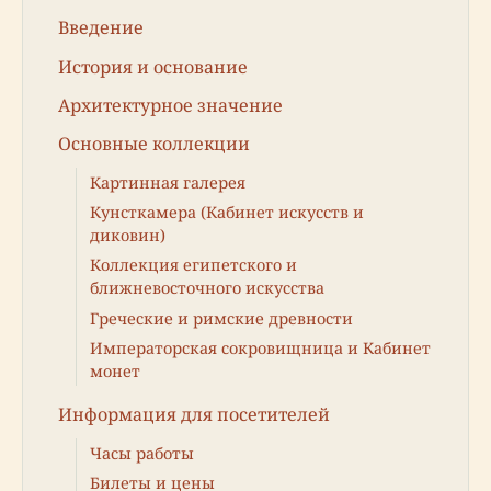
Введение
История и основание
Архитектурное значение
Основные коллекции
Картинная галерея
Кунсткамера (Кабинет искусств и
диковин)
Коллекция египетского и
ближневосточного искусства
Греческие и римские древности
Императорская сокровищница и Кабинет
монет
Информация для посетителей
Часы работы
Билеты и цены