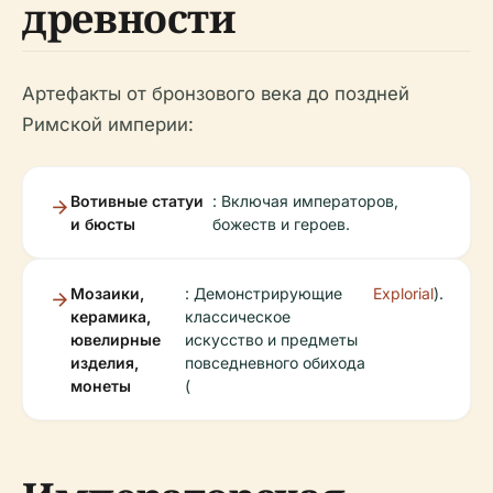
древности
Артефакты от бронзового века до поздней
Римской империи:
Вотивные статуи
: Включая императоров,
и бюсты
божеств и героев.
Мозаики,
: Демонстрирующие
Explorial
).
керамика,
классическое
ювелирные
искусство и предметы
изделия,
повседневного обихода
монеты
(