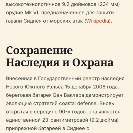
высокотехнологичное 9.2 дюймовое (234 мм)
орудие Mk VI, предназначенное для защиты
гавани Сиднея от морских атак (
Wikipedia
).
Сохранение
Наследия и Охрана
Внесенная в Государственный реестр наследия
Нового Южного Уэльса 15 декабря 2006 года,
береговая батарея Бен Баклера демонстрирует
эволюцию стратегий coastal defense. Вновь
открытая в середине 90-х годов, она является
единственной 23-сантиметровой (9.2 дюйма)
прибрежной батареей в Сиднее с