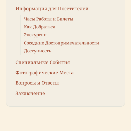
Информация для Посетителей
Часы Работы и Билеты
Как Добраться
Экскурсии
Соседние Достопримечательности
Доступность
Специальные События
Фотографические Места
Вопросы и Ответы
Заключение