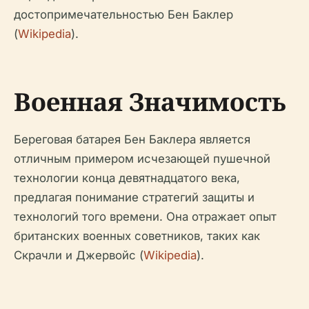
достопримечательностью Бен Баклер
(
Wikipedia
).
Военная Значимость
Береговая батарея Бен Баклера является
отличным примером исчезающей пушечной
технологии конца девятнадцатого века,
предлагая понимание стратегий защиты и
технологий того времени. Она отражает опыт
британских военных советников, таких как
Скрачли и Джервойс (
Wikipedia
).