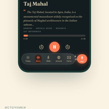
ИСТОЧНИКИ