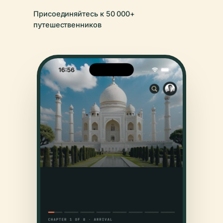
Присоединяйтесь к 50 000+
путешественников