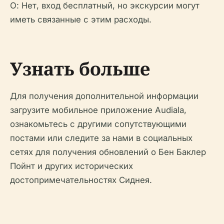
О: Нет, вход бесплатный, но экскурсии могут
иметь связанные с этим расходы.
Узнать больше
Для получения дополнительной информации
загрузите мобильное приложение Audiala,
ознакомьтесь с другими сопутствующими
постами или следите за нами в социальных
сетях для получения обновлений о Бен Баклер
Пойнт и других исторических
достопримечательностях Сиднея.