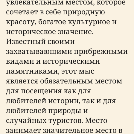
увлекательным местом, которое
сочетает в себе природную
красоту, богатое культурное и
историческое значение.
Известный своими
захватывающими прибрежными
видами и историческими
памятниками, этот мыс
является обязательным местом
для посещения как для
любителей истории, так и для
любителей природы и
случайных туристов. Место
занимает значительное место в