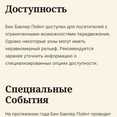
Доступность
Бен Баклер Пойнт доступен для посетителей с
ограниченными возможностями передвижения.
Однако некоторые зоны могут иметь
неравномерный рельеф. Рекомендуется
заранее уточнить информацию о
специализированных опциях доступности.
Специальные
События
На протяжении года Бен Баклер Пойнт проводит