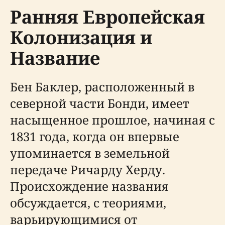
Ранняя Европейская
Колонизация и
Название
Бен Баклер, расположенный в
северной части Бонди, имеет
насыщенное прошлое, начиная с
1831 года, когда он впервые
упоминается в земельной
передаче Ричарду Херду.
Происхождение названия
обсуждается, с теориями,
варьирующимися от