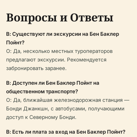
Вопросы и Ответы
В: Существуют ли экскурсии на Бен Баклер
Пойнт?
О: Да, несколько местных туроператоров
предлагают экскурсии. Рекомендуется
забронировать заранее.
В: Доступен ли Бен Баклер Пойнт на
общественном транспорте?
О: Да, ближайшая железнодорожная станция —
Бонди Джанкшн, с автобусами, получающими
доступ к Северному Бонди.
В: Есть ли плата за вход на Бен Баклер Пойнт?