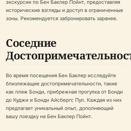
экскурсии по Бен Баклер Пойнт, предоставляя
исторические взгляды и доступ в ограниченные
зоны. Рекомендуется забронировать заранее.
Соседние
Достопримечательнос
Во время посещения Бен Баклер исследуйте
близлежащие достопримечательности, такие
как пляж Бонди, прибрежная прогулка от Бонди
до Куджи и Бонди Айсбергс Пул. Каждая из них
предлагает уникальный опыт, дополняющий
вашу поездку на Бен Баклер Пойнт.