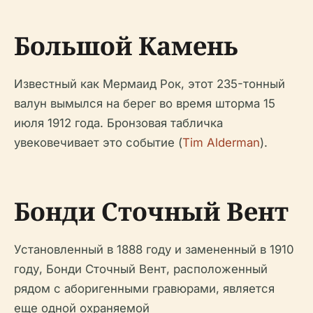
Большой Камень
Известный как Мермаид Рок, этот 235-тонный
валун вымылся на берег во время шторма 15
июля 1912 года. Бронзовая табличка
увековечивает это событие (
Tim Alderman
).
Бонди Сточный Вент
Установленный в 1888 году и замененный в 1910
году, Бонди Сточный Вент, расположенный
рядом с аборигенными гравюрами, является
еще одной охраняемой