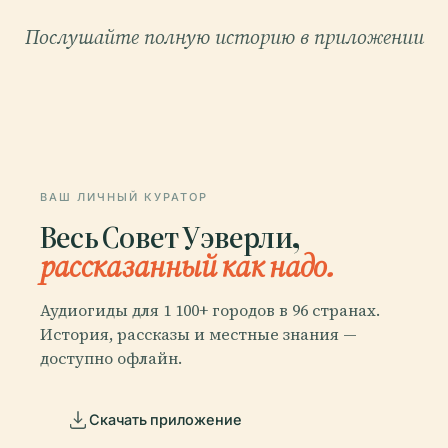
Послушайте полную историю в приложении
ВАШ ЛИЧНЫЙ КУРАТОР
Весь Совет Уэверли,
рассказанный как надо.
Аудиогиды для 1 100+ городов в 96 странах.
История, рассказы и местные знания —
доступно офлайн.
Скачать приложение