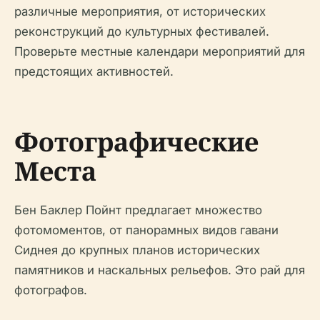
различные мероприятия, от исторических
реконструкций до культурных фестивалей.
Проверьте местные календари мероприятий для
предстоящих активностей.
Фотографические
Места
Бен Баклер Пойнт предлагает множество
фотомоментов, от панорамных видов гавани
Сиднея до крупных планов исторических
памятников и наскальных рельефов. Это рай для
фотографов.