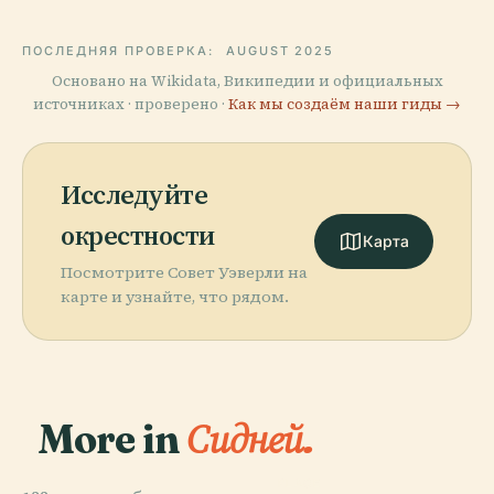
ПОСЛЕДНЯЯ ПРОВЕРКА:
AUGUST 2025
Основано на Wikidata, Википедии и официальных
источниках · проверено ·
Как мы создаём наши гиды →
Исследуйте
окрестности
Карта
Посмотрите Совет Уэверли на
карте и узнайте, что рядом.
More in
Сидней.
PLACE