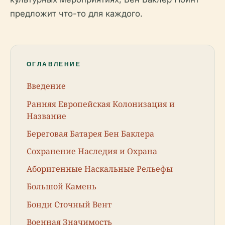
предложит что-то для каждого.
ОГЛАВЛЕНИЕ
Введение
Ранняя Европейская Колонизация и
Название
Береговая Батарея Бен Баклера
Сохранение Наследия и Охрана
Аборигенные Наскальные Рельефы
Большой Камень
Бонди Сточный Вент
Военная Значимость