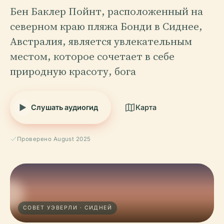
Бен Баклер Пойнт, расположенный на
северном краю пляжа Бонди в Сиднее,
Австралия, является увлекательным
местом, которое сочетает в себе
природную красоту, бога
Слушать аудиогид
Карта
Проверено August 2025
СОВЕТ УЭВЕРЛИ · СИДНЕЙ