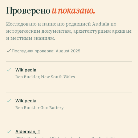
Проверено
и показано.
Исследовано и написано редакцией Audiala по
историческим документам, архитектурным архивам
и местным знаниям.
Последняя проверка: August 2025
Wikipedia
Ben Buckler, New South Wales
Wikipedia
Ben Buckler Gun Battery
Alderman, T