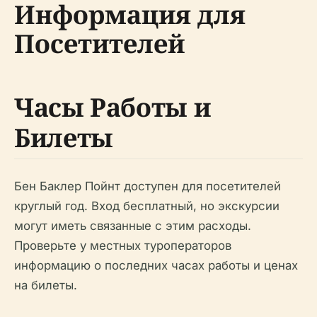
Информация для
Посетителей
Часы Работы и
Билеты
Бен Баклер Пойнт доступен для посетителей
круглый год. Вход бесплатный, но экскурсии
могут иметь связанные с этим расходы.
Проверьте у местных туроператоров
информацию о последних часах работы и ценах
на билеты.