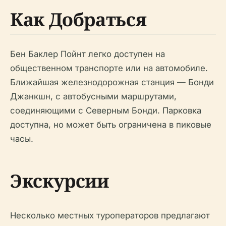
Как Добраться
Бен Баклер Пойнт легко доступен на
общественном транспорте или на автомобиле.
Ближайшая железнодорожная станция — Бонди
Джанкшн, с автобусными маршрутами,
соединяющими с Северным Бонди. Парковка
доступна, но может быть ограничена в пиковые
часы.
Экскурсии
Несколько местных туроператоров предлагают