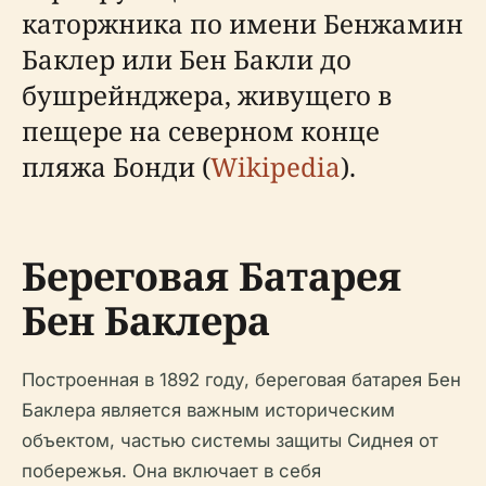
каторжника по имени Бенжамин
Баклер или Бен Бакли до
бушрейнджера, живущего в
пещере на северном конце
пляжа Бонди (
Wikipedia
).
Береговая Батарея
Бен Баклера
Построенная в 1892 году, береговая батарея Бен
Баклера является важным историческим
объектом, частью системы защиты Сиднея от
побережья. Она включает в себя