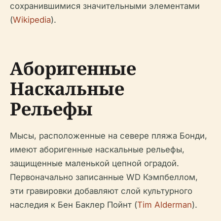
сохранившимися значительными элементами
(
Wikipedia
).
Аборигенные
Наскальные
Рельефы
Мысы, расположенные на севере пляжа Бонди,
имеют аборигенные наскальные рельефы,
защищенные маленькой цепной оградой.
Первоначально записанные WD Кэмпбеллом,
эти гравировки добавляют слой культурного
наследия к Бен Баклер Пойнт (
Tim Alderman
).