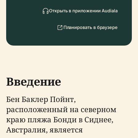
Открыть в приложении Audiala
Планировать в браузере
Введение
Бен Баклер Пойнт,
расположенный на северном
краю пляжа Бонди в Сиднее,
Австралия, является