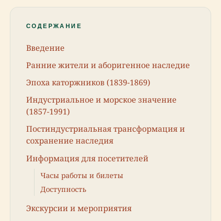
СОДЕРЖАНИЕ
Введение
Ранние жители и аборигенное наследие
Эпоха каторжников (1839-1869)
Индустриальное и морское значение
(1857-1991)
Постиндустриальная трансформация и
сохранение наследия
Информация для посетителей
Часы работы и билеты
Доступность
Экскурсии и мероприятия