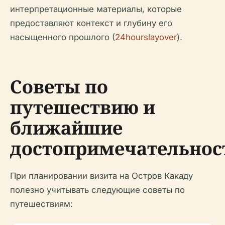
интерпретационные материалы, которые
предоставляют контекст и глубину его
насыщенного прошлого (
24hourslayover
).
Советы по
путешествию и
ближайшие
достопримечательнос
При планировании визита на Остров Какаду
полезно учитывать следующие советы по
путешествиям: