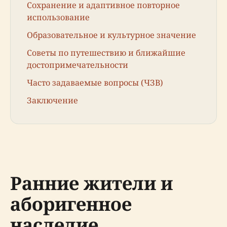
Сохранение и адаптивное повторное
использование
Образовательное и культурное значение
Советы по путешествию и ближайшие
достопримечательности
Часто задаваемые вопросы (ЧЗВ)
Заключение
Ранние жители и
аборигенное
наследие