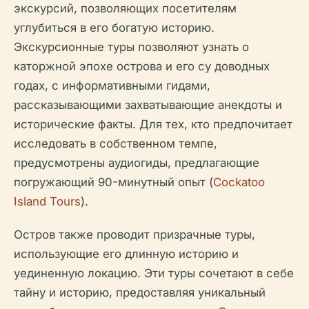
экскурсий, позволяющих посетителям
углубиться в его богатую историю.
Экскурсионные туры позволяют узнать о
каторжной эпохе острова и его су доводных
годах, с информативными гидами,
рассказывающими захватывающие анекдоты и
исторические факты. Для тех, кто предпочитает
исследовать в собственном темпе,
предусмотрены аудиогиды, предлагающие
погружающий 90-минутный опыт (
Cockatoo
Island Tours
).
Остров также проводит призрачные туры,
использующие его длинную историю и
уединенную локацию. Эти туры сочетают в себе
тайну и историю, предоставляя уникальный