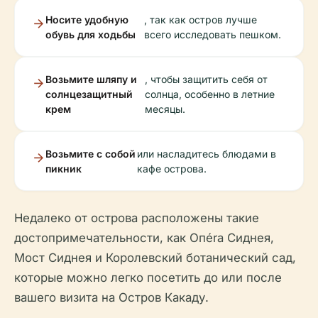
Носите удобную
, так как остров лучше
обувь для ходьбы
всего исследовать пешком.
Возьмите шляпу и
, чтобы защитить себя от
солнцезащитный
солнца, особенно в летние
крем
месяцы.
Возьмите с собой
или насладитесь блюдами в
пикник
кафе острова.
Недалеко от острова расположены такие
достопримечательности, как Опéra Сиднея,
Мост Сиднея и Королевский ботанический сад,
которые можно легко посетить до или после
вашего визита на Остров Какаду.