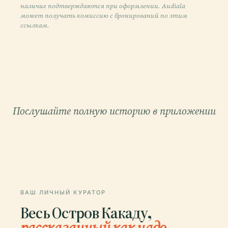
наличие подтверждаются при оформлении. Audiala
может получать комиссию с бронирований по этим
ссылкам.
Послушайте полную историю в приложении
ВАШ ЛИЧНЫЙ КУРАТОР
Весь Остров Какаду,
рассказанный как надо.