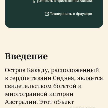
Открыть в приложении Audiala
Планировать в браузере
Введение
Остров Какаду, расположенный
в сердце гавани Сиднея, является
свидетельством богатой и
многогранной истории
Австралии. Этот объект