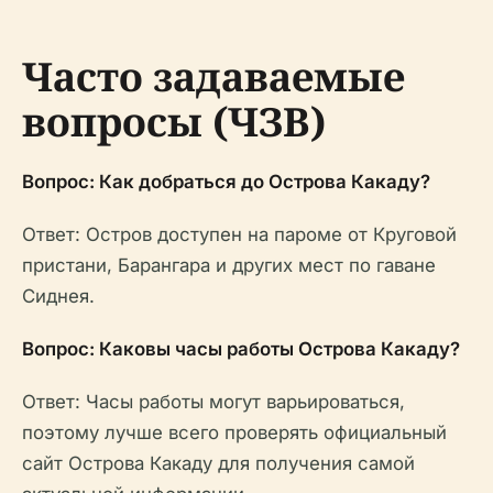
Часто задаваемые
вопросы (ЧЗВ)
Вопрос: Как добраться до Острова Какаду?
Ответ: Остров доступен на пароме от Круговой
пристани, Барангара и других мест по гаване
Сиднея.
Вопрос: Каковы часы работы Острова Какаду?
Ответ: Часы работы могут варьироваться,
поэтому лучше всего проверять официальный
сайт Острова Какаду для получения самой