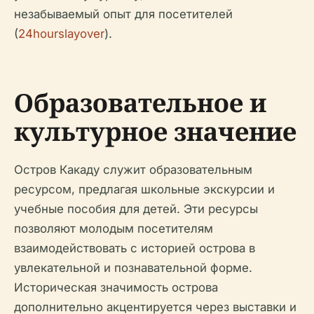
незабываемый опыт для посетителей
(
24hourslayover
).
Образовательное и
культурное значение
Остров Какаду служит образовательным
ресурсом, предлагая школьные экскурсии и
учебные пособия для детей. Эти ресурсы
позволяют молодым посетителям
взаимодействовать с историей острова в
увлекательной и познавательной форме.
Историческая значимость острова
дополнительно акцентируется через выставки и