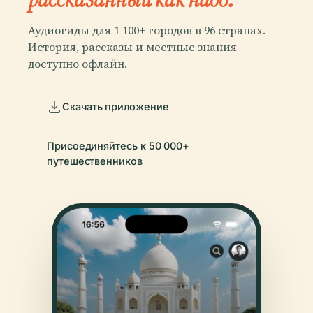
Аудиогиды для 1 100+ городов в 96 странах.
История, рассказы и местные знания —
доступно офлайн.
Скачать приложение
Присоединяйтесь к 50 000+
путешественников