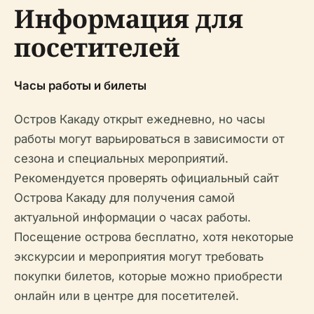
Информация для
посетителей
Часы работы и билеты
Остров Какаду открыт ежедневно, но часы
работы могут варьироваться в зависимости от
сезона и специальных мероприятий.
Рекомендуется проверять официальный сайт
Острова Какаду для получения самой
актуальной информации о часах работы.
Посещение острова бесплатно, хотя некоторые
экскурсии и мероприятия могут требовать
покупки билетов, которые можно приобрести
онлайн или в центре для посетителей.