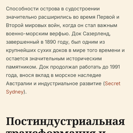
Способности острова в судостроении
значительно расширились во время Первой и
Второй мировых войн, когда он стал важным
военно-морским верфью. Док Сазерленд,
завершенный в 1890 году, был одним из
крупнейших сухих доков в мире того времени и
остается значительным историческим
памятником. Док продолжал работать до 1991
года, внося вклад в морское наследие
Австралии и индустриальное развитие (
Secret
Sydney
).
Постиндустриальная