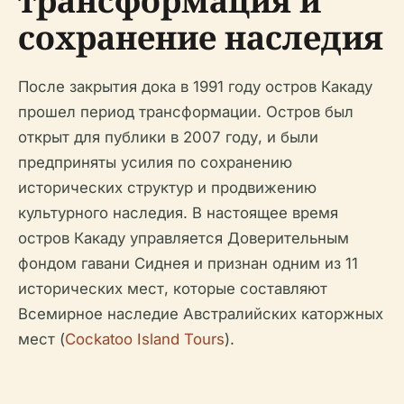
трансформация и
сохранение наследия
После закрытия дока в 1991 году остров Какаду
прошел период трансформации. Остров был
открыт для публики в 2007 году, и были
предприняты усилия по сохранению
исторических структур и продвижению
культурного наследия. В настоящее время
остров Какаду управляется Доверительным
фондом гавани Сиднея и признан одним из 11
исторических мест, которые составляют
Всемирное наследие Австралийских каторжных
мест (
Cockatoo Island Tours
).