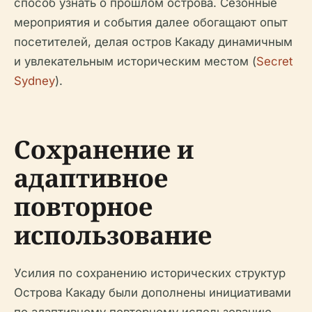
способ узнать о прошлом острова. Сезонные
мероприятия и события далее обогащают опыт
посетителей, делая остров Какаду динамичным
и увлекательным историческим местом (
Secret
Sydney
).
Сохранение и
адаптивное
повторное
использование
Усилия по сохранению исторических структур
Острова Какаду были дополнены инициативами