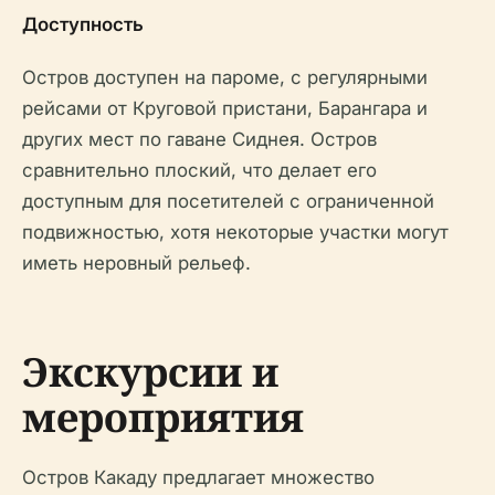
Доступность
Остров доступен на пароме, с регулярными
рейсами от Круговой пристани, Барангара и
других мест по гаване Сиднея. Остров
сравнительно плоский, что делает его
доступным для посетителей с ограниченной
подвижностью, хотя некоторые участки могут
иметь неровный рельеф.
Экскурсии и
мероприятия
Остров Какаду предлагает множество