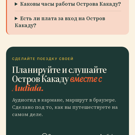
Каковы часы работы Острова Какаду?
Есть ли плата за вход на Остров
Какаду?
СДЕЛАЙТЕ ПОЕЗДКУ СВОЕЙ
Планируйте и слушайте
Остров Какаду
вместе с
Audiala.
Аудиогид в кармане, маршрут в браузере.
Сделано под то, как вы путешествуете на
самом деле.