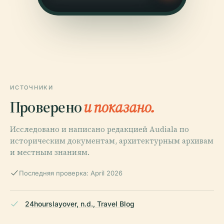
ИСТОЧНИКИ
Проверено
и показано.
Исследовано и написано редакцией Audiala по
историческим документам, архитектурным архивам
и местным знаниям.
Последняя проверка: April 2026
24hourslayover, n.d., Travel Blog