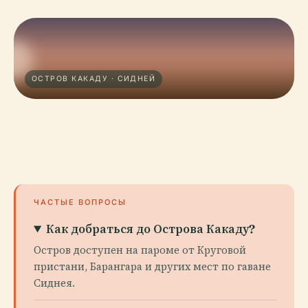
ОСТРОВ КАКАДУ · СИДНЕЙ
ЧАСТЫЕ ВОПРОСЫ
Как добраться до Острова Какаду?
Остров доступен на пароме от Круговой
пристани, Барангара и других мест по гаване
Сиднея.