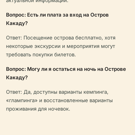
актуальной информации.
Вопрос: Есть ли плата за вход на Остров
Какаду?
Ответ: Посещение острова бесплатно, хотя
некоторые экскурсии и мероприятия могут
требовать покупки билетов.
Вопрос: Могу ли я остаться на ночь на Острове
Какаду?
Ответ: Да, доступны варианты кемпинга,
«глампинга» и восстановленные варианты
проживания для ночевок.