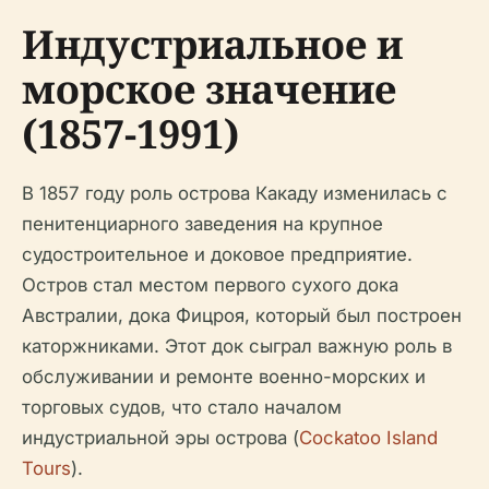
Индустриальное и
морское значение
(1857-1991)
В 1857 году роль острова Какаду изменилась с
пенитенциарного заведения на крупное
судостроительное и доковое предприятие.
Остров стал местом первого сухого дока
Австралии, дока Фицроя, который был построен
каторжниками. Этот док сыграл важную роль в
обслуживании и ремонте военно-морских и
торговых судов, что стало началом
индустриальной эры острова (
Cockatoo Island
Tours
).