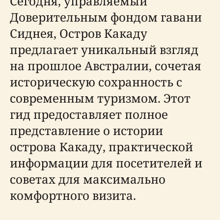
Сегодня, управляемый
Доверительным фондом гавани
Сиднея, Остров Какаду
предлагает уникальный взгляд
на прошлое Австралии, сочетая
историческую сохранность с
современным туризмом. Этот
гид предоставляет полное
представление о истории
острова Какаду, практической
информации для посетителей и
советах для максимально
комфортного визита.