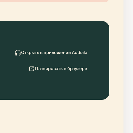
Открыть в приложении Audiala
Планировать в браузере