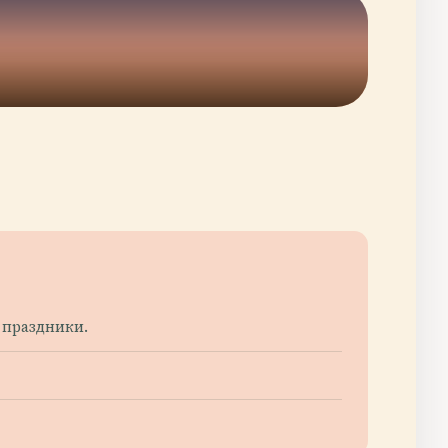
 праздники.