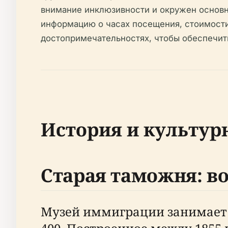
внимание инклюзивности и окружен основ
информацию о часах посещения, стоимости 
достопримечательностях, чтобы обеспечит
История и культур
Старая таможня: в
Музей иммиграции занимает 