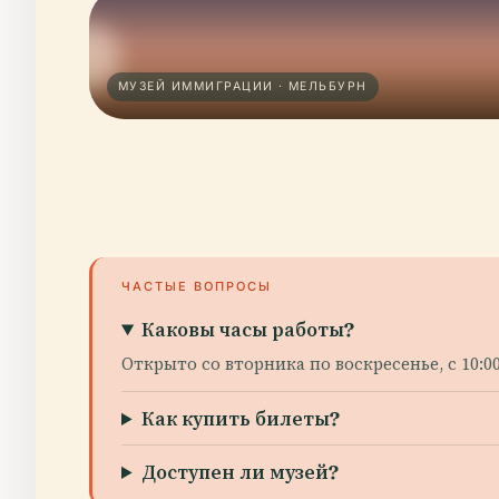
МУЗЕЙ ИММИГРАЦИИ · МЕЛЬБУРН
ЧАСТЫЕ ВОПРОСЫ
Каковы часы работы?
Открыто со вторника по воскресенье, с 10:0
Как купить билеты?
Доступен ли музей?