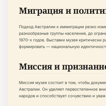
Миграция и полити
Подход Австралии к иммиграции резко изме
разнообразные группы населения, до огра
1970-х годов. Выставки музея критически 
формировать — национальную идентичность 
Миссия и признани
Миссия музея состоит в том, чтобы докуме
Австралии. Он уделяет первостепенное вн
народов и способствует сочувствию и уваже