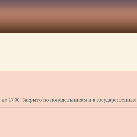
0 до 17:00. Закрыто по понедельникам и в государственные