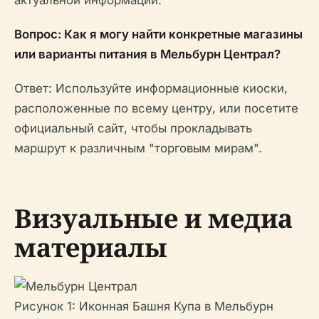
актуальной информации.
Вопрос: Как я могу найти конкретные магазины
или варианты питания в Мельбурн Централ?
Ответ: Используйте информационные киоски,
расположенные по всему центру, или посетите
официальный сайт, чтобы прокладывать
маршрут к различным "торговым мирам".
Визуальные и медиа
материалы
Рисунок 1: Иконная Башня Купа в Мельбурн