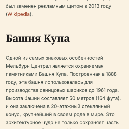
был заменен рекламным щитом в 2013 году
(
Wikipedia
).
Башня Купа
Одной из самых знаковых особенностей
Мельбурн Централ является охраняемая
памятниками Башня Купа. Построенная в 1888
году, эта башня использовалась для
производства свинцовых шариков до 1961 года.
Высота башни составляет 50 метров (164 фута),
и она заключена в 20-этажный стеклянный
конус, крупнейший в своем роде в мире. Это
архитектурное чудо не только сохраняет часть