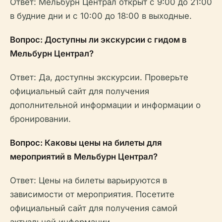
Ответ: Мельбурн Централ открыт с 9:00 до 21:00
в будние дни и с 10:00 до 18:00 в выходные.
Вопрос: Доступны ли экскурсии с гидом в
Мельбурн Централ?
Ответ: Да, доступны экскурсии. Проверьте
официальный сайт для получения
дополнительной информации и информации о
бронировании.
Вопрос: Каковы цены на билеты для
мероприятий в Мельбурн Централ?
Ответ: Цены на билеты варьируются в
зависимости от мероприятия. Посетите
официальный сайт для получения самой