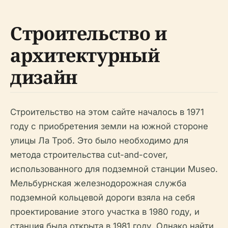
Строительство и
архитектурный
дизайн
Строительство на этом сайте началось в 1971
году с приобретения земли на южной стороне
улицы Ла Троб. Это было необходимо для
метода строительства cut-and-cover,
использованного для подземной станции Museo.
Мельбурнская железнодорожная служба
подземной кольцевой дороги взяла на себя
проектирование этого участка в 1980 году, и
станция была открыта в 1981 году. Однако найти