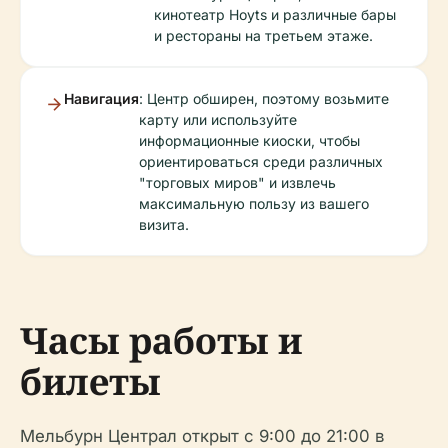
кинотеатр Hoyts и различные бары
и рестораны на третьем этаже.
Навигация
: Центр обширен, поэтому возьмите
карту или используйте
информационные киоски, чтобы
ориентироваться среди различных
"торговых миров" и извлечь
максимальную пользу из вашего
визита.
Часы работы и
билеты
Мельбурн Централ открыт с 9:00 до 21:00 в