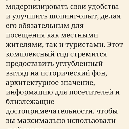
модернизировать свои удобства
и улучшить шопинг-опыт, делая
его обязательным для
посещения как местными
жителями, так и туристами. Этот
комплексный гид стремится
предоставить углубленный
взгляд на исторический фон,
архитектурное значение,
информацию для посетителей и
близлежащие
достопримечательности, чтобы
вы максимально использовали