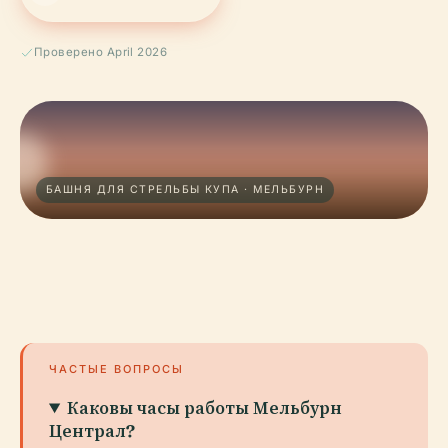
Проверено April 2026
БАШНЯ ДЛЯ СТРЕЛЬБЫ КУПА · МЕЛЬБУРН
ЧАСТЫЕ ВОПРОСЫ
Каковы часы работы Мельбурн
Централ?