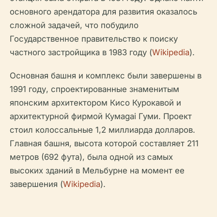
основного арендатора для развития оказалось
сложной задачей, что побудило
Государственное правительство к поиску
частного застройщика в 1983 году (
Wikipedia
).
Основная башня и комплекс были завершены в
1991 году, спроектированные знаменитым
японским архитектором Кисо Курокавой и
архитектурной фирмой Кумagai Гуми. Проект
стоил колоссальные 1,2 миллиарда долларов.
Главная башня, высота которой составляет 211
метров (692 фута), была одной из самых
высоких зданий в Мельбурне на момент ее
завершения (
Wikipedia
).