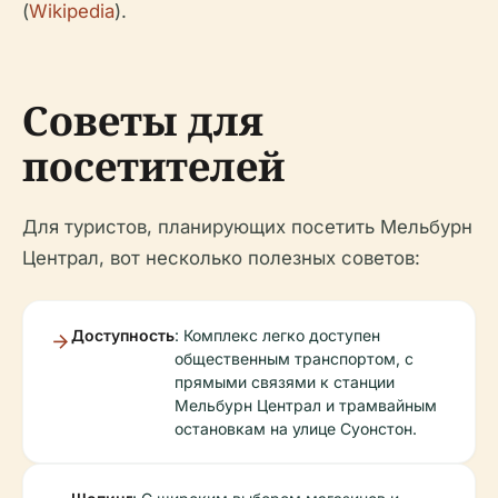
(
Wikipedia
).
Советы для
посетителей
Для туристов, планирующих посетить Мельбурн
Централ, вот несколько полезных советов:
Доступность
: Комплекс легко доступен
общественным транспортом, с
прямыми связями к станции
Мельбурн Централ и трамвайным
остановкам на улице Суонстон.