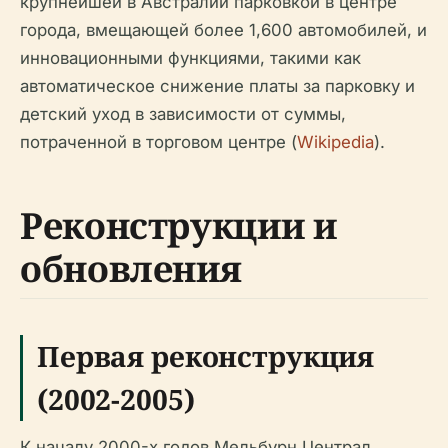
крупнейшей в Австралии парковкой в центре
города, вмещающей более 1,600 автомобилей, и
инновационными функциями, такими как
автоматическое снижение платы за парковку и
детский уход в зависимости от суммы,
потраченной в торговом центре (
Wikipedia
).
Реконструкции и
обновления
Первая реконструкция
(2002-2005)
К началу 2000-х годов Мельбурн Централ