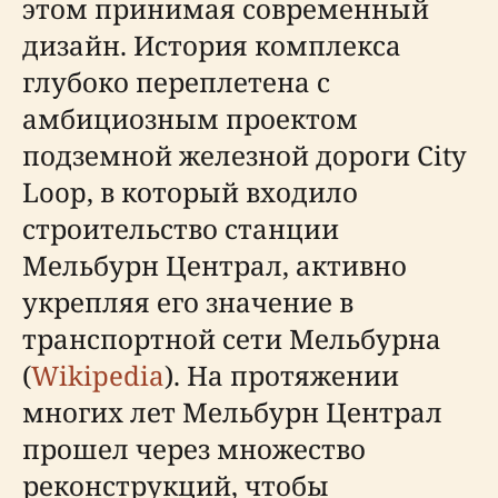
этом принимая современный
дизайн. История комплекса
глубоко переплетена с
амбициозным проектом
подземной железной дороги City
Loop, в который входило
строительство станции
Мельбурн Централ, активно
укрепляя его значение в
транспортной сети Мельбурна
(
Wikipedia
). На протяжении
многих лет Мельбурн Централ
прошел через множество
реконструкций, чтобы