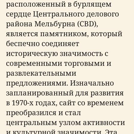
расположенный в бурлящем
сердце Центрального делового
района Мельбурна (CBD),
является памятником, который
беспечно соединяет
историческую значимость с
современными торговыми и
развлекательными
предложениями. Изначально
запланированный для развития
в 1970-х годах, сайт со временем
преобразился и стал
центральным узлом активности
и культурной значимости. Эта