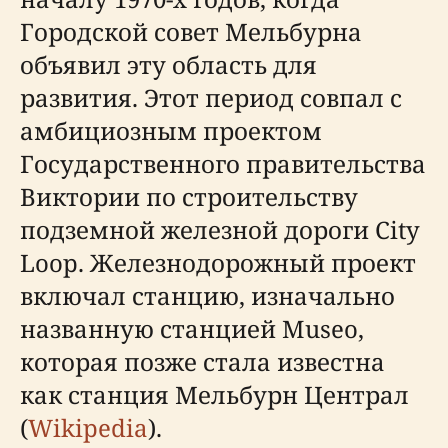
Городской совет Мельбурна
объявил эту область для
развития. Этот период совпал с
амбициозным проектом
Государственного правительства
Виктории по строительству
подземной железной дороги City
Loop. Железнодорожный проект
включал станцию, изначально
названную станцией Museo,
которая позже стала известна
как станция Мельбурн Централ
(
Wikipedia
).