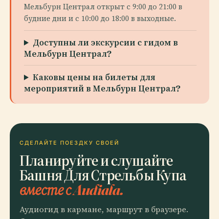
Мельбурн Централ открыт с 9:00 до 21:00 в
будние дни и с 10:00 до 18:00 в выходные.
Доступны ли экскурсии с гидом в
Мельбурн Централ?
Каковы цены на билеты для
мероприятий в Мельбурн Централ?
СДЕЛАЙТЕ ПОЕЗДКУ СВОЕЙ
Планируйте и слушайте
Башня Для Стрельбы Купа
вместе с Audiala.
Аудиогид в кармане, маршрут в браузере.