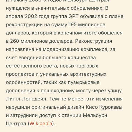
нуждался в значительных обновлениях. В
апреле 2002 года группа GPT объявила о плане
реконструкции на сумму 195 миллионов
долларов, который в конечном итоге обошелся
в 260 миллионов долларов. Реконструкция
направлена на модернизацию комплекса, за
счет введения большего количества
естественного света, новых торговых
проспектов и уникальных архитектурных
особенностей, таких как пузырьковые
дополнения к пешеходному мосту через улицу
Литтл Лонсдейл. Тем не менее, эти изменения
нарушили оригинальный дизайн Кисо Курокавы
и затруднили доступ к станции Мельбурн
Централ (
Wikipedia
).