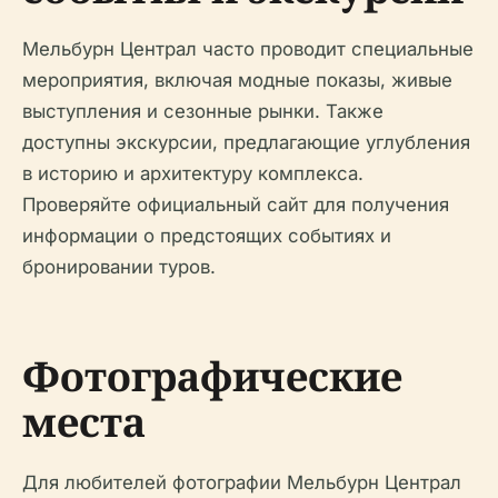
Мельбурн Централ часто проводит специальные
мероприятия, включая модные показы, живые
выступления и сезонные рынки. Также
доступны экскурсии, предлагающие углубления
в историю и архитектуру комплекса.
Проверяйте официальный сайт для получения
информации о предстоящих событиях и
бронировании туров.
Фотографические
места
Для любителей фотографии Мельбурн Централ