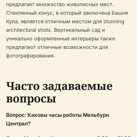
предлагает множество живописных мест.
Стеклянный конус, в который заключена Башня
Купа, является отличным местом для stunning
architectural shots. Вертикальный сад и
уникально оформленные интерьеры также
предлагают отличные возможности для
фотографирования.
Часто задаваемые
вопросы
Вопрос: Каковы часы работы Мельбурн
Централ?