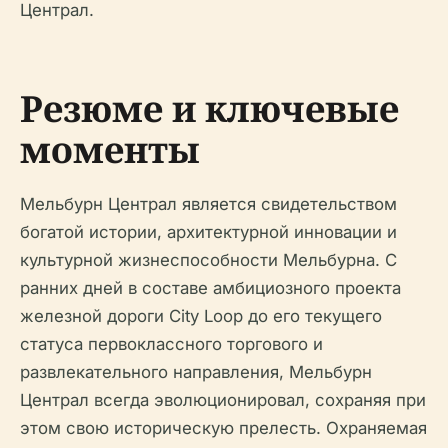
Централ.
Резюме и ключевые
моменты
Мельбурн Централ является свидетельством
богатой истории, архитектурной инновации и
культурной жизнеспособности Мельбурна. С
ранних дней в составе амбициозного проекта
железной дороги City Loop до его текущего
статуса первоклассного торгового и
развлекательного направления, Мельбурн
Централ всегда эволюционировал, сохраняя при
этом свою историческую прелесть. Охраняемая