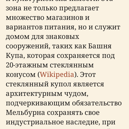
зона не только предлагает
множество магазинов и
вариантов питания, но и служит
домом для знаковых
сооружений, таких как Башня
Купа, которая сохраняется под
20-этажным стеклянным
конусом (
Wikipedia
). Этот
стеклянный купол является
архитектурным чудом,
подчеркивающим обязательство
Мельбурна сохранять свое
индустриальное наследие, при