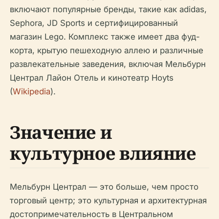
включают популярные бренды, такие как adidas,
Sephora, JD Sports и сертифицированный
магазин Lego. Комплекс также имеет два фуд-
корта, крытую пешеходную аллею и различные
развлекательные заведения, включая Мельбурн
Централ Лайон Отель и кинотеатр Hoyts
(
Wikipedia
).
Значение и
культурное влияние
Мельбурн Централ — это больше, чем просто
торговый центр; это культурная и архитектурная
достопримечательность в Центральном