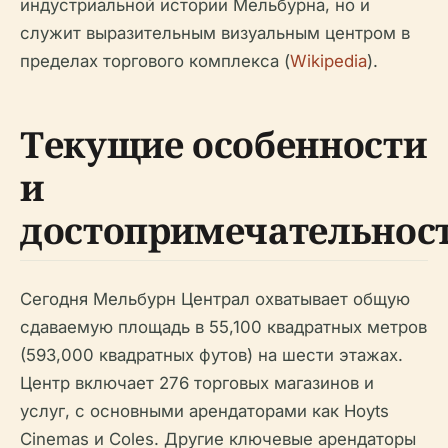
индустриальной истории Мельбурна, но и
служит выразительным визуальным центром в
пределах торгового комплекса (
Wikipedia
).
Текущие особенности
и
достопримечательнос
Сегодня Мельбурн Централ охватывает общую
сдаваемую площадь в 55,100 квадратных метров
(593,000 квадратных футов) на шести этажах.
Центр включает 276 торговых магазинов и
услуг, с основными арендаторами как Hoyts
Cinemas и Coles. Другие ключевые арендаторы