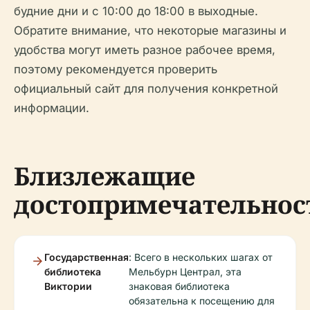
будние дни и с 10:00 до 18:00 в выходные.
Обратите внимание, что некоторые магазины и
удобства могут иметь разное рабочее время,
поэтому рекомендуется проверить
официальный сайт для получения конкретной
информации.
Близлежащие
достопримечательнос
Государственная
: Всего в нескольких шагах от
библиотека
Мельбурн Централ, эта
Виктории
знаковая библиотека
обязательна к посещению для