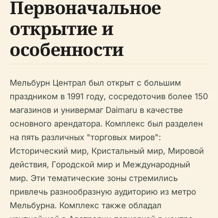
Первоначальное
открытие и
особенности
Мельбурн Централ был открыт с большим
праздником в 1991 году, сосредоточив более 150
магазинов и универмаг Daimaru в качестве
основного арендатора. Комплекс был разделен
на пять различных "торговых миров":
Исторический мир, Кристальный мир, Мировой
действия, Городской мир и Международный
мир. Эти тематические зоны стремились
привлечь разнообразную аудиторию из метро
Мельбурна. Комплекс также обладал