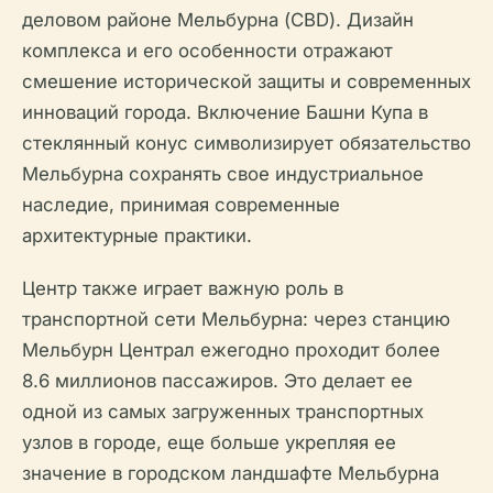
деловом районе Мельбурна (CBD). Дизайн
комплекса и его особенности отражают
смешение исторической защиты и современных
инноваций города. Включение Башни Купа в
стеклянный конус символизирует обязательство
Мельбурна сохранять свое индустриальное
наследие, принимая современные
архитектурные практики.
Центр также играет важную роль в
транспортной сети Мельбурна: через станцию
Мельбурн Централ ежегодно проходит более
8.6 миллионов пассажиров. Это делает ее
одной из самых загруженных транспортных
узлов в городе, еще больше укрепляя ее
значение в городском ландшафте Мельбурна