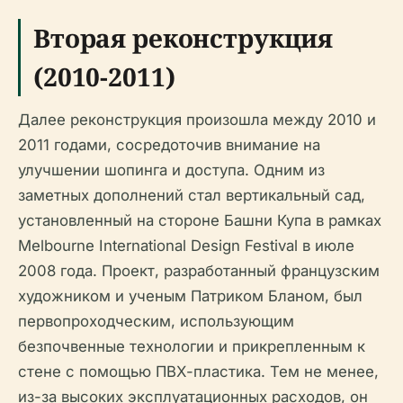
Вторая реконструкция
(2010-2011)
Далее реконструкция произошла между 2010 и
2011 годами, сосредоточив внимание на
улучшении шопинга и доступа. Одним из
заметных дополнений стал вертикальный сад,
установленный на стороне Башни Купа в рамках
Melbourne International Design Festival в июле
2008 года. Проект, разработанный французским
художником и ученым Патриком Бланом, был
первопроходческим, использующим
безпочвенные технологии и прикрепленным к
стене с помощью ПВХ-пластика. Тем не менее,
из-за высоких эксплуатационных расходов, он