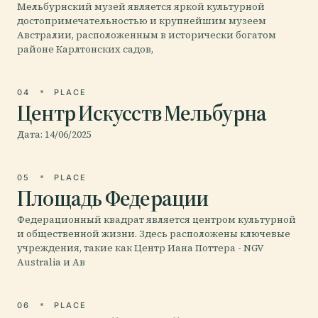
Мельбурнский музей является яркой культурной
достопримечательностью и крупнейшим музеем
Австралии, расположенным в исторически богатом
районе Карлтонских садов,
04
PLACE
Центр Искусств Мельбурна
Дата: 14/06/2025
05
PLACE
Площадь Федерации
Федерационный квадрат является центром культурной
и общественной жизни. Здесь расположены ключевые
учреждения, такие как Центр Иана Поттера - NGV
Australia и Ав
06
PLACE