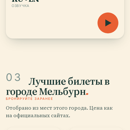
ОЗВУЧКА
03
Лучшие билеты в
городе Мельбурн
.
БРОНИРУЙТЕ ЗАРАНЕЕ
Отобрано из мест этого города. Цена как
на официальных сайтах.