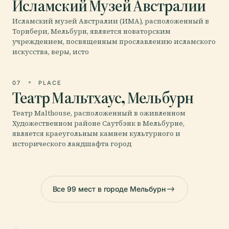
Исламский Музей Австралии
Исламский музей Австралии (ИМА), расположенный в
Торнбери, Мельбурн, является новаторским
учреждением, посвященным прославлению исламского
искусства, веры, исто
07
PLACE
Театр Мальтхаус, Мельбурн
Театр Malthouse, расположенный в оживленном
Художественном районе Саутбэнк в Мельбурне,
является краеугольным камнем культурного и
исторического ландшафта город
Все 99 мест в городе Мельбурн