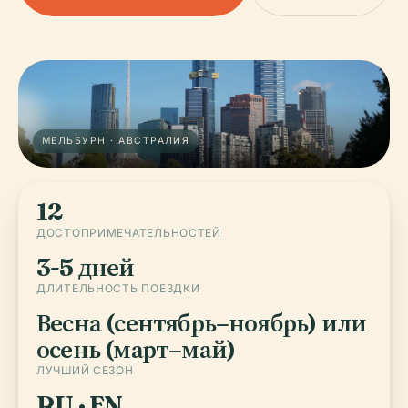
МЕЛЬБУРН · АВСТРАЛИЯ
12
ДОСТОПРИМЕЧАТЕЛЬНОСТЕЙ
3-5 дней
ДЛИТЕЛЬНОСТЬ ПОЕЗДКИ
Весна (сентябрь–ноябрь) или
осень (март–май)
ЛУЧШИЙ СЕЗОН
RU · EN