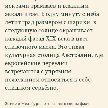
искрами трамваев и влажным
эвкалиптом. В одну минуту с неба
летит град размером с шарики, в
следующую солнце окрашивает
каждый фасад XIX века в цвет
сливочного масла. Это тихая
культурная столица Австралии, где
европейские переулки
встречаются с упрямым
нежеланием относиться к себе
слишком серьёзно.
Жители Мельбурна относятся к своим флэт