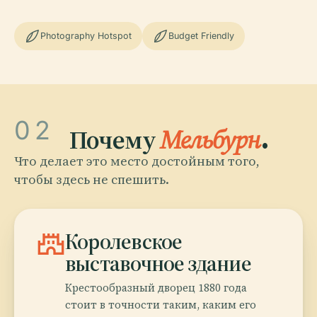
Photography Hotspot
Budget Friendly
02
Почему
Мельбурн
.
Что делает это место достойным того,
чтобы здесь не спешить.
castle
Королевское
выставочное здание
Крестообразный дворец 1880 года
стоит в точности таким, каким его