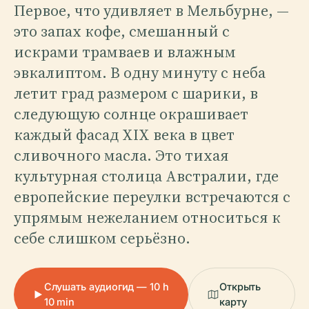
Первое, что удивляет в Мельбурне, —
это запах кофе, смешанный с
искрами трамваев и влажным
эвкалиптом. В одну минуту с неба
летит град размером с шарики, в
следующую солнце окрашивает
каждый фасад XIX века в цвет
сливочного масла. Это тихая
культурная столица Австралии, где
европейские переулки встречаются с
упрямым нежеланием относиться к
себе слишком серьёзно.
Слушать аудиогид — 10 h
Открыть
10 min
карту