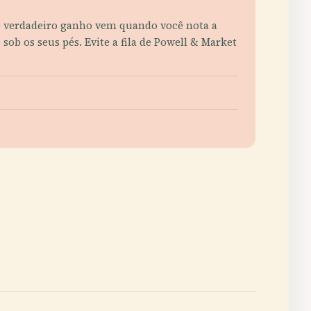
O verdadeiro ganho vem quando você nota a
sob os seus pés. Evite a fila de Powell & Market