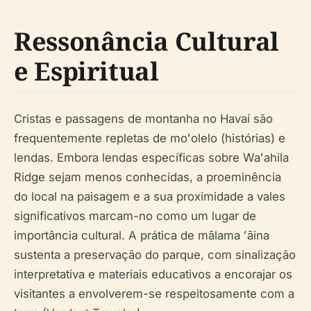
Ressonância Cultural
e Espiritual
Cristas e passagens de montanha no Havaí são
frequentemente repletas de moʻolelo (histórias) e
lendas. Embora lendas específicas sobre Waʻahila
Ridge sejam menos conhecidas, a proeminência
do local na paisagem e a sua proximidade a vales
significativos marcam-no como um lugar de
importância cultural. A prática de mālama ʻāina
sustenta a preservação do parque, com sinalização
interpretativa e materiais educativos a encorajar os
visitantes a envolverem-se respeitosamente com a