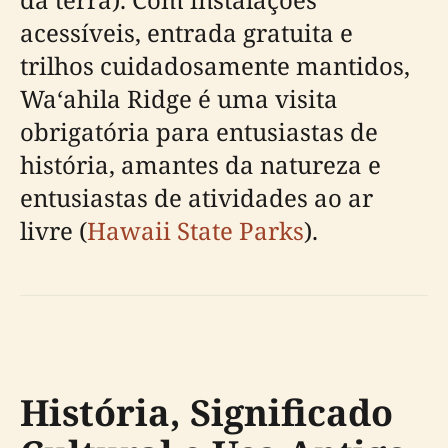
acessíveis, entrada gratuita e
trilhos cuidadosamente mantidos,
Waʻahila Ridge é uma visita
obrigatória para entusiastas de
história, amantes da natureza e
entusiastas de atividades ao ar
livre (
Hawaii State Parks
).
História, Significado