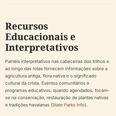
Recursos
Educacionais e
Interpretativos
Painéis interpretativos nas cabeceiras dos trilhos e
ao longo das rotas fornecem informações sobre a
agricultura antiga, flora nativa e o significado
cultural da crista. Eventos comunitários e
programas educativos, quando agendados, focam-
se na conservação, restauração de plantas nativas
e tradições havaianas (
State Parks Info
).