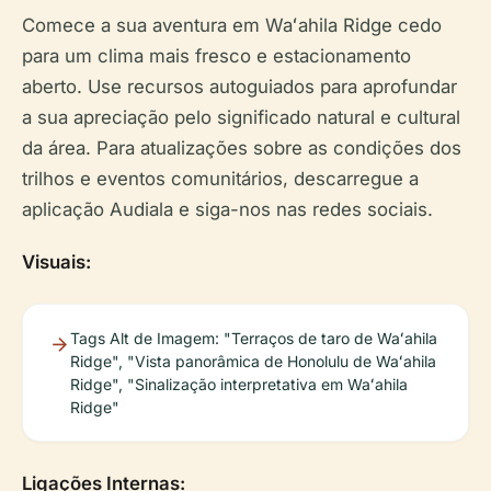
Comece a sua aventura em Waʻahila Ridge cedo
para um clima mais fresco e estacionamento
aberto. Use recursos autoguiados para aprofundar
a sua apreciação pelo significado natural e cultural
da área. Para atualizações sobre as condições dos
trilhos e eventos comunitários, descarregue a
aplicação Audiala e siga-nos nas redes sociais.
Visuais:
Tags Alt de Imagem: "Terraços de taro de Waʻahila
Ridge", "Vista panorâmica de Honolulu de Waʻahila
Ridge", "Sinalização interpretativa em Waʻahila
Ridge"
Ligações Internas: