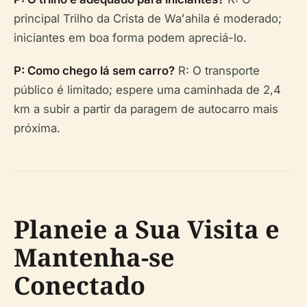
principal Trilho da Crista de Waʻahila é moderado;
iniciantes em boa forma podem apreciá-lo.
P: Como chego lá sem carro?
R: O transporte
público é limitado; espere uma caminhada de 2,4
km a subir a partir da paragem de autocarro mais
próxima.
Planeie a Sua Visita e
Mantenha-se
Conectado