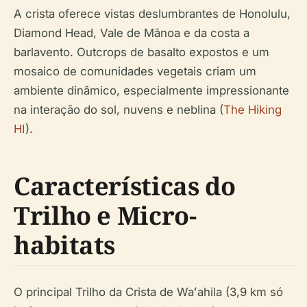
A crista oferece vistas deslumbrantes de Honolulu,
Diamond Head, Vale de Mānoa e da costa a
barlavento. Outcrops de basalto expostos e um
mosaico de comunidades vegetais criam um
ambiente dinâmico, especialmente impressionante
na interação do sol, nuvens e neblina (
The Hiking
HI
).
Características do
Trilho e Micro-
habitats
O principal Trilho da Crista de Waʻahila (3,9 km só