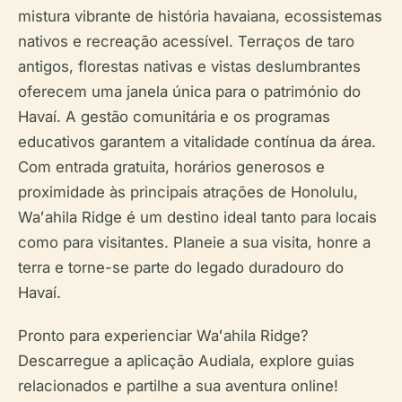
mistura vibrante de história havaiana, ecossistemas
nativos e recreação acessível. Terraços de taro
antigos, florestas nativas e vistas deslumbrantes
oferecem uma janela única para o património do
Havaí. A gestão comunitária e os programas
educativos garantem a vitalidade contínua da área.
Com entrada gratuita, horários generosos e
proximidade às principais atrações de Honolulu,
Waʻahila Ridge é um destino ideal tanto para locais
como para visitantes. Planeie a sua visita, honre a
terra e torne-se parte do legado duradouro do
Havaí.
Pronto para experienciar Waʻahila Ridge?
Descarregue a aplicação Audiala, explore guias
relacionados e partilhe a sua aventura online!