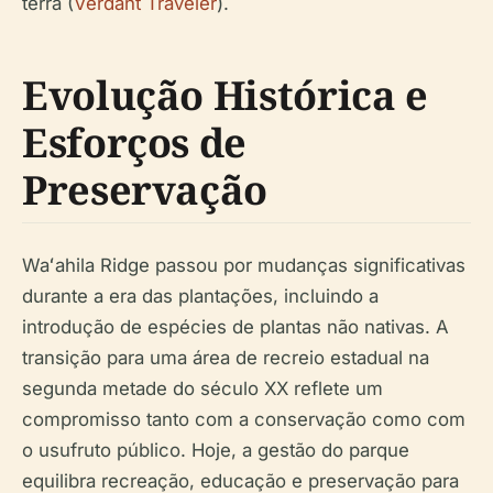
terra (
Verdant Traveler
).
Evolução Histórica e
Esforços de
Preservação
Waʻahila Ridge passou por mudanças significativas
durante a era das plantações, incluindo a
introdução de espécies de plantas não nativas. A
transição para uma área de recreio estadual na
segunda metade do século XX reflete um
compromisso tanto com a conservação como com
o usufruto público. Hoje, a gestão do parque
equilibra recreação, educação e preservação para