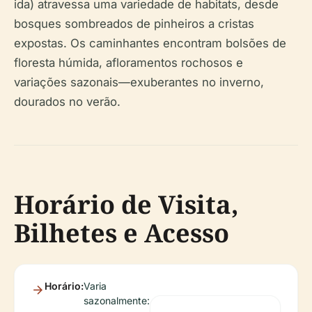
ida) atravessa uma variedade de habitats, desde
bosques sombreados de pinheiros a cristas
expostas. Os caminhantes encontram bolsões de
floresta húmida, afloramentos rochosos e
variações sazonais—exuberantes no inverno,
dourados no verão.
Horário de Visita,
Bilhetes e Acesso
Horário:
Varia
sazonalmente: