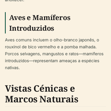
Aves e Mamíferos
Introduzidos
Aves comuns incluem o olho-branco japonês, o
rouxinol de bico vermelho e a pomba malhada.
Porcos selvagens, mangustos e ratos—mamíferos
introduzidos—representam ameaças a espécies
nativas.
Vistas Cénicas e
Marcos Naturais