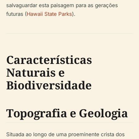
salvaguardar esta paisagem para as gerações
futuras (
Hawaii State Parks
).
Características
Naturais e
Biodiversidade
Topografia e Geologia
Situada ao longo de uma proeminente crista dos