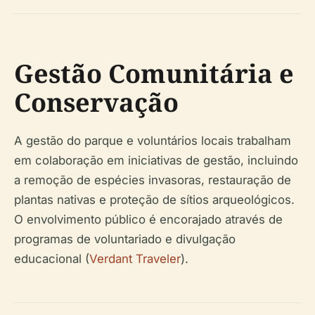
Gestão Comunitária e
Conservação
A gestão do parque e voluntários locais trabalham
em colaboração em iniciativas de gestão, incluindo
a remoção de espécies invasoras, restauração de
plantas nativas e proteção de sítios arqueológicos.
O envolvimento público é encorajado através de
programas de voluntariado e divulgação
educacional (
Verdant Traveler
).