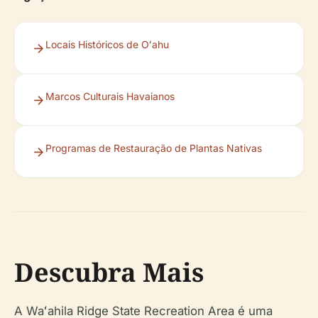
Locais Históricos de Oʻahu
Marcos Culturais Havaianos
Programas de Restauração de Plantas Nativas
Descubra Mais
A Waʻahila Ridge State Recreation Area é uma