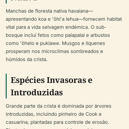
Manchas de floresta nativa havaiana—
apresentando koa e ʻōhiʻa lehua—fornecem habitat
vital para a vida selvagem endémica. O sub-
bosque inclui fetos como palapalai e arbustos
como ʻōhelo e pukiawe. Musgos e líquenes
prosperam nos microclimas sombreados e
húmidos da crista.
Espécies Invasoras e
Introduzidas
Grande parte da crista é dominada por árvores
introduzidas, incluindo pinheiro de Cook e
casuarina, plantadas para controle de erosão.