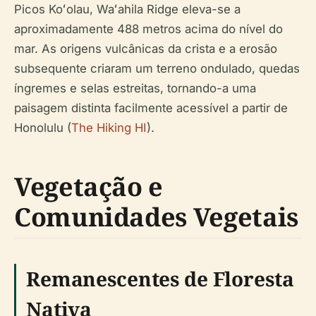
Picos Koʻolau, Waʻahila Ridge eleva-se a
aproximadamente 488 metros acima do nível do
mar. As origens vulcânicas da crista e a erosão
subsequente criaram um terreno ondulado, quedas
íngremes e selas estreitas, tornando-a uma
paisagem distinta facilmente acessível a partir de
Honolulu (
The Hiking HI
).
Vegetação e
Comunidades Vegetais
Remanescentes de Floresta
Nativa