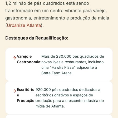
1,2 milhão de pés quadrados está sendo
transformado em um centro vibrante para varejo,
gastronomia, entretenimento e produção de mídia
(
Urbanize Atlanta
).
Destaques da Requalificação:
Varejo e
Mais de 230.000 pés quadrados de
Gastronomia:
novas lojas e restaurantes, incluindo
uma "Hawks Plaza" adjacente à
State Farm Arena.
Escritório
920.000 pés quadrados dedicados a
e
escritórios criativos e espaços de
Produção:
produção para a crescente indústria de
mídia de Atlanta.