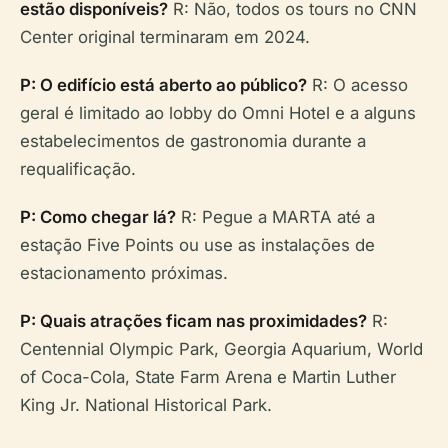
estão disponíveis?
R: Não, todos os tours no CNN
Center original terminaram em 2024.
P: O edifício está aberto ao público?
R: O acesso
geral é limitado ao lobby do Omni Hotel e a alguns
estabelecimentos de gastronomia durante a
requalificação.
P: Como chegar lá?
R: Pegue a MARTA até a
estação Five Points ou use as instalações de
estacionamento próximas.
P: Quais atrações ficam nas proximidades?
R:
Centennial Olympic Park, Georgia Aquarium, World
of Coca-Cola, State Farm Arena e Martin Luther
King Jr. National Historical Park.