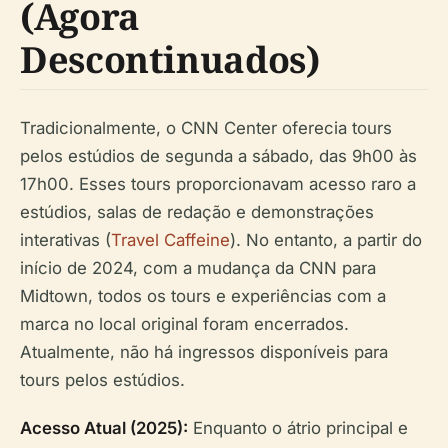
(Agora
Descontinuados)
Tradicionalmente, o CNN Center oferecia tours
pelos estúdios de segunda a sábado, das 9h00 às
17h00. Esses tours proporcionavam acesso raro a
estúdios, salas de redação e demonstrações
interativas (
Travel Caffeine
). No entanto, a partir do
início de 2024, com a mudança da CNN para
Midtown, todos os tours e experiências com a
marca no local original foram encerrados.
Atualmente, não há ingressos disponíveis para
tours pelos estúdios.
Acesso Atual (2025):
Enquanto o átrio principal e