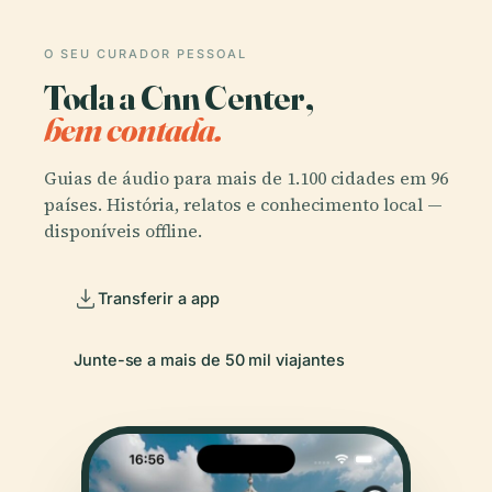
O SEU CURADOR PESSOAL
Toda a Cnn Center,
bem contada.
Guias de áudio para mais de 1.100 cidades em 96
países. História, relatos e conhecimento local —
disponíveis offline.
Transferir a app
Junte-se a mais de 50 mil viajantes