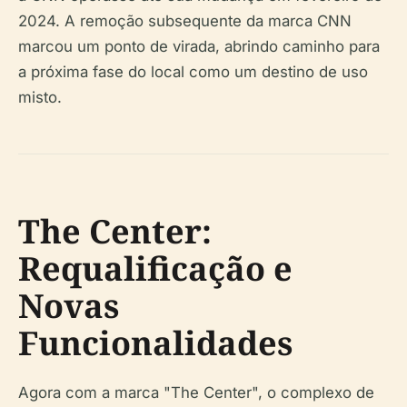
2024. A remoção subsequente da marca CNN
marcou um ponto de virada, abrindo caminho para
a próxima fase do local como um destino de uso
misto.
The Center:
Requalificação e
Novas
Funcionalidades
Agora com a marca "The Center", o complexo de