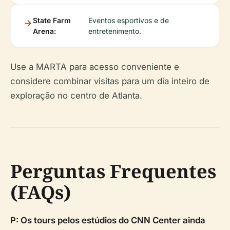
State Farm
Eventos esportivos e de
Arena:
entretenimento.
Use a MARTA para acesso conveniente e
considere combinar visitas para um dia inteiro de
exploração no centro de Atlanta.
Perguntas Frequentes
(FAQs)
P: Os tours pelos estúdios do CNN Center ainda