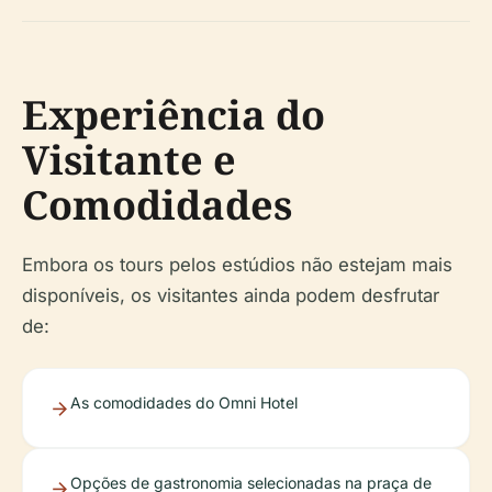
Experiência do
Visitante e
Comodidades
Embora os tours pelos estúdios não estejam mais
disponíveis, os visitantes ainda podem desfrutar
de:
As comodidades do Omni Hotel
Opções de gastronomia selecionadas na praça de