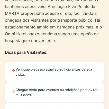
banheiros acessíveis. A estação Five Points da
MARTA proporciona acesso direto, facilitando a
chegada dos visitantes por transporte público. Há
estacionamento amplo em garagens próximas, e o
Omni Hotel anexo continua sendo uma opção de
hospedagem conveniente.
Dicas para Visitantes:
Verifique o acesso atual ao edifício antes da sua
visita.
Chegue cedo para eventos ou refeições para evitar
multidões.