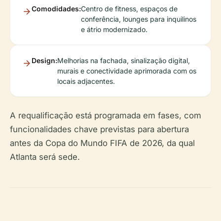
Comodidades:
Centro de fitness, espaços de
conferência, lounges para inquilinos
e átrio modernizado.
Design:
Melhorias na fachada, sinalização digital,
murais e conectividade aprimorada com os
locais adjacentes.
A requalificação está programada em fases, com
funcionalidades chave previstas para abertura
antes da Copa do Mundo FIFA de 2026, da qual
Atlanta será sede.