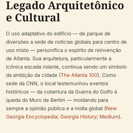
Legado Arquitetônico
e Cultural
O uso adaptativo do edifício — de parque de
diversões a sede de notícias globais para centro de
uso misto — personifica o espírito de reinvenção
de Atlanta. Sua arquitetura, particularmente a
icônica escada rolante, continua sendo um símbolo
da ambição da cidade (
The Atlanta 100
). Como
sede da CNN, o local testemunhou eventos
históricos — da cobertura da Guerra do Golfo à
queda do Muro de Berlim — moldando para
sempre a opinião pública e a mídia global (
New
Georgia Encyclopedia
;
Georgia History
;
Medium
).