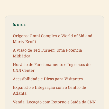
ÍNDICE
Origens: Omni Complex e World of Sid and
Marty Krofft
A Visão de Ted Turner: Uma Potência
Midiática
Horário de Funcionamento e Ingressos do
CNN Center
Acessibilidade e Dicas para Visitantes
Expansão e Integração com o Centro de
Atlanta
Venda, Locação com Retorno e Saída da CNN