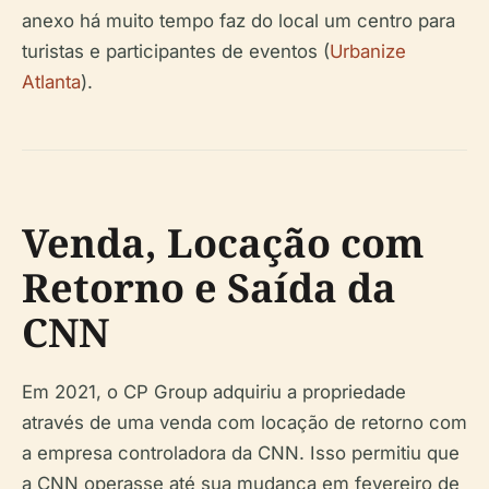
anexo há muito tempo faz do local um centro para
turistas e participantes de eventos (
Urbanize
Atlanta
).
Venda, Locação com
Retorno e Saída da
CNN
Em 2021, o CP Group adquiriu a propriedade
através de uma venda com locação de retorno com
a empresa controladora da CNN. Isso permitiu que
a CNN operasse até sua mudança em fevereiro de