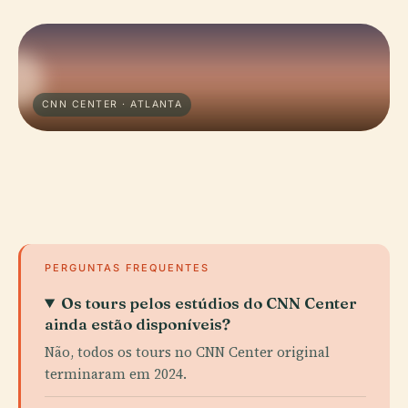
CNN CENTER · ATLANTA
PERGUNTAS FREQUENTES
Os tours pelos estúdios do CNN Center
ainda estão disponíveis?
Não, todos os tours no CNN Center original
terminaram em 2024.