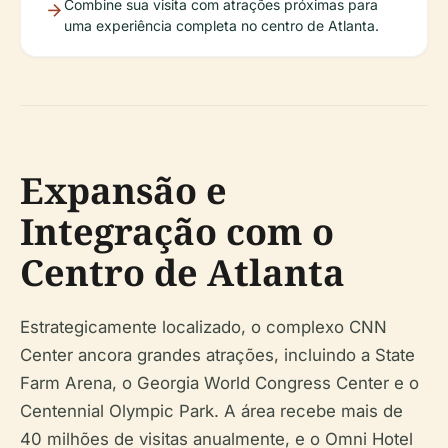
Combine sua visita com atrações próximas para
uma experiência completa no centro de Atlanta.
Expansão e
Integração com o
Centro de Atlanta
Estrategicamente localizado, o complexo CNN
Center ancora grandes atrações, incluindo a State
Farm Arena, o Georgia World Congress Center e o
Centennial Olympic Park. A área recebe mais de
40 milhões de visitas anualmente, e o Omni Hotel