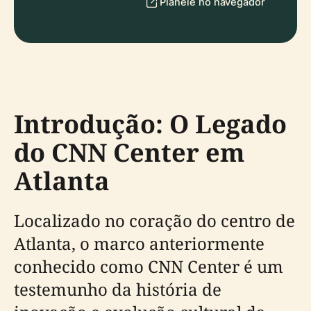
Planeie no navegador
Introdução: O Legado
do CNN Center em
Atlanta
Localizado no coração do centro de
Atlanta, o marco anteriormente
conhecido como CNN Center é um
testemunho da história de