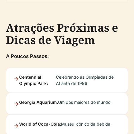
Atrações Próximas e
Dicas de Viagem
A Poucos Passos:
Centennial
Celebrando as Olimpíadas de
Olympic Park:
Atlanta de 1996.
Georgia Aquarium:
Um dos maiores do mundo.
World of Coca-Cola:
Museu icônico da bebida.