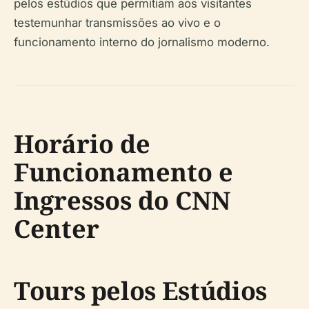
pelos estúdios que permitiam aos visitantes
testemunhar transmissões ao vivo e o
funcionamento interno do jornalismo moderno.
Horário de
Funcionamento e
Ingressos do CNN
Center
Tours pelos Estúdios