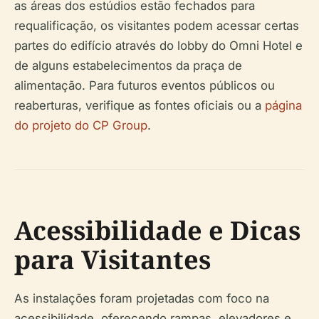
as áreas dos estúdios estão fechados para
requalificação, os visitantes podem acessar certas
partes do edifício através do lobby do Omni Hotel e
de alguns estabelecimentos da praça de
alimentação. Para futuros eventos públicos ou
reaberturas, verifique as fontes oficiais ou a
página
do projeto do CP Group
.
Acessibilidade e Dicas
para Visitantes
As instalações foram projetadas com foco na
acessibilidade, oferecendo rampas, elevadores e