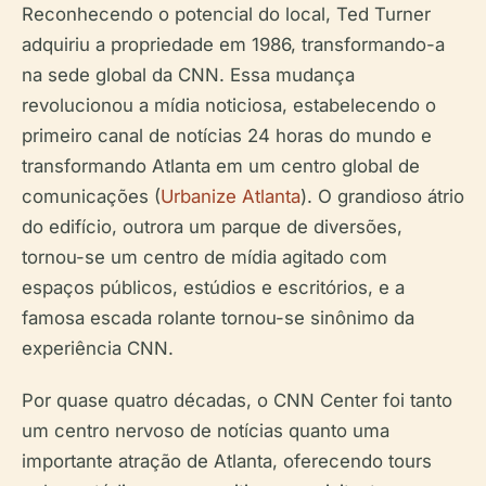
Reconhecendo o potencial do local, Ted Turner
adquiriu a propriedade em 1986, transformando-a
na sede global da CNN. Essa mudança
revolucionou a mídia noticiosa, estabelecendo o
primeiro canal de notícias 24 horas do mundo e
transformando Atlanta em um centro global de
comunicações (
Urbanize Atlanta
). O grandioso átrio
do edifício, outrora um parque de diversões,
tornou-se um centro de mídia agitado com
espaços públicos, estúdios e escritórios, e a
famosa escada rolante tornou-se sinônimo da
experiência CNN.
Por quase quatro décadas, o CNN Center foi tanto
um centro nervoso de notícias quanto uma
importante atração de Atlanta, oferecendo tours