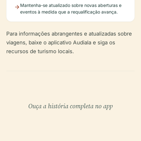
Mantenha-se atualizado sobre novas aberturas e
eventos à medida que a requalificação avança.
Para informações abrangentes e atualizadas sobre
viagens, baixe o aplicativo Audiala e siga os
recursos de turismo locais.
Ouça a história completa no app