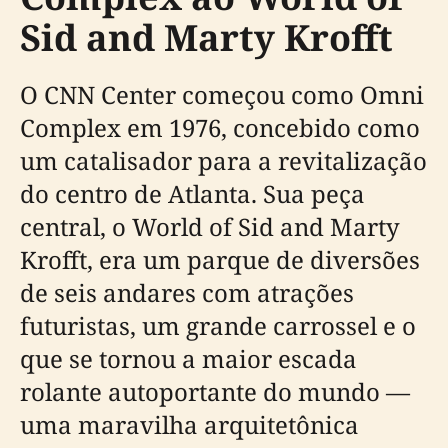
Sid and Marty Krofft
O CNN Center começou como Omni
Complex em 1976, concebido como
um catalisador para a revitalização
do centro de Atlanta. Sua peça
central, o World of Sid and Marty
Krofft, era um parque de diversões
de seis andares com atrações
futuristas, um grande carrossel e o
que se tornou a maior escada
rolante autoportante do mundo —
uma maravilha arquitetônica