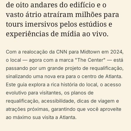
de oito andares do edifício e o
vasto átrio atraíram milhões para
tours imersivos pelos estúdios e
experiências de mídia ao vivo.
Com a realocação da CNN para Midtown em 2024,
o local — agora com a marca "The Center" — está
passando por um grande projeto de requalificação,
sinalizando uma nova era para o centro de Atlanta.
Este guia explora a rica história do local, o acesso
evolutivo para visitantes, os planos de
requalificação, acessibilidade, dicas de viagem e
atrações próximas, garantindo que você aproveite
ao máximo sua visita a Atlanta.