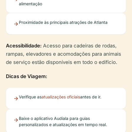
alimentação
Proximidade às principais atrações de Atlanta
Acessibilidade:
Acesso para cadeiras de rodas,
rampas, elevadores e acomodações para animais
de serviço estão disponíveis em todo o edifício.
Dicas de Viagem:
Verifique as
atualizações oficiais
antes de ir.
Baixe o aplicativo Audiala para guias
personalizados e atualizações em tempo real.