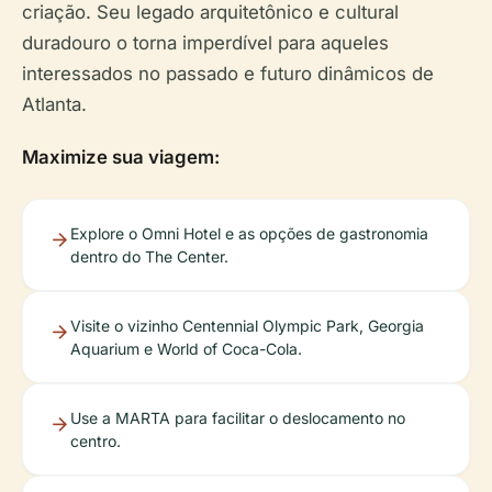
criação. Seu legado arquitetônico e cultural
duradouro o torna imperdível para aqueles
interessados no passado e futuro dinâmicos de
Atlanta.
Maximize sua viagem:
Explore o Omni Hotel e as opções de gastronomia
dentro do The Center.
Visite o vizinho Centennial Olympic Park, Georgia
Aquarium e World of Coca-Cola.
Use a MARTA para facilitar o deslocamento no
centro.