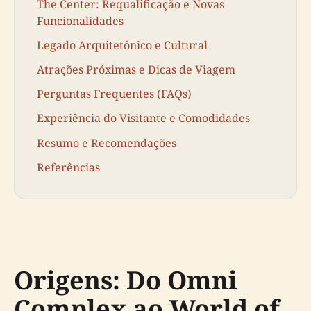
The Center: Requalificação e Novas
Funcionalidades
Legado Arquitetônico e Cultural
Atrações Próximas e Dicas de Viagem
Perguntas Frequentes (FAQs)
Experiência do Visitante e Comodidades
Resumo e Recomendações
Referências
Origens: Do Omni
Complex ao World of