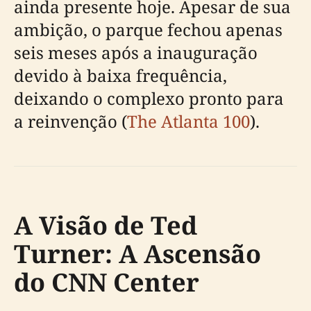
ainda presente hoje. Apesar de sua
ambição, o parque fechou apenas
seis meses após a inauguração
devido à baixa frequência,
deixando o complexo pronto para
a reinvenção (
The Atlanta 100
).
A Visão de Ted
Turner: A Ascensão
do CNN Center