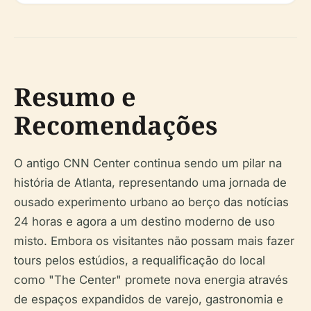
Resumo e
Recomendações
O antigo CNN Center continua sendo um pilar na
história de Atlanta, representando uma jornada de
ousado experimento urbano ao berço das notícias
24 horas e agora a um destino moderno de uso
misto. Embora os visitantes não possam mais fazer
tours pelos estúdios, a requalificação do local
como "The Center" promete nova energia através
de espaços expandidos de varejo, gastronomia e