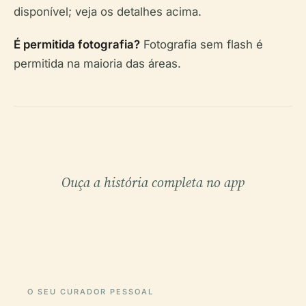
disponível; veja os detalhes acima.
É permitida fotografia?
Fotografia sem flash é
permitida na maioria das áreas.
Ouça a história completa no app
O SEU CURADOR PESSOAL