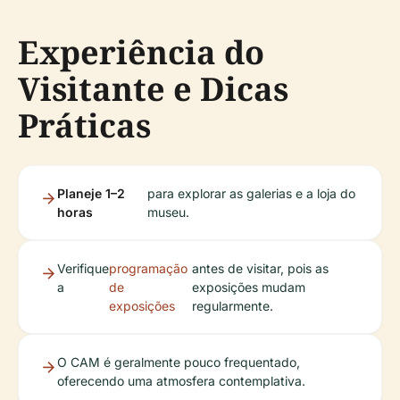
Experiência do
Visitante e Dicas
Práticas
Planeje 1–2
para explorar as galerias e a loja do
horas
museu.
Verifique
programação
antes de visitar, pois as
a
de
exposições mudam
exposições
regularmente.
O CAM é geralmente pouco frequentado,
oferecendo uma atmosfera contemplativa.