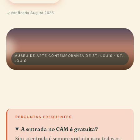
Verificado August 2025
MUSEU DE ARTE CONTEMPORÂNEA DE ST. LOUIS · ST.
LOUIS
PERGUNTAS FREQUENTES
A entrada no CAM é gratuita?
Sim, a entrada é sempre gratuita para todos os