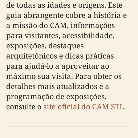
de todas as idades e origens. Este
guia abrangente cobre a história e
a missão do CAM, informações
para visitantes, acessibilidade,
exposições, destaques
arquitetônicos e dicas práticas
para ajudá-lo a aproveitar ao
máximo sua visita. Para obter os
detalhes mais atualizados e a
programação de exposições,
consulte o
site oficial do CAM STL
.