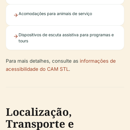
Acomodações para animais de serviço
Dispositivos de escuta assistiva para programas e
tours
Para mais detalhes, consulte as
informações de
acessibilidade do CAM STL
.
Localização,
Transporte e