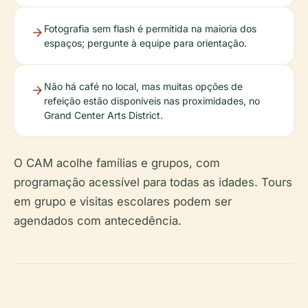
Fotografia sem flash é permitida na maioria dos
espaços; pergunte à equipe para orientação.
Não há café no local, mas muitas opções de
refeição estão disponíveis nas proximidades, no
Grand Center Arts District.
O CAM acolhe famílias e grupos, com
programação acessível para todas as idades. Tours
em grupo e visitas escolares podem ser
agendados com antecedência.