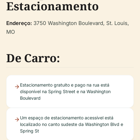
Estacionamento
Endereço:
3750 Washington Boulevard, St. Louis,
MO
De Carro:
Estacionamento gratuito e pago na rua está
disponível na Spring Street e na Washington
Boulevard
Um espaço de estacionamento acessível está
localizado no canto sudeste da Washington Blvd e
Spring St