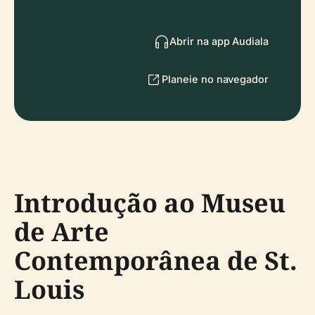
Abrir na app Audiala
Planeie no navegador
Introdução ao Museu
de Arte
Contemporânea de St.
Louis