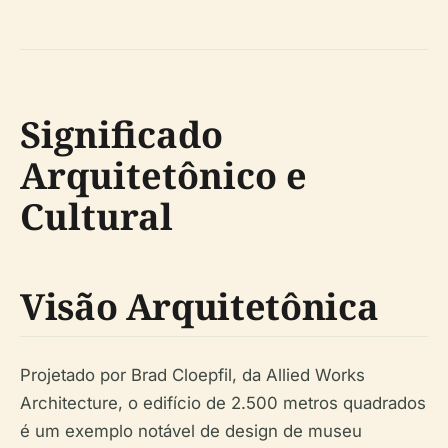
Significado
Arquitetônico e
Cultural
Visão Arquitetônica
Projetado por Brad Cloepfil, da Allied Works
Architecture, o edifício de 2.500 metros quadrados
é um exemplo notável de design de museu