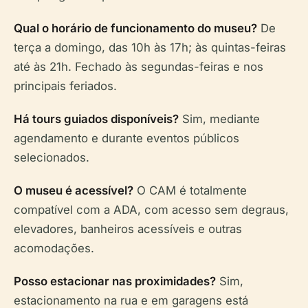
Qual o horário de funcionamento do museu?
De
terça a domingo, das 10h às 17h; às quintas-feiras
até às 21h. Fechado às segundas-feiras e nos
principais feriados.
Há tours guiados disponíveis?
Sim, mediante
agendamento e durante eventos públicos
selecionados.
O museu é acessível?
O CAM é totalmente
compatível com a ADA, com acesso sem degraus,
elevadores, banheiros acessíveis e outras
acomodações.
Posso estacionar nas proximidades?
Sim,
estacionamento na rua e em garagens está