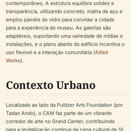
contemporâneo. A estrutura equilibra solidez e
transparência, utilizando concreto, malha de aço e
amplos painéis de vidro para convidar a cidade
para a experiência do museu. As galerias são
adaptáveis, suportando uma variedade de mídias e
instalações, e o plano aberto do edifício incentiva o
uso flexível e a interação comunitária (
Allied
Works
).
Contexto Urbano
Localizado ao lado da Pulitzer Arts Foundation (por
Tadao Ando), o CAM faz parte de um vibrante
corredor de arte no Grand Center, contribuindo
para a revitalização contínua da cena cultural de St.