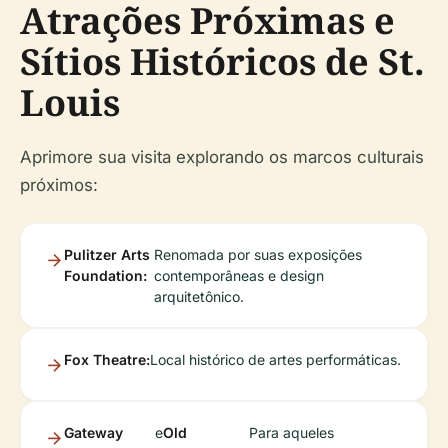
Atrações Próximas e
Sítios Históricos de St.
Louis
Aprimore sua visita explorando os marcos culturais
próximos:
Pulitzer Arts
Renomada por suas exposições
Foundation:
contemporâneas e design
arquitetônico.
Fox Theatre:
Local histórico de artes performáticas.
Gateway
e
Old
Para aqueles