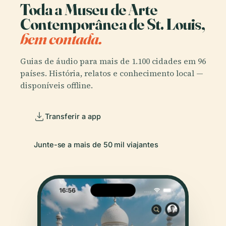
Toda a Museu de Arte
Contemporânea de St. Louis,
bem contada.
Guias de áudio para mais de 1.100 cidades em 96
países. História, relatos e conhecimento local —
disponíveis offline.
Transferir a app
Junte-se a mais de 50 mil viajantes