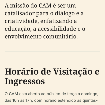
A missão do CAM é ser um
catalisador para o diálogo e a
criatividade, enfatizando a
educação, a acessibilidade e o
envolvimento comunitário.
Horário de Visitação e
Ingressos
O CAM está aberto ao público de terça a domingo,
das 10h às 17h, com horário estendido às quintas-