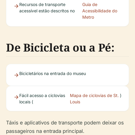
Recursos de transporte
Guia de
acessível estão descritos no
Acessibilidade do
Metro
De Bicicleta ou a Pé:
Bicicletários na entrada do museu
Fácil acesso a ciclovias
Mapa de ciclovias de St.
)
locais (
Louis
Táxis e aplicativos de transporte podem deixar os
passageiros na entrada principal.