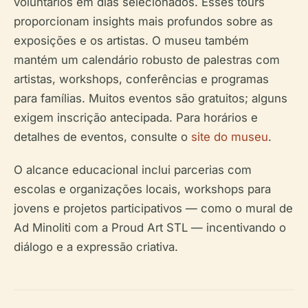
voluntários em dias selecionados. Esses tours
proporcionam insights mais profundos sobre as
exposições e os artistas. O museu também
mantém um calendário robusto de palestras com
artistas, workshops, conferências e programas
para famílias. Muitos eventos são gratuitos; alguns
exigem inscrição antecipada. Para horários e
detalhes de eventos, consulte o
site do museu
.
O alcance educacional inclui parcerias com
escolas e organizações locais, workshops para
jovens e projetos participativos — como o mural de
Ad Minoliti com a Proud Art STL — incentivando o
diálogo e a expressão criativa.