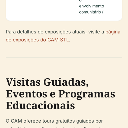
envolvimento
comunitário (
Para detalhes de exposições atuais, visite a
página
de exposições do CAM STL
.
Visitas Guiadas,
Eventos e Programas
Educacionais
O CAM oferece tours gratuitos guiados por