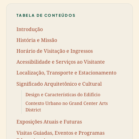
TABELA DE CONTEÚDOS
Introdução
História e Missão
Horário de Visitação e Ingressos
Acessibilidade e Serviços ao Visitante
Localização, Transporte e Estacionamento
Significado Arquitetônico e Cultural
Design e Características do Edifício
Contexto Urbano no Grand Center Arts
District
Exposições Atuais e Futuras
Visitas Guiadas, Eventos e Programas