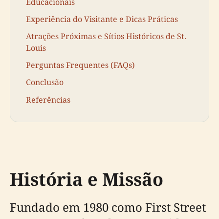
Educacionais
Experiência do Visitante e Dicas Práticas
Atrações Próximas e Sítios Históricos de St.
Louis
Perguntas Frequentes (FAQs)
Conclusão
Referências
História e Missão
Fundado em 1980 como First Street