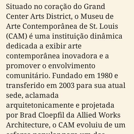
Situado no coração do Grand
Center Arts District, o Museu de
Arte Contemporânea de St. Louis
(CAM) é uma instituição dinâmica
dedicada a exibir arte
contemporânea inovadora e a
promover o envolvimento
comunitário. Fundado em 1980 e
transferido em 2003 para sua atual
sede, aclamada
arquitetonicamente e projetada
por Brad Cloepfil da Allied Works
Architecture, o CAM evoluiu de um