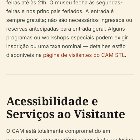
feiras até às 21h. O museu fecha às segundas-
feiras e nos principais feriados. A entrada é
sempre gratuita; não são necessários ingressos ou
reservas antecipadas para entrada geral. Alguns
programas ou workshops especiais podem exigir
inscrição ou uma taxa nominal — detalhes estão
disponíveis na
página de visitantes do CAM STL
.
Acessibilidade e
Serviços ao Visitante
O CAM está totalmente comprometido em
proporcionar uma experiência acessível e inclusiva