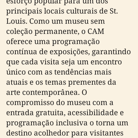
esforço popular para um dos
principais locais culturais de St.
Louis. Como um museu sem
coleção permanente, o CAM
oferece uma programação
contínua de exposições, garantindo
que cada visita seja um encontro
único com as tendências mais
atuais e os temas prementes da
arte contemporânea. O
compromisso do museu com a
entrada gratuita, acessibilidade e
programação inclusiva o torna um
destino acolhedor para visitantes