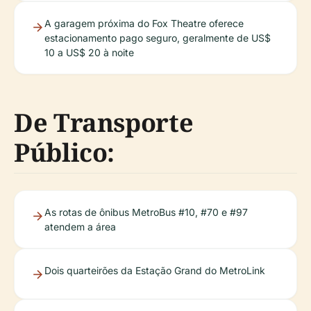
A garagem próxima do Fox Theatre oferece
estacionamento pago seguro, geralmente de US$
10 a US$ 20 à noite
De Transporte
Público:
As rotas de ônibus MetroBus #10, #70 e #97
atendem a área
Dois quarteirões da Estação Grand do MetroLink