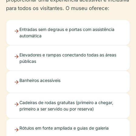
para todos os visitantes. O museu oferece:
Entradas sem degraus e portas com assistência
automática
Elevadores e rampas conectando todas as áreas
públicas
Banheiros acessíveis
Cadeiras de rodas gratuitas (primeiro a chegar,
primeiro a ser servido ou por reserva)
Rótulos em fonte ampliada e guias de galeria