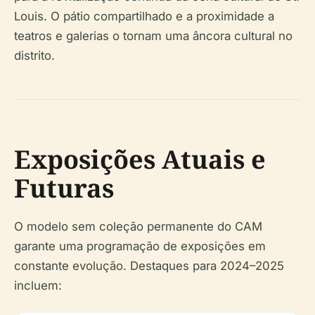
Louis. O pátio compartilhado e a proximidade a
teatros e galerias o tornam uma âncora cultural no
distrito.
Exposições Atuais e
Futuras
O modelo sem coleção permanente do CAM
garante uma programação de exposições em
constante evolução. Destaques para 2024–2025
incluem: