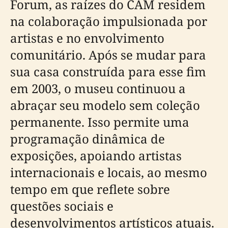
Forum, as raízes do CAM residem
na colaboração impulsionada por
artistas e no envolvimento
comunitário. Após se mudar para
sua casa construída para esse fim
em 2003, o museu continuou a
abraçar seu modelo sem coleção
permanente. Isso permite uma
programação dinâmica de
exposições, apoiando artistas
internacionais e locais, ao mesmo
tempo em que reflete sobre
questões sociais e
desenvolvimentos artísticos atuais.