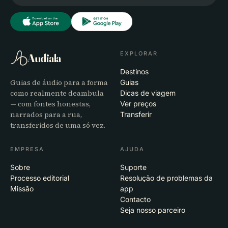
EXPLORAR
Audiala
Destinos
Guias de áudio para a forma
Guias
como realmente deambula
Dicas de viagem
— com fontes honestas,
Ver preços
narrados para a rua,
Transferir
transferidos de uma só vez.
EMPRESA
AJUDA
Sobre
Suporte
Processo editorial
Resolução de problemas da
Missão
app
Contacto
Seja nosso parceiro