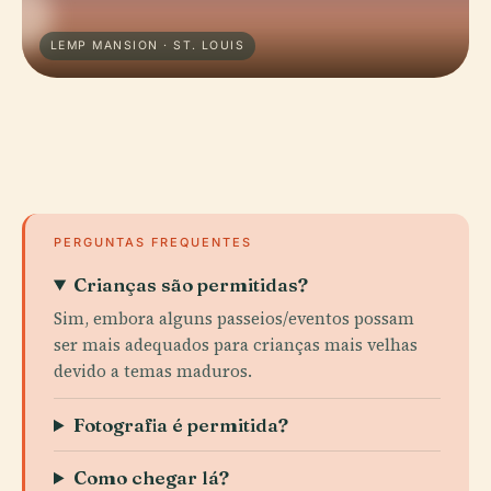
LEMP MANSION · ST. LOUIS
PERGUNTAS FREQUENTES
Crianças são permitidas?
Sim, embora alguns passeios/eventos possam
ser mais adequados para crianças mais velhas
devido a temas maduros.
Fotografia é permitida?
Como chegar lá?