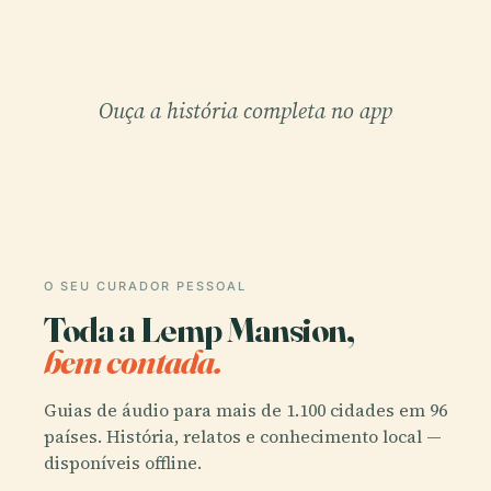
Ouça a história completa no app
O SEU CURADOR PESSOAL
Toda a Lemp Mansion,
bem contada.
Guias de áudio para mais de 1.100 cidades em 96
países. História, relatos e conhecimento local —
disponíveis offline.