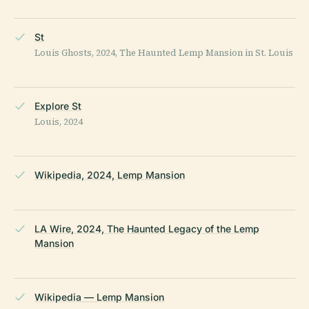
St
Louis Ghosts, 2024, The Haunted Lemp Mansion in St. Louis
Explore St
Louis, 2024
Wikipedia, 2024, Lemp Mansion
LA Wire, 2024, The Haunted Legacy of the Lemp
Mansion
Wikipedia — Lemp Mansion