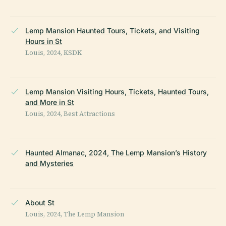
Lemp Mansion Haunted Tours, Tickets, and Visiting
Hours in St
Louis, 2024, KSDK
Lemp Mansion Visiting Hours, Tickets, Haunted Tours,
and More in St
Louis, 2024, Best Attractions
Haunted Almanac, 2024, The Lemp Mansion’s History
and Mysteries
About St
Louis, 2024, The Lemp Mansion