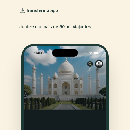
Transferir a app
Junte-se a mais de 50 mil viajantes