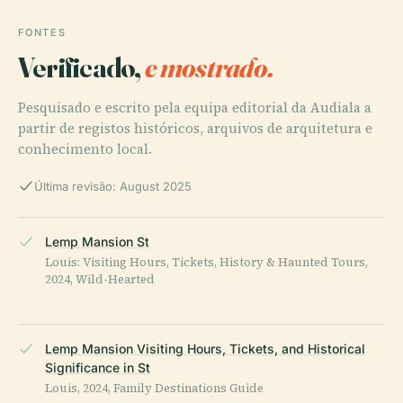
FONTES
Verificado,
e mostrado.
Pesquisado e escrito pela equipa editorial da Audiala a
partir de registos históricos, arquivos de arquitetura e
conhecimento local.
Última revisão: August 2025
Lemp Mansion St
Louis: Visiting Hours, Tickets, History & Haunted Tours,
2024, Wild-Hearted
Lemp Mansion Visiting Hours, Tickets, and Historical
Significance in St
Louis, 2024, Family Destinations Guide