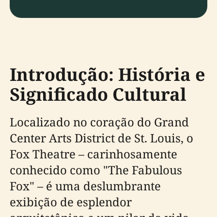
Introdução: História e
Significado Cultural
Localizado no coração do Grand
Center Arts District de St. Louis, o
Fox Theatre – carinhosamente
conhecido como "The Fabulous
Fox" – é uma deslumbrante
exibição de esplendor