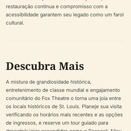
restauração contínua e compromisso com a
acessibilidade garantem seu legado como um farol
cultural.
Descubra Mais
A mistura de grandiosidade histórica,
entretenimento de classe mundial e engajamento
comunitário do Fox Theatre o torna uma joia entre
os locais históricos de St. Louis. Planeje sua visita
verificando os horários mais recentes e as opções
de ingressos, e reserve um tour guiado para