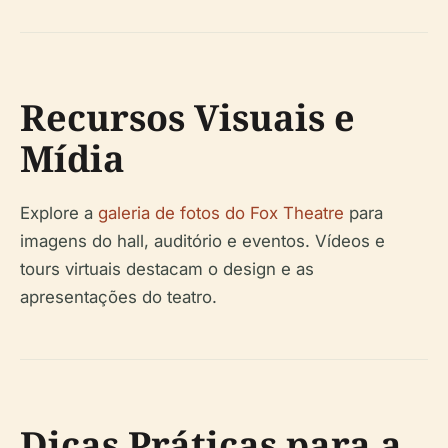
Recursos Visuais e
Mídia
Explore a
galeria de fotos do Fox Theatre
para
imagens do hall, auditório e eventos. Vídeos e
tours virtuais destacam o design e as
apresentações do teatro.
Dicas Práticas para a