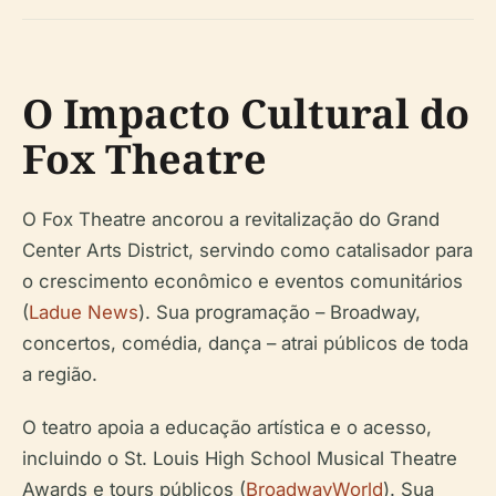
O Impacto Cultural do
Fox Theatre
O Fox Theatre ancorou a revitalização do Grand
Center Arts District, servindo como catalisador para
o crescimento econômico e eventos comunitários
(
Ladue News
). Sua programação – Broadway,
concertos, comédia, dança – atrai públicos de toda
a região.
O teatro apoia a educação artística e o acesso,
incluindo o St. Louis High School Musical Theatre
Awards e tours públicos (
BroadwayWorld
). Sua