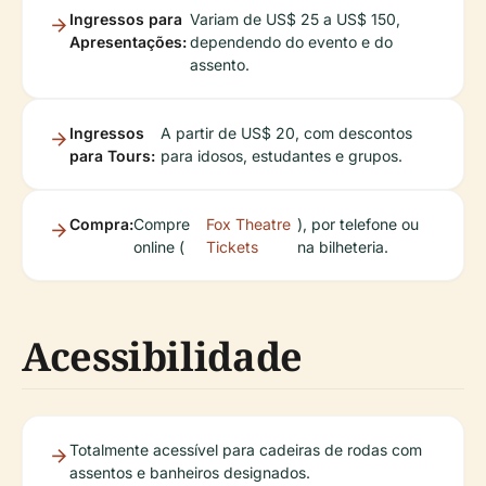
Ingressos para
Variam de US$ 25 a US$ 150,
Apresentações:
dependendo do evento e do
assento.
Ingressos
A partir de US$ 20, com descontos
para Tours:
para idosos, estudantes e grupos.
Compra:
Compre
Fox Theatre
), por telefone ou
online (
Tickets
na bilheteria.
Acessibilidade
Totalmente acessível para cadeiras de rodas com
assentos e banheiros designados.