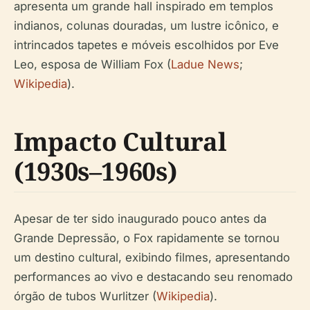
apresenta um grande hall inspirado em templos
indianos, colunas douradas, um lustre icônico, e
intrincados tapetes e móveis escolhidos por Eve
Leo, esposa de William Fox (
Ladue News
;
Wikipedia
).
Impacto Cultural
(1930s–1960s)
Apesar de ter sido inaugurado pouco antes da
Grande Depressão, o Fox rapidamente se tornou
um destino cultural, exibindo filmes, apresentando
performances ao vivo e destacando seu renomado
órgão de tubos Wurlitzer (
Wikipedia
).