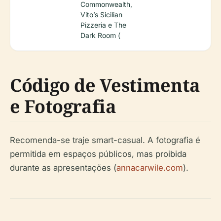
Commonwealth,
Vito’s Sicilian
Pizzeria e The
Dark Room (
Código de Vestimenta
e Fotografia
Recomenda-se traje smart-casual. A fotografia é
permitida em espaços públicos, mas proibida
durante as apresentações (
annacarwile.com
).