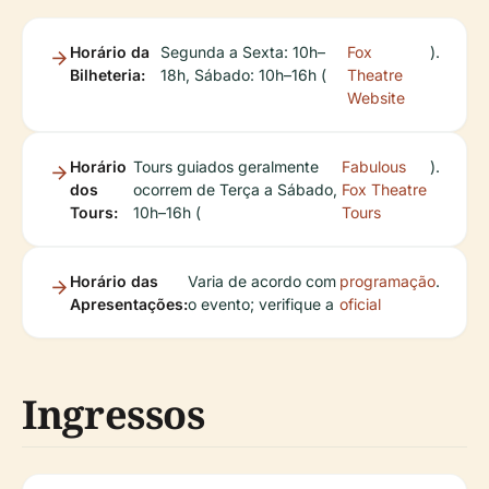
Horário da
Segunda a Sexta: 10h–
Fox
).
Bilheteria:
18h, Sábado: 10h–16h (
Theatre
Website
Horário
Tours guiados geralmente
Fabulous
).
dos
ocorrem de Terça a Sábado,
Fox Theatre
Tours:
10h–16h (
Tours
Horário das
Varia de acordo com
programação
.
Apresentações:
o evento; verifique a
oficial
Ingressos