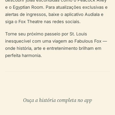
descobrir joias escondidas como o Peacock Alley
e o Egyptian Room. Para atualizações exclusivas e
alertas de ingressos, baixe o aplicativo Audiala e
siga o Fox Theatre nas redes sociais.
Torne seu próximo passeio por St. Louis
inesquecível com uma viagem ao Fabulous Fox —
onde história, arte e entretenimento brilham em
perfeita harmonia.
Ouça a história completa no app