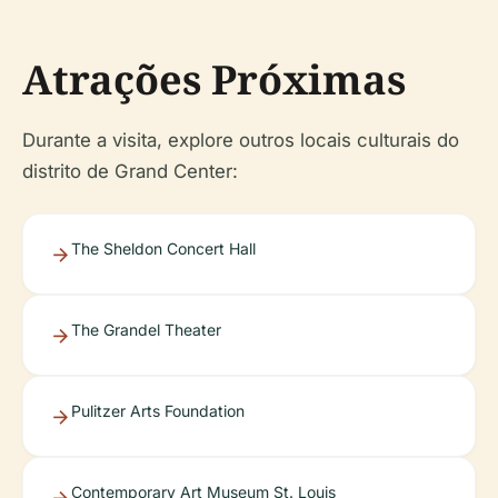
Atrações Próximas
Durante a visita, explore outros locais culturais do
distrito de Grand Center:
The Sheldon Concert Hall
The Grandel Theater
Pulitzer Arts Foundation
Contemporary Art Museum St. Louis