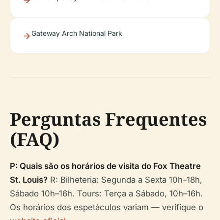
Gateway Arch National Park
Perguntas Frequentes
(FAQ)
P: Quais são os horários de visita do Fox Theatre
St. Louis?
R: Bilheteria: Segunda a Sexta 10h–18h,
Sábado 10h–16h. Tours: Terça a Sábado, 10h–16h.
Os horários dos espetáculos variam — verifique o