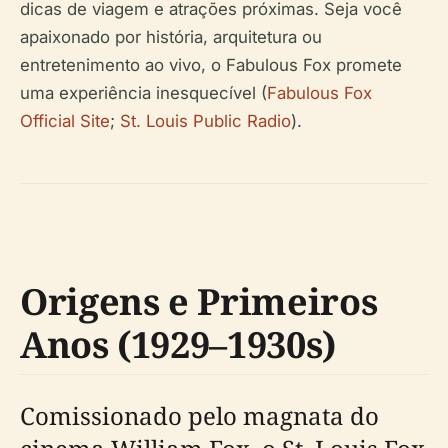
dicas de viagem e atrações próximas. Seja você
apaixonado por história, arquitetura ou
entretenimento ao vivo, o Fabulous Fox promete
uma experiência inesquecível (
Fabulous Fox
Official Site
;
St. Louis Public Radio
).
Origens e Primeiros
Anos (1929–1930s)
Comissionado pelo magnata do