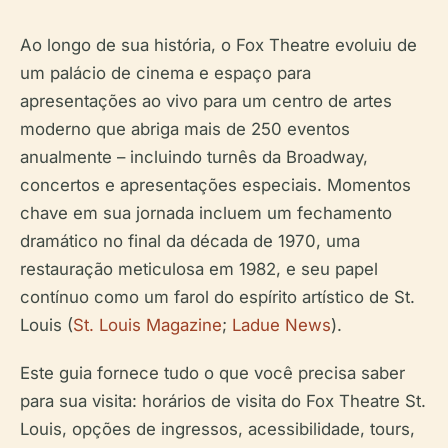
Ao longo de sua história, o Fox Theatre evoluiu de
um palácio de cinema e espaço para
apresentações ao vivo para um centro de artes
moderno que abriga mais de 250 eventos
anualmente – incluindo turnês da Broadway,
concertos e apresentações especiais. Momentos
chave em sua jornada incluem um fechamento
dramático no final da década de 1970, uma
restauração meticulosa em 1982, e seu papel
contínuo como um farol do espírito artístico de St.
Louis (
St. Louis Magazine
;
Ladue News
).
Este guia fornece tudo o que você precisa saber
para sua visita: horários de visita do Fox Theatre St.
Louis, opções de ingressos, acessibilidade, tours,