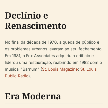
Declínio e
Renascimento
No final da década de 1970, a queda de público e
os problemas urbanos levaram ao seu fechamento.
Em 1981, a Fox Associates adquiriu o edifício e
liderou uma restauração, reabrindo em 1982 com o
musical "Barnum" (
St. Louis Magazine
;
St. Louis
Public Radio
).
Era Moderna