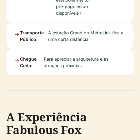
pré-pago estão
disponíveis (
Transporte
A estação Grand do MetroLink fica a
Público:
uma curta distância.
Chegue
Para apreciar a arquitetura e as
Cedo:
atrações próximas.
A Experiência
Fabulous Fox