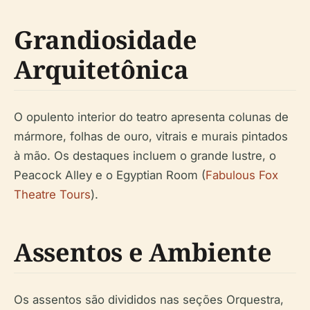
Grandiosidade
Arquitetônica
O opulento interior do teatro apresenta colunas de
mármore, folhas de ouro, vitrais e murais pintados
à mão. Os destaques incluem o grande lustre, o
Peacock Alley e o Egyptian Room (
Fabulous Fox
Theatre Tours
).
Assentos e Ambiente
Os assentos são divididos nas seções Orquestra,