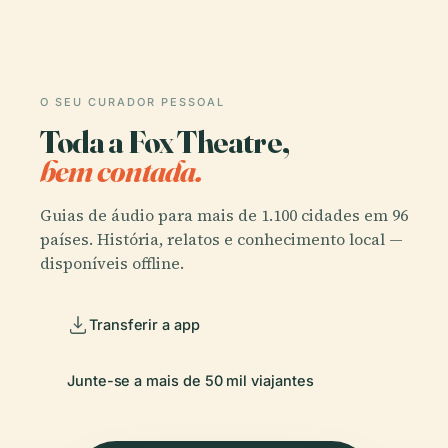
O SEU CURADOR PESSOAL
Toda a Fox Theatre,
bem contada.
Guias de áudio para mais de 1.100 cidades em 96
países. História, relatos e conhecimento local —
disponíveis offline.
Transferir a app
Junte-se a mais de 50 mil viajantes