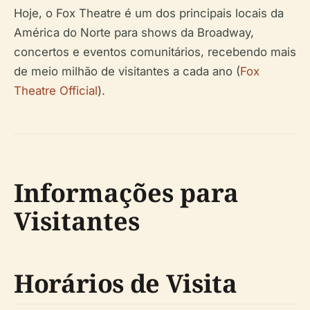
Hoje, o Fox Theatre é um dos principais locais da
América do Norte para shows da Broadway,
concertos e eventos comunitários, recebendo mais
de meio milhão de visitantes a cada ano (
Fox
Theatre Official
).
Informações para
Visitantes
Horários de Visita