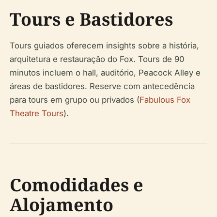
Tours e Bastidores
Tours guiados oferecem insights sobre a história,
arquitetura e restauração do Fox. Tours de 90
minutos incluem o hall, auditório, Peacock Alley e
áreas de bastidores. Reserve com antecedência
para tours em grupo ou privados (
Fabulous Fox
Theatre Tours
).
Comodidades e
Alojamento