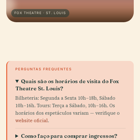
FOX THEATRE · ST. LOUIS
PERGUNTAS FREQUENTES
Quais são os horários de visita do Fox
Theatre St. Louis?
Bilheteria: Segunda a Sexta 10h–18h, Sábado
10h–16h. Tours: Terça a Sábado, 10h–16h. Os
horários dos espetáculos variam — verifique o
website oficial
.
Como faço para comprar ingressos?