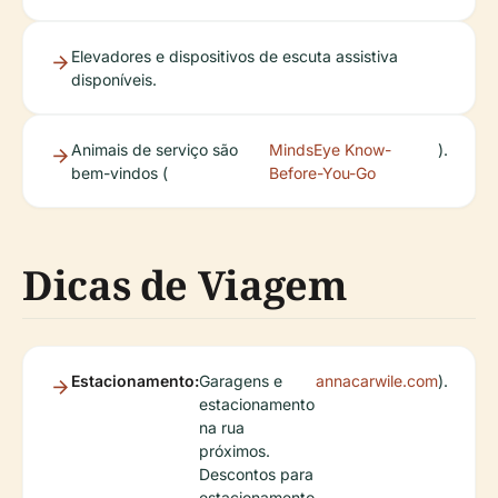
Elevadores e dispositivos de escuta assistiva
disponíveis.
Animais de serviço são
MindsEye Know-
).
bem-vindos (
Before-You-Go
Dicas de Viagem
Estacionamento:
Garagens e
annacarwile.com
).
estacionamento
na rua
próximos.
Descontos para
estacionamento