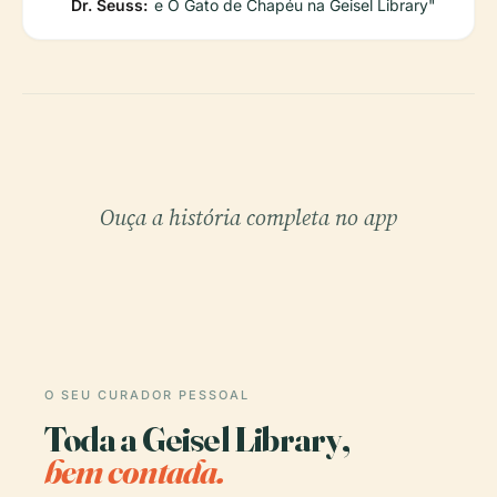
Dr. Seuss:
e O Gato de Chapéu na Geisel Library"
Ouça a história completa no app
O SEU CURADOR PESSOAL
Toda a Geisel Library,
bem contada.