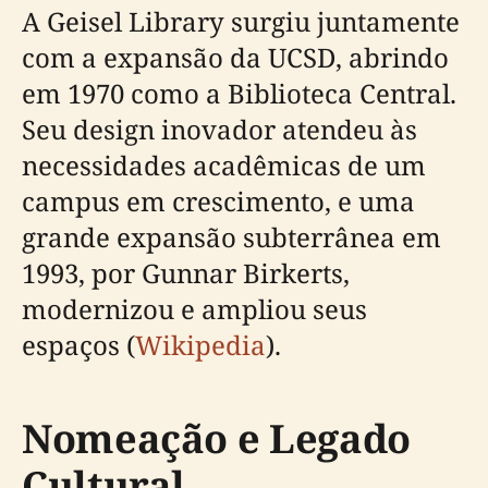
A Geisel Library surgiu juntamente
com a expansão da UCSD, abrindo
em 1970 como a Biblioteca Central.
Seu design inovador atendeu às
necessidades acadêmicas de um
campus em crescimento, e uma
grande expansão subterrânea em
1993, por Gunnar Birkerts,
modernizou e ampliou seus
espaços (
Wikipedia
).
Nomeação e Legado
Cultural