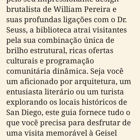
brutalista de William Pereira e
suas profundas ligações com o Dr.
Seuss, a biblioteca atrai visitantes
pela sua combinação única de
brilho estrutural, ricas ofertas
culturais e programação
comunitária dinâmica. Seja você
um aficionado por arquitetura, um
entusiasta literário ou um turista
explorando os locais históricos de
San Diego, este guia fornece tudo o
que você precisa para desfrutar de
uma visita memorável à Geisel