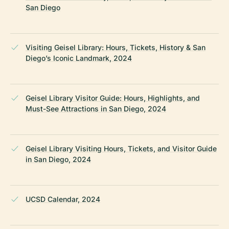
San Diego
Visiting Geisel Library: Hours, Tickets, History & San
Diego’s Iconic Landmark, 2024
Geisel Library Visitor Guide: Hours, Highlights, and
Must-See Attractions in San Diego, 2024
Geisel Library Visiting Hours, Tickets, and Visitor Guide
in San Diego, 2024
UCSD Calendar, 2024