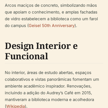
Arcos maciços de concreto, simbolizando mãos
que apoiam o conhecimento, e amplas fachadas
de vidro estabelecem a biblioteca como um farol
do campus (
Geisel 50th Anniversary
).
Design Interior e
Funcional
No interior, áreas de estudo abertas, espaços
colaborativos e vistas panorâmicas fomentam um
ambiente acadêmico inspirador. Renovações,
incluindo a adição do Audrey’s Café em 2015,
mantiveram a biblioteca moderna e acolhedora
(
Wikipedia
).