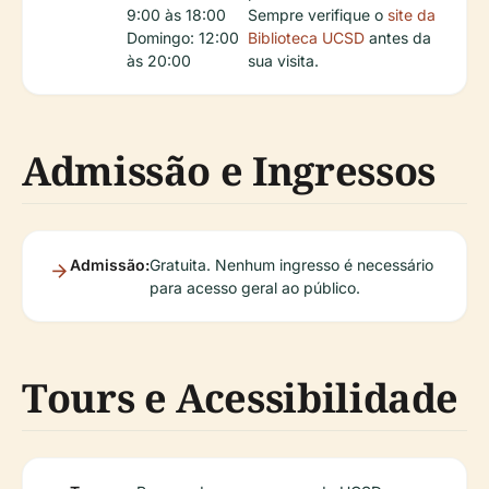
9:00 às 18:00
Sempre verifique o
site da
Domingo: 12:00
Biblioteca UCSD
antes da
às 20:00
sua visita.
Admissão e Ingressos
Admissão:
Gratuita. Nenhum ingresso é necessário
para acesso geral ao público.
Tours e Acessibilidade