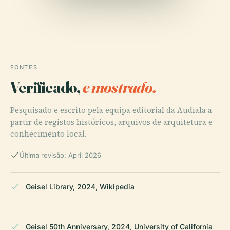
FONTES
Verificado,
e mostrado.
Pesquisado e escrito pela equipa editorial da Audiala a
partir de registos históricos, arquivos de arquitetura e
conhecimento local.
Última revisão: April 2026
Geisel Library, 2024, Wikipedia
Geisel 50th Anniversary, 2024, University of California