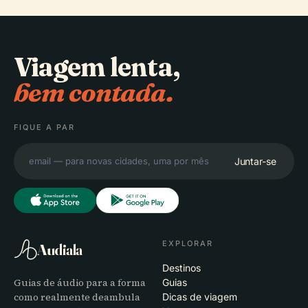
Viagem lenta,
bem contada.
FIQUE A PAR
Juntar-se
EXPLORAR
Audiala
Destinos
Guias de áudio para a forma
Guias
como realmente deambula
Dicas de viagem