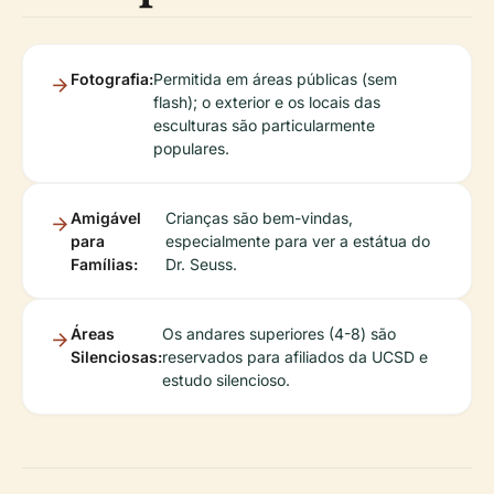
Fotografia:
Permitida em áreas públicas (sem
flash); o exterior e os locais das
esculturas são particularmente
populares.
Amigável
Crianças são bem-vindas,
para
especialmente para ver a estátua do
Famílias:
Dr. Seuss.
Áreas
Os andares superiores (4-8) são
Silenciosas:
reservados para afiliados da UCSD e
estudo silencioso.