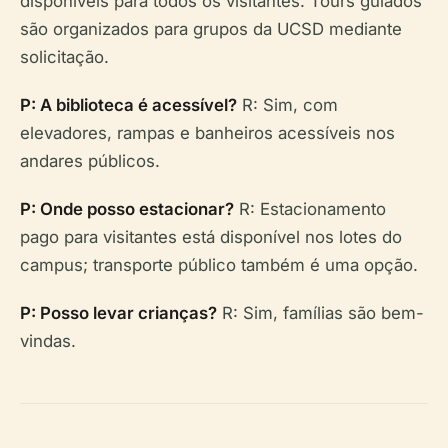
disponíveis para todos os visitantes. Tours guiados
são organizados para grupos da UCSD mediante
solicitação.
P: A biblioteca é acessível?
R: Sim, com
elevadores, rampas e banheiros acessíveis nos
andares públicos.
P: Onde posso estacionar?
R: Estacionamento
pago para visitantes está disponível nos lotes do
campus; transporte público também é uma opção.
P: Posso levar crianças?
R: Sim, famílias são bem-
vindas.