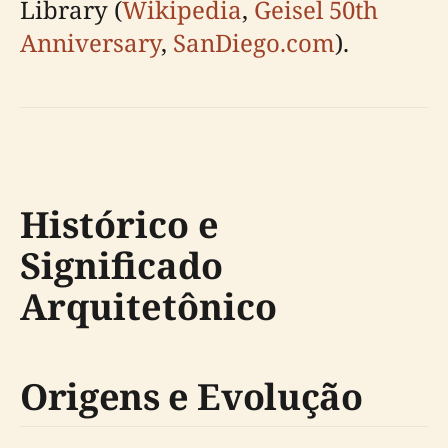
Library (
Wikipedia
,
Geisel 50th
Anniversary
,
SanDiego.com
).
Histórico e
Significado
Arquitetônico
Origens e Evolução