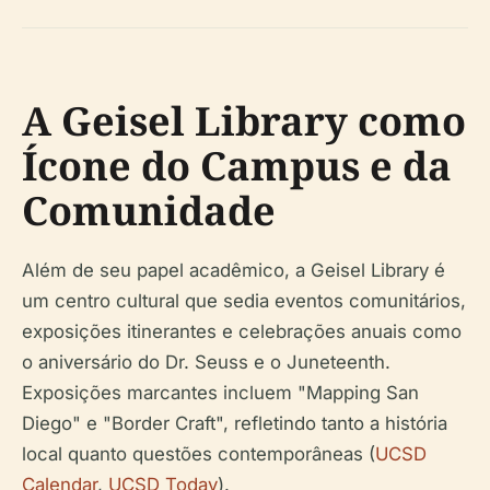
A Geisel Library como
Ícone do Campus e da
Comunidade
Além de seu papel acadêmico, a Geisel Library é
um centro cultural que sedia eventos comunitários,
exposições itinerantes e celebrações anuais como
o aniversário do Dr. Seuss e o Juneteenth.
Exposições marcantes incluem "Mapping San
Diego" e "Border Craft", refletindo tanto a história
local quanto questões contemporâneas (
UCSD
Calendar
,
UCSD Today
).