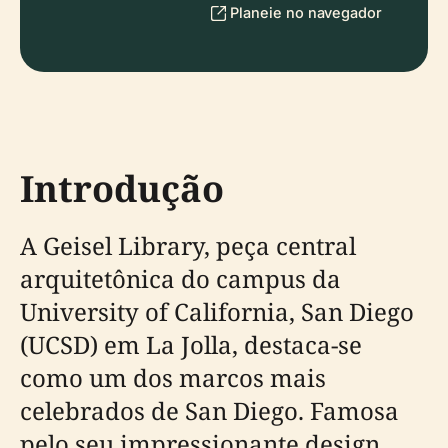
Planeie no navegador
Introdução
A Geisel Library, peça central
arquitetônica do campus da
University of California, San Diego
(UCSD) em La Jolla, destaca-se
como um dos marcos mais
celebrados de San Diego. Famosa
pelo seu impressionante design