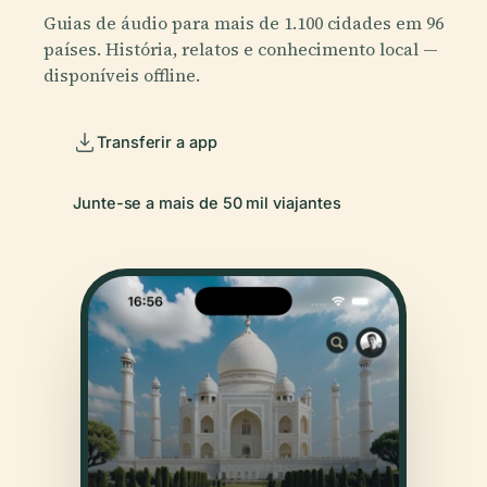
Guias de áudio para mais de 1.100 cidades em 96
países. História, relatos e conhecimento local —
disponíveis offline.
Transferir a app
Junte-se a mais de 50 mil viajantes