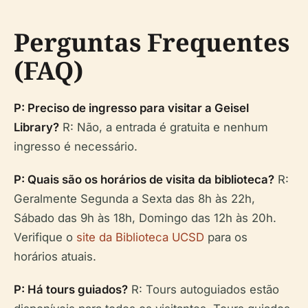
Perguntas Frequentes
(FAQ)
P: Preciso de ingresso para visitar a Geisel
Library?
R: Não, a entrada é gratuita e nenhum
ingresso é necessário.
P: Quais são os horários de visita da biblioteca?
R:
Geralmente Segunda a Sexta das 8h às 22h,
Sábado das 9h às 18h, Domingo das 12h às 20h.
Verifique o
site da Biblioteca UCSD
para os
horários atuais.
P: Há tours guiados?
R: Tours autoguiados estão