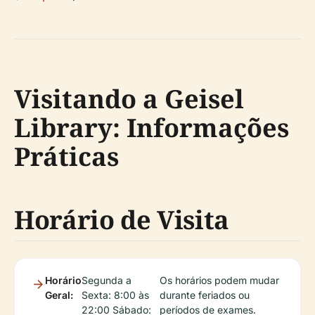
Visitando a Geisel
Library: Informações
Práticas
Horário de Visita
Horário
Segunda a
Os horários podem mudar
Geral:
Sexta: 8:00 às
durante feriados ou
22:00 Sábado:
períodos de exames.