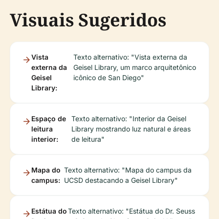
Visuais Sugeridos
Vista
Texto alternativo: "Vista externa da
externa da
Geisel Library, um marco arquitetônico
Geisel
icônico de San Diego"
Library:
Espaço de
Texto alternativo: "Interior da Geisel
leitura
Library mostrando luz natural e áreas
interior:
de leitura"
Mapa do
Texto alternativo: "Mapa do campus da
campus:
UCSD destacando a Geisel Library"
Estátua do
Texto alternativo: "Estátua do Dr. Seuss