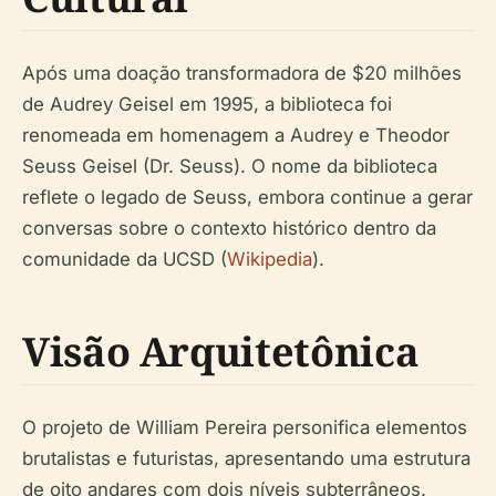
Após uma doação transformadora de $20 milhões
de Audrey Geisel em 1995, a biblioteca foi
renomeada em homenagem a Audrey e Theodor
Seuss Geisel (Dr. Seuss). O nome da biblioteca
reflete o legado de Seuss, embora continue a gerar
conversas sobre o contexto histórico dentro da
comunidade da UCSD (
Wikipedia
).
Visão Arquitetônica
O projeto de William Pereira personifica elementos
brutalistas e futuristas, apresentando uma estrutura
de oito andares com dois níveis subterrâneos.