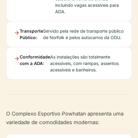
incluindo vagas acessíveis para
ADA.
Transporte
Servido pela rede de transporte público
Público:
de Norfolk e pelos autocarros da ODU.
Conformidade
As instalações são totalmente
com a ADA:
acessíveis, com rampas, assentos
acessíveis e banheiros.
O Complexo Esportivo Powhatan apresenta uma
variedade de comodidades modernas: