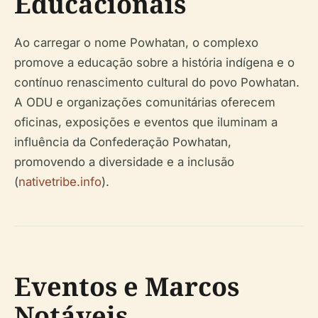
Educacionais
Ao carregar o nome Powhatan, o complexo
promove a educação sobre a história indígena e o
contínuo renascimento cultural do povo Powhatan.
A ODU e organizações comunitárias oferecem
oficinas, exposições e eventos que iluminam a
influência da Confederação Powhatan,
promovendo a diversidade e a inclusão
(
nativetribe.info
).
Eventos e Marcos
Notáveis