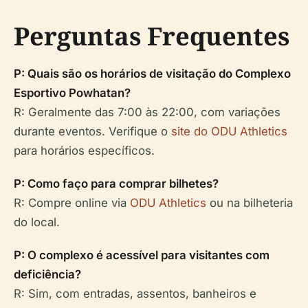
Perguntas Frequentes
P: Quais são os horários de visitação do Complexo
Esportivo Powhatan?
R: Geralmente das 7:00 às 22:00, com variações
durante eventos. Verifique o
site do ODU Athletics
para horários específicos.
P: Como faço para comprar bilhetes?
R: Compre online via
ODU Athletics
ou na bilheteria
do local.
P: O complexo é acessível para visitantes com
deficiência?
R: Sim, com entradas, assentos, banheiros e