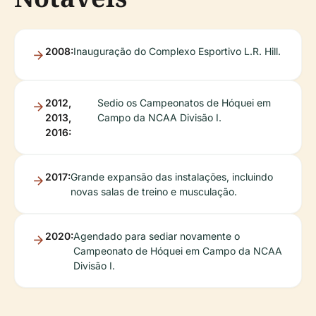
2008:
Inauguração do Complexo Esportivo L.R. Hill.
2012,
Sedio os Campeonatos de Hóquei em
2013,
Campo da NCAA Divisão I.
2016:
2017:
Grande expansão das instalações, incluindo
novas salas de treino e musculação.
2020:
Agendado para sediar novamente o
Campeonato de Hóquei em Campo da NCAA
Divisão I.