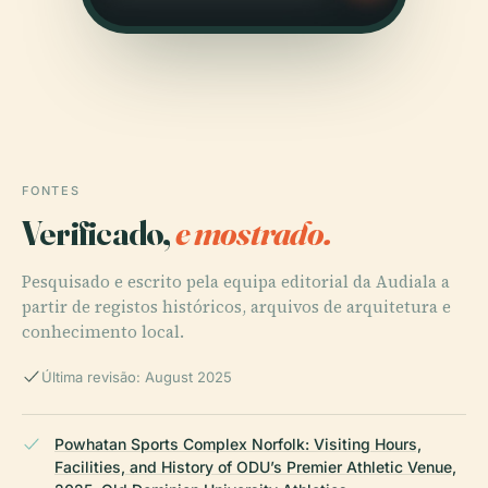
FONTES
Verificado,
e mostrado.
Pesquisado e escrito pela equipa editorial da Audiala a
partir de registos históricos, arquivos de arquitetura e
conhecimento local.
Última revisão: August 2025
Powhatan Sports Complex Norfolk: Visiting Hours,
Facilities, and History of ODU’s Premier Athletic Venue,