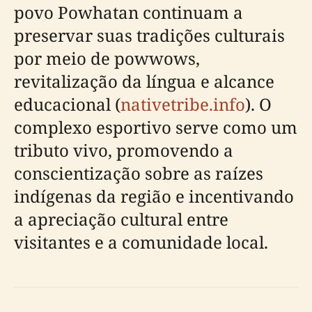
povo Powhatan continuam a
preservar suas tradições culturais
por meio de powwows,
revitalização da língua e alcance
educacional (
nativetribe.info
). O
complexo esportivo serve como um
tributo vivo, promovendo a
conscientização sobre as raízes
indígenas da região e incentivando
a apreciação cultural entre
visitantes e a comunidade local.