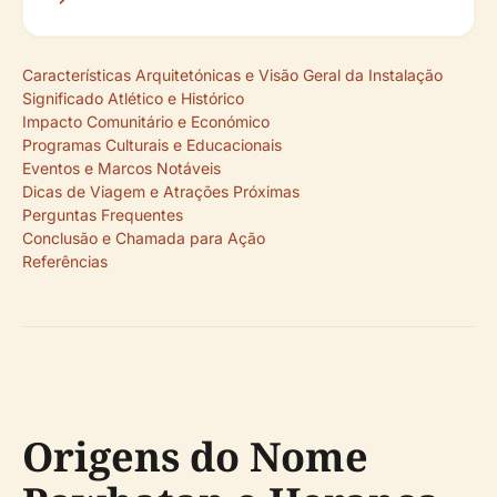
Características Arquitetónicas e Visão Geral da Instalação
Significado Atlético e Histórico
Impacto Comunitário e Económico
Programas Culturais e Educacionais
Eventos e Marcos Notáveis
Dicas de Viagem e Atrações Próximas
Perguntas Frequentes
Conclusão e Chamada para Ação
Referências
Origens do Nome