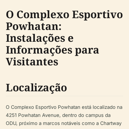
O Complexo Esportivo
Powhatan:
Instalações e
Informações para
Visitantes
Localização
O Complexo Esportivo Powhatan está localizado na
4251 Powhatan Avenue, dentro do campus da
ODU, próximo a marcos notáveis como a Chartway