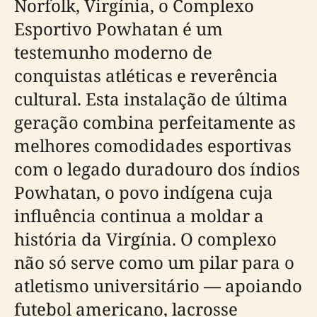
Norfolk, Virgínia, o Complexo
Esportivo Powhatan é um
testemunho moderno de
conquistas atléticas e reverência
cultural. Esta instalação de última
geração combina perfeitamente as
melhores comodidades esportivas
com o legado duradouro dos índios
Powhatan, o povo indígena cuja
influência continua a moldar a
história da Virgínia. O complexo
não só serve como um pilar para o
atletismo universitário — apoiando
futebol americano, lacrosse