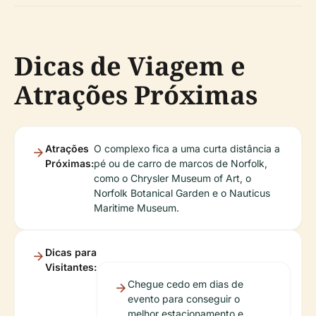
Dicas de Viagem e
Atrações Próximas
Atrações
O complexo fica a uma curta distância a
Próximas:
pé ou de carro de marcos de Norfolk,
como o Chrysler Museum of Art, o
Norfolk Botanical Garden e o Nauticus
Maritime Museum.
Dicas para
Visitantes:
Chegue cedo em dias de
evento para conseguir o
melhor estacionamento e