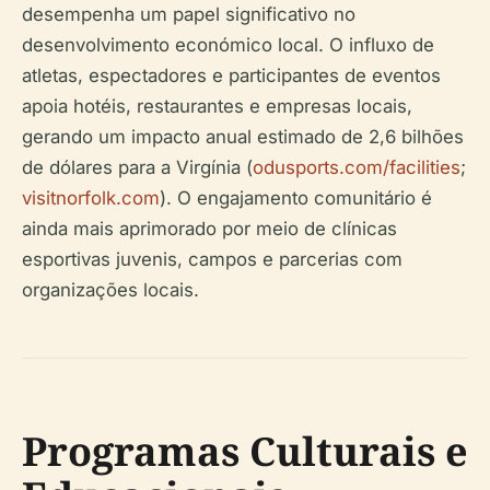
desempenha um papel significativo no
desenvolvimento económico local. O influxo de
atletas, espectadores e participantes de eventos
apoia hotéis, restaurantes e empresas locais,
gerando um impacto anual estimado de 2,6 bilhões
de dólares para a Virgínia (
odusports.com/facilities
;
visitnorfolk.com
). O engajamento comunitário é
ainda mais aprimorado por meio de clínicas
esportivas juvenis, campos e parcerias com
organizações locais.
Programas Culturais e