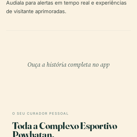
Audiala para alertas em tempo real e experiências
de visitante aprimoradas.
Ouça a história completa no app
O SEU CURADOR PESSOAL
Toda a Complexo Esportivo
Powhatan,