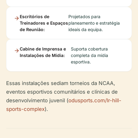
Escritórios de
Projetados para
Treinadores e Espaços
planeamento e estratégia
de Reunião:
ideais da equipa.
Cabine de Imprensa e
Suporta cobertura
Instalações de Mídia:
completa da mídia
esportiva.
Essas instalações sediam torneios da NCAA,
eventos esportivos comunitários e clínicas de
desenvolvimento juvenil (
odusports.com/lr-hill-
sports-complex
).