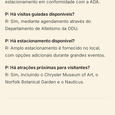
estacionamento em conformidade com a ADA.
P: Há visitas guiadas disponíveis?
R: Sim, mediante agendamento através do
Departamento de Atletismo da ODU.
P: Há estacionamento disponível?
R: Amplo estacionamento é fornecido no local,
com opções adicionais durante grandes eventos.
P: Há atrações próximas para visitantes?
R: Sim, incluindo o Chrysler Museum of Art, o
Norfolk Botanical Garden e o Nauticus.