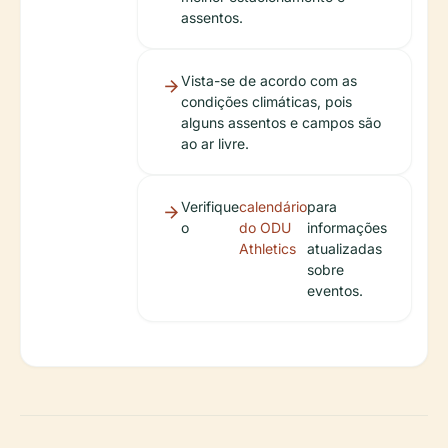
assentos.
Vista-se de acordo com as
condições climáticas, pois
alguns assentos e campos são
ao ar livre.
Verifique
calendário
para
o
do ODU
informações
Athletics
atualizadas
sobre
eventos.