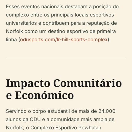
Esses eventos nacionais destacam a posição do
complexo entre os principais locais esportivos
universitários e contribuem para a reputação de
Norfolk como um destino esportivo de primeira
linha (
odusports.com/lr-hill-sports-complex
).
Impacto Comunitário
e Económico
Servindo o corpo estudantil de mais de 24.000
alunos da ODU e a comunidade mais ampla de
Norfolk, o Complexo Esportivo Powhatan