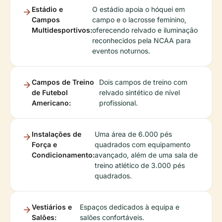
Estádio e
O estádio apoia o hóquei em
Campos
campo e o lacrosse feminino,
Multidesportivos:
oferecendo relvado e iluminação
reconhecidos pela NCAA para
eventos noturnos.
Campos de Treino
Dois campos de treino com
de Futebol
relvado sintético de nível
Americano:
profissional.
Instalações de
Uma área de 6.000 pés
Força e
quadrados com equipamento
Condicionamento:
avançado, além de uma sala de
treino atlético de 3.000 pés
quadrados.
Vestiários e
Espaços dedicados à equipa e
Salões:
salões confortáveis.