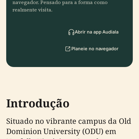
navegador. Pensado para a forma como
realmente visita.
Abrir na app Audiala
Planeie no navegador
Introdução
Situado no vibrante campus da Old
Dominion University (ODU) em