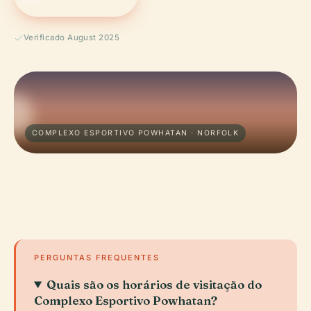
Verificado August 2025
COMPLEXO ESPORTIVO POWHATAN · NORFOLK
PERGUNTAS FREQUENTES
Quais são os horários de visitação do
Complexo Esportivo Powhatan?