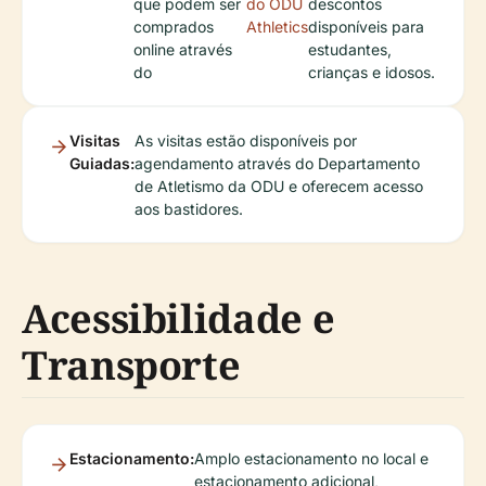
que podem ser
do ODU
descontos
comprados
Athletics
disponíveis para
online através
estudantes,
do
crianças e idosos.
Visitas
As visitas estão disponíveis por
Guiadas:
agendamento através do Departamento
de Atletismo da ODU e oferecem acesso
aos bastidores.
Acessibilidade e
Transporte
Estacionamento:
Amplo estacionamento no local e
estacionamento adicional,