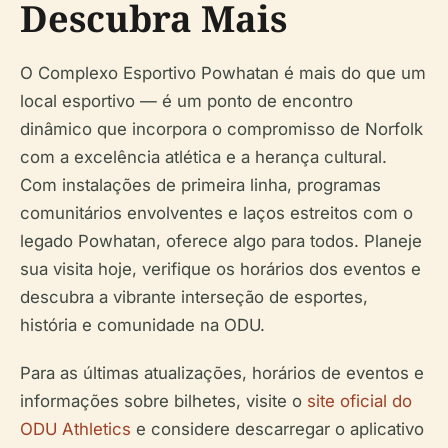
Descubra Mais
O Complexo Esportivo Powhatan é mais do que um
local esportivo — é um ponto de encontro
dinâmico que incorpora o compromisso de Norfolk
com a excelência atlética e a herança cultural.
Com instalações de primeira linha, programas
comunitários envolventes e laços estreitos com o
legado Powhatan, oferece algo para todos. Planeje
sua visita hoje, verifique os horários dos eventos e
descubra a vibrante interseção de esportes,
história e comunidade na ODU.
Para as últimas atualizações, horários de eventos e
informações sobre bilhetes, visite o
site oficial do
ODU Athletics
e considere descarregar o aplicativo