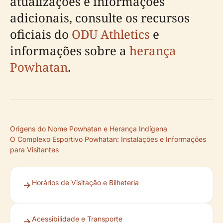
atualizações e informações
adicionais, consulte os recursos
oficiais do
ODU Athletics
e
informações sobre a
herança
Powhatan
.
Origens do Nome Powhatan e Herança Indígena
O Complexo Esportivo Powhatan: Instalações e Informações
para Visitantes
Horários de Visitação e Bilheteria
Acessibilidade e Transporte