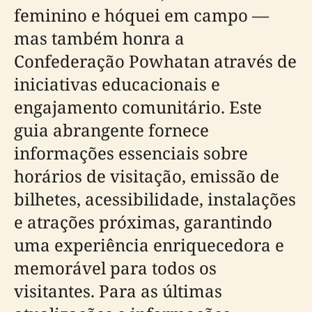
feminino e hóquei em campo —
mas também honra a
Confederação Powhatan através de
iniciativas educacionais e
engajamento comunitário. Este
guia abrangente fornece
informações essenciais sobre
horários de visitação, emissão de
bilhetes, acessibilidade, instalações
e atrações próximas, garantindo
uma experiência enriquecedora e
memorável para todos os
visitantes. Para as últimas