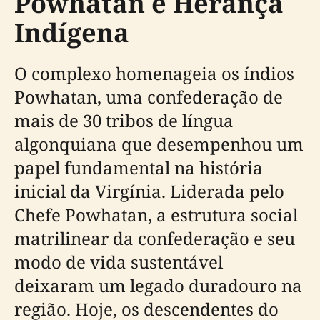
Powhatan e Herança
Indígena
O complexo homenageia os índios
Powhatan, uma confederação de
mais de 30 tribos de língua
algonquiana que desempenhou um
papel fundamental na história
inicial da Virgínia. Liderada pelo
Chefe Powhatan, a estrutura social
matrilinear da confederação e seu
modo de vida sustentável
deixaram um legado duradouro na
região. Hoje, os descendentes do