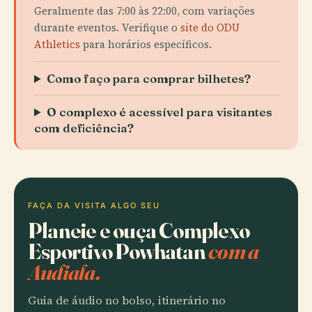
Geralmente das 7:00 às 22:00, com variações
durante eventos. Verifique o
site do ODU
Athletics
para horários específicos.
Como faço para comprar bilhetes?
O complexo é acessível para visitantes
com deficiência?
FAÇA DA VISITA ALGO SEU
Planeie e ouça Complexo
Esportivo Powhatan
com a
Audiala.
Guia de áudio no bolso, itinerário no