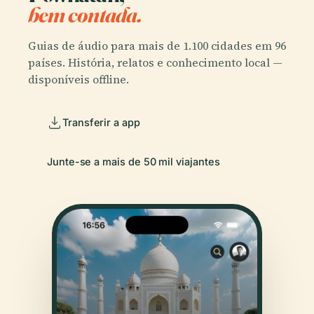
bem contada.
Guias de áudio para mais de 1.100 cidades em 96
países. História, relatos e conhecimento local —
disponíveis offline.
Transferir a app
Junte-se a mais de 50 mil viajantes