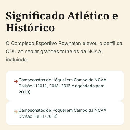
Significado Atlético e
Histórico
O Complexo Esportivo Powhatan elevou o perfil da
ODU ao sediar grandes torneios da NCAA,
incluindo:
Campeonatos de Hóquei em Campo da NCAA
Divisão I (2012, 2013, 2016 e agendado para
2020)
Campeonatos de Hóquei em Campo da NCAA
Divisão II e III (2013)